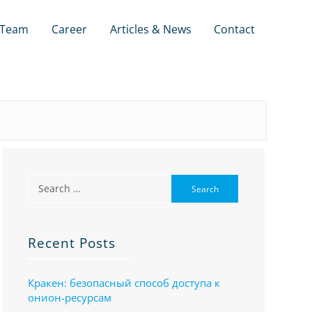
Team
Career
Articles & News
Contact
Recent Posts
Кракен: безопасный способ доступа к
онион-ресурсам