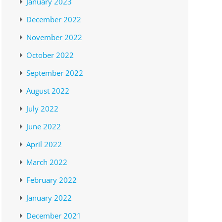
January 2023
December 2022
November 2022
October 2022
September 2022
August 2022
July 2022
June 2022
April 2022
March 2022
February 2022
January 2022
December 2021