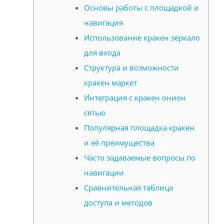
Основы работы с площадкой и
навигация
Использование кракен зеркало
для входа
Структура и возможности
кракен маркет
Интеграция с кракен онион
сетью
Популярная площадка кракен
и её преимущества
Часто задаваемые вопросы по
навигации
Сравнительная таблица
доступа и методов