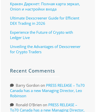
Кракен Даркнет: Полная карта зеркал,
Onion и настройки входа
Ultimate Dexscreener Guide for Efficient
DEX Trading in 2026
Experience the Future of Crypto with
Ledger Live
Unveiling the Advantages of Dexscreener
for Crypto Traders
Recent Comments
Barry Gordon
on
PRESS RELEASE – To70
Canada has a new Managing Director, Leo
Robinson
Ronald O'Brien
on
PRESS RELEASE –
To70 Canada has a new Managing Director,