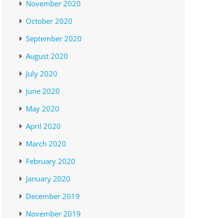
November 2020
October 2020
September 2020
August 2020
July 2020
June 2020
May 2020
April 2020
March 2020
February 2020
January 2020
December 2019
November 2019