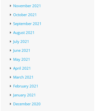
November 2021
October 2021
September 2021
August 2021
July 2021
June 2021
May 2021
April 2021
March 2021
February 2021
January 2021
December 2020