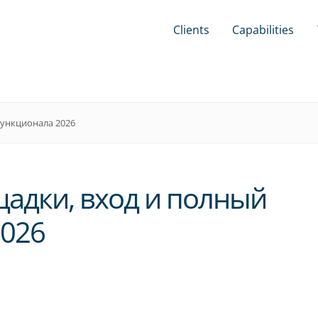
Clients
Capabilities
функционала 2026
щадки, вход и полный
2026