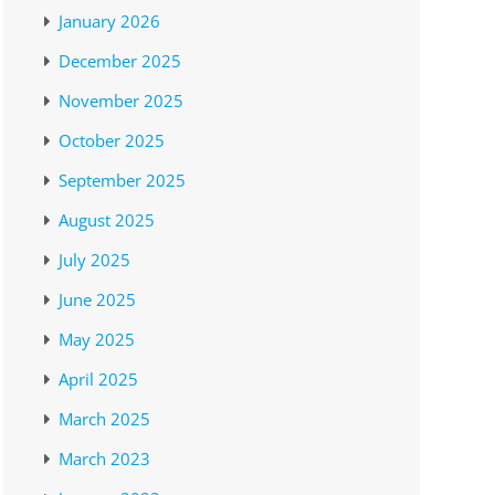
January 2026
December 2025
November 2025
October 2025
September 2025
August 2025
July 2025
June 2025
May 2025
April 2025
March 2025
March 2023