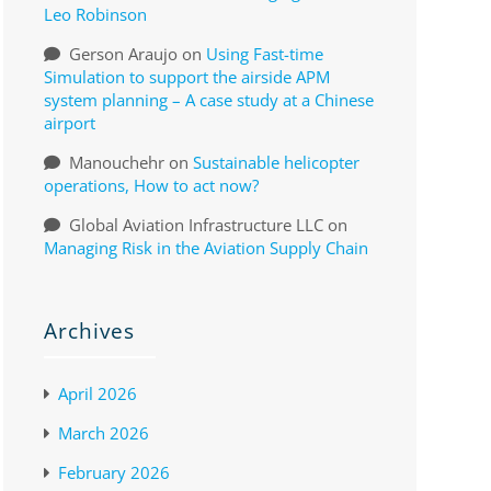
Leo Robinson
Gerson Araujo
on
Using Fast-time
Simulation to support the airside APM
system planning – A case study at a Chinese
airport
Manouchehr
on
Sustainable helicopter
operations, How to act now?
Global Aviation Infrastructure LLC
on
Managing Risk in the Aviation Supply Chain
Archives
April 2026
March 2026
February 2026