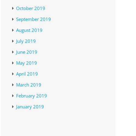
October 2019
September 2019
August 2019
July 2019
June 2019
May 2019
April 2019
March 2019
February 2019
January 2019