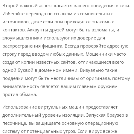
Второй важный аспект касается вашего поведения в сети.
Избегайте перехода по ссылкам из сомнительных
источников, даже если они приходят от знакомых
контактов. Аккаунты друзей могут быть взломаны, и
злоумышленники используют их доверие для
распространения фишинга. Всегда проверяйте адресную
строку перед вводом любых данных. Мошенники часто
создают копии известных сайтов, отличающиеся всего
одной буквой в доменном имени. Визуально такие
подделки могут быть неотличимы от оригинала, поэтому
внимательность является вашим главным оружием
против обмана.
Использование виртуальных машин предоставляет
дополнительный уровень изоляции. Запуская браузер в
песочнице, вы защищаете основную операционную
систему от потенциальных угроз. Если вирус все же