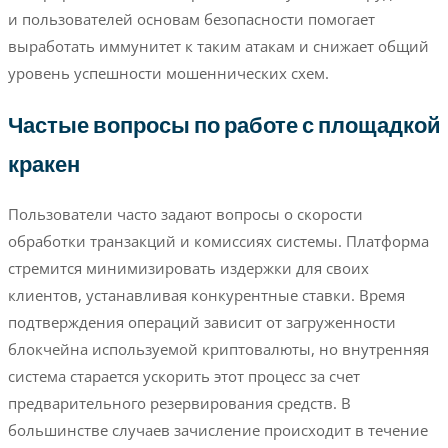
и пользователей основам безопасности помогает
выработать иммунитет к таким атакам и снижает общий
уровень успешности мошеннических схем.
Частые вопросы по работе с площадкой
кракен
Пользователи часто задают вопросы о скорости
обработки транзакций и комиссиях системы. Платформа
стремится минимизировать издержки для своих
клиентов, устанавливая конкурентные ставки. Время
подтверждения операций зависит от загруженности
блокчейна используемой криптовалюты, но внутренняя
система старается ускорить этот процесс за счет
предварительного резервирования средств. В
большинстве случаев зачисление происходит в течение