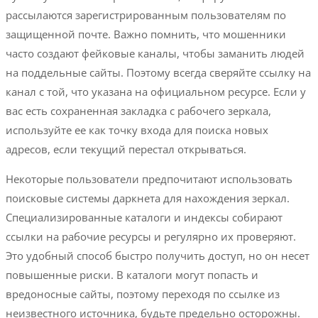
рассылаются зарегистрированным пользователям по
защищенной почте. Важно помнить, что мошенники
часто создают фейковые каналы, чтобы заманить людей
на поддельные сайты. Поэтому всегда сверяйте ссылку на
канал с той, что указана на официальном ресурсе. Если у
вас есть сохраненная закладка с рабочего зеркала,
используйте ее как точку входа для поиска новых
адресов, если текущий перестал открываться.
Некоторые пользователи предпочитают использовать
поисковые системы даркнета для нахождения зеркал.
Специализированные каталоги и индексы собирают
ссылки на рабочие ресурсы и регулярно их проверяют.
Это удобный способ быстро получить доступ, но он несет
повышенные риски. В каталоги могут попасть и
вредоносные сайты, поэтому переходя по ссылке из
неизвестного источника, будьте предельно осторожны.