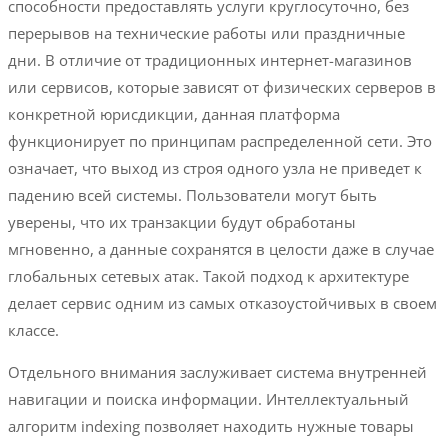
способности предоставлять услуги круглосуточно, без
перерывов на технические работы или праздничные
дни. В отличие от традиционных интернет-магазинов
или сервисов, которые зависят от физических серверов в
конкретной юрисдикции, данная платформа
функционирует по принципам распределенной сети. Это
означает, что выход из строя одного узла не приведет к
падению всей системы. Пользователи могут быть
уверены, что их транзакции будут обработаны
мгновенно, а данные сохранятся в целости даже в случае
глобальных сетевых атак. Такой подход к архитектуре
делает сервис одним из самых отказоустойчивых в своем
классе.
Отдельного внимания заслуживает система внутренней
навигации и поиска информации. Интеллектуальный
алгоритм indexing позволяет находить нужные товары