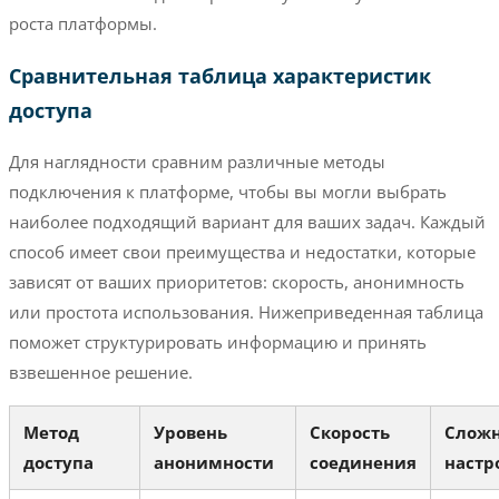
роста платформы.
Сравнительная таблица характеристик
доступа
Для наглядности сравним различные методы
подключения к платформе, чтобы вы могли выбрать
наиболее подходящий вариант для ваших задач. Каждый
способ имеет свои преимущества и недостатки, которые
зависят от ваших приоритетов: скорость, анонимность
или простота использования. Нижеприведенная таблица
поможет структурировать информацию и принять
взвешенное решение.
Метод
Уровень
Скорость
Сложн
доступа
анонимности
соединения
настр