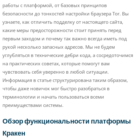
работы с платформой, от базовых принципов
безопасности до тонкостей настройки браузера Tor. Вы
узнаете, как отличить подделку от настоящего сайта,
какие меры предосторожности стоит принять перед
первым заходом и почему так важно всегда иметь под
рукой несколько запасных адресов. Мы не будем
углубляться в технические дебри кода, а сосредоточимся
на практических советах, которые помогут вам
чувствовать себя уверенно в любой ситуации.
Информация в статье структурирована таким образом,
чтобы даже новичок мог быстро разобраться в
терминологии и начать пользоваться всеми
преимуществами системы.
Обзор функциональности платформы
Кракен