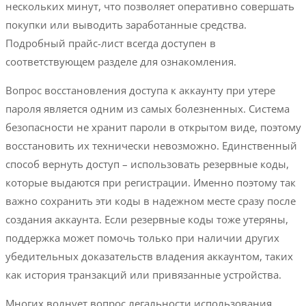
нескольких минут, что позволяет оперативно совершать
покупки или выводить заработанные средства.
Подробный прайс-лист всегда доступен в
соответствующем разделе для ознакомления.
Вопрос восстановления доступа к аккаунту при утере
пароля является одним из самых болезненных. Система
безопасности не хранит пароли в открытом виде, поэтому
восстановить их технически невозможно. Единственный
способ вернуть доступ – использовать резервные коды,
которые выдаются при регистрации. Именно поэтому так
важно сохранить эти коды в надежном месте сразу после
создания аккаунта. Если резервные коды тоже утеряны,
поддержка может помочь только при наличии других
убедительных доказательств владения аккаунтом, таких
как история транзакций или привязанные устройства.
Многих волнует вопрос легальности использования