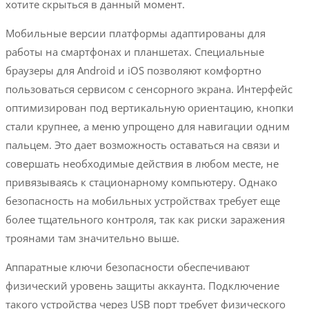
хотите скрыться в данный момент.
Мобильные версии платформы адаптированы для
работы на смартфонах и планшетах. Специальные
браузеры для Android и iOS позволяют комфортно
пользоваться сервисом с сенсорного экрана. Интерфейс
оптимизирован под вертикальную ориентацию, кнопки
стали крупнее, а меню упрощено для навигации одним
пальцем. Это дает возможность оставаться на связи и
совершать необходимые действия в любом месте, не
привязываясь к стационарному компьютеру. Однако
безопасность на мобильных устройствах требует еще
более тщательного контроля, так как риски заражения
троянами там значительно выше.
Аппаратные ключи безопасности обеспечивают
физический уровень защиты аккаунта. Подключение
такого устройства через USB порт требует физического