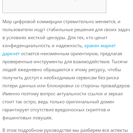
Мир цифровой коммерции стремительно меняется, и
пользователи ищут стабильные решения для своих задач
в условиях жесткой цензуры. Для тех, кто ценит
конфиденциальность и надежность,
кракен маркет
даркнет
остается неизменным ориентиром, предлагая
проверенные инструменты для взаимодействия. Тысячи
людей ежедневно обращаются к этому ресурсу, чтобы
получить доступ к необходимым сервисам без риска
потери данных или блокировки со стороны провайдеров.
Именно поэтому вопрос актуальности ссылок и зеркал
стоит так остро, ведь только оригинальный домен
гарантирует отсутствие вредоносных скриптов и
фишинговых ловушек.
В этом подробном руководстве мы разберем все аспекты