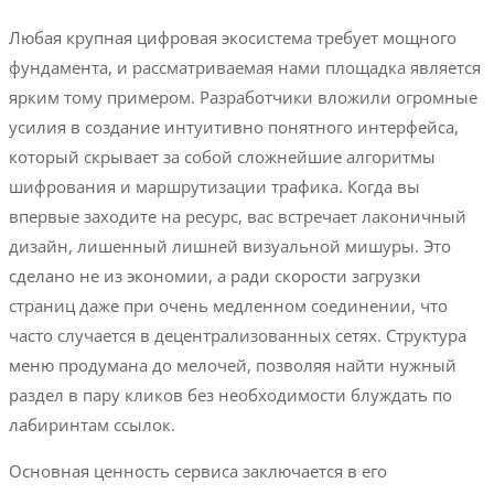
Любая крупная цифровая экосистема требует мощного
фундамента, и рассматриваемая нами площадка является
ярким тому примером. Разработчики вложили огромные
усилия в создание интуитивно понятного интерфейса,
который скрывает за собой сложнейшие алгоритмы
шифрования и маршрутизации трафика. Когда вы
впервые заходите на ресурс, вас встречает лаконичный
дизайн, лишенный лишней визуальной мишуры. Это
сделано не из экономии, а ради скорости загрузки
страниц даже при очень медленном соединении, что
часто случается в децентрализованных сетях. Структура
меню продумана до мелочей, позволяя найти нужный
раздел в пару кликов без необходимости блуждать по
лабиринтам ссылок.
Основная ценность сервиса заключается в его