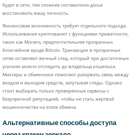
будет в сети, тем сложнее составителю досье
восстановить вашу личность.
Финансовая анонимность требует отдельного подхода.
Использование криптовалют с функциями приватности,
таких как Monero, предпочтительнее прозрачных
блокчейнов вроде Bitcoin. Транзакции в прозрачных
сетях оставляют вечный след, который при достаточных
усилиях можно отследить до владельца кошелька.
Миксеры и обменники помогают разорвать связь между
входом и выходом средств, запутывая следы. Однако
стоит выбирать только проверенные сервисы с
безупречной репутацией, чтобы не стать жертвой
мошенничества на этапе обмена.
Альтернативные способы доступа
через кракен зеркало