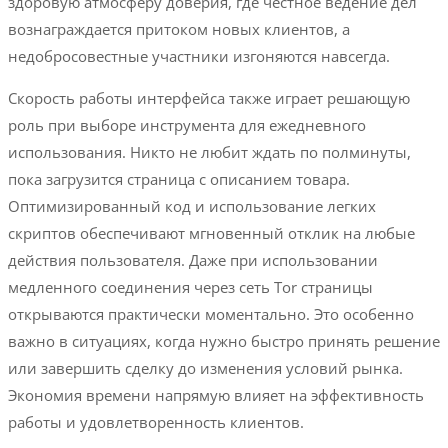
здоровую атмосферу доверия, где честное ведение дел
вознаграждается притоком новых клиентов, а
недобросовестные участники изгоняются навсегда.
Скорость работы интерфейса также играет решающую
роль при выборе инструмента для ежедневного
использования. Никто не любит ждать по полминуты,
пока загрузится страница с описанием товара.
Оптимизированный код и использование легких
скриптов обеспечивают мгновенный отклик на любые
действия пользователя. Даже при использовании
медленного соединения через сеть Tor страницы
открываются практически моментально. Это особенно
важно в ситуациях, когда нужно быстро принять решение
или завершить сделку до изменения условий рынка.
Экономия времени напрямую влияет на эффективность
работы и удовлетворенность клиентов.