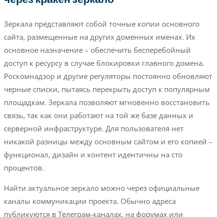
Зеркала представляют собой точные копии основного
сайта, размещенные на других доменных именах. Их
основное назначение – обеспечить бесперебойный
доступ к ресурсу в случае блокировки главного домена.
Роскомнадзор и другие регуляторы постоянно обновляют
черные списки, пытаясь перекрыть доступ к популярным
площадкам. Зеркала позволяют мгновенно восстановить
связь, так как они работают на той же базе данных и
серверной инфраструктуре. Для пользователя нет
никакой разницы между основным сайтом и его копией –
функционал, дизайн и контент идентичны на сто
процентов.
Найти актуальное зеркало можно через официальные
каналы коммуникации проекта. Обычно адреса
публикуются в Телеграм-каналах, на форумах или