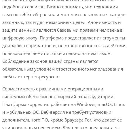
подобных сервисов. Важно понимать, что технология
сама по себе нейтральна и может использоваться как для
законных, так и для незаконных целей. Анонимность и
защита данных являются базовыми правами человека в
цифровую эпоху. Платформа предоставляет инструменты
для защиты приватности, но ответственность за действия
пользователя лежит исключительно на нем самом.
Соблюдение законов вашей страны является
обязательным условием ответственного использования
любых интернет-ресурсов.
Совместимость с различными операционными
системами обеспечивает широкий охват аудитории.
Платформа корректно работает на Windows, macOS, Linux
и мобильных ОС. Веб-версия не требует установки
дополнительного ПО, кроме браузера Tor, что делает ее
универсальным решением. Для тех, кто предпочитает