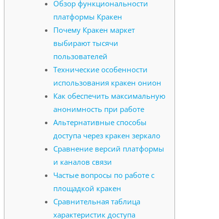
Обзор функциональности
платформы Кракен
Почему Кракен маркет
выбирают тысячи
пользователей
Технические особенности
использования кракен онион
Как обеспечить максимальную
анонимность при работе
Альтернативные способы
доступа через кракен зеркало
Сравнение версий платформы
и каналов связи
Частые вопросы по работе с
площадкой кракен
Сравнительная таблица
характеристик доступа