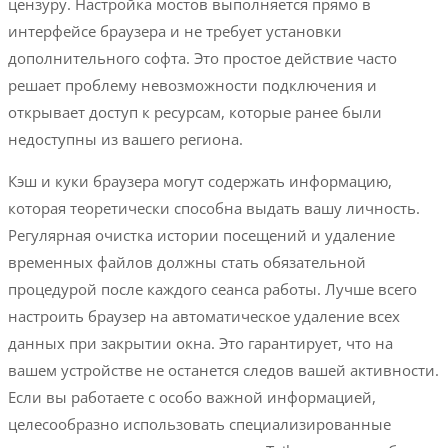
цензуру. Настройка мостов выполняется прямо в
интерфейсе браузера и не требует установки
дополнительного софта. Это простое действие часто
решает проблему невозможности подключения и
открывает доступ к ресурсам, которые ранее были
недоступны из вашего региона.
Кэш и куки браузера могут содержать информацию,
которая теоретически способна выдать вашу личность.
Регулярная очистка истории посещений и удаление
временных файлов должны стать обязательной
процедурой после каждого сеанса работы. Лучше всего
настроить браузер на автоматическое удаление всех
данных при закрытии окна. Это гарантирует, что на
вашем устройстве не останется следов вашей активности.
Если вы работаете с особо важной информацией,
целесообразно использовать специализированные