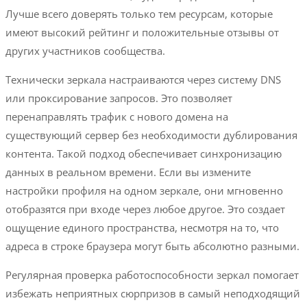
Лучше всего доверять только тем ресурсам, которые
имеют высокий рейтинг и положительные отзывы от
других участников сообщества.
Технически зеркала настраиваются через систему DNS
или проксирование запросов. Это позволяет
перенаправлять трафик с нового домена на
существующий сервер без необходимости дублирования
контента. Такой подход обеспечивает синхронизацию
данных в реальном времени. Если вы измените
настройки профиля на одном зеркале, они мгновенно
отобразятся при входе через любое другое. Это создает
ощущение единого пространства, несмотря на то, что
адреса в строке браузера могут быть абсолютно разными.
Регулярная проверка работоспособности зеркал помогает
избежать неприятных сюрпризов в самый неподходящий