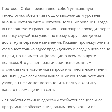
Протокол Onion представляет собой уникальную
технологию, обеспечивающую высочайший уровень
анонимности за счет многослойного шифрования. Когда
вы используете кракен онион, ваш запрос проходит через
цепочку случайных узлов по всему миру, прежде чем
достигнуть сервера назначения. Каждый промежуточный
узел знает только адрес предыдущего и следующего звена
в цепи, но не имеет информации о всем маршруте
целиком. Это делает практически невозможным
отслеживание источника запроса или места назначения
данных. Даже если злоумышленник контролирует часть
узлов, он не сможет восстановить полную картину
вашего перемещения в сети.
Для работы с такими адресами требуется специальное
программное обеспечение, самым популярным из