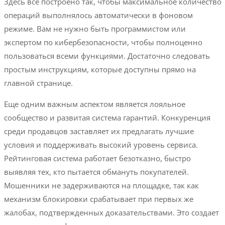
Здесь все построено так, чтобы максимальное количество
операций выполнялось автоматически в фоновом
режиме. Вам не нужно быть программистом или
экспертом по кибербезопасности, чтобы полноценно
пользоваться всеми функциями. Достаточно следовать
простым инструкциям, которые доступны прямо на
главной странице.
Еще одним важным аспектом является лояльное
сообщество и развитая система гарантий. Конкуренция
среди продавцов заставляет их предлагать лучшие
условия и поддерживать высокий уровень сервиса.
Рейтинговая система работает безотказно, быстро
выявляя тех, кто пытается обмануть покупателей.
Мошенники не задерживаются на площадке, так как
механизм блокировки срабатывает при первых же
жалобах, подтвержденных доказательствами. Это создает