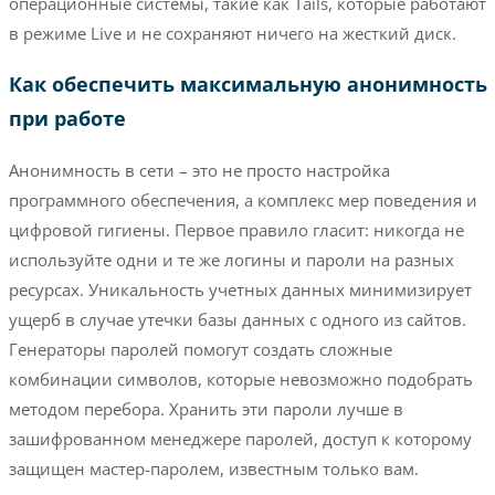
операционные системы, такие как Tails, которые работают
в режиме Live и не сохраняют ничего на жесткий диск.
Как обеспечить максимальную анонимность
при работе
Анонимность в сети – это не просто настройка
программного обеспечения, а комплекс мер поведения и
цифровой гигиены. Первое правило гласит: никогда не
используйте одни и те же логины и пароли на разных
ресурсах. Уникальность учетных данных минимизирует
ущерб в случае утечки базы данных с одного из сайтов.
Генераторы паролей помогут создать сложные
комбинации символов, которые невозможно подобрать
методом перебора. Хранить эти пароли лучше в
зашифрованном менеджере паролей, доступ к которому
защищен мастер-паролем, известным только вам.