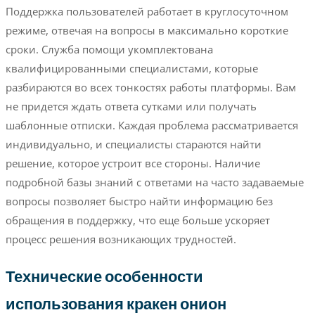
Поддержка пользователей работает в круглосуточном
режиме, отвечая на вопросы в максимально короткие
сроки. Служба помощи укомплектована
квалифицированными специалистами, которые
разбираются во всех тонкостях работы платформы. Вам
не придется ждать ответа сутками или получать
шаблонные отписки. Каждая проблема рассматривается
индивидуально, и специалисты стараются найти
решение, которое устроит все стороны. Наличие
подробной базы знаний с ответами на часто задаваемые
вопросы позволяет быстро найти информацию без
обращения в поддержку, что еще больше ускоряет
процесс решения возникающих трудностей.
Технические особенности
использования кракен онион