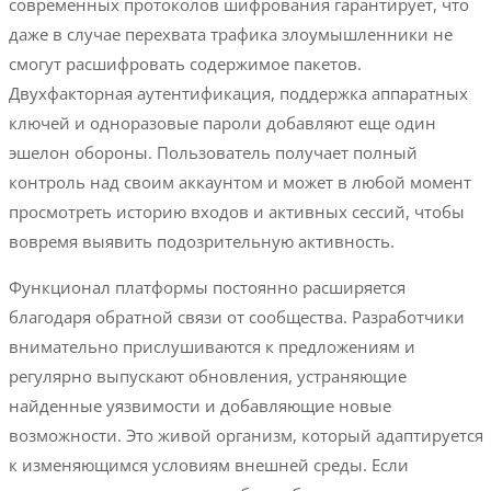
современных протоколов шифрования гарантирует, что
даже в случае перехвата трафика злоумышленники не
смогут расшифровать содержимое пакетов.
Двухфакторная аутентификация, поддержка аппаратных
ключей и одноразовые пароли добавляют еще один
эшелон обороны. Пользователь получает полный
контроль над своим аккаунтом и может в любой момент
просмотреть историю входов и активных сессий, чтобы
вовремя выявить подозрительную активность.
Функционал платформы постоянно расширяется
благодаря обратной связи от сообщества. Разработчики
внимательно прислушиваются к предложениям и
регулярно выпускают обновления, устраняющие
найденные уязвимости и добавляющие новые
возможности. Это живой организм, который адаптируется
к изменяющимся условиям внешней среды. Если