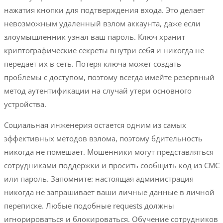
нажатия кнопки для подтверждения входа. Это делает
невозможным удаленный взлом аккаунта, даже если
злоумышленник узнал ваш пароль. Ключ хранит
криптографические секреты внутри себя и никогда не
передает их в сеть. Потеря ключа может создать
проблемы с доступом, поэтому всегда имейте резервный
метод аутентификации на случай утери основного
устройства.
Социальная инженерия остается одним из самых
эффективных методов взлома, поэтому бдительность
никогда не помешает. Мошенники могут представляться
сотрудниками поддержки и просить сообщить код из СМС
или пароль. Запомните: настоящая администрация
никогда не запрашивает ваши личные данные в личной
переписке. Любые подобные requests должны
игнорироваться и блокироваться. Обучение сотрудников