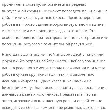
проникнет в систему, он останется в пределах
виртуальной среды и не сможет повредить ваши личные
файлы или украсть данные с хоста. После завершения
работы вы просто удаляете образ виртуальной машины,
и вместе с ним исчезают все следы активности. Это
особенно полезно при тестировании новых сервисов или
посещении ресурсов с сомнительной репутацией.
Никогда не делитесь личной информацией в чатах или
форумах без острой необходимости. Любое упоминание
вашего реального имени, города проживания или места
работы сужает круг поиска для тех, кто захочет вас
деанонимизировать. Даже косвенные намеки на
биографию могут быть использованы для сопоставления
данных из разных источников. Представьте, что вы
актер, играющий вымышленную роль, и старайтесь не
выходить из образа. Чем меньше реальных фактов о вас