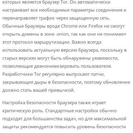
которых является браузер Tor. Он автоматически
настраивает все необходимые параметры соединения и
перенаправляет трафик через защищенную сеть.
Обычные браузеры вроде Chrome или Firefox не смогут
открыть домены в зоне .onion, так как они не понимают
этот протокол маршрутизации. Важно всегда
использовать актуальную версию браузера, поскольку в
старых версиях могут быть обнаружены уязвимости,
позволяющие деанонимизировать пользователя.
Разработчики Tor регулярно выпускают патчи,
закрывающие дыры в безопасности, поэтому обновление
должно стать вашей привычкой.
Настройка безопасности браузера также играет
критическую роль. Стандартные настройки обычно
подходят для большинства задач, но для максимальной
защиты рекомендуется повысить уровень безопасности