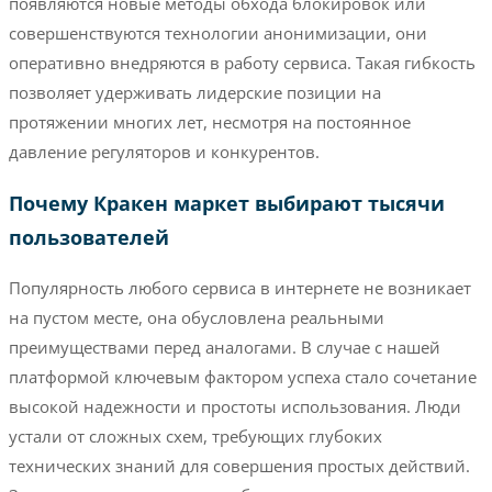
появляются новые методы обхода блокировок или
совершенствуются технологии анонимизации, они
оперативно внедряются в работу сервиса. Такая гибкость
позволяет удерживать лидерские позиции на
протяжении многих лет, несмотря на постоянное
давление регуляторов и конкурентов.
Почему Кракен маркет выбирают тысячи
пользователей
Популярность любого сервиса в интернете не возникает
на пустом месте, она обусловлена реальными
преимуществами перед аналогами. В случае с нашей
платформой ключевым фактором успеха стало сочетание
высокой надежности и простоты использования. Люди
устали от сложных схем, требующих глубоких
технических знаний для совершения простых действий.