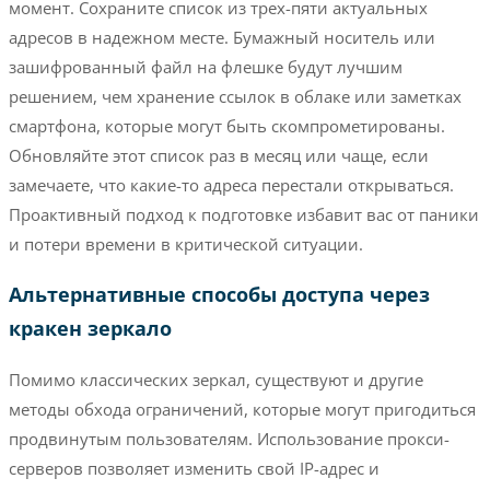
момент. Сохраните список из трех-пяти актуальных
адресов в надежном месте. Бумажный носитель или
зашифрованный файл на флешке будут лучшим
решением, чем хранение ссылок в облаке или заметках
смартфона, которые могут быть скомпрометированы.
Обновляйте этот список раз в месяц или чаще, если
замечаете, что какие-то адреса перестали открываться.
Проактивный подход к подготовке избавит вас от паники
и потери времени в критической ситуации.
Альтернативные способы доступа через
кракен зеркало
Помимо классических зеркал, существуют и другие
методы обхода ограничений, которые могут пригодиться
продвинутым пользователям. Использование прокси-
серверов позволяет изменить свой IP-адрес и