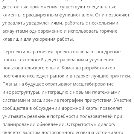
десктопные приложения, существуют специальные
клиенты с расширенным функционалом. Они позволяют
управлять уведомлениями, работать с несколькими
аккаунтами одновременно и использовать горячие
клавиши для ускорения работы.
Перспективы развития проекта включают внедрение
новых технологий децентрализации и улучшение
пользовательского опыта. Команда разработчиков
постоянно исследует рынок и внедряет лучшие практики.
Планы на будущее охватывают масштабирование
инфраструктуры, интеграцию с новыми платежными
системами и расширение географии присутствия. Участие
сообщества в обсуждении дорожной карты позволяет
учитывать реальные потребности пользователей при
планировании обновлений. Открытость к диалогу
является залогом долгосрочного успеха и устойчивого