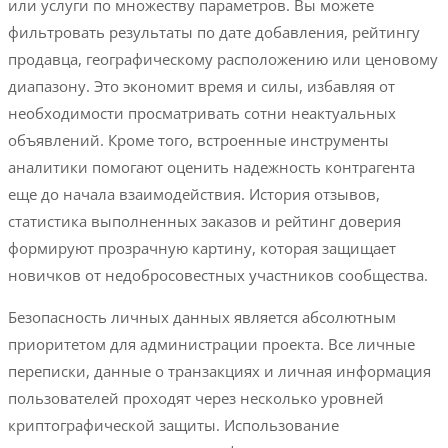
или услуги по множеству параметров. Вы можете
фильтровать результаты по дате добавления, рейтингу
продавца, географическому расположению или ценовому
диапазону. Это экономит время и силы, избавляя от
необходимости просматривать сотни неактуальных
объявлений. Кроме того, встроенные инструменты
аналитики помогают оценить надежность контрагента
еще до начала взаимодействия. История отзывов,
статистика выполненных заказов и рейтинг доверия
формируют прозрачную картину, которая защищает
новичков от недобросовестных участников сообщества.
Безопасность личных данных является абсолютным
приоритетом для администрации проекта. Все личные
переписки, данные о транзакциях и личная информация
пользователей проходят через несколько уровней
криптографической защиты. Использование