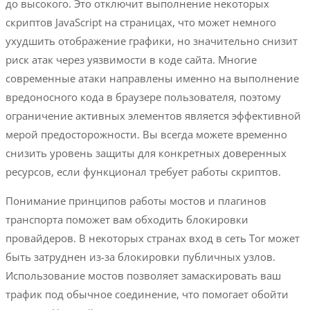
до высокого. Это отключит выполнение некоторых
скриптов JavaScript на страницах, что может немного
ухудшить отображение графики, но значительно снизит
риск атак через уязвимости в коде сайта. Многие
современные атаки направлены именно на выполнение
вредоносного кода в браузере пользователя, поэтому
ограничение активных элементов является эффективной
мерой предосторожности. Вы всегда можете временно
снизить уровень защиты для конкретных доверенных
ресурсов, если функционал требует работы скриптов.
Понимание принципов работы мостов и плагинов
транспорта поможет вам обходить блокировки
провайдеров. В некоторых странах вход в сеть Tor может
быть затруднен из-за блокировки публичных узлов.
Использование мостов позволяет замаскировать ваш
трафик под обычное соединение, что помогает обойти