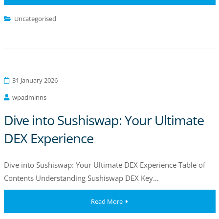
Uncategorised
31 January 2026
wpadminns
Dive into Sushiswap: Your Ultimate
DEX Experience
Dive into Sushiswap: Your Ultimate DEX Experience Table of
Contents Understanding Sushiswap DEX Key…
Read More