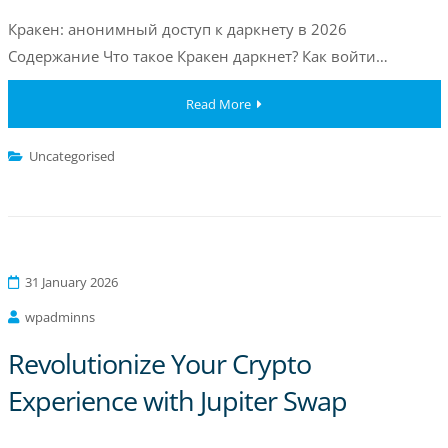
Кракен: анонимный доступ к даркнету в 2026
Содержание Что такое Кракен даркнет? Как войти…
Read More
Uncategorised
31 January 2026
wpadminns
Revolutionize Your Crypto
Experience with Jupiter Swap