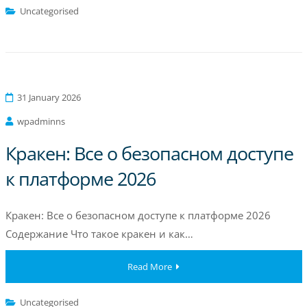
Uncategorised
31 January 2026
wpadminns
Кракен: Все о безопасном доступе
к платформе 2026
Кракен: Все о безопасном доступе к платформе 2026
Содержание Что такое кракен и как…
Read More
Uncategorised