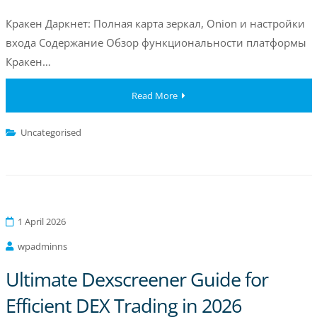
Кракен Даркнет: Полная карта зеркал, Onion и настройки
входа Содержание Обзор функциональности платформы
Кракен…
Read More
Uncategorised
1 April 2026
wpadminns
Ultimate Dexscreener Guide for
Efficient DEX Trading in 2026