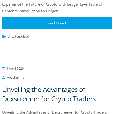
Experience the Future of Crypto with Ledger Live Table of
Contents Introduction to Ledger…
Read More
Uncategorised
1 April 2026
wpadminns
Unveiling the Advantages of
Dexscreener for Crypto Traders
Unveiling the Advantages of Dexscreener for Crypto Traders