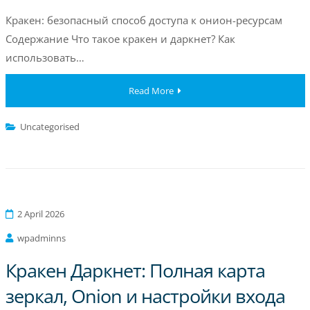
Кракен: безопасный способ доступа к онион-ресурсам
Содержание Что такое кракен и даркнет? Как
использовать…
Read More
Uncategorised
2 April 2026
wpadminns
Кракен Даркнет: Полная карта
зеркал, Onion и настройки входа