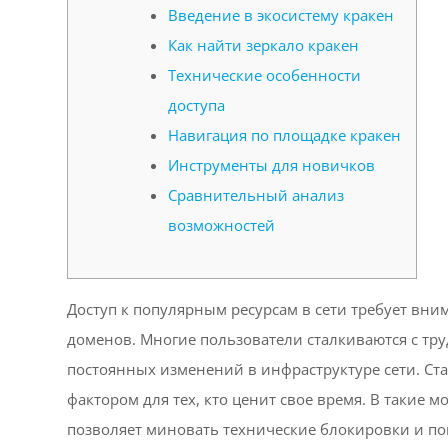
Введение в экосистему кракен
Как найти зеркало кракен
Технические особенности
доступа
Навигация по площадке кракен
Инструменты для новичков
Сравнительный анализ
возможностей
Доступ к популярным ресурсам в сети требует вн
доменов. Многие пользователи сталкиваются с тру
постоянных изменений в инфраструктуре сети. Ст
фактором для тех, кто ценит свое время. В такие
позволяет миновать технические блокировки и поп