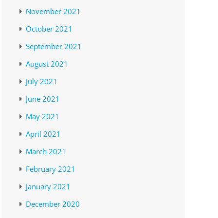
November 2021
October 2021
September 2021
August 2021
July 2021
June 2021
May 2021
April 2021
March 2021
February 2021
January 2021
December 2020