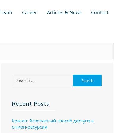
Team
Career
Articles & News
Contact
Recent Posts
Кракен: безопасный способ доступа к
онион-ресурсам