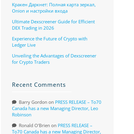
Кракен Даркнет: Полная карта зеркал,
Onion и настройки входа
Ultimate Dexscreener Guide for Efficient
DEX Trading in 2026
Experience the Future of Crypto with
Ledger Live
Unveiling the Advantages of Dexscreener
for Crypto Traders
Recent Comments
Barry Gordon
on
PRESS RELEASE – To70
Canada has a new Managing Director, Leo
Robinson
Ronald O'Brien
on
PRESS RELEASE –
To70 Canada has a new Managing Director,