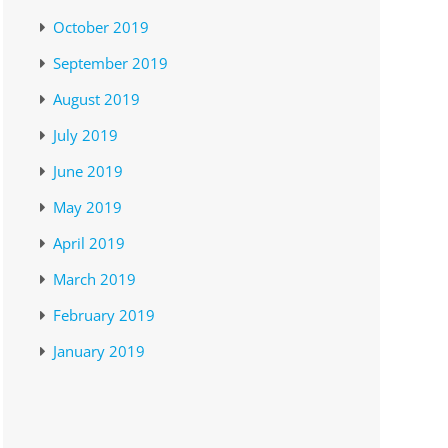
October 2019
September 2019
August 2019
July 2019
June 2019
May 2019
April 2019
March 2019
February 2019
January 2019