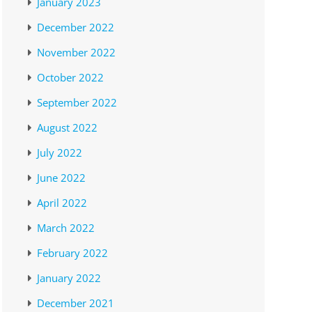
January 2023
December 2022
November 2022
October 2022
September 2022
August 2022
July 2022
June 2022
April 2022
March 2022
February 2022
January 2022
December 2021