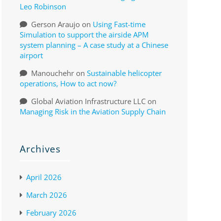
Leo Robinson
Gerson Araujo
on
Using Fast-time
Simulation to support the airside APM
system planning – A case study at a Chinese
airport
Manouchehr
on
Sustainable helicopter
operations, How to act now?
Global Aviation Infrastructure LLC
on
Managing Risk in the Aviation Supply Chain
Archives
April 2026
March 2026
February 2026