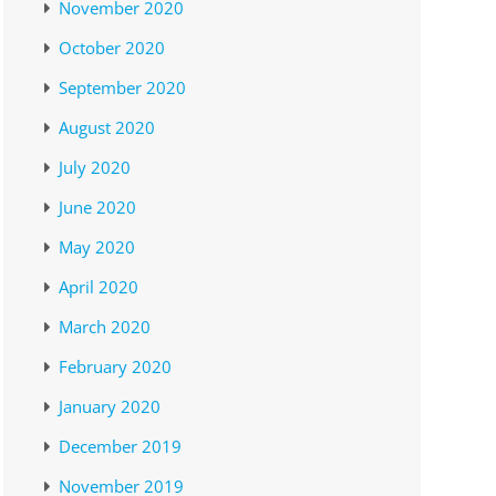
November 2020
October 2020
September 2020
August 2020
July 2020
June 2020
May 2020
April 2020
March 2020
February 2020
January 2020
December 2019
November 2019