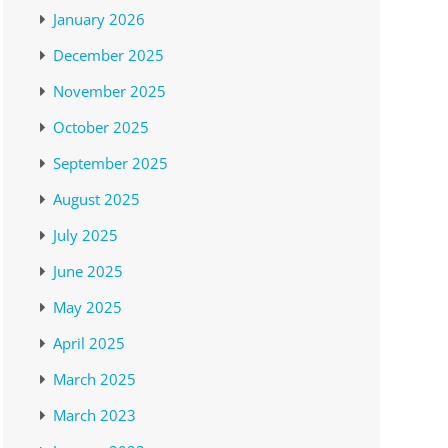
January 2026
December 2025
November 2025
October 2025
September 2025
August 2025
July 2025
June 2025
May 2025
April 2025
March 2025
March 2023