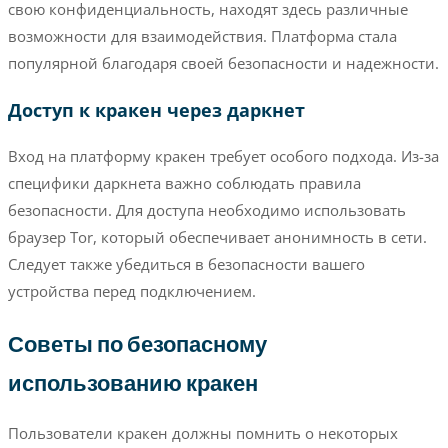
свою конфиденциальность, находят здесь различные
возможности для взаимодействия. Платформа стала
популярной благодаря своей безопасности и надежности.
Доступ к кракен через даркнет
Вход на платформу кракен требует особого подхода. Из-за
специфики даркнета важно соблюдать правила
безопасности. Для доступа необходимо использовать
браузер Tor, который обеспечивает анонимность в сети.
Следует также убедиться в безопасности вашего
устройства перед подключением.
Советы по безопасному
использованию кракен
Пользователи кракен должны помнить о некоторых