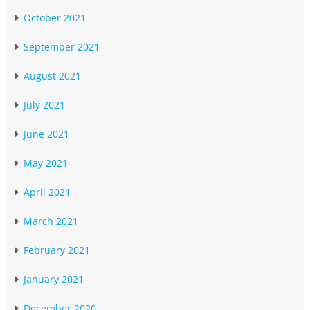
October 2021
September 2021
August 2021
July 2021
June 2021
May 2021
April 2021
March 2021
February 2021
January 2021
December 2020