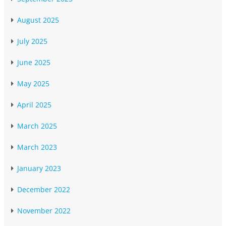
August 2025
July 2025
June 2025
May 2025
April 2025
March 2025
March 2023
January 2023
December 2022
November 2022