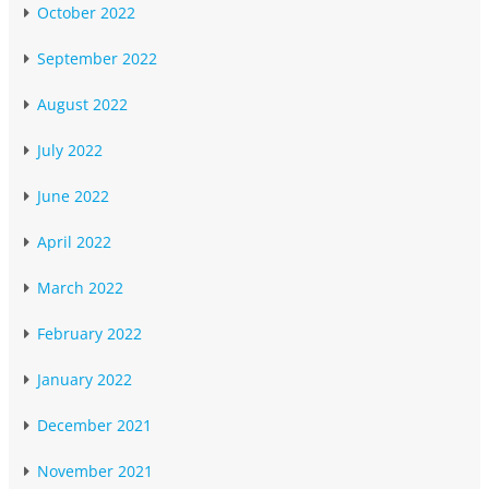
October 2022
September 2022
August 2022
July 2022
June 2022
April 2022
March 2022
February 2022
January 2022
December 2021
November 2021