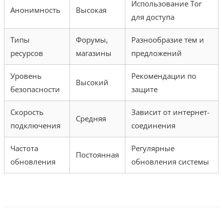
Использование Tor
Анонимность
Высокая
для доступа
Типы
Форумы,
Разнообразие тем и
ресурсов
магазины
предложений
Уровень
Рекомендации по
Высокий
безопасности
защите
Скорость
Зависит от интернет-
Средняя
подключения
соединения
Частота
Регулярные
Постоянная
обновления
обновления системы