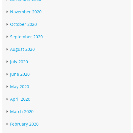
November 2020
October 2020
September 2020
August 2020
July 2020
June 2020
May 2020
April 2020
March 2020
February 2020