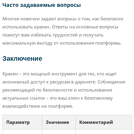
Часто задаваемые вопросы
Многие новички задают вопросы о том, как безопасно
использовать кракен. Ответы на основные вопросы
помогут вам избежать трудностей и получать
максимальную выгоду от использования платформы.
Заключение
Кракен – это мощный инструмент для тех, кто ищет
анонимный доступ к ресурсам в даркнете. Соблюдение
рекомендаций по безопасности и использование
актуальных ссылок – это ваш ключ к безопасному
взаимодействию на платформе.
Параметр
Значение
Комментарий