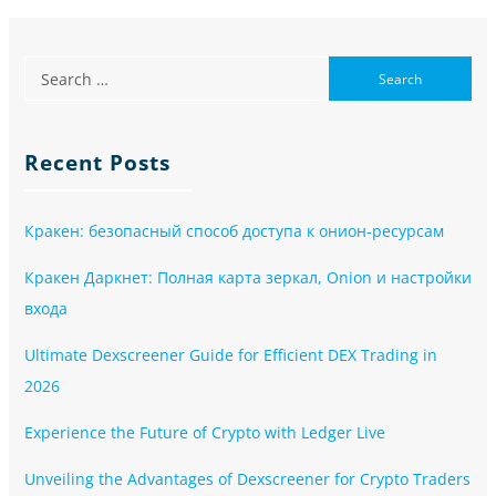
Recent Posts
Кракен: безопасный способ доступа к онион-ресурсам
Кракен Даркнет: Полная карта зеркал, Onion и настройки
входа
Ultimate Dexscreener Guide for Efficient DEX Trading in
2026
Experience the Future of Crypto with Ledger Live
Unveiling the Advantages of Dexscreener for Crypto Traders