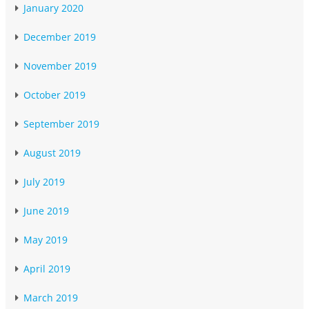
January 2020
December 2019
November 2019
October 2019
September 2019
August 2019
July 2019
June 2019
May 2019
April 2019
March 2019