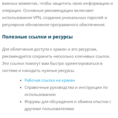
важных моментах, чтобы защитить свою информацию и
операции. Основные рекомендации включают
использование VPN, создание уникальных паролей и
регулярное обновление программного обеспечения.
Полезные ссылки и ресурсы
Для облегчения доступа к кракен и его ресурсам,
рекомендуется сохранить несколько ключевых ссылок.
Эти ссылки помогут вам быстро ориентироваться в
системе и находить нужные ресурсы.
Рабочая ссылка на кракен
Справочные руководства и инструкции по
использованию
Форумы для обсуждения и обмена опытом с
другими пользователями