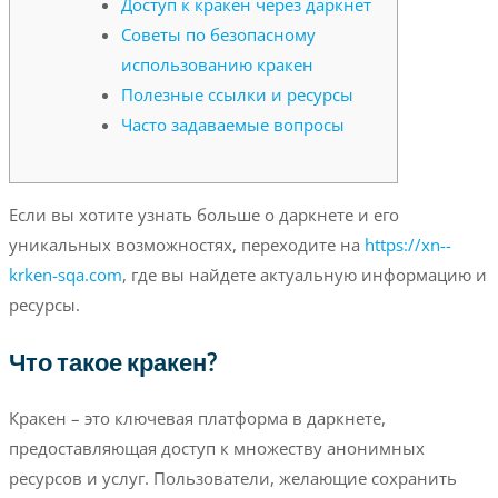
Доступ к кракен через даркнет
Советы по безопасному
использованию кракен
Полезные ссылки и ресурсы
Часто задаваемые вопросы
Если вы хотите узнать больше о даркнете и его
уникальных возможностях, переходите на
https://xn--
krken-sqa.com
, где вы найдете актуальную информацию и
ресурсы.
Что такое кракен?
Кракен – это ключевая платформа в даркнете,
предоставляющая доступ к множеству анонимных
ресурсов и услуг. Пользователи, желающие сохранить