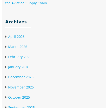
the Aviation Supply Chain
Archives
April 2026
March 2026
February 2026
January 2026
December 2025
November 2025
October 2025
September 2025