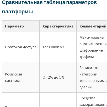
Сравнительная таблица параметров
платформы
Параметр
Характеристика
Комментарий
Максимальная
анонимность и
Протокол доступа
Tor Onion v3
шифрование
трафика
Зависит от
Комиссия
категории
От 2% до 5%
системы
товара и сумм
сделки
Средства
замораживаютс