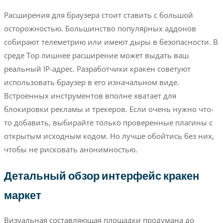
Расширения для браузера стоит ставить с большой
осторожностью. Большинство популярных аддонов
собирают телеметрию или имеют дыры в безопасности. В
среде Тор лишнее расширение может выдать ваш
реальный IP-адрес. Разработчики кракен советуют
использовать браузер в его изначальном виде.
Встроенных инструментов вполне хватает для
блокировки рекламы и трекеров. Если очень нужно что-
то добавить, выбирайте только проверенные плагины с
открытым исходным кодом. Но лучше обойтись без них,
чтобы не рисковать анонимностью.
Детальный обзор интерфейс кракен
маркет
Визуальная составляющая площадки продумана до