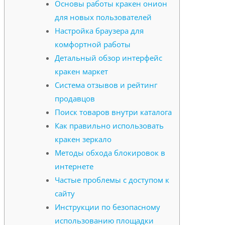
Основы работы кракен онион
для новых пользователей
Настройка браузера для
комфортной работы
Детальный обзор интерфейс
кракен маркет
Система отзывов и рейтинг
продавцов
Поиск товаров внутри каталога
Как правильно использовать
кракен зеркало
Методы обхода блокировок в
интернете
Частые проблемы с доступом к
сайту
Инструкции по безопасному
использованию площадки