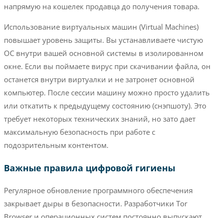
напрямую на кошелек продавца до получения товара.
Использование виртуальных машин (Virtual Machines)
повышает уровень защиты. Вы устанавливаете чистую
ОС внутри вашей основной системы в изолированном
окне. Если вы поймаете вирус при скачивании файла, он
останется внутри виртуалки и не затронет основной
компьютер. После сессии машину можно просто удалить
или откатить к предыдущему состоянию (снэпшоту). Это
требует некоторых технических знаний, но зато дает
максимальную безопасность при работе с
подозрительным контентом.
Важные правила цифровой гигиены
Регулярное обновление программного обеспечения
закрывает дыры в безопасности. Разработчики Tor
Browser и операционных систем постоянно выпускают