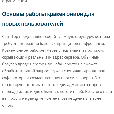
ограничений.
Основы работы кракен онион для
новых пользователей
Сеть Тор представляет собой сложную структуру, которая
требует понимания базовых принципов шифрования.
Кракен онион работает через специальный протокол,
скрывающий реальный IP-адрес сервера. Обычный
браузер вроде Chrome или Safari просто не сможет
обработать такой запрос. Нужен специализированный
софт, который создаст цепочку прокси-серверов. Это
гарантирует анонимность как для администраторов
площадки, так и для обычных посетителей. Без этого шага
вы просто не увидите контент, размещенный в зоне
onion.