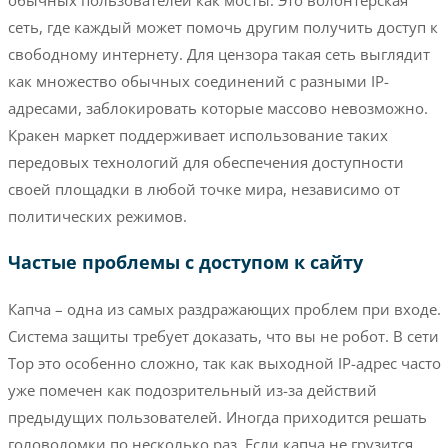
сеть, где каждый может помочь другим получить доступ к
свободному интернету. Для цензора такая сеть выглядит
как множество обычных соединений с разными IP-
адресами, заблокировать которые массово невозможно.
Кракен маркет поддерживает использование таких
передовых технологий для обеспечения доступности
своей площадки в любой точке мира, независимо от
политических режимов.
Частые проблемы с доступом к сайту
Капча – одна из самых раздражающих проблем при входе.
Система защиты требует доказать, что вы не робот. В сети
Тор это особенно сложно, так как выходной IP-адрес часто
уже помечен как подозрительный из-за действий
предыдущих пользователей. Иногда приходится решать
головоломки по несколько раз. Если капча не грузится,