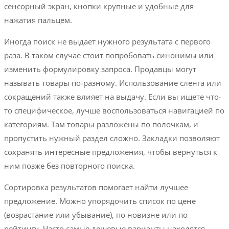
сенсорный экран, кнопки крупные и удобные для
нажатия пальцем.
Иногда поиск не выдает нужного результата с первого
раза. В таком случае стоит попробовать синонимы или
изменить формулировку запроса. Продавцы могут
называть товары по-разному. Использование сленга или
сокращений также влияет на выдачу. Если вы ищете что-
то специфическое, лучше воспользоваться навигацией по
категориям. Там товары разложены по полочкам, и
пропустить нужный раздел сложно. Закладки позволяют
сохранять интересные предложения, чтобы вернуться к
ним позже без повторного поиска.
Сортировка результатов помогает найти лучшее
предложение. Можно упорядочить список по цене
(возрастание или убывание), по новизне или по
рейтингу. Часто самые дешевые варианты находятся