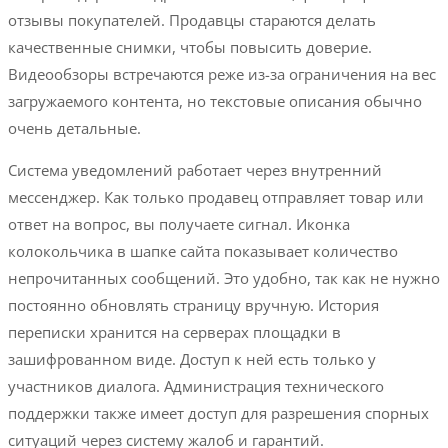
отзывы покупателей. Продавцы стараются делать
качественные снимки, чтобы повысить доверие.
Видеообзоры встречаются реже из-за ограничения на вес
загружаемого контента, но текстовые описания обычно
очень детальные.
Система уведомлений работает через внутренний
мессенджер. Как только продавец отправляет товар или
ответ на вопрос, вы получаете сигнал. Иконка
колокольчика в шапке сайта показывает количество
непрочитанных сообщений. Это удобно, так как не нужно
постоянно обновлять страницу вручную. История
переписки хранится на серверах площадки в
зашифрованном виде. Доступ к ней есть только у
участников диалога. Администрация технического
поддержки также имеет доступ для разрешения спорных
ситуаций через систему жалоб и гарантий.