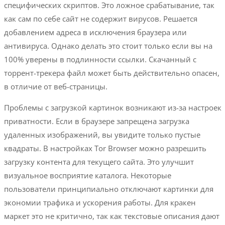
специфических скриптов. Это ложное срабатывание, так
как сам по себе сайт не содержит вирусов. Решается
добавлением адреса в исключения браузера или
антивируса. Однако делать это стоит только если вы на
100% уверены в подлинности ссылки. Скачанный с
торрент-трекера файл может быть действительно опасен,
в отличие от веб-страницы.
Проблемы с загрузкой картинок возникают из-за настроек
приватности. Если в браузере запрещена загрузка
удаленных изображений, вы увидите только пустые
квадраты. В настройках Tor Browser можно разрешить
загрузку контента для текущего сайта. Это улучшит
визуальное восприятие каталога. Некоторые
пользователи принципиально отключают картинки для
экономии трафика и ускорения работы. Для кракен
маркет это не критично, так как текстовые описания дают