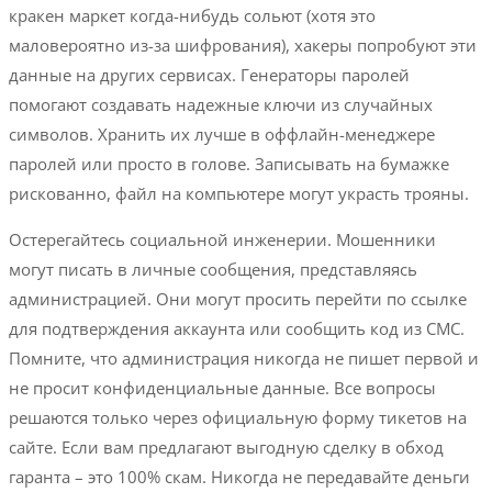
кракен маркет когда-нибудь сольют (хотя это
маловероятно из-за шифрования), хакеры попробуют эти
данные на других сервисах. Генераторы паролей
помогают создавать надежные ключи из случайных
символов. Хранить их лучше в оффлайн-менеджере
паролей или просто в голове. Записывать на бумажке
рискованно, файл на компьютере могут украсть трояны.
Остерегайтесь социальной инженерии. Мошенники
могут писать в личные сообщения, представляясь
администрацией. Они могут просить перейти по ссылке
для подтверждения аккаунта или сообщить код из СМС.
Помните, что администрация никогда не пишет первой и
не просит конфиденциальные данные. Все вопросы
решаются только через официальную форму тикетов на
сайте. Если вам предлагают выгодную сделку в обход
гаранта – это 100% скам. Никогда не передавайте деньги