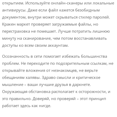
открытием. Используйте онлайн-сканеры или локальные
антивирусы. Даже если файл кажется безобидным
документом, внутри может скрываться стилер паролей.
Кракен маркет проверяет загружаемые файлы, но
перестраховка не помешает. Лучше потратить лишнюю
минуту на сканирование, чем потом восстанавливать
доступы ко всем своим аккаунтам.
Осознанность в сети помогает избежать большинства
проблем. Не переходите по подозрительным ссылкам, не
открывайте вложения от незнакомцев, не верьте
обещаниям халявы. Здраво смысли и критическое
мышление – ваши лучшие друзья в даркнете.
Окружающая обстановка располагает к осторожности, и
это правильно. Доверяй, но проверяй – этот принцип
работает здесь как нигде.