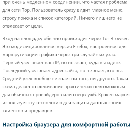
при очень медленном соединении, что частая проблема
для сети Тор. Пользователь сразу видит главное меню,
строку поиска и список категорий. Ничего лишнего не
отвлекает от цели.
Вход на площадку обычно происходит через Tor Browser.
Это модифицированная версия Firefox, настроенная для
маршрутизации трафика через три случайных узла.
Первый узел знает ваш IP, но не знает, куда вы идете.
Последний узел знает адрес сайта, но не знает, кто вы.
Средний узел вообще не знает ни того, ни другого. Такая
схема делает отслеживание практически невозможным
для обычных провайдеров или спецслужб. Кракен маркет
использует эту технологию для защиты данных своих
клиентов и продавцов.
Настройка браузера для комфортной работы