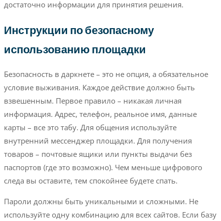
достаточно информации для принятия решения.
Инструкции по безопасному
использованию площадки
Безопасность в даркнете – это не опция, а обязательное
условие выживания. Каждое действие должно быть
взвешенным. Первое правило – никакая личная
информация. Адрес, телефон, реальное имя, данные
карты – все это табу. Для общения используйте
внутренний мессенджер площадки. Для получения
товаров – почтовые ящики или пункты выдачи без
паспортов (где это возможно). Чем меньше цифрового
следа вы оставите, тем спокойнее будете спать.
Пароли должны быть уникальными и сложными. Не
используйте одну комбинацию для всех сайтов. Если базу