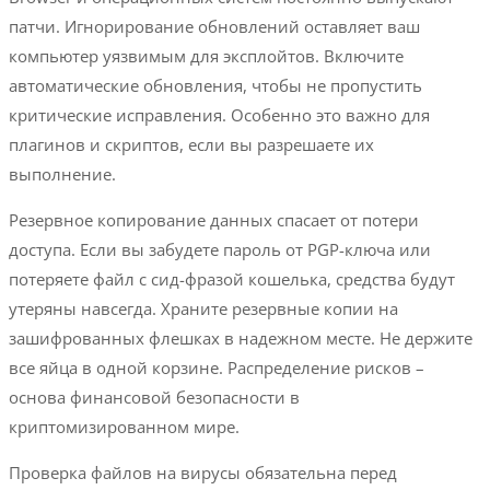
патчи. Игнорирование обновлений оставляет ваш
компьютер уязвимым для эксплойтов. Включите
автоматические обновления, чтобы не пропустить
критические исправления. Особенно это важно для
плагинов и скриптов, если вы разрешаете их
выполнение.
Резервное копирование данных спасает от потери
доступа. Если вы забудете пароль от PGP-ключа или
потеряете файл с сид-фразой кошелька, средства будут
утеряны навсегда. Храните резервные копии на
зашифрованных флешках в надежном месте. Не держите
все яйца в одной корзине. Распределение рисков –
основа финансовой безопасности в
криптомизированном мире.
Проверка файлов на вирусы обязательна перед