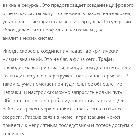
важные ресурсы. Это предотвращает создание цифрового
отпечатка. Сайты могут отслеживать разрешение экрана,
установленные шрифты и версию браузера. Регулярный
сброс делает этот профиль нечитаемым для
аналитических систем.
Иногда скорость соединения падает до критически
низких значений. Это не баг, а фича сети. Трафик
проходит через три страны, прежде чем достигнуть цели.
Если один из узлов перегружен, весь канал тормозит. В
таком случае помогает принудительное обновление
цепочки. В настройках можно запросить новый путь.
Обычно это решает проблему зависания загрузок. Для
работы с кракен маркет стабильность канала важнее
скорости. Разрыв связи в момент транзакции может
привести к неприятным последствиям и потере доступа к
кошельку.