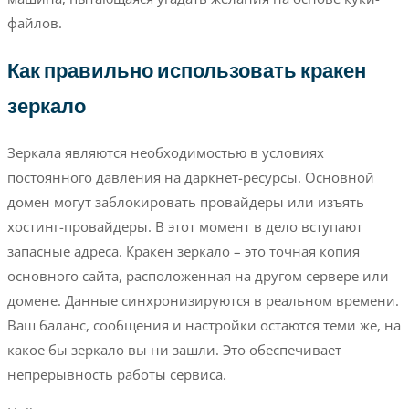
файлов.
Как правильно использовать кракен
зеркало
Зеркала являются необходимостью в условиях
постоянного давления на даркнет-ресурсы. Основной
домен могут заблокировать провайдеры или изъять
хостинг-провайдеры. В этот момент в дело вступают
запасные адреса. Кракен зеркало – это точная копия
основного сайта, расположенная на другом сервере или
домене. Данные синхронизируются в реальном времени.
Ваш баланс, сообщения и настройки остаются теми же, на
какое бы зеркало вы ни зашли. Это обеспечивает
непрерывность работы сервиса.