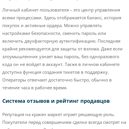
Личный кабинет пользователя – это центр управления
всеми процессами. Здесь отображается баланс, история
покупок и активные ордера. Можно управлять
настройками безопасности, сменить пароль или
включить двухфакторную аутентификацию. Последняя
крайне рекомендуется для защиты от взлома. Даже если
злоумышленник узнает ваш пароль, без одноразового
кода он не войдет в аккаунт. Также в личном кабинете
доступна функция создания тикетов в поддержку.
Операторы отвечают достаточно быстро, обычно в
течение часа в рабочее время.
Система отзывов и рейтинг продавцов
Репутация на кракен маркет играет решающую роль.
Покупатели перед совершением сделки всегда смотрят на