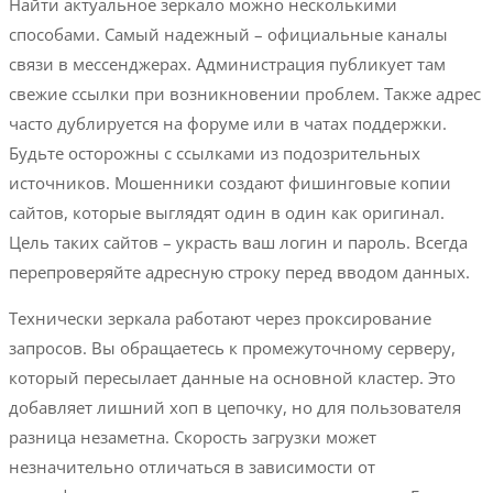
Найти актуальное зеркало можно несколькими
способами. Самый надежный – официальные каналы
связи в мессенджерах. Администрация публикует там
свежие ссылки при возникновении проблем. Также адрес
часто дублируется на форуме или в чатах поддержки.
Будьте осторожны с ссылками из подозрительных
источников. Мошенники создают фишинговые копии
сайтов, которые выглядят один в один как оригинал.
Цель таких сайтов – украсть ваш логин и пароль. Всегда
перепроверяйте адресную строку перед вводом данных.
Технически зеркала работают через проксирование
запросов. Вы обращаетесь к промежуточному серверу,
который пересылает данные на основной кластер. Это
добавляет лишний хоп в цепочку, но для пользователя
разница незаметна. Скорость загрузки может
незначительно отличаться в зависимости от