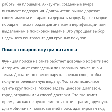
работы на площадке. Аккаунты, созданные вчера,
вызывают подозрения. Долгожители рынка дорожат
своим именем и стараются держать марку. Кракен маркет
поощряет таких продавцов значками верификации или
выделением в поисковой выдаче. Это упрощает выбор
надежного контрагента для крупных покупок.
Поиск товаров внутри каталога
Функция поиска на сайте работает довольно эффективно.
Алгоритм ищет совпадения по названию, описанию и
тегам. Достаточно ввести пару ключевых слов, чтобы
получить релевантную выдачу. Фильтры позволяют
сузить круг поиска. Можно задать ценовой диапазон,
город отправки или способ доставки. Это экономит
время, так как не нужно листать сотни страниц вручную.
Для мобильных пользователей поиск адаптирован под