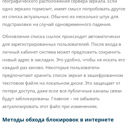
географического расположения сервера зеркала. Если
одно зеркало тормозит, имеет смысл попробовать другое
из списка актуальных. Обычно их несколько штук для
подстраховки на случай одновременного падения.
Обновление списка ссылок происходит автоматически
для зарегистрированных пользователей. После входа в
личный кабинет система может предложить сохранить
новый адрес в закладки. Это удобно, чтобы не искать его
каждый раз заново. Некоторые пользователи
предпочитают хранить список зеркал в зашифрованном
текстовом файле на локальном диске. Это защищает от
потери доступа, даже если все публичные каналы связи
будут заблокированы. Главное – не забывать
актуализировать этот файл при изменениях.
Методы обхода блокировок в интернете