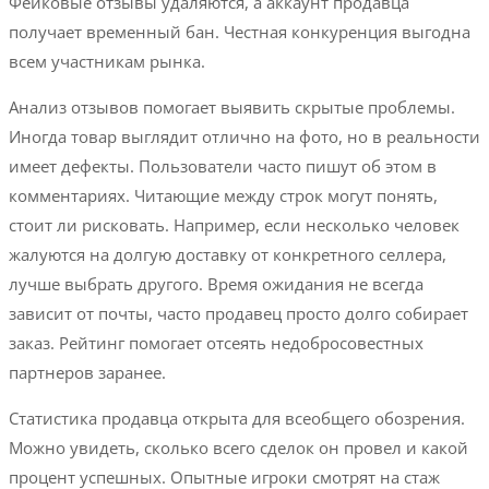
Фейковые отзывы удаляются, а аккаунт продавца
получает временный бан. Честная конкуренция выгодна
всем участникам рынка.
Анализ отзывов помогает выявить скрытые проблемы.
Иногда товар выглядит отлично на фото, но в реальности
имеет дефекты. Пользователи часто пишут об этом в
комментариях. Читающие между строк могут понять,
стоит ли рисковать. Например, если несколько человек
жалуются на долгую доставку от конкретного селлера,
лучше выбрать другого. Время ожидания не всегда
зависит от почты, часто продавец просто долго собирает
заказ. Рейтинг помогает отсеять недобросовестных
партнеров заранее.
Статистика продавца открыта для всеобщего обозрения.
Можно увидеть, сколько всего сделок он провел и какой
процент успешных. Опытные игроки смотрят на стаж