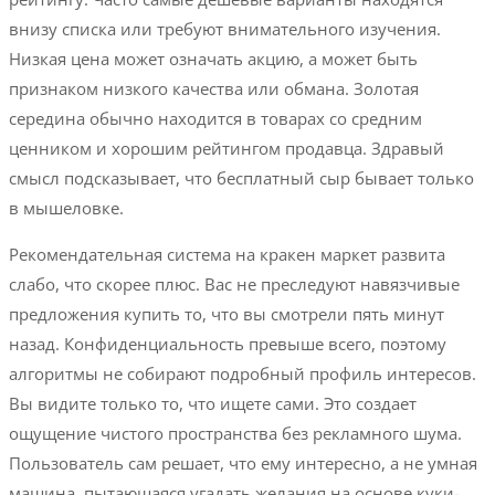
внизу списка или требуют внимательного изучения.
Низкая цена может означать акцию, а может быть
признаком низкого качества или обмана. Золотая
середина обычно находится в товарах со средним
ценником и хорошим рейтингом продавца. Здравый
смысл подсказывает, что бесплатный сыр бывает только
в мышеловке.
Рекомендательная система на кракен маркет развита
слабо, что скорее плюс. Вас не преследуют навязчивые
предложения купить то, что вы смотрели пять минут
назад. Конфиденциальность превыше всего, поэтому
алгоритмы не собирают подробный профиль интересов.
Вы видите только то, что ищете сами. Это создает
ощущение чистого пространства без рекламного шума.
Пользователь сам решает, что ему интересно, а не умная
машина, пытающаяся угадать желания на основе куки-