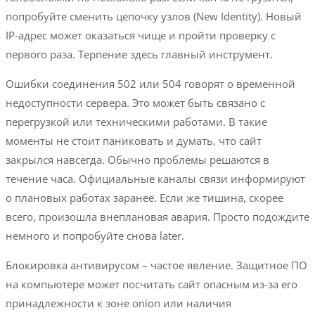
попробуйте сменить цепочку узлов (New Identity). Новый
IP-адрес может оказаться чище и пройти проверку с
первого раза. Терпение здесь главный инструмент.
Ошибки соединения 502 или 504 говорят о временной
недоступности сервера. Это может быть связано с
перегрузкой или техническими работами. В такие
моменты не стоит паниковать и думать, что сайт
закрылся навсегда. Обычно проблемы решаются в
течение часа. Официальные каналы связи информируют
о плановых работах заранее. Если же тишина, скорее
всего, произошла внеплановая авария. Просто подождите
немного и попробуйте снова later.
Блокировка антивирусом – частое явление. Защитное ПО
на компьютере может посчитать сайт опасным из-за его
принадлежности к зоне onion или наличия