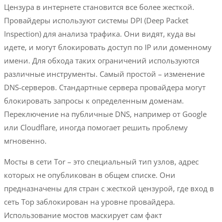
Цензура в интернете становится все более жесткой.
Провайдеры используют системы DPI (Deep Packet
Inspection) для анализа трафика. Они видят, куда вы
идете, и могут блокировать доступ по IP или доменному
имени. Для обхода таких ограничений используются
различные инструменты. Самый простой – изменение
DNS-серверов. Стандартные сервера провайдера могут
блокировать запросы к определенным доменам.
Переключение на публичные DNS, например от Google
или Cloudflare, иногда помогает решить проблему
мгновенно.
Мосты в сети Tor – это специальный тип узлов, адрес
которых не опубликован в общем списке. Они
предназначены для стран с жесткой цензурой, где вход в
сеть Тор заблокирован на уровне провайдера.
Использование мостов маскирует сам факт