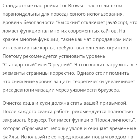
Стандартные настройки Tor Browser часто слишком
параноидальны для повседневного использования.
Уровень безопасности “Высокий” отключает JavaScript, что
ломает функционал многих современных сайтов. На
кракен многие функции, такие как чат с продавцом или
интерактивные карты, требуют выполнения скриптов.
Поэтому рекомендуется установить уровень
“Стандартный” или “Средний”. Это позволит загрузить все
элементы страницы корректно. Однако стоит помнить,
что снижение уровня защиты теоретически увеличивает
риск деанонимизации через уязвимости браузера.
Очистка кэша и куки должна стать вашей привычкой.
После каждого сеанса работы рекомендуется полностью
закрывать браузер. Tor имеет функцию “Новая личность”,
которая сбрасывает цепочку узлов и очищает временные
файлы. Используйте её перед каждым новым входом на