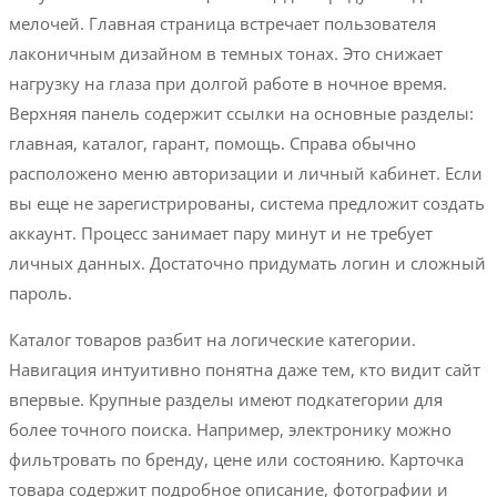
мелочей. Главная страница встречает пользователя
лаконичным дизайном в темных тонах. Это снижает
нагрузку на глаза при долгой работе в ночное время.
Верхняя панель содержит ссылки на основные разделы:
главная, каталог, гарант, помощь. Справа обычно
расположено меню авторизации и личный кабинет. Если
вы еще не зарегистрированы, система предложит создать
аккаунт. Процесс занимает пару минут и не требует
личных данных. Достаточно придумать логин и сложный
пароль.
Каталог товаров разбит на логические категории.
Навигация интуитивно понятна даже тем, кто видит сайт
впервые. Крупные разделы имеют подкатегории для
более точного поиска. Например, электронику можно
фильтровать по бренду, цене или состоянию. Карточка
товара содержит подробное описание, фотографии и