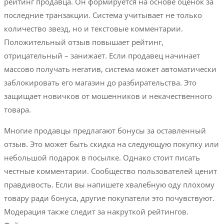
рейтинг продавца. Он формируется на основе оценок за
последние транзакции. Система учитывает не только
количество звезд, но и текстовые комментарии.
Положительный отзыв повышает рейтинг,
отрицательный – занижает. Если продавец начинает
массово получать негатив, система может автоматически
заблокировать его магазин до разбирательства. Это
защищает новичков от мошенников и некачественного
товара.
Многие продавцы предлагают бонусы за оставленный
отзыв. Это может быть скидка на следующую покупку или
небольшой подарок в посылке. Однако стоит писать
честные комментарии. Сообщество пользователей ценит
правдивость. Если вы напишете хвалебную оду плохому
товару ради бонуса, другие покупатели это почувствуют.
Модерация также следит за накруткой рейтингов.