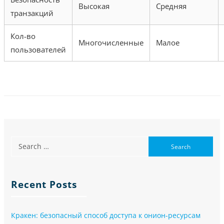
Высокая
Средняя
транзакций
Кол-во
Многочисленные
Малое
пользователей
Recent Posts
Кракен: безопасный способ доступа к онион-ресурсам