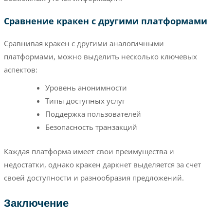
Сравнение кракен с другими платформами
Сравнивая кракен с другими аналогичными
платформами, можно выделить несколько ключевых
аспектов:
Уровень анонимности
Типы доступных услуг
Поддержка пользователей
Безопасность транзакций
Каждая платформа имеет свои преимущества и
недостатки, однако кракен даркнет выделяется за счет
своей доступности и разнообразия предложений.
Заключение