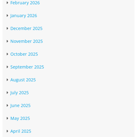
February 2026
January 2026
December 2025
November 2025
October 2025
September 2025
August 2025
July 2025
June 2025
May 2025
April 2025