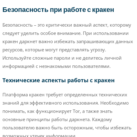
Безопасность при работе с кракен
Безопасность – это критически важный аспект, которому
следует уделить особое внимание. При использовании
кракен даркнет важно избежать запрашивающих данных
ресурсов, которые могут представлять угрозу.
Используйте сложные пароли и не делитесь личной
информацией с незнакомыми пользователями.
Технические аспекты работы с кракен
Платформа кракен требует определенных технических
знаний для эффективного использования. Необходимо
понимать, как функционирует Tor, а также знать
основные принципы работы даркнета. Каждому
пользователю важно быть осторожным, чтобы избежать
возможных утечек информации.