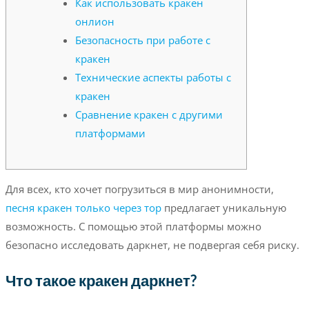
Как использовать кракен
онлион
Безопасность при работе с
кракен
Технические аспекты работы с
кракен
Сравнение кракен с другими
платформами
Для всех, кто хочет погрузиться в мир анонимности,
песня кракен только через тор
предлагает уникальную
возможность. С помощью этой платформы можно
безопасно исследовать даркнет, не подвергая себя риску.
Что такое кракен даркнет?