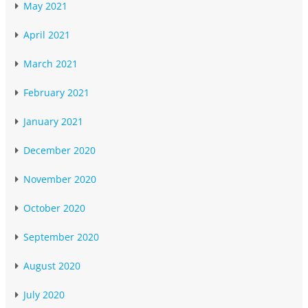
May 2021
April 2021
March 2021
February 2021
January 2021
December 2020
November 2020
October 2020
September 2020
August 2020
July 2020