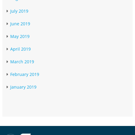
July 2019
June 2019
May 2019
April 2019
March 2019
February 2019
January 2019