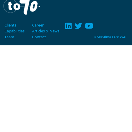
Clients
Career
Capabilities
Articles & News
Team
Contact
© Copyright To70 2021