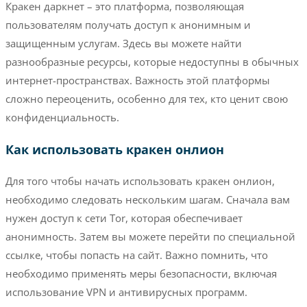
Кракен даркнет – это платформа, позволяющая
пользователям получать доступ к анонимным и
защищенным услугам. Здесь вы можете найти
разнообразные ресурсы, которые недоступны в обычных
интернет-пространствах. Важность этой платформы
сложно переоценить, особенно для тех, кто ценит свою
конфиденциальность.
Как использовать кракен онлион
Для того чтобы начать использовать кракен онлион,
необходимо следовать нескольким шагам. Сначала вам
нужен доступ к сети Tor, которая обеспечивает
анонимность. Затем вы можете перейти по специальной
ссылке, чтобы попасть на сайт. Важно помнить, что
необходимо применять меры безопасности, включая
использование VPN и антивирусных программ.