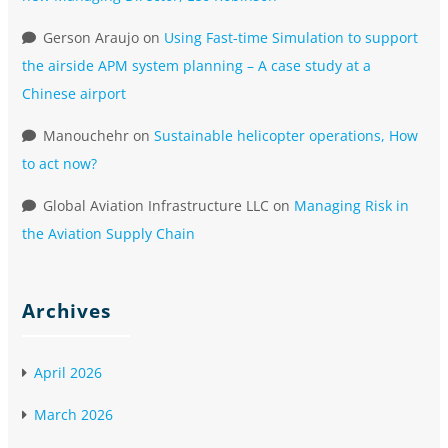
Gerson Araujo
on
Using Fast-time Simulation to support
the airside APM system planning – A case study at a
Chinese airport
Manouchehr
on
Sustainable helicopter operations, How
to act now?
Global Aviation Infrastructure LLC
on
Managing Risk in
the Aviation Supply Chain
Archives
April 2026
March 2026