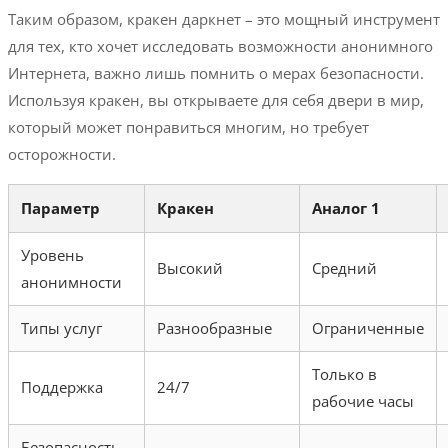
Таким образом, кракен даркнет – это мощный инструмент
для тех, кто хочет исследовать возможности анонимного
Интернета, важно лишь помнить о мерах безопасности.
Используя кракен, вы открываете для себя двери в мир,
который может понравиться многим, но требует
осторожности.
Параметр
Кракен
Аналог 1
Уровень
Высокий
Средний
анонимности
Типы услуг
Разнообразные
Ограниченные
Только в
Поддержка
24/7
рабочие часы
Безопасность