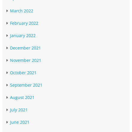
March 2022
February 2022
January 2022
December 2021
November 2021
October 2021
September 2021
August 2021
July 2021
June 2021