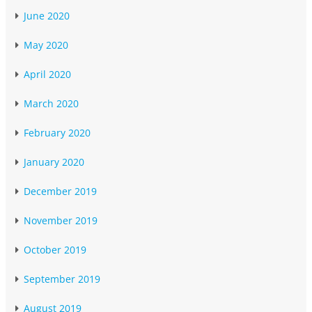
June 2020
May 2020
April 2020
March 2020
February 2020
January 2020
December 2019
November 2019
October 2019
September 2019
August 2019