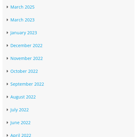
March 2025
March 2023
January 2023
December 2022
November 2022
October 2022
September 2022
August 2022
July 2022
June 2022
April 2022