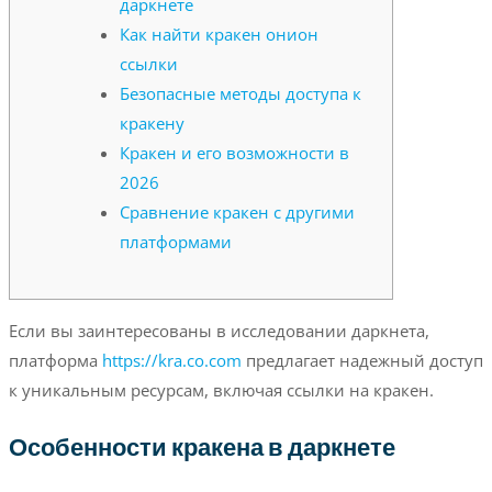
даркнете
Как найти кракен онион
ссылки
Безопасные методы доступа к
кракену
Кракен и его возможности в
2026
Сравнение кракен с другими
платформами
Если вы заинтересованы в исследовании даркнета,
платформа
https://kra.co.com
предлагает надежный доступ
к уникальным ресурсам, включая ссылки на кракен.
Особенности кракена в даркнете