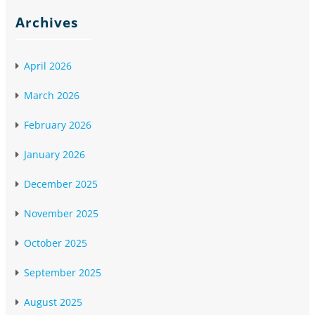
Archives
April 2026
March 2026
February 2026
January 2026
December 2025
November 2025
October 2025
September 2025
August 2025