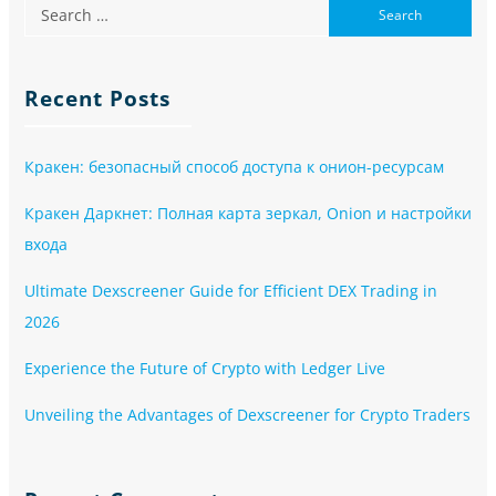
Recent Posts
Кракен: безопасный способ доступа к онион-ресурсам
Кракен Даркнет: Полная карта зеркал, Onion и настройки
входа
Ultimate Dexscreener Guide for Efficient DEX Trading in
2026
Experience the Future of Crypto with Ledger Live
Unveiling the Advantages of Dexscreener for Crypto Traders