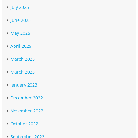
July 2025
June 2025
May 2025
April 2025
March 2025
March 2023
January 2023
December 2022
November 2022
October 2022
September 2022