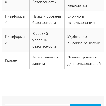
X
безопасность
недостатки
Платформа
Низкий уровень
Сложно в
Y
безопасности
использовании
Высокий
Платформа
Удобно, но
уровень
Z
высокие комиссии
безопасности
Максимальная
Лучшие условия
Кракен
защита
для пользователей