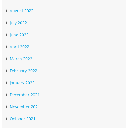
August 2022
July 2022
June 2022
April 2022
March 2022
February 2022
January 2022
December 2021
November 2021
October 2021