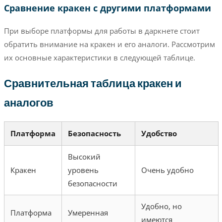
Сравнение кракен с другими платформами
При выборе платформы для работы в даркнете стоит
обратить внимание на кракен и его аналоги. Рассмотрим
их основные характеристики в следующей таблице.
Сравнительная таблица кракен и
аналогов
Платформа
Безопасность
Удобство
Высокий
Кракен
уровень
Очень удобно
безопасности
Удобно, но
Платформа
Умеренная
имеются