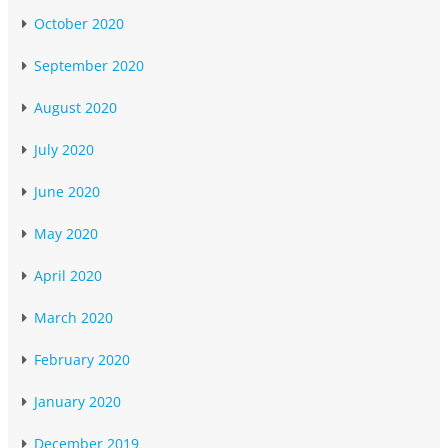
October 2020
September 2020
August 2020
July 2020
June 2020
May 2020
April 2020
March 2020
February 2020
January 2020
December 2019