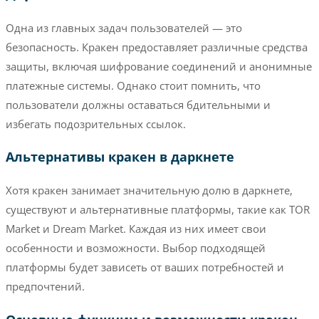
Одна из главных задач пользователей — это
безопасность. Кракен предоставляет различные средства
защиты, включая шифрование соединений и анонимные
платежные системы. Однако стоит помнить, что
пользователи должны оставаться бдительными и
избегать подозрительных ссылок.
Альтернативы кракен в даркнете
Хотя кракен занимает значительную долю в даркнете,
существуют и альтернативные платформы, такие как TOR
Market и Dream Market. Каждая из них имеет свои
особенности и возможности. Выбор подходящей
платформы будет зависеть от ваших потребностей и
предпочтений.