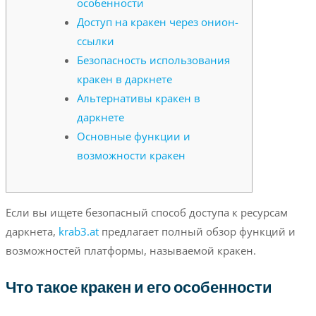
особенности
Доступ на кракен через онион-
ссылки
Безопасность использования
кракен в даркнете
Альтернативы кракен в
даркнете
Основные функции и
возможности кракен
Если вы ищете безопасный способ доступа к ресурсам
даркнета,
krab3.at
предлагает полный обзор функций и
возможностей платформы, называемой кракен.
Что такое кракен и его особенности