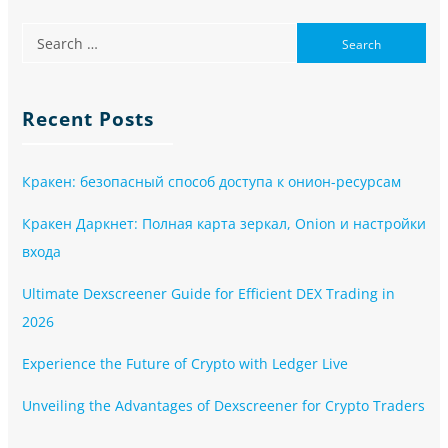
Recent Posts
Кракен: безопасный способ доступа к онион-ресурсам
Кракен Даркнет: Полная карта зеркал, Onion и настройки
входа
Ultimate Dexscreener Guide for Efficient DEX Trading in
2026
Experience the Future of Crypto with Ledger Live
Unveiling the Advantages of Dexscreener for Crypto Traders