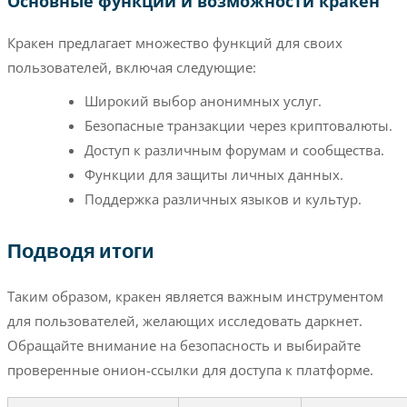
Основные функции и возможности кракен
Кракен предлагает множество функций для своих
пользователей, включая следующие:
Широкий выбор анонимных услуг.
Безопасные транзакции через криптовалюты.
Доступ к различным форумам и сообщества.
Функции для защиты личных данных.
Поддержка различных языков и культур.
Подводя итоги
Таким образом, кракен является важным инструментом
для пользователей, желающих исследовать даркнет.
Обращайте внимание на безопасность и выбирайте
проверенные онион-ссылки для доступа к платформе.