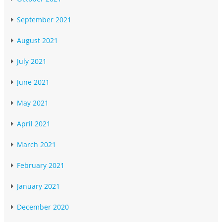
September 2021
August 2021
July 2021
June 2021
May 2021
April 2021
March 2021
February 2021
January 2021
December 2020