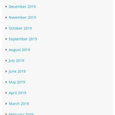
December 2019
November 2019
October 2019
September 2019
August 2019
July 2019
June 2019
May 2019
April 2019
March 2019
February 2019