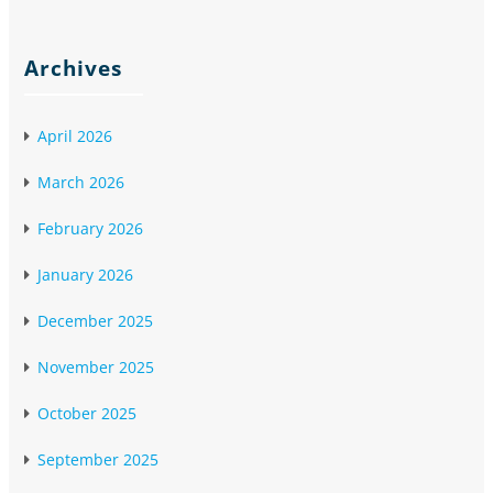
Archives
April 2026
March 2026
February 2026
January 2026
December 2025
November 2025
October 2025
September 2025