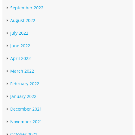
September 2022
August 2022
July 2022
June 2022
April 2022
March 2022
February 2022
January 2022
December 2021
November 2021
October 2021