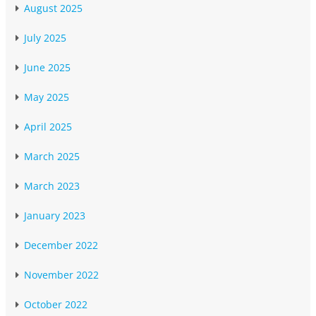
August 2025
July 2025
June 2025
May 2025
April 2025
March 2025
March 2023
January 2023
December 2022
November 2022
October 2022