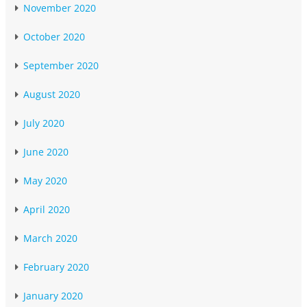
November 2020
October 2020
September 2020
August 2020
July 2020
June 2020
May 2020
April 2020
March 2020
February 2020
January 2020