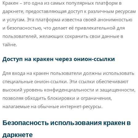
Кракен – это одна из самых популярных платформ в
даркнете, предоставляющая доступ к различным ресурсам
и услугам. Эта платформа известна своей анонимностью
и безопасностью, что делает её привлекательной для
пользователей, желающих сохранить свои данные в
тайне.
Доступ на кракен через онион-ссылки
Для входа на кракен пользователи должны использовать
специальные онион-ссылки. Эти ссылки обеспечивают
высокий уровень конфиденциальности и защищенности,
позволяя обходить блокировки и ограничения,
налагаемые на обычные интернет-ресурсы.
Безопасность использования кракен в
даркнете