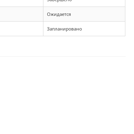
Ожидается
Запланировано