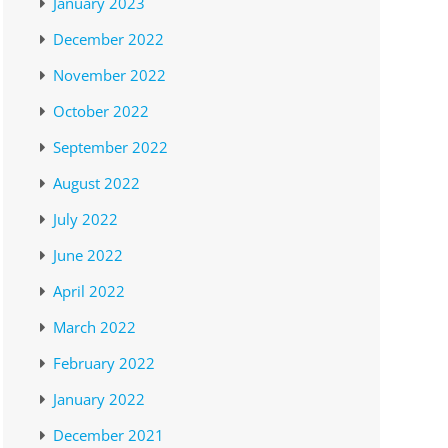
January 2023
December 2022
November 2022
October 2022
September 2022
August 2022
July 2022
June 2022
April 2022
March 2022
February 2022
January 2022
December 2021