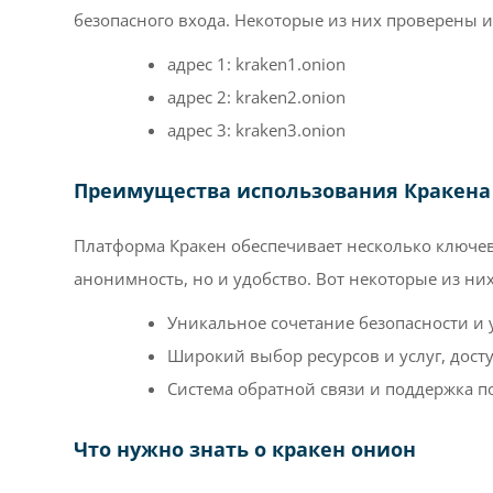
безопасного входа. Некоторые из них проверены и
адрес 1: kraken1.onion
адрес 2: kraken2.onion
адрес 3: kraken3.onion
Преимущества использования Кракена
Платформа Кракен обеспечивает несколько ключев
анонимность, но и удобство. Вот некоторые из них
Уникальное сочетание безопасности и 
Широкий выбор ресурсов и услуг, дост
Система обратной связи и поддержка п
Что нужно знать о кракен онион