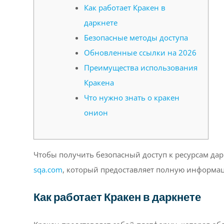
Как работает Кракен в
даркнете
Безопасные методы доступа
Обновленные ссылки на 2026
Преимущества использования
Кракена
Что нужно знать о кракен
онион
Чтобы получить безопасный доступ к ресурсам дар
sqa.com
, который предоставляет полную информац
Как работает Кракен в даркнете