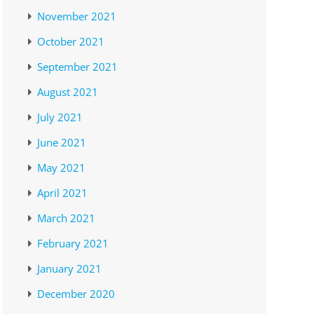
November 2021
October 2021
September 2021
August 2021
July 2021
June 2021
May 2021
April 2021
March 2021
February 2021
January 2021
December 2020