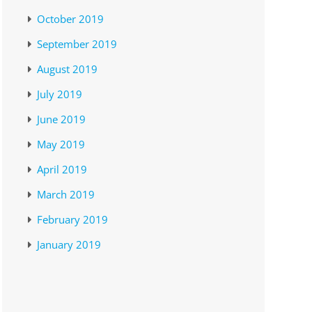
October 2019
September 2019
August 2019
July 2019
June 2019
May 2019
April 2019
March 2019
February 2019
January 2019