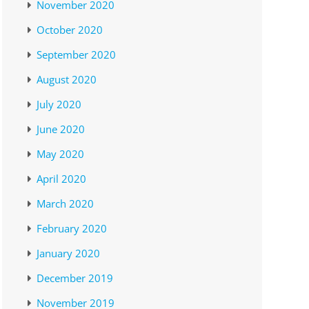
November 2020
October 2020
September 2020
August 2020
July 2020
June 2020
May 2020
April 2020
March 2020
February 2020
January 2020
December 2019
November 2019