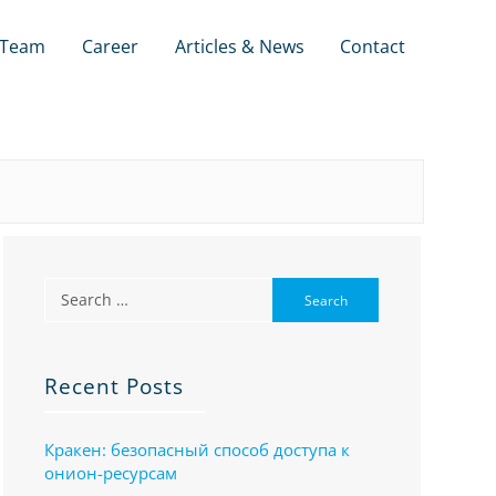
Team
Career
Articles & News
Contact
Recent Posts
Кракен: безопасный способ доступа к
онион-ресурсам