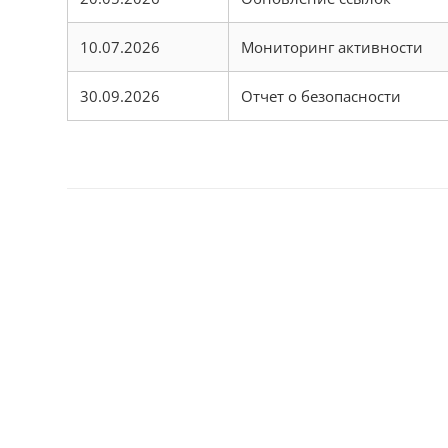
10.07.2026
Мониторинг активности
30.09.2026
Отчет о безопасности