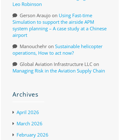
Leo Robinson
Gerson Araujo
on
Using Fast-time
Simulation to support the airside APM
system planning – A case study at a Chinese
airport
Manouchehr
on
Sustainable helicopter
operations, How to act now?
Global Aviation Infrastructure LLC
on
Managing Risk in the Aviation Supply Chain
Archives
April 2026
March 2026
February 2026