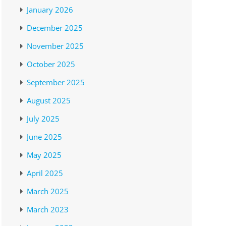
January 2026
December 2025
November 2025
October 2025
September 2025
August 2025
July 2025
June 2025
May 2025
April 2025
March 2025
March 2023