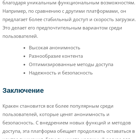
благодаря уникальным функциональным возможностям.
Например, по сравнению с другими платформами, он
предлагает более стабильный доступ и скорость загрузки.
Это делает его предпочтительным вариантом среди
пользователей.
Высокая анонимность
Разнообразие контента
Оптимизированные методы доступа
Надежность и безопасность
Заключение
Кракен становится все более популярным среди
пользователей, которые ценят анонимность и
безопасность. С внедрением новых функций и методов
доступа, эта платформа обещает продолжать оставаться в