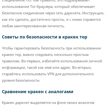
использование Tor-браузера, который обеспечивает
безопасное соединение через сеть даркнета. Инструкции,
как это сделать, достаточно просты, и с ними справится
любая заинтересованная личность.
Советы по безопасности в кракен тор
Чтобы гарантировать безопасность при использовании
кракен тор, важно следовать несколько простым
правилам. Во-первых, избегайте использования личной
информации, такой как имя или адрес. Во-вторых,
старайтесь использовать VPN для дополнительного
уровня безопасности.
Сравнение кракен с аналогами
Кракен даркнет выделяется на фоне своих аналогов