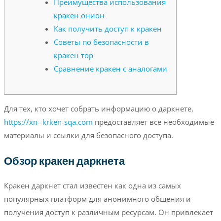
Преимущества использования
кракен онион
Как получить доступ к кракен
Советы по безопасности в
кракен тор
Сравнение кракен с аналогами
Для тех, кто хочет собрать информацию о даркнете,
https://xn--krken-sqa.com
предоставляет все необходимые
материалы и ссылки для безопасного доступа.
Обзор кракен даркнета
Кракен даркнет стал известен как одна из самых
популярных платформ для анонимного общения и
получения доступ к различным ресурсам. Он привлекает