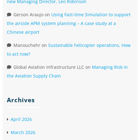
new Managing Director, Leo Robinson
Gerson Araujo
on
Using Fast-time Simulation to support
the airside APM system planning – A case study at a
Chinese airport
Manouchehr
on
Sustainable helicopter operations, How
to act now?
Global Aviation Infrastructure LLC
on
Managing Risk in
the Aviation Supply Chain
Archives
April 2026
March 2026