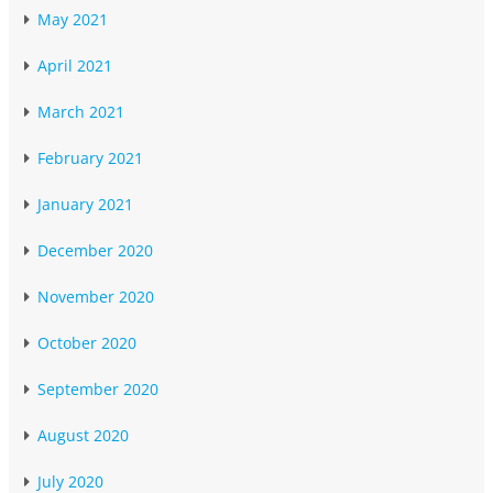
May 2021
April 2021
March 2021
February 2021
January 2021
December 2020
November 2020
October 2020
September 2020
August 2020
July 2020