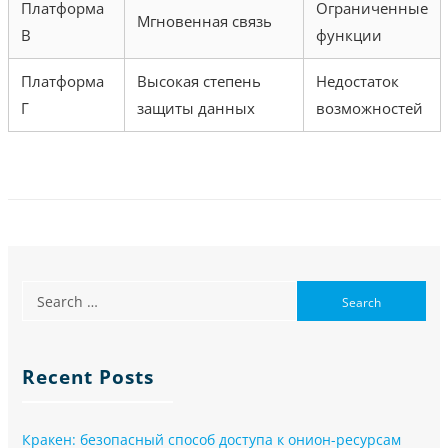
Платформа
Ограниченные
Мгновенная связь
В
функции
Платформа
Высокая степень
Недостаток
Г
защиты данных
возможностей
Recent Posts
Кракен: безопасный способ доступа к онион-ресурсам