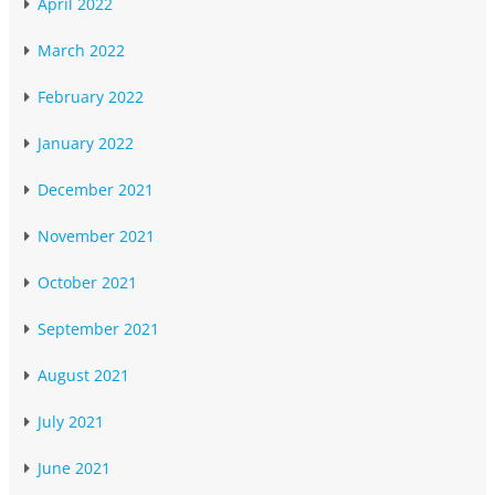
April 2022
March 2022
February 2022
January 2022
December 2021
November 2021
October 2021
September 2021
August 2021
July 2021
June 2021