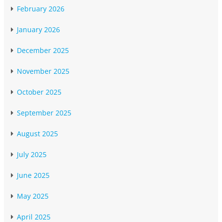
February 2026
January 2026
December 2025
November 2025
October 2025
September 2025
August 2025
July 2025
June 2025
May 2025
April 2025