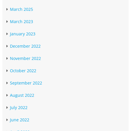
March 2025
March 2023
January 2023
December 2022
November 2022
October 2022
September 2022
August 2022
July 2022
June 2022