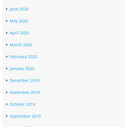
June 2020
May 2020
April 2020
March 2020
February 2020
January 2020
December 2019
November 2019
October 2019
September 2019