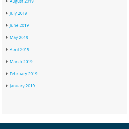
August 2019
July 2019
June 2019
May 2019
April 2019
March 2019
February 2019
January 2019