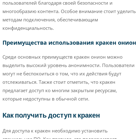
пользователей благодаря своей безопасности и
многообразию контента. Особое внимание стоит уделить
методам подключения, обеспечивающим
конфиденциальность.
Преимущества использования кракен онион
Среди основных преимуществ кракен онион можно
выделить высокий уровень анонимности. Пользователи
могут не беспокоиться о том, что их действия будут
отслеживаться. Также стоит отметить, что кракен
предлагает доступ ко многим закрытым ресурсам,
которые недоступны в обычной сети.
Как получить доступ к кракен
Для доступа к кракен необходимо установить
специальное ПО. Как правило, это подразумевает