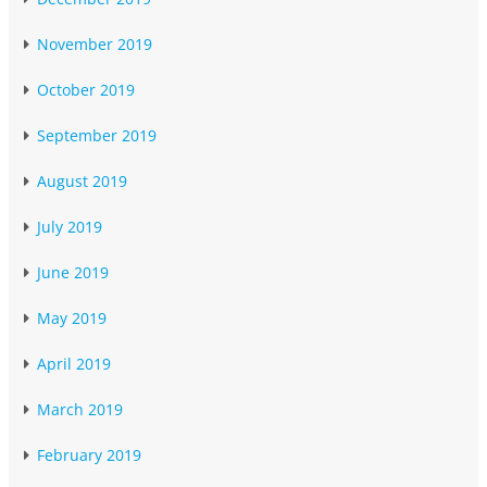
November 2019
October 2019
September 2019
August 2019
July 2019
June 2019
May 2019
April 2019
March 2019
February 2019