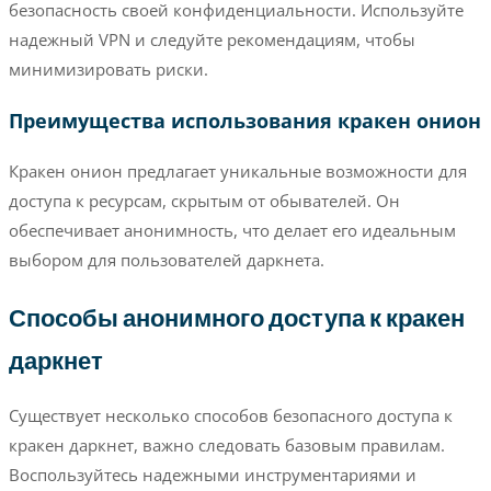
безопасность своей конфиденциальности. Используйте
надежный VPN и следуйте рекомендациям, чтобы
минимизировать риски.
Преимущества использования кракен онион
Кракен онион предлагает уникальные возможности для
доступа к ресурсам, скрытым от обывателей. Он
обеспечивает анонимность, что делает его идеальным
выбором для пользователей даркнета.
Способы анонимного доступа к кракен
даркнет
Существует несколько способов безопасного доступа к
кракен даркнет, важно следовать базовым правилам.
Воспользуйтесь надежными инструментариями и