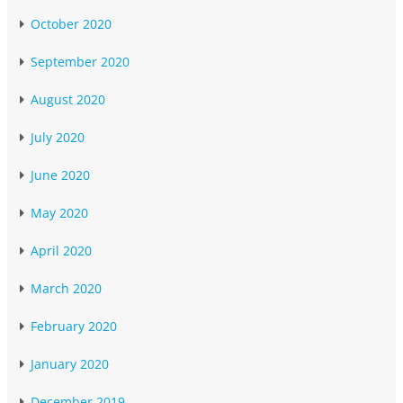
October 2020
September 2020
August 2020
July 2020
June 2020
May 2020
April 2020
March 2020
February 2020
January 2020
December 2019