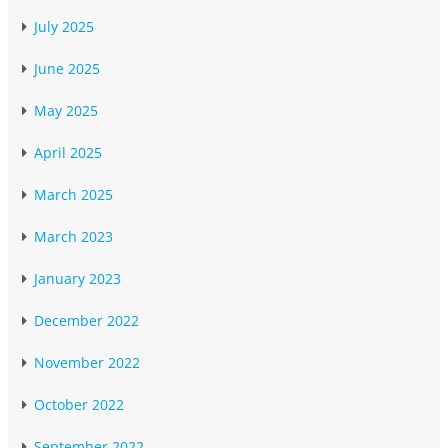
July 2025
June 2025
May 2025
April 2025
March 2025
March 2023
January 2023
December 2022
November 2022
October 2022
September 2022