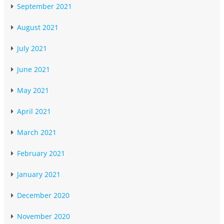
September 2021
August 2021
July 2021
June 2021
May 2021
April 2021
March 2021
February 2021
January 2021
December 2020
November 2020