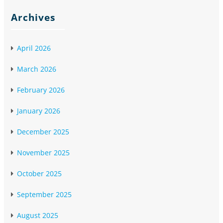
Archives
April 2026
March 2026
February 2026
January 2026
December 2025
November 2025
October 2025
September 2025
August 2025