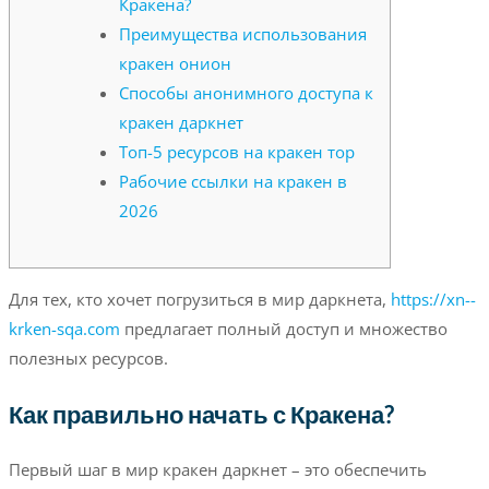
Кракена?
Преимущества использования
кракен онион
Способы анонимного доступа к
кракен даркнет
Топ-5 ресурсов на кракен тор
Рабочие ссылки на кракен в
2026
Для тех, кто хочет погрузиться в мир даркнета,
https://xn--
krken-sqa.com
предлагает полный доступ и множество
полезных ресурсов.
Как правильно начать с Кракена?
Первый шаг в мир кракен даркнет – это обеспечить