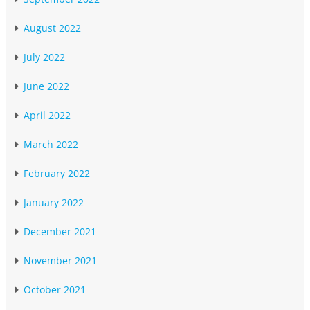
August 2022
July 2022
June 2022
April 2022
March 2022
February 2022
January 2022
December 2021
November 2021
October 2021