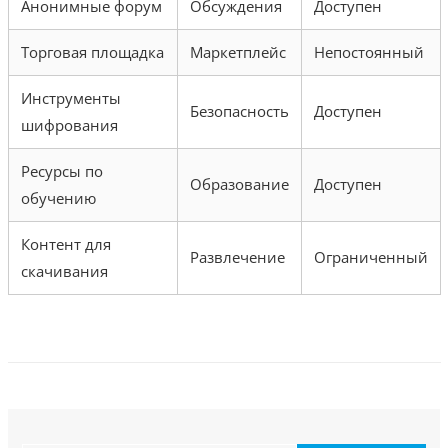
Анонимные форум
Обсуждения
Доступен
Торговая площадка
Маркетплейс
Непостоянный
Инструменты
Безопасность
Доступен
шифрования
Ресурсы по
Образование
Доступен
обучению
Контент для
Развлечение
Ограниченный
скачивания