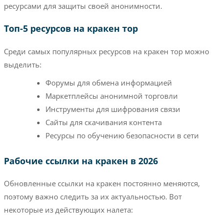
ресурсами для защиты своей анонимности.
Топ-5 ресурсов на кракен тор
Среди самых популярных ресурсов на кракен тор можно
выделить:
Форумы для обмена информацией
Маркетплейсы анонимной торговли
Инструменты для шифрования связи
Сайты для скачивания контента
Ресурсы по обучению безопасности в сети
Рабочие ссылки на кракен в 2026
Обновленные ссылки на кракен постоянно меняются,
поэтому важно следить за их актуальностью. Вот
некоторые из действующих налета: