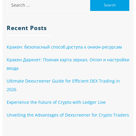
Recent Posts
Кракен: безопасный способ доступа к онион-ресурсам
Кракен Даркнет: Полная карта зеркал, Onion и настройки
входа
Ultimate Dexscreener Guide for Efficient DEX Trading in
2026
Experience the Future of Crypto with Ledger Live
Unveiling the Advantages of Dexscreener for Crypto Traders