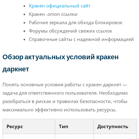
Кракен официальный сайт
Кракен .onion ссылки
Рабочие зеркала для обхода блокировок
Форумы обсуждений свежих ссылок
Справочные сайты с надежной информацией
Обзор актуальных условий кракен
даркнет
Понять основные условия работы с кракен даркнет —
задача для ответственного пользователя. Необходимо
разобраться в рисках и правилах безопасности, чтобы
максимально эффективно использовать ресурсы.
Ресурс
Тип
Доступность