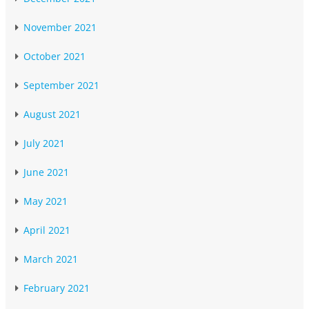
November 2021
October 2021
September 2021
August 2021
July 2021
June 2021
May 2021
April 2021
March 2021
February 2021