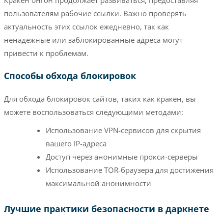
пользователям рабочие ссылки. Важно проверять
актуальность этих ссылок ежедневно, так как
ненадежные или заблокированные адреса могут
привести к проблемам.
Способы обхода блокировок
Для обхода блокировок сайтов, таких как кракен, вы
можете воспользоваться следующими методами:
Использование VPN-сервисов для скрытия
вашего IP-адреса
Доступ через анонимные прокси-серверы
Использование TOR-браузера для достижения
максимальной анонимности
Лучшие практики безопасности в даркнете