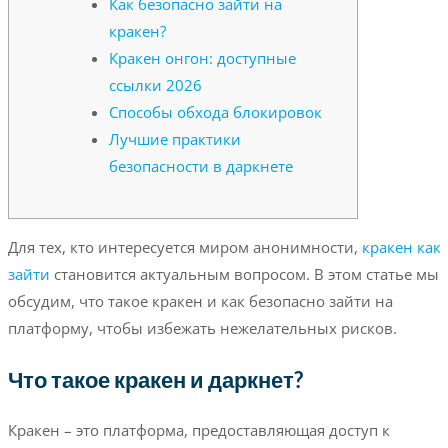
Как безопасно зайти на
кракен?
Кракен онгон: доступные
ссылки 2026
Способы обхода блокировок
Лучшие практики
безопасности в даркнете
Для тех, кто интересуется миром анонимности,
кракен как
зайти
становится актуальным вопросом. В этом статье мы
обсудим, что такое кракен и как безопасно зайти на
платформу, чтобы избежать нежелательных рисков.
Что такое кракен и даркнет?
Кракен – это платформа, предоставляющая доступ к