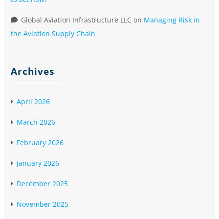
Global Aviation Infrastructure LLC
on
Managing Risk in
the Aviation Supply Chain
Archives
April 2026
March 2026
February 2026
January 2026
December 2025
November 2025