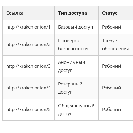
Ссылка
Тип доступа
Статус
http://kraken.onion/1
Базовый доступ
Рабочий
Проверка
Требует
http://kraken.onion/2
безопасности
обновления
Анонимный
http://kraken.onion/3
Рабочий
доступ
Резервный
http://kraken.onion/4
Рабочий
доступ
Общедоступный
http://kraken.onion/5
Рабочий
доступ