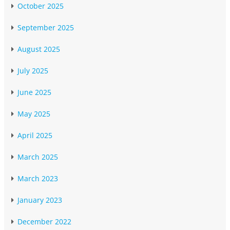
October 2025
September 2025
August 2025
July 2025
June 2025
May 2025
April 2025
March 2025
March 2023
January 2023
December 2022