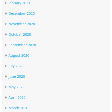
January 2021
December 2020
November 2020
October 2020
September 2020
August 2020
July 2020
June 2020
May 2020
April 2020
March 2020