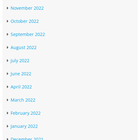
November 2022
October 2022
September 2022
August 2022
July 2022
June 2022
April 2022
March 2022
February 2022
January 2022
December 2021