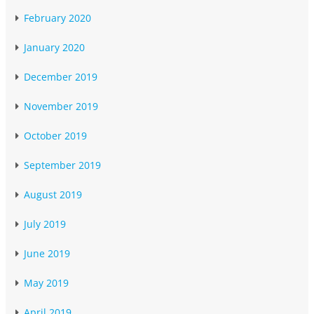
February 2020
January 2020
December 2019
November 2019
October 2019
September 2019
August 2019
July 2019
June 2019
May 2019
April 2019