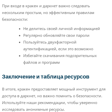
При входе в кракен и даркнет важно следовать
нескольким простым, но эффективным правилам
безопасности:
Не делитесь своей личной информацией
Регулярно обновляйте свои пароли
Пользуйтесь двухфакторной
аутентификацией, если это возможно
Избегайте скачивания подозрительных
файлов и программ
Заключение и таблица ресурсов
В итоге, кракен предоставляет мощный инструмент для
доступа в даркнет, но важно помнить о безопасности.
Используйте наши рекомендации, чтобы уверенно
исследовать анонимные ресурсы.