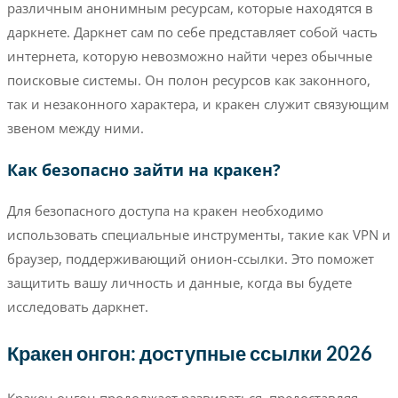
различным анонимным ресурсам, которые находятся в
даркнете. Даркнет сам по себе представляет собой часть
интернета, которую невозможно найти через обычные
поисковые системы. Он полон ресурсов как законного,
так и незаконного характера, и кракен служит связующим
звеном между ними.
Как безопасно зайти на кракен?
Для безопасного доступа на кракен необходимо
использовать специальные инструменты, такие как VPN и
браузер, поддерживающий онион-ссылки. Это поможет
защитить вашу личность и данные, когда вы будете
исследовать даркнет.
Кракен онгон: доступные ссылки 2026
Кракен онгон продолжает развиваться, предоставляя