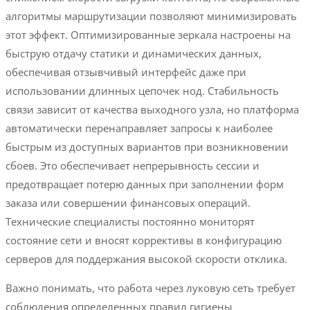
алгоритмы маршрутизации позволяют минимизировать
этот эффект. Оптимизированные зеркала настроены на
быструю отдачу статики и динамических данных,
обеспечивая отзывчивый интерфейс даже при
использовании длинных цепочек нод. Стабильность
связи зависит от качества выходного узла, но платформа
автоматически перенаправляет запросы к наиболее
быстрым из доступных вариантов при возникновении
сбоев. Это обеспечивает непрерывность сессии и
предотвращает потерю данных при заполнении форм
заказа или совершении финансовых операций.
Технические специалисты постоянно мониторят
состояние сети и вносят коррективы в конфигурацию
серверов для поддержания высокой скорости отклика.
Важно понимать, что работа через луковую сеть требует
соблюдения определенных правил гигиены