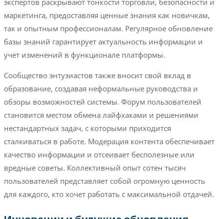
экспертов раскрывают тонкости торговли, безопасности и
маркетинга, предоставляя ценные знания как новичкам,
так и опытным профессионалам. Регулярное обновление
базы знаний гарантирует актуальность информации и
учет изменений в функционале платформы.
Сообщество энтузиастов также вносит свой вклад в
образование, создавая неформальные руководства и
обзоры возможностей системы. Форум пользователей
становится местом обмена лайфхаками и решениями
нестандартных задач, с которыми приходится
сталкиваться в работе. Модерация контента обеспечивает
качество информации и отсеивает бесполезные или
вредные советы. Коллективный опыт сотен тысяч
пользователей представляет собой огромную ценность
для каждого, кто хочет работать с максимальной отдачей.