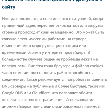
сайту
Иногда пользователи сталкиваются с ситуацией, когда
привычный адрес перестает открываться или загрузка
страниц происходит крайне медленно. Это может быть
связано с техническими работами на сервере,
изменениями в маршрутизации трафика или
временными сбоями у интернет-провайдера. В
большинстве случаев решение проблемы лежит на
поверхности. Очистка кэша браузера и файлов cookies
часто помогает восстановить работоспособность
соединения. Также рекомендуется попробовать сменить
DNS-серверы на публичные и более быстрые, такие как
Google DNS или Cloudflare, что позволяет обойти
локальные сетевые ограничения. Использование
анонимайзеров или специализированных плагинов