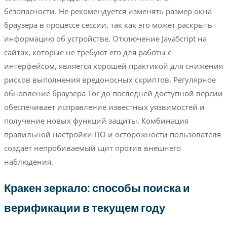
безопасности. Не рекомендуется изменять размер окна
браузера в процессе сессии, так как это может раскрыть
информацию об устройстве. Отключение JavaScript на
сайтах, которые не требуют его для работы с
интерфейсом, является хорошей практикой для снижения
рисков выполнения вредоносных скриптов. Регулярное
обновление браузера Tor до последней доступной версии
обеспечивает исправление известных уязвимостей и
получение новых функций защиты. Комбинация
правильной настройки ПО и осторожности пользователя
создает непробиваемый щит против внешнего
наблюдения.
Кракен зеркало: способы поиска и
верификации в текущем году