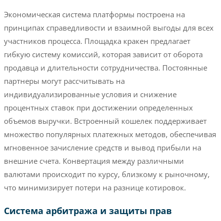
Экономическая система платформы построена на
принципах справедливости и взаимной выгоды для всех
участников процесса. Площадка кракен предлагает
гибкую систему комиссий, которая зависит от оборота
продавца и длительности сотрудничества. Постоянные
партнеры могут рассчитывать на
индивидуализированные условия и снижение
процентных ставок при достижении определенных
объемов выручки. Встроенный кошелек поддерживает
множество популярных платежных методов, обеспечивая
мгновенное зачисление средств и вывод прибыли на
внешние счета. Конвертация между различными
валютами происходит по курсу, близкому к рыночному,
что минимизирует потери на разнице котировок.
Система арбитража и защиты прав