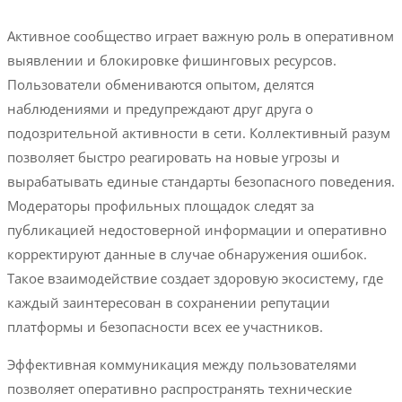
Активное сообщество играет важную роль в оперативном
выявлении и блокировке фишинговых ресурсов.
Пользователи обмениваются опытом, делятся
наблюдениями и предупреждают друг друга о
подозрительной активности в сети. Коллективный разум
позволяет быстро реагировать на новые угрозы и
вырабатывать единые стандарты безопасного поведения.
Модераторы профильных площадок следят за
публикацией недостоверной информации и оперативно
корректируют данные в случае обнаружения ошибок.
Такое взаимодействие создает здоровую экосистему, где
каждый заинтересован в сохранении репутации
платформы и безопасности всех ее участников.
Эффективная коммуникация между пользователями
позволяет оперативно распространять технические