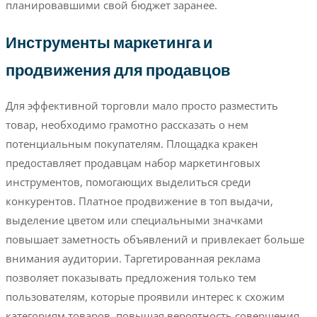
планировавшими свой бюджет заранее.
Инструменты маркетинга и
продвижения для продавцов
Для эффективной торговли мало просто разместить
товар, необходимо грамотно рассказать о нем
потенциальным покупателям. Площадка кракен
предоставляет продавцам набор маркетинговых
инструментов, помогающих выделиться среди
конкурентов. Платное продвижение в топ выдачи,
выделение цветом или специальными значками
повышает заметность объявлений и привлекает больше
внимания аудитории. Таргетированная реклама
позволяет показывать предложения только тем
пользователям, которые проявили интерес к схожим
категориям товаров, повышая вероятность совершения