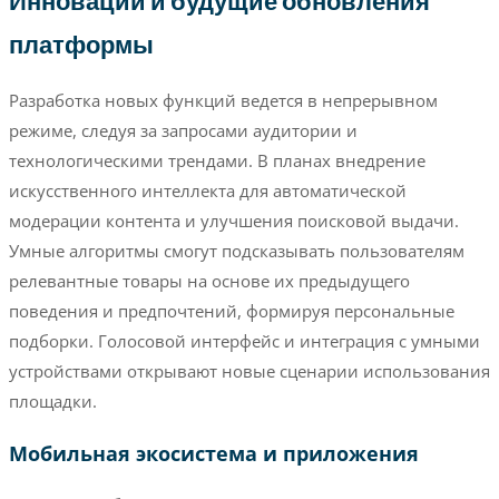
Инновации и будущие обновления
платформы
Разработка новых функций ведется в непрерывном
режиме, следуя за запросами аудитории и
технологическими трендами. В планах внедрение
искусственного интеллекта для автоматической
модерации контента и улучшения поисковой выдачи.
Умные алгоритмы смогут подсказывать пользователям
релевантные товары на основе их предыдущего
поведения и предпочтений, формируя персональные
подборки. Голосовой интерфейс и интеграция с умными
устройствами открывают новые сценарии использования
площадки.
Мобильная экосистема и приложения