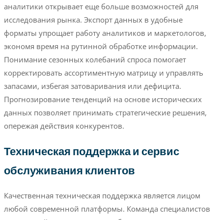
аналитики открывает еще больше возможностей для
исследования рынка. Экспорт данных в удобные
форматы упрощает работу аналитиков и маркетологов,
экономя время на рутинной обработке информации.
Понимание сезонных колебаний спроса помогает
корректировать ассортиментную матрицу и управлять
запасами, избегая затоваривания или дефицита.
Прогнозирование тенденций на основе исторических
данных позволяет принимать стратегические решения,
опережая действия конкурентов.
Техническая поддержка и сервис
обслуживания клиентов
Качественная техническая поддержка является лицом
любой современной платформы. Команда специалистов