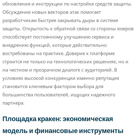
обновления и инструкции по настройке средств защиты.
Обсуждение новых векторов атак помогает
разработчикам быстрее закрывать дыры в системе
защиты. Открытость к обратной связи со стороны юзеров
способствует постоянному улучшению сервиса и
внедрению функций, которые действительно
востребованы на практике. Доверие к платформе
строится не только на технологических решениях, но и
на честном и прозрачном диалоге с аудиторией. В
условиях высокой конкуренции именно репутация
становится ключевым фактором выбора для
большинства пользователей, ищущих надежного
партнера.
Площадка кракен: экономическая
модель и финансовые инструменты