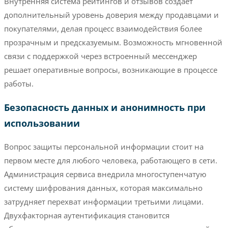
Внутренняя система рейтингов и отзывов создает
дополнительный уровень доверия между продавцами и
покупателями, делая процесс взаимодействия более
прозрачным и предсказуемым. Возможность мгновенной
связи с поддержкой через встроенный мессенджер
решает оперативные вопросы, возникающие в процессе
работы.
Безопасность данных и анонимность при
использовании
Вопрос защиты персональной информации стоит на
первом месте для любого человека, работающего в сети.
Администрация сервиса внедрила многоступенчатую
систему шифрования данных, которая максимально
затрудняет перехват информации третьими лицами.
Двухфакторная аутентификация становится