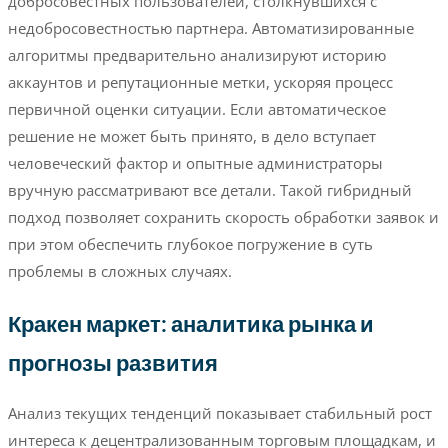
добросовестных пользователей, столкнувшихся с
недобросовестностью партнера. Автоматизированные
алгоритмы предварительно анализируют историю
аккаунтов и репутационные метки, ускоряя процесс
первичной оценки ситуации. Если автоматическое
решение не может быть принято, в дело вступает
человеческий фактор и опытные администраторы
вручную рассматривают все детали. Такой гибридный
подход позволяет сохранить скорость обработки заявок и
при этом обеспечить глубокое погружение в суть
проблемы в сложных случаях.
Кракен маркет: аналитика рынка и
прогнозы развития
Анализ текущих тенденций показывает стабильный рост
интереса к децентрализованным торговым площадкам, и