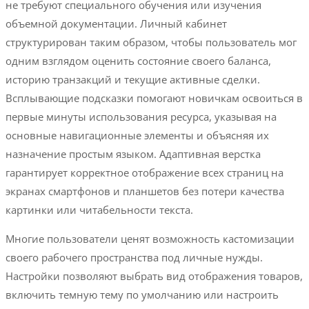
не требуют специального обучения или изучения
объемной документации. Личный кабинет
структурирован таким образом, чтобы пользователь мог
одним взглядом оценить состояние своего баланса,
историю транзакций и текущие активные сделки.
Всплывающие подсказки помогают новичкам освоиться в
первые минуты использования ресурса, указывая на
основные навигационные элементы и объясняя их
назначение простым языком. Адаптивная верстка
гарантирует корректное отображение всех страниц на
экранах смартфонов и планшетов без потери качества
картинки или читабельности текста.
Многие пользователи ценят возможность кастомизации
своего рабочего пространства под личные нужды.
Настройки позволяют выбрать вид отображения товаров,
включить темную тему по умолчанию или настроить