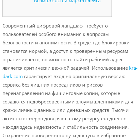
возможностей маркетплейса
Современный цифровой ландшафт требует от
пользователей особого внимания к вопросам
безопасности и анонимности. В среде, где блокировки
становятся нормой, а доступ к проверенным ресурсам
ограничивается, возможность найти рабочий адрес
является критически важной задачей. Использование
kra-
dark com
гарантирует вход на оригинальную версию
сервиса без лишних посредников и рисков
перенаправления на фишинговые копии, которые
создаются недобросовестными злоумышленниками для
кражи личных данных или денежных средств. Тысячи
активных юзеров доверяют этому ресурсу ежедневно,
находя здесь надежность и стабильность соединения.
Сохранение проверенного пути доступа в избранное