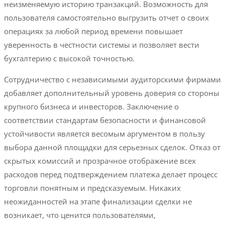
неизменяемую историю транзакций. Возможность для
пользователя самостоятельно выгрузить отчет о своих
операциях за любой период времени повышает
уверенность в честности системы и позволяет вести
бухгалтерию с высокой точностью.
Сотрудничество с независимыми аудиторскими фирмами
добавляет дополнительный уровень доверия со стороны
крупного бизнеса и инвесторов. Заключение о
соответствии стандартам безопасности и финансовой
устойчивости является весомым аргументом в пользу
выбора данной площадки для серьезных сделок. Отказ от
скрытых комиссий и прозрачное отображение всех
расходов перед подтверждением платежа делает процесс
торговли понятным и предсказуемым. Никаких
неожиданностей на этапе финализации сделки не
возникает, что ценится пользователями,