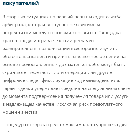
покупателей
В спорных ситуациях на первый план выходит служба
арбитража, которая выступает независимым
посредником между сторонами конфликта. Площадка
кракен предусматривает четкий регламент
разбирательств, позволяющий всесторонне изучить
обстоятельства дела и принять взвешенное решение на
основе предоставленных доказательств. Это могут быть
скриншоты переписки, логи операций или другие
цифровые следы, фиксирующие ход взаимодействия.
Гарант сделки удерживает средства на специальном счете
до момента подтверждения получения товара или услуги
в надлежащем качестве, исключая риск предоплатного
мошенничества.
Процедура возврата средств максимально упрощена для