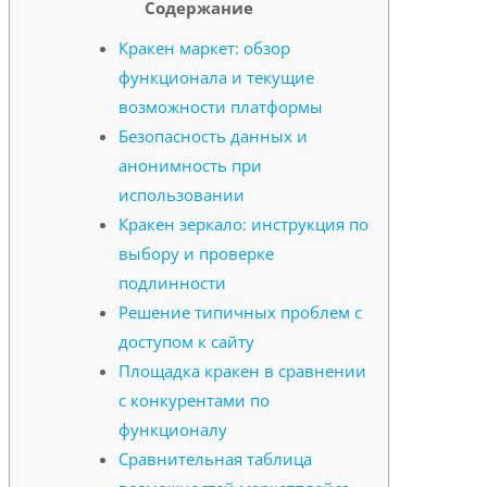
Содержание
Кракен маркет: обзор
функционала и текущие
возможности платформы
Безопасность данных и
анонимность при
использовании
Кракен зеркало: инструкция по
выбору и проверке
подлинности
Решение типичных проблем с
доступом к сайту
Площадка кракен в сравнении
с конкурентами по
функционалу
Сравнительная таблица