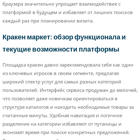
браузера значительно упрощает взаимодействие с
платформой в будущем и избавляет от лишних поисков
каждый раз при планировании визита.
Кракен маркет: обзор функционала и
текущие возможности платформы
Площадка кракен давно зарекомендовала себя как один
из ключевых игроков в своем сегменте, предлагая
широкий спектр услуг для самых разных категорий
пользователей. Интерфейс сервиса продуман до мелочей,
что позволяет даже новичкам ориентироваться в
структуре каталогов и находить необходимые товары за
считанные минуты. Удобная навигация и логичное
разделение на категории избавляют от путаницы и
экономят время при поиске конкретных предложений.