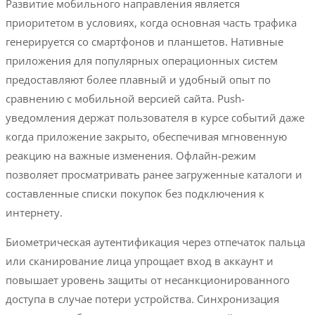
Развитие мобильного направления является
приоритетом в условиях, когда основная часть трафика
генерируется со смартфонов и планшетов. Нативные
приложения для популярных операционных систем
предоставляют более плавный и удобный опыт по
сравнению с мобильной версией сайта. Push-
уведомления держат пользователя в курсе событий даже
когда приложение закрыто, обеспечивая мгновенную
реакцию на важные изменения. Офлайн-режим
позволяет просматривать ранее загруженные каталоги и
составленные списки покупок без подключения к
интернету.
Биометрическая аутентификация через отпечаток пальца
или сканирование лица упрощает вход в аккаунт и
повышает уровень защиты от несанкционированного
доступа в случае потери устройства. Синхронизация