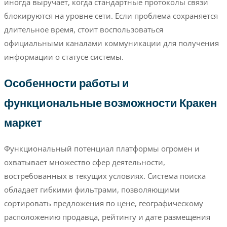
иногда выручает, когда стандартные протоколы связи
блокируются на уровне сети. Если проблема сохраняется
длительное время, стоит воспользоваться
официальными каналами коммуникации для получения
информации о статусе системы.
Особенности работы и
функциональные возможности Кракен
маркет
Функциональный потенциал платформы огромен и
охватывает множество сфер деятельности,
востребованных в текущих условиях. Система поиска
обладает гибкими фильтрами, позволяющими
сортировать предложения по цене, географическому
расположению продавца, рейтингу и дате размещения