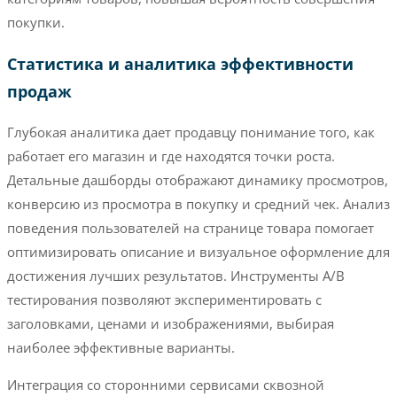
покупки.
Статистика и аналитика эффективности
продаж
Глубокая аналитика дает продавцу понимание того, как
работает его магазин и где находятся точки роста.
Детальные дашборды отображают динамику просмотров,
конверсию из просмотра в покупку и средний чек. Анализ
поведения пользователей на странице товара помогает
оптимизировать описание и визуальное оформление для
достижения лучших результатов. Инструменты A/B
тестирования позволяют экспериментировать с
заголовками, ценами и изображениями, выбирая
наиболее эффективные варианты.
Интеграция со сторонними сервисами сквозной