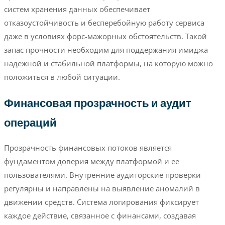
систем хранения данных обеспечивает
отказоустойчивость и бесперебойную работу сервиса
даже в условиях форс-мажорных обстоятельств. Такой
запас прочности необходим для поддержания имиджа
надежной и стабильной платформы, на которую можно
положиться в любой ситуации.
Финансовая прозрачность и аудит
операций
Прозрачность финансовых потоков является
фундаментом доверия между платформой и ее
пользователями. Внутренние аудиторские проверки
регулярны и направлены на выявление аномалий в
движении средств. Система логирования фиксирует
каждое действие, связанное с финансами, создавая