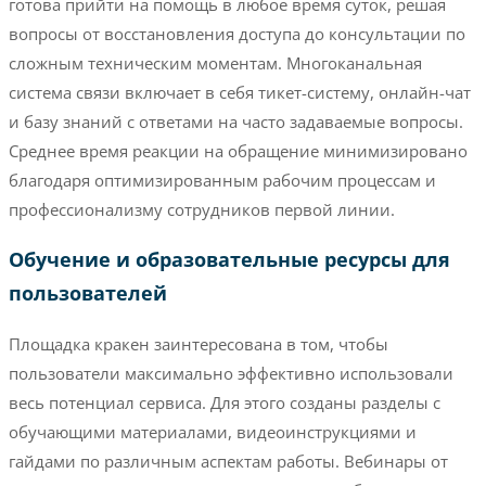
готова прийти на помощь в любое время суток, решая
вопросы от восстановления доступа до консультации по
сложным техническим моментам. Многоканальная
система связи включает в себя тикет-систему, онлайн-чат
и базу знаний с ответами на часто задаваемые вопросы.
Среднее время реакции на обращение минимизировано
благодаря оптимизированным рабочим процессам и
профессионализму сотрудников первой линии.
Обучение и образовательные ресурсы для
пользователей
Площадка кракен заинтересована в том, чтобы
пользователи максимально эффективно использовали
весь потенциал сервиса. Для этого созданы разделы с
обучающими материалами, видеоинструкциями и
гайдами по различным аспектам работы. Вебинары от