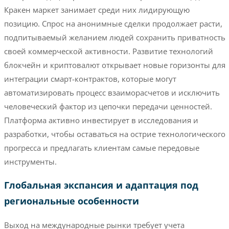
Кракен маркет занимает среди них лидирующую
позицию. Спрос на анонимные сделки продолжает расти,
подпитываемый желанием людей сохранить приватность
своей коммерческой активности. Развитие технологий
блокчейн и криптовалют открывает новые горизонты для
интеграции смарт-контрактов, которые могут
автоматизировать процесс взаиморасчетов и исключить
человеческий фактор из цепочки передачи ценностей.
Платформа активно инвестирует в исследования и
разработки, чтобы оставаться на острие технологического
прогресса и предлагать клиентам самые передовые
инструменты.
Глобальная экспансия и адаптация под
региональные особенности
Выход на международные рынки требует учета