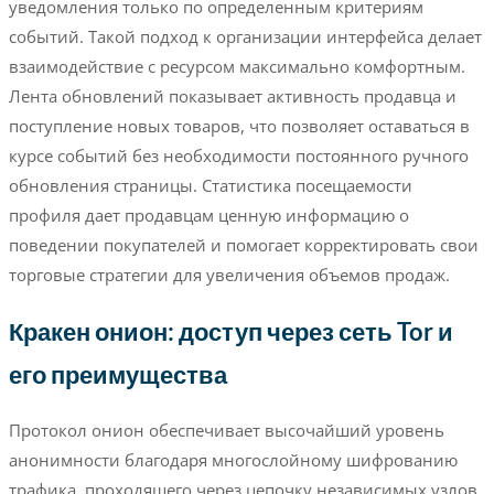
уведомления только по определенным критериям
событий. Такой подход к организации интерфейса делает
взаимодействие с ресурсом максимально комфортным.
Лента обновлений показывает активность продавца и
поступление новых товаров, что позволяет оставаться в
курсе событий без необходимости постоянного ручного
обновления страницы. Статистика посещаемости
профиля дает продавцам ценную информацию о
поведении покупателей и помогает корректировать свои
торговые стратегии для увеличения объемов продаж.
Кракен онион: доступ через сеть Tor и
его преимущества
Протокол онион обеспечивает высочайший уровень
анонимности благодаря многослойному шифрованию
трафика, проходящего через цепочку независимых узлов