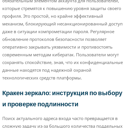
обязательным элементом аккаунта для пользователей,
которые стремятся к повышению уровня защиты своего
профиля. Это простой, но крайне эффективный
механизм, блокирующий несанкционированный доступ
даже в ситуации компрометации пароля. Регулярное
обновление протоколов безопасности позволяет
оперативно закрывать уязвимости и противостоять
современным методам кибератак. Пользователи могут
сохранять спокойствие, зная, что их конфиденциальные
данные находятся под надежной охраной
технологических средств платформы.
Кракен зеркало: инструкция по выбору
и проверке подлинности
Поиск актуального адреса входа часто превращается в
сложную задачу из-за большого количества поддельных