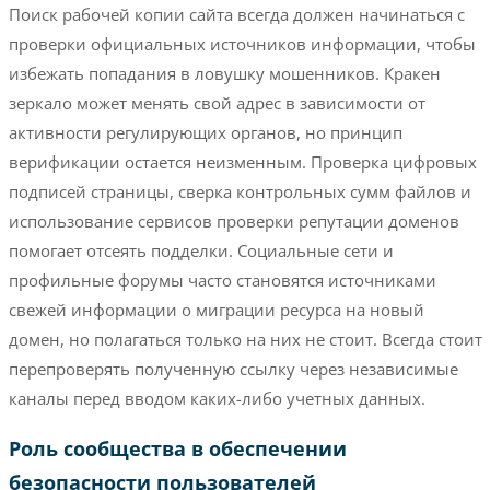
Поиск рабочей копии сайта всегда должен начинаться с
проверки официальных источников информации, чтобы
избежать попадания в ловушку мошенников. Кракен
зеркало может менять свой адрес в зависимости от
активности регулирующих органов, но принцип
верификации остается неизменным. Проверка цифровых
подписей страницы, сверка контрольных сумм файлов и
использование сервисов проверки репутации доменов
помогает отсеять подделки. Социальные сети и
профильные форумы часто становятся источниками
свежей информации о миграции ресурса на новый
домен, но полагаться только на них не стоит. Всегда стоит
перепроверять полученную ссылку через независимые
каналы перед вводом каких-либо учетных данных.
Роль сообщества в обеспечении
безопасности пользователей