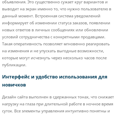
объявления. Это существенно сужает круг вариантов и
выводит на экран именно то, что нужно пользователю в
данный момент. Встроенная система уведомлений
информирует об изменении статуса заказов, появлении
новых ответов в личных сообщениях или обновлении
условий сотрудничества с конкретными продавцами.
Такая оперативность позволяет мгновенно реагировать
на изменения и не упускать выгодные возможности,
которые могут исчезнуть через несколько часов после
публикации.
Интерфейс и удобство использования для
новичков
Дизайн сайта выполнен в сдержанных тонах, что снижает
нагрузку на глаза при длительной работе в ночное время
суток. Все элементы управления интуитивно понятны и