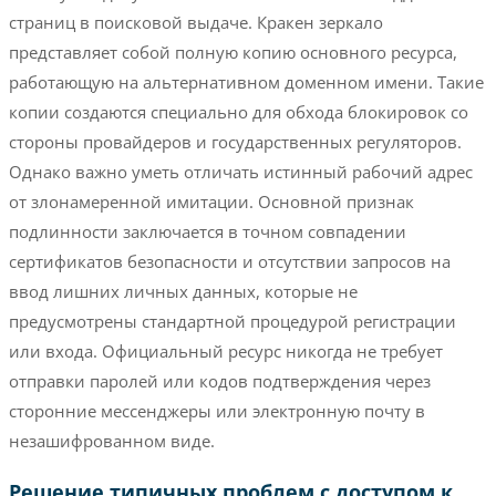
страниц в поисковой выдаче. Кракен зеркало
представляет собой полную копию основного ресурса,
работающую на альтернативном доменном имени. Такие
копии создаются специально для обхода блокировок со
стороны провайдеров и государственных регуляторов.
Однако важно уметь отличать истинный рабочий адрес
от злонамеренной имитации. Основной признак
подлинности заключается в точном совпадении
сертификатов безопасности и отсутствии запросов на
ввод лишних личных данных, которые не
предусмотрены стандартной процедурой регистрации
или входа. Официальный ресурс никогда не требует
отправки паролей или кодов подтверждения через
сторонние мессенджеры или электронную почту в
незашифрованном виде.
Решение типичных проблем с доступом к