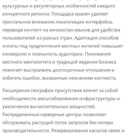
культурных и регуляторных особенностей каждого
конкретного региона. Площадка кракен уделяет
пристальное внимание локализации интерфейса,
переводя контент на множество языков для удобства
пользователей из разных стран. Адаптация способов
оплаты под предпочтения местных жителей повышает
конверсию и лояльность аудитории. Понимание
местного менталитета и традиций ведения бизнеса
помогает выстраивать долгосрочные отношения и
избегать ошибок, вызванных незнанием контекста.
Расширение географии присутствия влечет за собой
необходимость масштабирования инфраструктуры и
увеличения вычислительных мощностей.
Распределенные серверные центры позволяют
обслуживать растущий поток запросов без потери
производительности. Резервирование каналов связи и