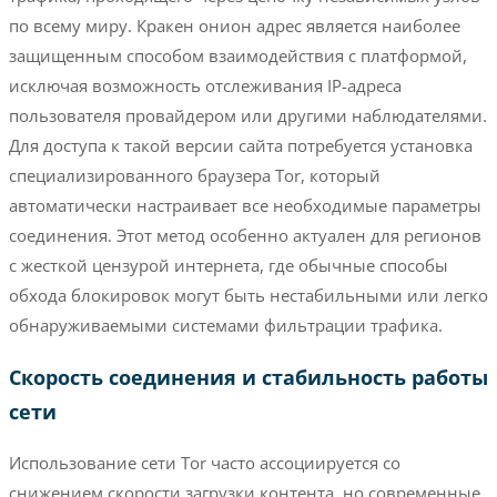
по всему миру. Кракен онион адрес является наиболее
защищенным способом взаимодействия с платформой,
исключая возможность отслеживания IP-адреса
пользователя провайдером или другими наблюдателями.
Для доступа к такой версии сайта потребуется установка
специализированного браузера Tor, который
автоматически настраивает все необходимые параметры
соединения. Этот метод особенно актуален для регионов
с жесткой цензурой интернета, где обычные способы
обхода блокировок могут быть нестабильными или легко
обнаруживаемыми системами фильтрации трафика.
Скорость соединения и стабильность работы
сети
Использование сети Tor часто ассоциируется со
снижением скорости загрузки контента, но современные