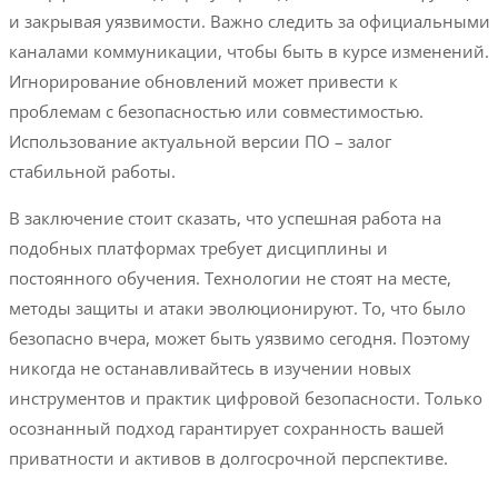
и закрывая уязвимости. Важно следить за официальными
каналами коммуникации, чтобы быть в курсе изменений.
Игнорирование обновлений может привести к
проблемам с безопасностью или совместимостью.
Использование актуальной версии ПО – залог
стабильной работы.
В заключение стоит сказать, что успешная работа на
подобных платформах требует дисциплины и
постоянного обучения. Технологии не стоят на месте,
методы защиты и атаки эволюционируют. То, что было
безопасно вчера, может быть уязвимо сегодня. Поэтому
никогда не останавливайтесь в изучении новых
инструментов и практик цифровой безопасности. Только
осознанный подход гарантирует сохранность вашей
приватности и активов в долгосрочной перспективе.