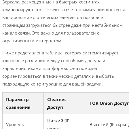
Зеркала, размещенные на быстрых хостингах,
компенсируют этот эффект за счет оптимизации контента.
Кэширование статических элементов позволяет
страницам загружаться быстрее даже при нестабильном
канале связи. Это важно для пользователей с
ограниченным интернетом.
Ниже представлена таблица, которая систематизирует
ключевые различия между способами доступа и
характеристиками платформы. Она поможет
сориентироваться в технических деталях и выбрать
подходящую конфигурацию для вашей задачи.
Параметр
Clearnet
TOR Onion Досту
сравнения
Доступ
Низкий (IP
Уровень
Высокий (IP скрыт
виден