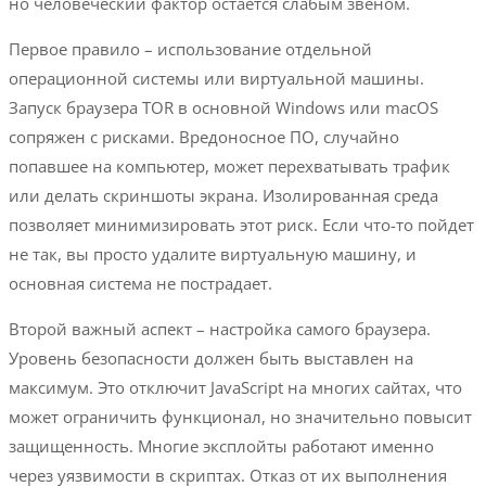
но человеческий фактор остается слабым звеном.
Первое правило – использование отдельной
операционной системы или виртуальной машины.
Запуск браузера TOR в основной Windows или macOS
сопряжен с рисками. Вредоносное ПО, случайно
попавшее на компьютер, может перехватывать трафик
или делать скриншоты экрана. Изолированная среда
позволяет минимизировать этот риск. Если что-то пойдет
не так, вы просто удалите виртуальную машину, и
основная система не пострадает.
Второй важный аспект – настройка самого браузера.
Уровень безопасности должен быть выставлен на
максимум. Это отключит JavaScript на многих сайтах, что
может ограничить функционал, но значительно повысит
защищенность. Многие эксплойты работают именно
через уязвимости в скриптах. Отказ от их выполнения