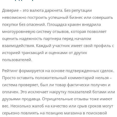
Доверие – это валюта даркнета. Без репутации
невозможно построить успешный бизнес или совершать
покупки без опасений. Площадка кракен внедрила
многоуровневую систему отзывов, которая позволяет
оценить надежность партнера перед началом
взаимодействия. Каждый участник имеет свой профиль с
историей транзакций и оценками от других
пользователей.
Рейтинг формируется на основе подтвержденных сделок.
Просто оставить положительный комментарий нельзя –
система проверяет, был ли товар фактически получен и
оплачен. Это исключает накрутку показателей ботами или
друзьями продавца. Отрицательные отзывы тоже имеют
вес. Несколько жалоб на качество или срыв сроков могут
серьезно повлиять на позицию магазина в поисковой