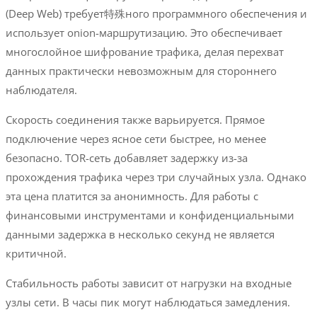
(Deep Web) требует特殊ного программного обеспечения и
использует onion-маршрутизацию. Это обеспечивает
многослойное шифрование трафика, делая перехват
данных практически невозможным для стороннего
наблюдателя.
Скорость соединения также варьируется. Прямое
подключение через ясное сети быстрее, но менее
безопасно. TOR-сеть добавляет задержку из-за
прохождения трафика через три случайных узла. Однако
эта цена платится за анонимность. Для работы с
финансовыми инструментами и конфиденциальными
данными задержка в несколько секунд не является
критичной.
Стабильность работы зависит от нагрузки на входные
узлы сети. В часы пик могут наблюдаться замедления.