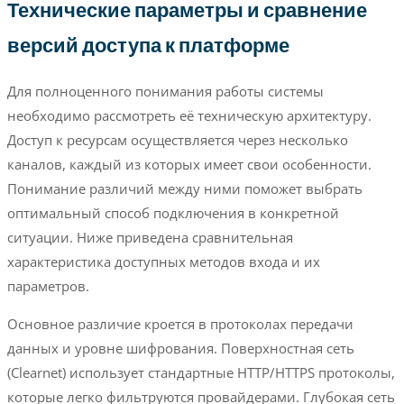
Технические параметры и сравнение
версий доступа к платформе
Для полноценного понимания работы системы
необходимо рассмотреть её техническую архитектуру.
Доступ к ресурсам осуществляется через несколько
каналов, каждый из которых имеет свои особенности.
Понимание различий между ними поможет выбрать
оптимальный способ подключения в конкретной
ситуации. Ниже приведена сравнительная
характеристика доступных методов входа и их
параметров.
Основное различие кроется в протоколах передачи
данных и уровне шифрования. Поверхностная сеть
(Clearnet) использует стандартные HTTP/HTTPS протоколы,
которые легко фильтруются провайдерами. Глубокая сеть