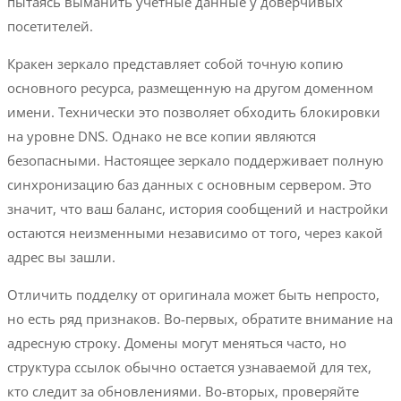
пытаясь выманить учетные данные у доверчивых
посетителей.
Кракен зеркало представляет собой точную копию
основного ресурса, размещенную на другом доменном
имени. Технически это позволяет обходить блокировки
на уровне DNS. Однако не все копии являются
безопасными. Настоящее зеркало поддерживает полную
синхронизацию баз данных с основным сервером. Это
значит, что ваш баланс, история сообщений и настройки
остаются неизменными независимо от того, через какой
адрес вы зашли.
Отличить подделку от оригинала может быть непросто,
но есть ряд признаков. Во-первых, обратите внимание на
адресную строку. Домены могут меняться часто, но
структура ссылок обычно остается узнаваемой для тех,
кто следит за обновлениями. Во-вторых, проверяйте