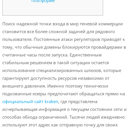
платформе
Поиск надежной точки входа в мир теневой коммерции
становится все более сложной задачей для рядового
пользователя. Постоянные атаки регуляторов приводят к
тому, что обычные домены блокируются провайдерами в
считанные часы после запуска. Единственным
стабильным решением в такой ситуации остается
использование специализированных шлюзов, которые
гарантируют доступность ресурсов независимо от
внешнего давления. Именно поэтому технически
подкованные юзеры предпочитают обращаться прямо на
официальный сайт kraken
, где представлена
исчерпывающая информация о текущем состоянии сети и
способах обхода ограничений. Тысячи людей ежедневно
используют этот адрес как отправную точку для своих