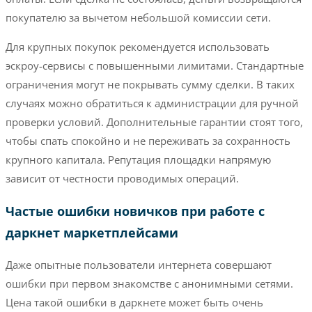
покупателю за вычетом небольшой комиссии сети.
Для крупных покупок рекомендуется использовать
эскроу-сервисы с повышенными лимитами. Стандартные
ограничения могут не покрывать сумму сделки. В таких
случаях можно обратиться к администрации для ручной
проверки условий. Дополнительные гарантии стоят того,
чтобы спать спокойно и не переживать за сохранность
крупного капитала. Репутация площадки напрямую
зависит от честности проводимых операций.
Частые ошибки новичков при работе с
даркнет маркетплейсами
Даже опытные пользователи интернета совершают
ошибки при первом знакомстве с анонимными сетями.
Цена такой ошибки в даркнете может быть очень