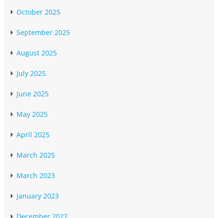
October 2025
September 2025
August 2025
July 2025
June 2025
May 2025
April 2025
March 2025
March 2023
January 2023
December 2022