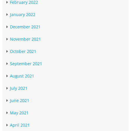
February 2022
January 2022
December 2021
November 2021
October 2021
September 2021
August 2021
July 2021
June 2021
May 2021
April 2021