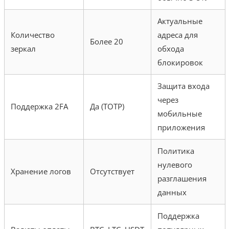
Актуальные
Количество
адреса для
Более 20
зеркал
обхода
блокировок
Защита входа
через
Поддержка 2FA
Да (TOTP)
мобильные
приложения
Политика
нулевого
Хранение логов
Отсутствует
разглашения
данных
Поддержка