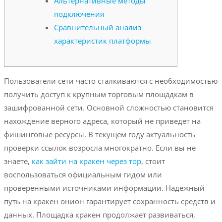
Альтернативные методы
подключения
Сравнительный анализ
характеристик платформы
Пользователи сети часто сталкиваются с необходимостью
получить доступ к крупным торговым площадкам в
зашифрованной сети. Основной сложностью становится
нахождение верного адреса, который не приведет на
фишинговые ресурсы. В текущем году актуальность
проверки ссылок возросла многократно. Если вы не
знаете,
как зайти на кракен через тор
, стоит
воспользоваться официальным гидом или
проверенными источниками информации. Надежный
путь на кракен онион гарантирует сохранность средств и
данных. Площадка кракен продолжает развиваться,