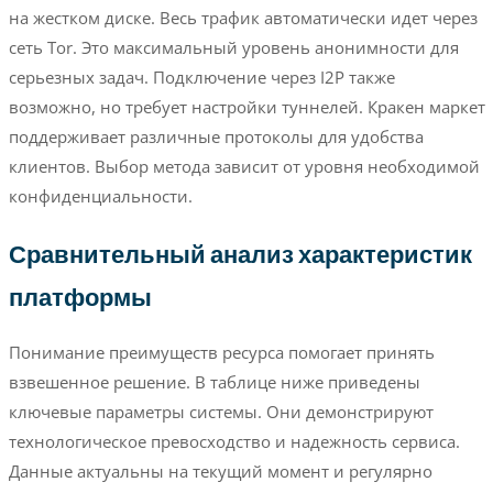
на жестком диске. Весь трафик автоматически идет через
сеть Tor. Это максимальный уровень анонимности для
серьезных задач. Подключение через I2P также
возможно, но требует настройки туннелей. Кракен маркет
поддерживает различные протоколы для удобства
клиентов. Выбор метода зависит от уровня необходимой
конфиденциальности.
Сравнительный анализ характеристик
платформы
Понимание преимуществ ресурса помогает принять
взвешенное решение. В таблице ниже приведены
ключевые параметры системы. Они демонстрируют
технологическое превосходство и надежность сервиса.
Данные актуальны на текущий момент и регулярно