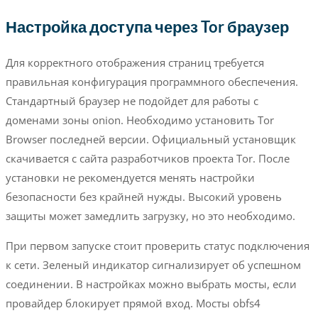
Настройка доступа через Tor браузер
Для корректного отображения страниц требуется
правильная конфигурация программного обеспечения.
Стандартный браузер не подойдет для работы с
доменами зоны onion. Необходимо установить Tor
Browser последней версии. Официальный установщик
скачивается с сайта разработчиков проекта Tor. После
установки не рекомендуется менять настройки
безопасности без крайней нужды. Высокий уровень
защиты может замедлить загрузку, но это необходимо.
При первом запуске стоит проверить статус подключения
к сети. Зеленый индикатор сигнализирует об успешном
соединении. В настройках можно выбрать мосты, если
провайдер блокирует прямой вход. Мосты obfs4