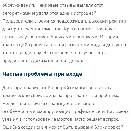
обслуживания. Фейковые отзывы выявляются
алгоритмами и удаляются администрацией.
Пользователи стремятся поддерживать высокий рейтинг
для привлечения клиентов. Кракен онион поощряет
активных участников бонусами и значками. История
транзакций хранится в зашифрованном виде и доступна
только владельцу. Это позволяет в случае спора
предоставить доказательства сделки.
Частые проблемы при входе
Даже при правильной настройке могут возникать
технические сбои. Самая распространенная проблема –
медленная загрузка страниц. Это связано с
особенностями маршрутизации трафика в сети Tor. Смена
узла или использование мостов часто решает вопрос.
Ошибка соединения может быть вызвана блокировкой