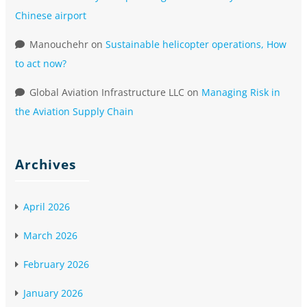
Chinese airport
Manouchehr
on
Sustainable helicopter operations, How
to act now?
Global Aviation Infrastructure LLC
on
Managing Risk in
the Aviation Supply Chain
Archives
April 2026
March 2026
February 2026
January 2026