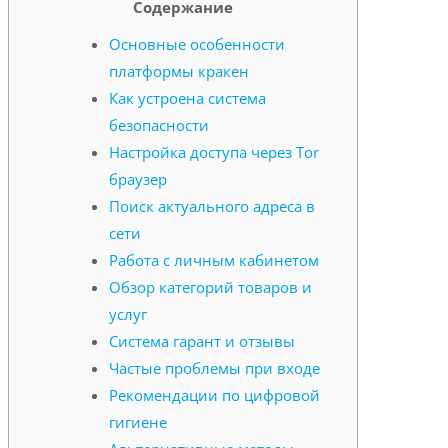
Содержание
Основные особенности
платформы кракен
Как устроена система
безопасности
Настройка доступа через Tor
браузер
Поиск актуального адреса в
сети
Работа с личным кабинетом
Обзор категорий товаров и
услуг
Система гарант и отзывы
Частые проблемы при входе
Рекомендации по цифровой
гигиене