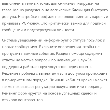
выполнен в темных тонах для снижения нагрузки на
глаза. Меню разделено на логические блоки для быстрого
доступа. Настройки профиля позволяют сменить пароль и
привязать PGP-ключ. Это критически важно для подписи
сообщений и подтверждения личности.
Система уведомлений информирует о статусе посылок и
новых сообщениях. Включите оповещения, чтобы не
пропустить важные события. Раздел помощи содержит
ответы на частые вопросы по навигации. Служба
поддержки работает круглосуточно через тикеты.
Решение проблем с выплатами или доступом происходит
в приоритетном порядке. Личный кабинет кракен маркет
также показывает репутацию покупателя или продавца.
Рейтинг формируется на основе успешных сделок и
отзывов контрагентов.