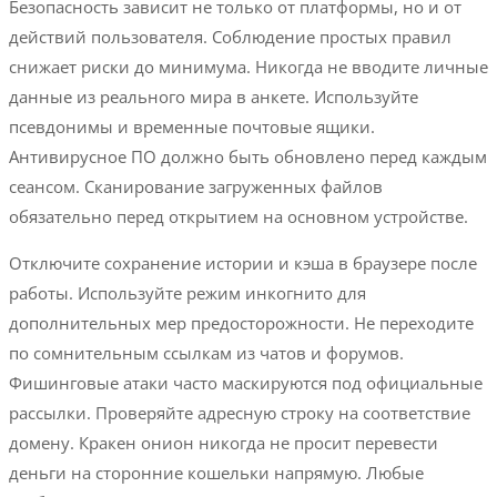
Безопасность зависит не только от платформы, но и от
действий пользователя. Соблюдение простых правил
снижает риски до минимума. Никогда не вводите личные
данные из реального мира в анкете. Используйте
псевдонимы и временные почтовые ящики.
Антивирусное ПО должно быть обновлено перед каждым
сеансом. Сканирование загруженных файлов
обязательно перед открытием на основном устройстве.
Отключите сохранение истории и кэша в браузере после
работы. Используйте режим инкогнито для
дополнительных мер предосторожности. Не переходите
по сомнительным ссылкам из чатов и форумов.
Фишинговые атаки часто маскируются под официальные
рассылки. Проверяйте адресную строку на соответствие
домену. Кракен онион никогда не просит перевести
деньги на сторонние кошельки напрямую. Любые