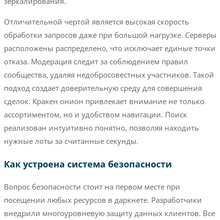
зеркалирования.
Отличительной чертой является высокая скорость
обработки запросов даже при большой нагрузке. Серверы
расположены распределено, что исключает единые точки
отказа. Модерация следит за соблюдением правил
сообщества, удаляя недобросовестных участников. Такой
подход создает доверительную среду для совершения
сделок. Кракен онион привлекает внимание не только
ассортиментом, но и удобством навигации. Поиск
реализован интуитивно понятно, позволяя находить
нужные лоты за считанные секунды.
Как устроена система безопасности
Вопрос безопасности стоит на первом месте при
посещении любых ресурсов в даркнете. Разработчики
внедрили многоуровневую защиту данных клиентов. Все