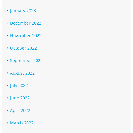
January 2023
December 2022
November 2022
October 2022
September 2022
August 2022
July 2022
June 2022
April 2022
March 2022