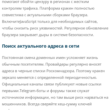
помогают обойти цензуру в регионах с жестким
контролем трафика. Платформа кракен полностью
совместима с актуальными сборками браузера.
ВключитеJavaScript только для необходимых сайтов,
чтобы снизить риск уязвимостей. Регулярное обновление
браузера закрывает дыры в системе безопасности.
Поиск актуального адреса в сети
Постоянная смена доменных имен усложняет жизнь
обычным посетителям. Провайдеры регулярно вносят
адреса в черные списки Роскомнадзора. Поэтому кракен
зеркало меняется с определенной периодичностью.
Официальные каналы связи публикуют новые ссылки
первыми.Telegram-боты и форумы также служат
источником информации, но там выше риск нарваться на
мошенников. Всегда сверяйте хеш-сумму ключей