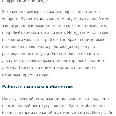
шифрования при входе.
Закладки в браузере сохраняют адрес, но он может
устареть. Лучше использовать менеджеры паролей или
зашифрованные заметки. Если ссылка не открывается,
попробуйте очистить кэш и куки. Иногда помогает смена
выходного узла в настройках Tor. Кракен онион имеет
несколько параллельно работающих зеркал для
распределения нагрузки. Это позволяет сохранить
доступность сервиса даже при блокировке основного
домена. Терпение и внимательность при поиске
сэкономят время и нервы.
Работа с личным кабинетом
После успешной авторизации пользователь попадает в
персональный центр управления. Здесь отображается
баланс, история операций и активные заказы. Интерфейс