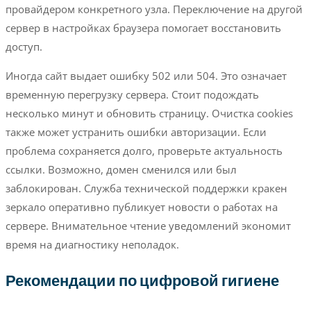
провайдером конкретного узла. Переключение на другой
сервер в настройках браузера помогает восстановить
доступ.
Иногда сайт выдает ошибку 502 или 504. Это означает
временную перегрузку сервера. Стоит подождать
несколько минут и обновить страницу. Очистка cookies
также может устранить ошибки авторизации. Если
проблема сохраняется долго, проверьте актуальность
ссылки. Возможно, домен сменился или был
заблокирован. Служба технической поддержки кракен
зеркало оперативно публикует новости о работах на
сервере. Внимательное чтение уведомлений экономит
время на диагностику неполадок.
Рекомендации по цифровой гигиене