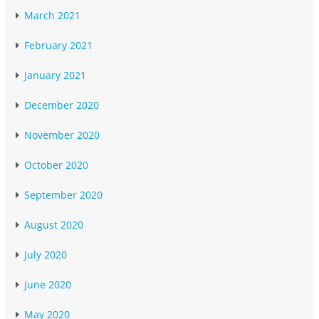
March 2021
February 2021
January 2021
December 2020
November 2020
October 2020
September 2020
August 2020
July 2020
June 2020
May 2020