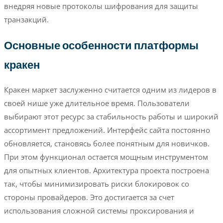
внедряя новые протоколы шифрования для защиты
транзакций.
Основные особенности платформы
кракен
Кракен маркет заслуженно считается одним из лидеров в
своей нише уже длительное время. Пользователи
выбирают этот ресурс за стабильность работы и широкий
ассортимент предложений. Интерфейс сайта постоянно
обновляется, становясь более понятным для новичков.
При этом функционал остается мощным инструментом
для опытных клиентов. Архитектура проекта построена
так, чтобы минимизировать риски блокировок со
стороны провайдеров. Это достигается за счет
использования сложной системы проксирования и