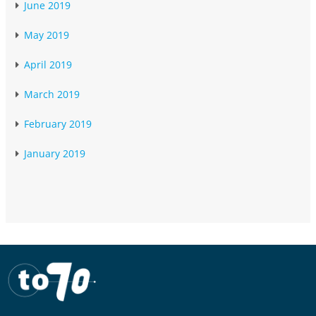
June 2019
May 2019
April 2019
March 2019
February 2019
January 2019