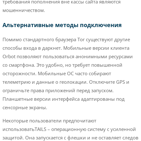
требования пополнения вне кассы сайта являются
мошенничеством.
Альтернативные методы подключения
Помимо стандартного браузера Tor существуют другие
способы входа в даркнет. Мобильные версии клиента
Orbot позволяют пользоваться анонимными ресурсами
со смартфона. Это удобно, но требует повышенной
осторожности. Мобильные ОС часто собирают
телеметрию и данные о геолокации. Отключите GPS и
ограничьте права приложений перед запуском.
Планшетные версии интерфейса адаптированы под
сенсорные экраны.
Некоторые пользователи предпочитают
использоватьTAILS – операционную систему с усиленной
защитой. Она запускается с флешки и не оставляет следов