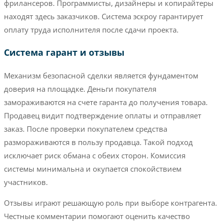
фрилансеров. Программисты, дизайнеры и копирайтеры
находят здесь заказчиков. Система эскроу гарантирует
оплату труда исполнителя после сдачи проекта.
Система гарант и отзывы
Механизм безопасной сделки является фундаментом
доверия на площадке. Деньги покупателя
замораживаются на счете гаранта до получения товара.
Продавец видит подтверждение оплаты и отправляет
заказ. После проверки покупателем средства
размораживаются в пользу продавца. Такой подход
исключает риск обмана с обеих сторон. Комиссия
системы минимальна и окупается спокойствием
участников.
Отзывы играют решающую роль при выборе контрагента.
Честные комментарии помогают оценить качество