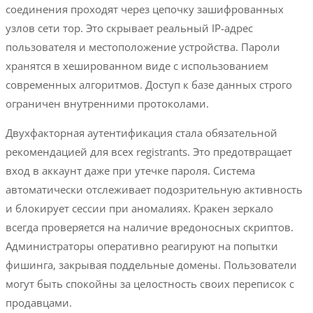
соединения проходят через цепочку зашифрованных
узлов сети тор. Это скрывает реальный IP-адрес
пользователя и местоположение устройства. Пароли
хранятся в хешированном виде с использованием
современных алгоритмов. Доступ к базе данных строго
ограничен внутренними протоколами.
Двухфакторная аутентификация стала обязательной
рекомендацией для всех registrants. Это предотвращает
вход в аккаунт даже при утечке пароля. Система
автоматически отслеживает подозрительную активность
и блокирует сессии при аномалиях. Кракен зеркало
всегда проверяется на наличие вредоносных скриптов.
Администраторы оперативно реагируют на попытки
фишинга, закрывая поддельные домены. Пользователи
могут быть спокойны за целостность своих переписок с
продавцами.