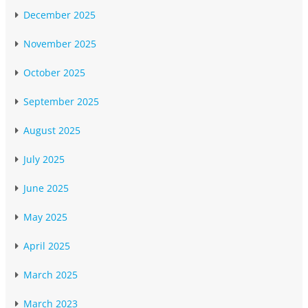
December 2025
November 2025
October 2025
September 2025
August 2025
July 2025
June 2025
May 2025
April 2025
March 2025
March 2023