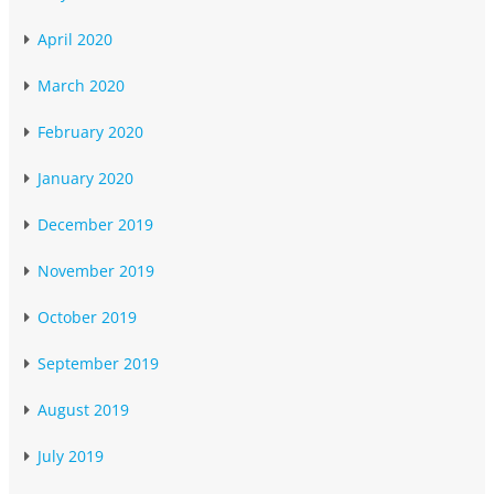
April 2020
March 2020
February 2020
January 2020
December 2019
November 2019
October 2019
September 2019
August 2019
July 2019