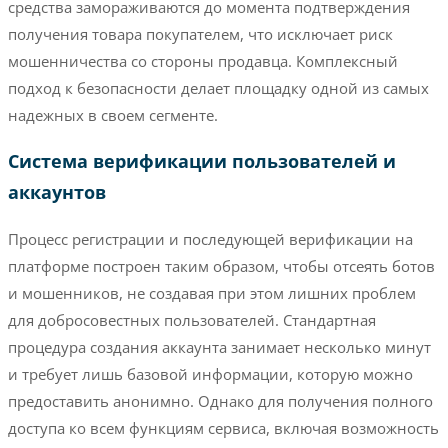
средства замораживаются до момента подтверждения
получения товара покупателем, что исключает риск
мошенничества со стороны продавца. Комплексный
подход к безопасности делает площадку одной из самых
надежных в своем сегменте.
Система верификации пользователей и
аккаунтов
Процесс регистрации и последующей верификации на
платформе построен таким образом, чтобы отсеять ботов
и мошенников, не создавая при этом лишних проблем
для добросовестных пользователей. Стандартная
процедура создания аккаунта занимает несколько минут
и требует лишь базовой информации, которую можно
предоставить анонимно. Однако для получения полного
доступа ко всем функциям сервиса, включая возможность