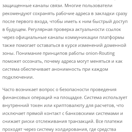
защищенные каналы связи. Многие пользователи
рекомендуют сохранять рабочие адреса в закладки сразу
после первого входа, чтобы иметь к ним быстрый доступ
в будущем. Регулярная проверка актуальности ссылок
через официальные каналы коммуникации платформы
также помогает оставаться в курсе изменений доменной
зоны. Понимание принципов работы onion-Routing
поможет осознать, почему адреса могут меняться и как
система обеспечивает анонимность при каждом
подключении.
Часто возникает вопрос о безопасности проведения
финансовых операций на площадке. Система использует
внутренний токен или криптовалюту для расчетов, что
исключает прямой контакт с банковскими системами и
снижает риски отслеживания транзакций. Все платежи
проходят через систему холдирования, где средства