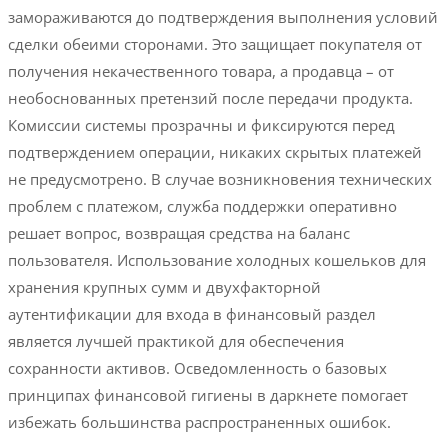
замораживаются до подтверждения выполнения условий
сделки обеими сторонами. Это защищает покупателя от
получения некачественного товара, а продавца – от
необоснованных претензий после передачи продукта.
Комиссии системы прозрачны и фиксируются перед
подтверждением операции, никаких скрытых платежей
не предусмотрено. В случае возникновения технических
проблем с платежом, служба поддержки оперативно
решает вопрос, возвращая средства на баланс
пользователя. Использование холодных кошельков для
хранения крупных сумм и двухфакторной
аутентификации для входа в финансовый раздел
является лучшей практикой для обеспечения
сохранности активов. Осведомленность о базовых
принципах финансовой гигиены в даркнете помогает
избежать большинства распространенных ошибок.