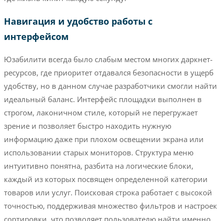
Навигация и удобство работы с
интерфейсом
Юзабилити всегда было слабым местом многих даркнет-
ресурсов, где приоритет отдавался безопасности в ущерб
удобству, но в данном случае разработчики смогли найти
идеальный баланс. Интерфейс площадки выполнен в
строгом, лаконичном стиле, который не перегружает
зрение и позволяет быстро находить нужную
информацию даже при плохом освещении экрана или
использовании старых мониторов. Структура меню
интуитивно понятна, разбита на логические блоки,
каждый из которых посвящен определенной категории
товаров или услуг. Поисковая строка работает с высокой
точностью, поддерживая множество фильтров и настроек
сортировки, что позволяет пользователю найти именно