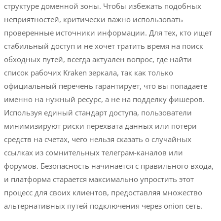
структуре доменной зоны. Чтобы избежать подобных
неприятностей, критически важно использовать
проверенные источники информации. Для тех, кто ищет
стабильный доступ и не хочет тратить время на поиск
обходных путей, всегда актуален вопрос, где найти
список рабочих Kraken зеркала, так как только
официальный перечень гарантирует, что вы попадаете
именно на нужный ресурс, а не на подделку фишеров.
Используя единый стандарт доступа, пользователи
минимизируют риски перехвата данных или потери
средств на счетах, чего нельзя сказать о случайных
ссылках из сомнительных телеграм-каналов или
форумов. Безопасность начинается с правильного входа,
и платформа старается максимально упростить этот
процесс для своих клиентов, предоставляя множество
альтернативных путей подключения через onion сеть.