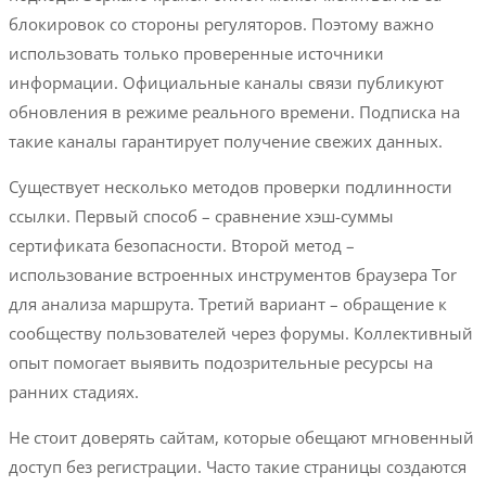
блокировок со стороны регуляторов. Поэтому важно
использовать только проверенные источники
информации. Официальные каналы связи публикуют
обновления в режиме реального времени. Подписка на
такие каналы гарантирует получение свежих данных.
Существует несколько методов проверки подлинности
ссылки. Первый способ – сравнение хэш-суммы
сертификата безопасности. Второй метод –
использование встроенных инструментов браузера Tor
для анализа маршрута. Третий вариант – обращение к
сообществу пользователей через форумы. Коллективный
опыт помогает выявить подозрительные ресурсы на
ранних стадиях.
Не стоит доверять сайтам, которые обещают мгновенный
доступ без регистрации. Часто такие страницы создаются