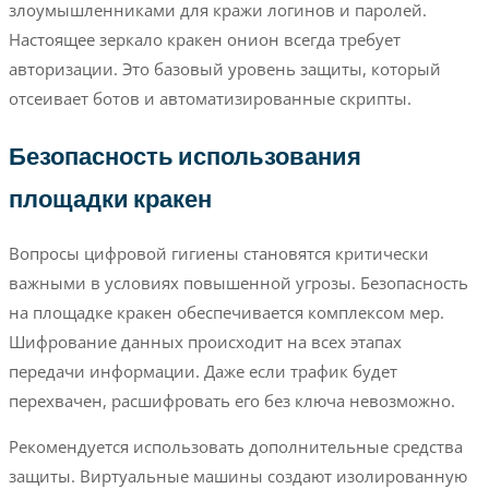
злоумышленниками для кражи логинов и паролей.
Настоящее зеркало кракен онион всегда требует
авторизации. Это базовый уровень защиты, который
отсеивает ботов и автоматизированные скрипты.
Безопасность использования
площадки кракен
Вопросы цифровой гигиены становятся критически
важными в условиях повышенной угрозы. Безопасность
на площадке кракен обеспечивается комплексом мер.
Шифрование данных происходит на всех этапах
передачи информации. Даже если трафик будет
перехвачен, расшифровать его без ключа невозможно.
Рекомендуется использовать дополнительные средства
защиты. Виртуальные машины создают изолированную