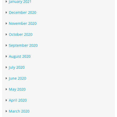
January 2021
December 2020
November 2020
October 2020
September 2020
August 2020
July 2020
June 2020
May 2020
April 2020
March 2020