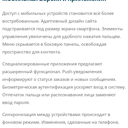
Доступ с мобильных устройств становится всё более
востребованным. Адаптивный дизайн сайта
подстраивается под размер экрана смартфона. Элементы
управления увеличены для удобного нажатия пальцем.
Меню скрывается в боковую панель, освобождая
пространство для контента.
Специализированные приложения предлагают
расширенный функционал. Push-уведомления
информируют о статусе заказов и новых сообщениях.
Биометрическая аутентификация ускоряет вход в систему.
Отпечаток пальца или распознавание лица заменяют
ввод пароля.
Синхронизация между устройствами происходит в
фоновом режиме. Изменения, сделанные на телефоне,