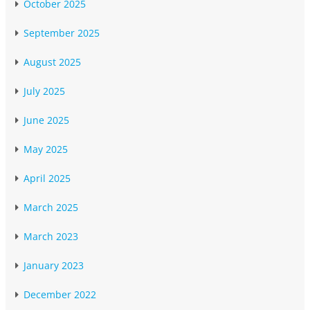
October 2025
September 2025
August 2025
July 2025
June 2025
May 2025
April 2025
March 2025
March 2023
January 2023
December 2022