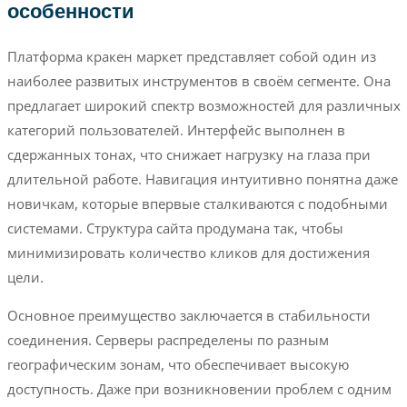
особенности
Платформа кракен маркет представляет собой один из
наиболее развитых инструментов в своём сегменте. Она
предлагает широкий спектр возможностей для различных
категорий пользователей. Интерфейс выполнен в
сдержанных тонах, что снижает нагрузку на глаза при
длительной работе. Навигация интуитивно понятна даже
новичкам, которые впервые сталкиваются с подобными
системами. Структура сайта продумана так, чтобы
минимизировать количество кликов для достижения
цели.
Основное преимущество заключается в стабильности
соединения. Серверы распределены по разным
географическим зонам, что обеспечивает высокую
доступность. Даже при возникновении проблем с одним