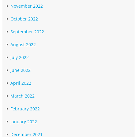
November 2022
October 2022
September 2022
August 2022
July 2022
June 2022
April 2022
March 2022
February 2022
January 2022
December 2021