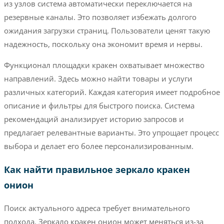
из узлов система автоматически переключается на
резервные каналы. Это позволяет избежать долгого
ожидания загрузки страниц. Пользователи ценят такую
надежность, поскольку она экономит время и нервы.
Функционал площадки кракен охватывает множество
направлений. Здесь можно найти товары и услуги
различных категорий. Каждая категория имеет подробное
описание и фильтры для быстрого поиска. Система
рекомендаций анализирует историю запросов и
предлагает релевантные варианты. Это упрощает процесс
выбора и делает его более персонализированным.
Как найти правильное зеркало кракен
онион
Поиск актуального адреса требует внимательного
подхода. Зеркало кракен онион может меняться из-за