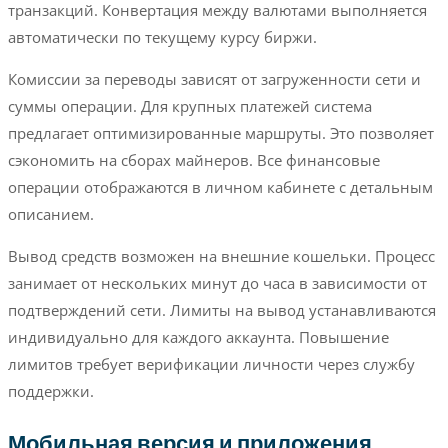
транзакций. Конвертация между валютами выполняется
автоматически по текущему курсу биржи.
Комиссии за переводы зависят от загруженности сети и
суммы операции. Для крупных платежей система
предлагает оптимизированные маршруты. Это позволяет
сэкономить на сборах майнеров. Все финансовые
операции отображаются в личном кабинете с детальным
описанием.
Вывод средств возможен на внешние кошельки. Процесс
занимает от нескольких минут до часа в зависимости от
подтверждений сети. Лимиты на вывод устанавливаются
индивидуально для каждого аккаунта. Повышение
лимитов требует верификации личности через службу
поддержки.
Мобильная версия и приложения