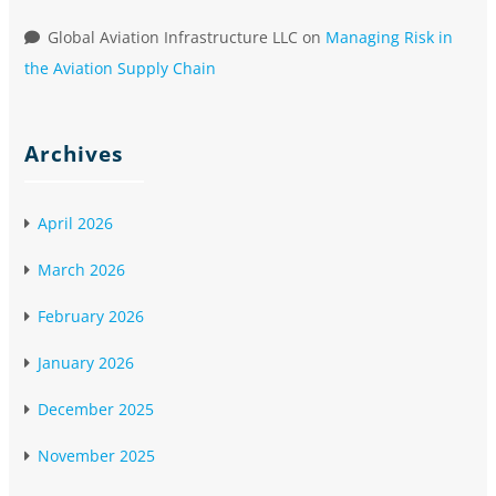
Global Aviation Infrastructure LLC
on
Managing Risk in
the Aviation Supply Chain
Archives
April 2026
March 2026
February 2026
January 2026
December 2025
November 2025