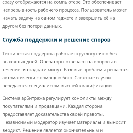
сразу отображаются на компьютере. Это обеспечивает
непрерывность рабочего процесса. Пользователь может
начать задачу на одном гаджете и завершить её на
другом без потери данных.
Служба поддержки и решение споров
Техническая поддержка работает круглосуточно без
выходных дней. Операторы отвечают на вопросы в
течение пятнадцати минут. Базовые проблемы решаются
автоматически с помощью бота. Сложные случаи
передаются специалистам высшей квалификации.
Система арбитража регулирует конфликты между
покупателями и продавцами. Каждая сторона
предоставляет доказательства своей правоты.
Независимый модератор изучает материалы и выносит
вердикт. Решение является окончательным и