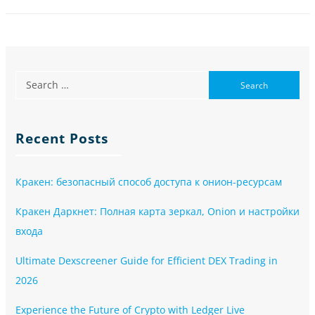
Recent Posts
Кракен: безопасный способ доступа к онион-ресурсам
Кракен Даркнет: Полная карта зеркал, Onion и настройки
входа
Ultimate Dexscreener Guide for Efficient DEX Trading in
2026
Experience the Future of Crypto with Ledger Live