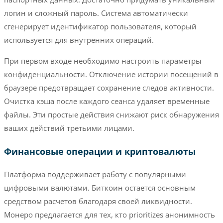
логин и сложный пароль. Система автоматически
сгенерирует идентификатор пользователя, который
используется для внутренних операций.
При первом входе необходимо настроить параметры
конфиденциальности. Отключение истории посещений в
браузере предотвращает сохранение следов активности.
Очистка кэша после каждого сеанса удаляет временные
файлы. Эти простые действия снижают риск обнаружения
ваших действий третьими лицами.
Финансовые операции и криптовалюты
Платформа поддерживает работу с популярными
цифровыми валютами. Биткоин остается основным
средством расчетов благодаря своей ликвидности.
Монеро предлагается для тех, кто prioritizes анонимность