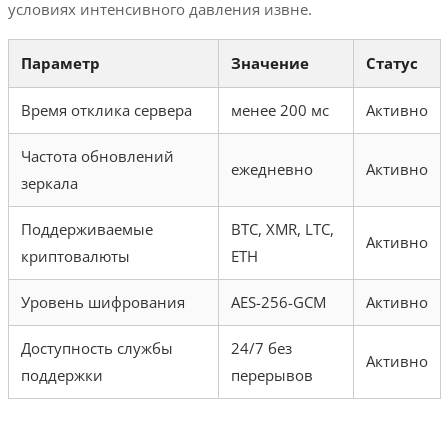
условиях интенсивного давления извне.
Параметр
Значение
Статус
Время отклика сервера
менее 200 мс
Активно
Частота обновлений
ежедневно
Активно
зеркала
Поддерживаемые
BTC, XMR, LTC,
Активно
криптовалюты
ETH
Уровень шифрования
AES-256-GCM
Активно
Доступность службы
24/7 без
Активно
поддержки
перерывов