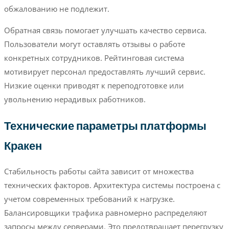
обжалованию не подлежит.
Обратная связь помогает улучшать качество сервиса.
Пользователи могут оставлять отзывы о работе
конкретных сотрудников. Рейтинговая система
мотивирует персонал предоставлять лучший сервис.
Низкие оценки приводят к переподготовке или
увольнению нерадивых работников.
Технические параметры платформы
Кракен
Стабильность работы сайта зависит от множества
технических факторов. Архитектура системы построена с
учетом современных требований к нагрузке.
Балансировщики трафика равномерно распределяют
запросы между серверами. Это предотвращает перегрузку