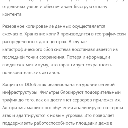
отдельных узлов и обеспечивает быструю отдачу
контента.
Резервное копирование данных осуществляется
ежечасно. Хранение копий производится в географически
распределенных дата-центрах. В случае
катастрофического сбоя система восстанавливается из
последней точки сохранения. Потеря информации
сводится к минимуму, что гарантирует сохранность
пользовательских активов.
Защита от DDoS-атак реализована на уровне сетевой
инфраструктуры. Фильтры блокируют подозрительный
трафик до того, как он достигнет серверов приложения.
Алгоритмы машинного обучения анализируют паттерны
атак и адаптируются к новым угрозам. Это позволяет
поддерживать работоспособность площадки даже в