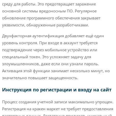
среду для работы. Это предотвращает заражение
основной системы вредоносным ПО. Регулярное
обновление программного обеспечения закрывает
уязвимости, обнаруженные разработчиками.
Двухфакторная аутентификация добавляет ещё один
уровень контроля. При входе в аккаунт требуется
подтверждение через мобильное устройство или
специальный токен. Это усложняет задачу для
злоумышленников, даже если они узнали пароль.
Активация этой функции занимает несколько минут, но
значительно повышает защищенность.
Инструкция по регистрации и входу на сайт
Процесс создания учетной записи максимально упрощен.
Регистрация на кракен маркет не требует предоставления
паспортных данных. Достаточно придумать уникальный