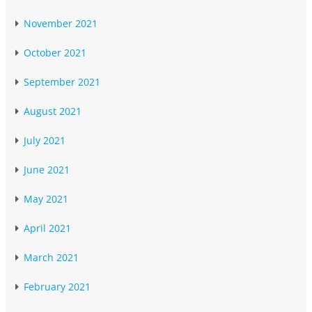
November 2021
October 2021
September 2021
August 2021
July 2021
June 2021
May 2021
April 2021
March 2021
February 2021