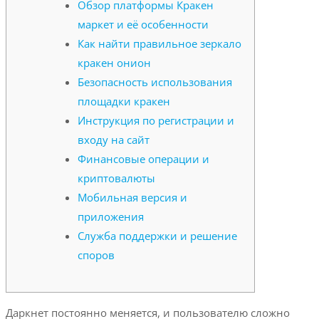
Обзор платформы Кракен
маркет и её особенности
Как найти правильное зеркало
кракен онион
Безопасность использования
площадки кракен
Инструкция по регистрации и
входу на сайт
Финансовые операции и
криптовалюты
Мобильная версия и
приложения
Служба поддержки и решение
споров
Даркнет постоянно меняется, и пользователю сложно