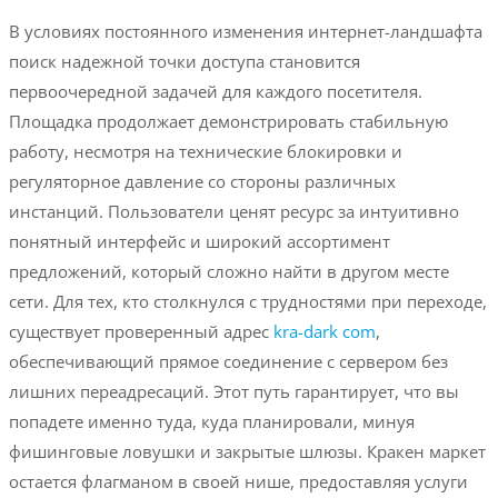
В условиях постоянного изменения интернет-ландшафта
поиск надежной точки доступа становится
первоочередной задачей для каждого посетителя.
Площадка продолжает демонстрировать стабильную
работу, несмотря на технические блокировки и
регуляторное давление со стороны различных
инстанций. Пользователи ценят ресурс за интуитивно
понятный интерфейс и широкий ассортимент
предложений, который сложно найти в другом месте
сети. Для тех, кто столкнулся с трудностями при переходе,
существует проверенный адрес
kra-dark com
,
обеспечивающий прямое соединение с сервером без
лишних переадресаций. Этот путь гарантирует, что вы
попадете именно туда, куда планировали, минуя
фишинговые ловушки и закрытые шлюзы. Кракен маркет
остается флагманом в своей нише, предоставляя услуги