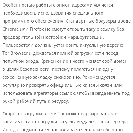
Особенностью работы с онион адресами является
необходимость использования специального
программного обеспечения. Стандартные браузеры вроде
Chrome или Firefox не смогут открыть такую ссылку без
предварительной настройки маршрутизации.
Пользователи должны установить актуальную версию
Tor Browser и дождаться полной загрузки сети перед
попыткой входа. Кракен онион часто меняет свой домен
в целях безопасности, поэтому полагаться на одну
сохраненную закладку рискованно. Рекомендуется
регулярно проверять официальные каналы связи или
использовать агрегаторы ссылок, чтобы всегда иметь под
рукой рабочий путь к ресурсу.
Скорость загрузки в сети Tor может варьироваться в
зависимости от нагрузки на узлы и удаленности сервера.
Иногда соединение устанавливается дольше обычного,