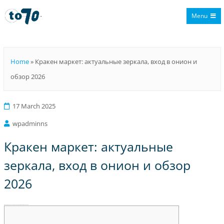
Menu
To70
Home
»
Кракен маркет: актуальные зеркала, вход в онион и
обзор 2026
17 March 2025
wpadminns
Кракен маркет: актуальные
зеркала, вход в онион и обзор
2026
Кракен маркет: актуальные зеркала, вход в онион и обзор 2026