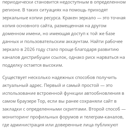
периодически становится недоступным в определенном
регионе. В таких ситуациях на помощь приходят
зеркальные копии ресурса. Кракен зеркало — это точная
копия основного сайта, размещенная на другом
доменном имени, но имеющая доступ к той же базе
данных и пользовательским аккаунтам. Найти рабочее
зеркало в 2026 году стало проще благодаря развитию
каналов дистрибуции ссылок, однако риск нарваться на
подделку остается высоким.
Существует несколько надежных способов получить
актуальный адрес. Первый и самый простой — это
использование встроенной функции автообновления в
самом браузере Тор, если вы ранее сохраняли сайт в
закладки с определенными скриптами. Второй способ —
мониторинг профильных форумов и телеграм-каналов,
где администрация или доверенные лица публикуют