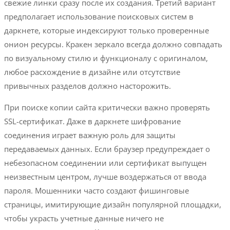
свежие линки сразу после их создания. Третий вариант
предполагает использование поисковых систем в
даркнете, которые индексируют только проверенные
онион ресурсы. Кракен зеркало всегда должно совпадать
по визуальному стилю и функционалу с оригиналом,
любое расхождение в дизайне или отсутствие
привычных разделов должно насторожить.
При поиске копии сайта критически важно проверять
SSL-сертификат. Даже в даркнете шифрование
соединения играет важную роль для защиты
передаваемых данных. Если браузер предупреждает о
небезопасном соединении или сертификат выпущен
неизвестным центром, лучше воздержаться от ввода
пароля. Мошенники часто создают фишинговые
страницы, имитирующие дизайн популярной площадки,
чтобы украсть учетные данные ничего не