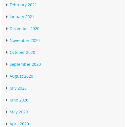
February 2021
January 2021
December 2020
November 2020
October 2020
September 2020
August 2020
July 2020
June 2020
May 2020
April 2020