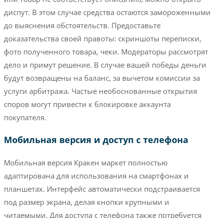
диспут. В этом случае средства остаются замороженными
до выяснения обстоятельств. Предоставьте
доказательства своей правоты: скриншоты переписки,
фото полученного товара, чеки. Модераторы рассмотрят
дело и примут решение. В случае вашей победы деньги
будут возвращены на баланс, за вычетом комиссии за
услуги арбитража. Частые необоснованные открытия
споров могут привести к блокировке аккаунта
покупателя.
Мобильная версия и доступ с телефона
Мобильная версия Кракен маркет полностью
адаптирована для использования на смартфонах и
планшетах. Интерфейс автоматически подстраивается
под размер экрана, делая кнопки крупными и
читаемыми. Для доступа с телефона также потребуется