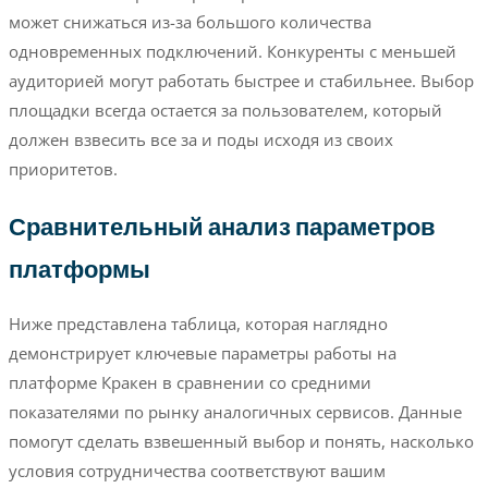
может снижаться из-за большого количества
одновременных подключений. Конкуренты с меньшей
аудиторией могут работать быстрее и стабильнее. Выбор
площадки всегда остается за пользователем, который
должен взвесить все за и поды исходя из своих
приоритетов.
Сравнительный анализ параметров
платформы
Ниже представлена таблица, которая наглядно
демонстрирует ключевые параметры работы на
платформе Кракен в сравнении со средними
показателями по рынку аналогичных сервисов. Данные
помогут сделать взвешенный выбор и понять, насколько
условия сотрудничества соответствуют вашим