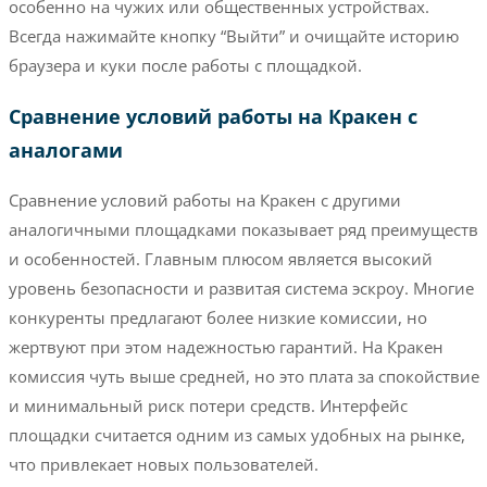
особенно на чужих или общественных устройствах.
Всегда нажимайте кнопку “Выйти” и очищайте историю
браузера и куки после работы с площадкой.
Сравнение условий работы на Кракен с
аналогами
Сравнение условий работы на Кракен с другими
аналогичными площадками показывает ряд преимуществ
и особенностей. Главным плюсом является высокий
уровень безопасности и развитая система эскроу. Многие
конкуренты предлагают более низкие комиссии, но
жертвуют при этом надежностью гарантий. На Кракен
комиссия чуть выше средней, но это плата за спокойствие
и минимальный риск потери средств. Интерфейс
площадки считается одним из самых удобных на рынке,
что привлекает новых пользователей.