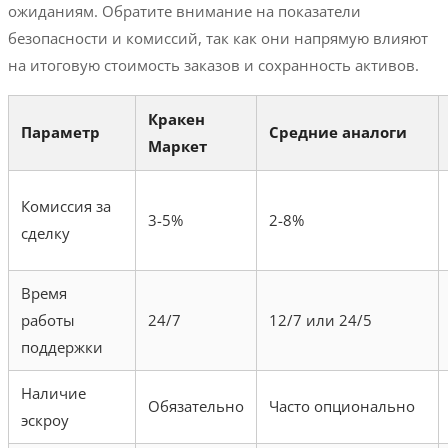
ожиданиям. Обратите внимание на показатели
безопасности и комиссий, так как они напрямую влияют
на итоговую стоимость заказов и сохранность активов.
Кракен
Параметр
Средние аналоги
Маркет
Комиссия за
3-5%
2-8%
сделку
Время
работы
24/7
12/7 или 24/5
поддержки
Наличие
Обязательно
Часто опционально
эскроу