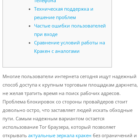
телефона
Техническая поддержка и
решение проблем
Частые ошибки пользователей
при входе
Сравнение условий работы на
Кракен с аналогами
Многие пользователи интернета сегодня ищут надежный
способ доступа к крупным торговым площадкам даркнета,
не желая тратить время на поиск рабочих адресов.
Проблема блокировок со стороны провайдеров стоит
довольно остро, что заставляет людей искать обходные
пути. Самым надежным вариантом остается
использование Tor браузера, который позволяет
открывать
актуальные зеркала кракен
без ограничений и