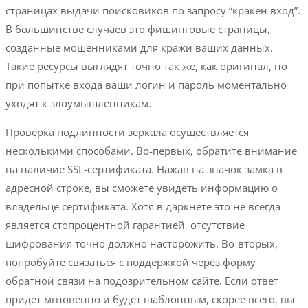
страницах выдачи поисковиков по запросу “кракен вход”.
В большинстве случаев это фишинговые страницы,
созданные мошенниками для кражи ваших данных.
Такие ресурсы выглядят точно так же, как оригинал, но
при попытке входа ваши логин и пароль моментально
уходят к злоумышленникам.
Проверка подлинности зеркала осуществляется
несколькими способами. Во-первых, обратите внимание
на наличие SSL-сертификата. Нажав на значок замка в
адресной строке, вы сможете увидеть информацию о
владельце сертификата. Хотя в даркнете это не всегда
является стопроцентной гарантией, отсутствие
шифрования точно должно насторожить. Во-вторых,
попробуйте связаться с поддержкой через форму
обратной связи на подозрительном сайте. Если ответ
придет мгновенно и будет шаблонным, скорее всего, вы