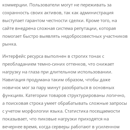
коммерции. Пользователи могут не переживать за
сохранность своих активов, так как администрация
выступает гарантом честности сделки. Кроме того, на
сайте внедрена сложная система репутации, которая
помогает быстро выявлять недобросовестных участников
рынка.
Интерфейс ресурса выполнен в строгих тонах с
преобладанием темно-синих оттенков, что снижает
нагрузку на глаза при длительном использовании.
Навигация продумана таким образом, чтобы даже
новичок мог за пару минут разобраться в основных
функциях. Категории товаров структурированы логично,
а поисковая строка умеет обрабатывать сложные запросы
с учетом морфологии языка. Статистика посещаемости
показывает, что пиковые нагрузки приходятся на
вечернее время, когда серверы работают в усиленном