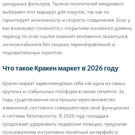
цензурных фильтров. Тысячи посетителей ежедневно
выбирают этот маршрут для покупок, так как он
гарантирует анонимность и скорость соединения. Если у
вас возникают сложности с открытием основного домена,
переход по этой ссылке поможет мгновенно оказаться в
личном кабинете без лишних перенаправлений и
подозрительных скриптов.
Что такое Кракен маркет в 2026 году
Кракен маркет зарекомендовал себя как одна из самых
крупных и стабильных платформ в своем сегменте. За
годы существования она прошла через множество
изменений, постоянно совершенствуя свой функционал
и системы безопасности. В 2026 году площадка
продолжает удерживать лидерские позиции, предлагая
пользователям интуитивно понятный интерфейс и