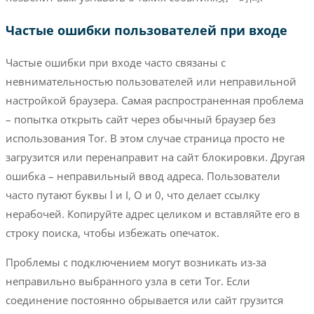
Частые ошибки пользователей при входе
Частые ошибки при входе часто связаны с
невнимательностью пользователей или неправильной
настройкой браузера. Самая распространенная проблема
– попытка открыть сайт через обычный браузер без
использования Tor. В этом случае страница просто не
загрузится или перенаправит на сайт блокировки. Другая
ошибка – неправильный ввод адреса. Пользователи
часто путают буквы l и I, O и 0, что делает ссылку
нерабочей. Копируйте адрес целиком и вставляйте его в
строку поиска, чтобы избежать опечаток.
Проблемы с подключением могут возникать из-за
неправильно выбранного узла в сети Tor. Если
соединение постоянно обрывается или сайт грузится