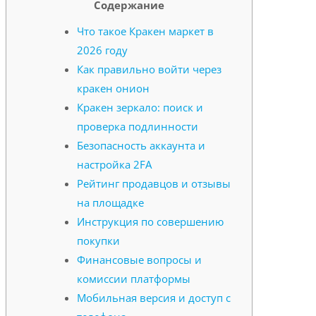
Содержание
Что такое Кракен маркет в
2026 году
Как правильно войти через
кракен онион
Кракен зеркало: поиск и
проверка подлинности
Безопасность аккаунта и
настройка 2FA
Рейтинг продавцов и отзывы
на площадке
Инструкция по совершению
покупки
Финансовые вопросы и
комиссии платформы
Мобильная версия и доступ с