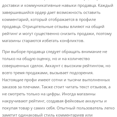
доставки и коммуникативные навыки продавца. Каждый
завершившийся ордер дает возможность оставить
комментарий, который отображается в профиле
продавца. Отрицательные отзывы влияют на общий
рейтинг и могут существенно снизить продажи, поэтому
магазины стараются избегать конфликтов.
При выборе продавца следует обращать внимание не
только на общую оценку, но и на количество
совершенных сделок. Аккаунт с высоким рейтингом, но
всего тремя продажами, вызывает подозрения.
Настоящие профи имеют сотни и тысячи выполненных
заказов за плечами. Также стоит читать текст отзывов, а
не смотреть только на цифры. Иногда магазины
накручивают рейтинг, создавая фейковые аккаунты и
покупая товар у самих себя. Опытный пользователь легко
заметит одинаковый стиль комментариев или