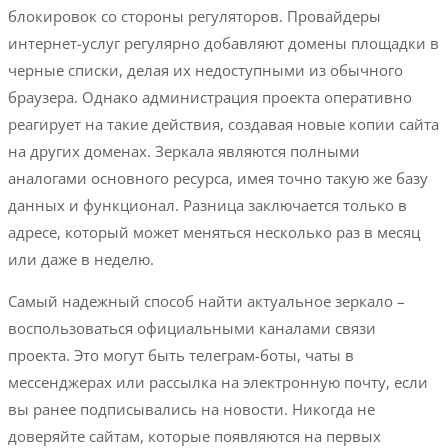
блокировок со стороны регуляторов. Провайдеры
интернет-услуг регулярно добавляют домены площадки в
черные списки, делая их недоступными из обычного
браузера. Однако администрация проекта оперативно
реагирует на такие действия, создавая новые копии сайта
на других доменах. Зеркала являются полными
аналогами основного ресурса, имея точно такую же базу
данных и функционал. Разница заключается только в
адресе, который может меняться несколько раз в месяц
или даже в неделю.
Самый надежный способ найти актуальное зеркало –
воспользоваться официальными каналами связи
проекта. Это могут быть телеграм-боты, чаты в
мессенджерах или рассылка на электронную почту, если
вы ранее подписывались на новости. Никогда не
доверяйте сайтам, которые появляются на первых