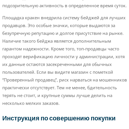
подозрительную активность в определенное время суток.
Площадка кракен внедрила систему бейджей для лучших
продавцов. Это особые значки, которые выдаются за
безупречную репутацию и долгое присутствие на рынке.
Наличие такого бейджа является дополнительным
гарантом надежности. Кроме того, топ-продавцы часто
проходят верификацию личности у администрации, хотя
их данные остаются засекреченными для обычных
пользователей. Если вы видите магазин с пометкой
“Проверенный продавец”, риск нарваться на мошенников
практически отсутствует. Тем не менее, бдительность
терять не стоит, и крупные суммы лучше делить на
несколько мелких заказов.
Инструкция по совершению покупки