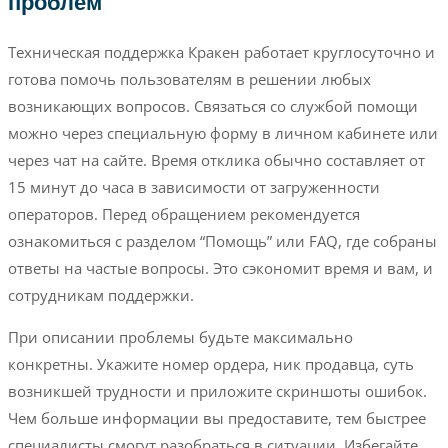
проблем
Техническая поддержка Кракен работает круглосуточно и
готова помочь пользователям в решении любых
возникающих вопросов. Связаться со службой помощи
можно через специальную форму в личном кабинете или
через чат на сайте. Время отклика обычно составляет от
15 минут до часа в зависимости от загруженности
операторов. Перед обращением рекомендуется
ознакомиться с разделом “Помощь” или FAQ, где собраны
ответы на частые вопросы. Это сэкономит время и вам, и
сотрудникам поддержки.
При описании проблемы будьте максимально
конкретны. Укажите номер ордера, ник продавца, суть
возникшей трудности и приложите скриншоты ошибок.
Чем больше информации вы предоставите, тем быстрее
специалисты смогут разобраться в ситуации. Избегайте