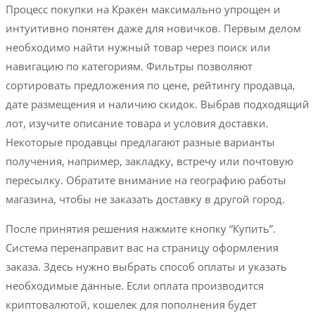
Процесс покупки на Кракен максимально упрощен и
интуитивно понятен даже для новичков. Первым делом
необходимо найти нужный товар через поиск или
навигацию по категориям. Фильтры позволяют
сортировать предложения по цене, рейтингу продавца,
дате размещения и наличию скидок. Выбрав подходящий
лот, изучите описание товара и условия доставки.
Некоторые продавцы предлагают разные варианты
получения, например, закладку, встречу или почтовую
пересылку. Обратите внимание на географию работы
магазина, чтобы не заказать доставку в другой город.
После принятия решения нажмите кнопку “Купить”.
Система перенаправит вас на страницу оформления
заказа. Здесь нужно выбрать способ оплаты и указать
необходимые данные. Если оплата производится
криптовалютой, кошелек для пополнения будет