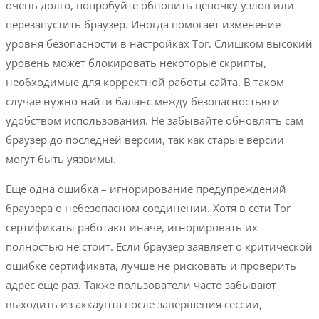
очень долго, попробуйте обновить цепочку узлов или
перезапустить браузер. Иногда помогает изменение
уровня безопасности в настройках Tor. Слишком высокий
уровень может блокировать некоторые скрипты,
необходимые для корректной работы сайта. В таком
случае нужно найти баланс между безопасностью и
удобством использования. Не забывайте обновлять сам
браузер до последней версии, так как старые версии
могут быть уязвимы.
Еще одна ошибка – игнорирование предупреждений
браузера о небезопасном соединении. Хотя в сети Tor
сертификаты работают иначе, игнорировать их
полностью не стоит. Если браузер заявляет о критической
ошибке сертификата, лучше не рисковать и проверить
адрес еще раз. Также пользователи часто забывают
выходить из аккаунта после завершения сессии,