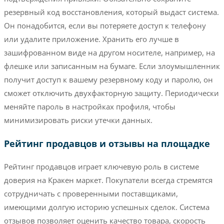
резервный код восстановления, который выдаст система.
Он понадобится, если вы потеряете доступ к телефону
или удалите приложение. Хранить его лучше в
зашифрованном виде на другом носителе, например, на
флешке или записанным на бумаге. Если злоумышленник
получит доступ к вашему резервному коду и паролю, он
сможет отключить двухфакторную защиту. Периодически
меняйте пароль в настройках профиля, чтобы
минимизировать риски утечки данных.
Рейтинг продавцов и отзывы на площадке
Рейтинг продавцов играет ключевую роль в системе
доверия на Кракен маркет. Покупатели всегда стремятся
сотрудничать с проверенными поставщиками,
имеющими долгую историю успешных сделок. Система
отзывов позволяет оценить качество товара, скорость