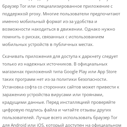
браузер Tor или специализированное приложение с
поддержкой proxy. Многие пользователи предпочитают
именно мобильный формат из-за удобства и
возможности находиться в движении. Однако нужно
помнить о рисках, связанных с использованием
мобильных устройств в публичных местах.
Скачивать приложения для доступа к даркнету следует
только из надежных источников. В официальных
магазинах приложений типа Google Play или App Store
таких программ нет из-за политики безопасности.
Установка софта со сторонних сайтов может привести к
заражению устройства вирусами или троянами,
крадущими данные. Перед инсталляцией проверяйте
цифровую подпись файла и читайте отзывы других
пользователей. Лучше всего использовать браузер Tor
для Android или iOS, который доступен на официальном