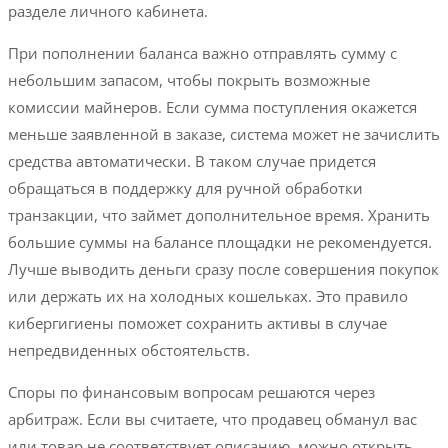
разделе личного кабинета.
При пополнении баланса важно отправлять сумму с
небольшим запасом, чтобы покрыть возможные
комиссии майнеров. Если сумма поступления окажется
меньше заявленной в заказе, система может не зачислить
средства автоматически. В таком случае придется
обращаться в поддержку для ручной обработки
транзакции, что займет дополнительное время. Хранить
большие суммы на балансе площадки не рекомендуется.
Лучше выводить деньги сразу после совершения покупок
или держать их на холодных кошельках. Это правило
кибергигиены поможет сохранить активы в случае
непредвиденных обстоятельств.
Споры по финансовым вопросам решаются через
арбитраж. Если вы считаете, что продавец обманул вас
или товар не соответствует описанию, можно открыть