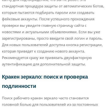
стандартная процедура защиты от автоматических ботов,
которые пытаются подбирать пароли или создавать
фейковые аккаунты. После успешного прохождения
проверки вы увидите главную страницу сайта с
новостями и актуальными объявлениями. Если вы уже
зарегистрированы, просто введите свой логин и пароль.
Для новых пользователей доступна кнопка регистрации,
которая приведет к созданию нового аккаунта.
Рекомендуется сразу же привязать двухфакторную
аутентификацию для дополнительной защиты.
Кракен зеркало: поиск и проверка
подлинности
Поиск рабочего кракен зеркало часто становится
головной болью для пользователей из-за постоянных