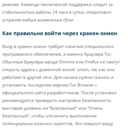
режиме. Команда технической поддержки следит за
стабильностью работы 24 часа в сутки, оперативно
устраняя любые возможные сбои.
Как правильно войти через кракен онион
Вход в кракен онион требует наличия специального
программного обеспечения, а именно браузера Tor.
Обычные браузеры вроде Chrome или Firefox не смогут
открыть адреса с доменной зоной .onion, так как они
работают в другой сети. Для начала нужно скачать и
установить последнюю версию Tor Browser с
официального сайта разработчиков. После установки
рекомендуется проверить настройки безопасности,
выставив уровень на “Безопасный” или “Очень
безопасный”, чтобы отключить выполнение
потенциально опасных скриптов. Это повысит вашу