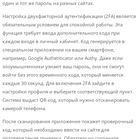
один и тот же пароль на разных сайтах.
Настройка двухфакторной аутентификации (2FA) является
обязательным условием для спокойной работы. Эта
функция требует ввода дополнительного кода при
каждом входе в личный кабинет. Код генерируется в
специальном приложении на вашем смартфоне,
например, Google Authenticator или Authy. Даже если
злоумышленники узнают ваш пароль, они не смогут
войти без этого временного кода, который меняется
каждые 30 секунд. Для включения 2FA зайдите в
настройки профиля и выберите соответствующий пункт.
Система выдаст QR-код, который нужно отсканировать
камерой телефона.
После сканирования приложение покажет проверочный
код, который необходимо ввести на сайте для
подтверждения привязки. Обязательно сохраните