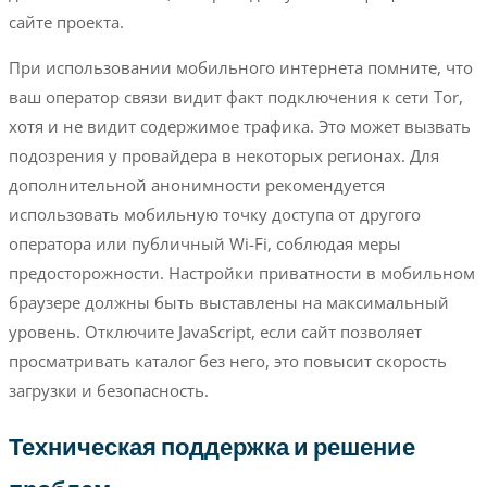
сайте проекта.
При использовании мобильного интернета помните, что
ваш оператор связи видит факт подключения к сети Tor,
хотя и не видит содержимое трафика. Это может вызвать
подозрения у провайдера в некоторых регионах. Для
дополнительной анонимности рекомендуется
использовать мобильную точку доступа от другого
оператора или публичный Wi-Fi, соблюдая меры
предосторожности. Настройки приватности в мобильном
браузере должны быть выставлены на максимальный
уровень. Отключите JavaScript, если сайт позволяет
просматривать каталог без него, это повысит скорость
загрузки и безопасность.
Техническая поддержка и решение