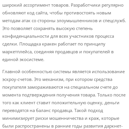
широкий ассортимент товаров. Разработчики регулярно
обновляют код сайта, чтобы противостоять новым
методам атак со стороны злоумышленников и спецслужб.
Это позволяет сохранять высокую степень
конфиденциальности для всех участников процесса
сделки. Площадка кракен работает по принципу
маркетплейса, соединяя продавцов и покупателей в
единой экосистеме.
Главной особенностью системы является использование
эскроу-счетов. Это механизм, при котором средства
покупателя замораживаются на специальном счете до
момента подтверждения получения товара. Только после
того как клиент ставит положительную оценку, деньги
переводятся на баланс продавца. Такой подход
минимизирует риски мошенничества и краж, которые
были распространены в ранние годы развития даркнет-