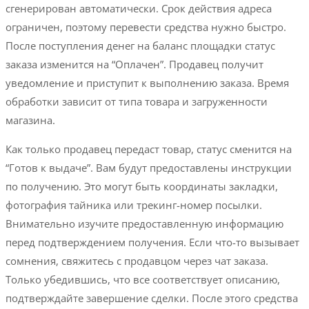
сгенерирован автоматически. Срок действия адреса
ограничен, поэтому перевести средства нужно быстро.
После поступления денег на баланс площадки статус
заказа изменится на “Оплачен”. Продавец получит
уведомление и приступит к выполнению заказа. Время
обработки зависит от типа товара и загруженности
магазина.
Как только продавец передаст товар, статус сменится на
“Готов к выдаче”. Вам будут предоставлены инструкции
по получению. Это могут быть координаты закладки,
фотография тайника или трекинг-номер посылки.
Внимательно изучите предоставленную информацию
перед подтверждением получения. Если что-то вызывает
сомнения, свяжитесь с продавцом через чат заказа.
Только убедившись, что все соответствует описанию,
подтверждайте завершение сделки. После этого средства