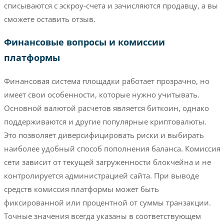
списываются с эскроу-счета и зачисляются продавцу, а вы
сможете оставить отзыв.
Финансовые вопросы и комиссии
платформы
Финансовая система площадки работает прозрачно, но
имеет свои особенности, которые нужно учитывать.
Основной валютой расчетов является биткоин, однако
поддерживаются и другие популярные криптовалюты.
Это позволяет диверсифицировать риски и выбирать
наиболее удобный способ пополнения баланса. Комиссия
сети зависит от текущей загруженности блокчейна и не
контролируется администрацией сайта. При выводе
средств комиссия платформы может быть
фиксированной или процентной от суммы транзакции.
Точные значения всегда указаны в соответствующем