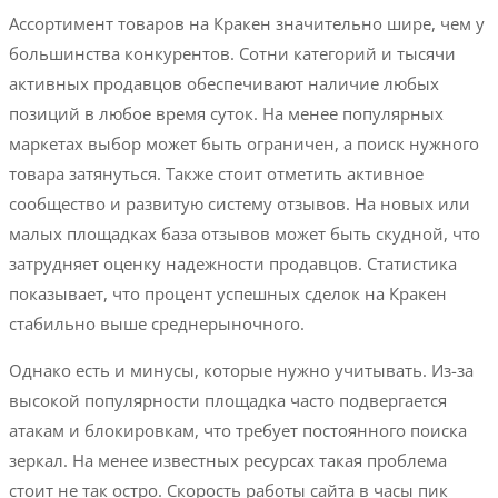
Ассортимент товаров на Кракен значительно шире, чем у
большинства конкурентов. Сотни категорий и тысячи
активных продавцов обеспечивают наличие любых
позиций в любое время суток. На менее популярных
маркетах выбор может быть ограничен, а поиск нужного
товара затянуться. Также стоит отметить активное
сообщество и развитую систему отзывов. На новых или
малых площадках база отзывов может быть скудной, что
затрудняет оценку надежности продавцов. Статистика
показывает, что процент успешных сделок на Кракен
стабильно выше среднерыночного.
Однако есть и минусы, которые нужно учитывать. Из-за
высокой популярности площадка часто подвергается
атакам и блокировкам, что требует постоянного поиска
зеркал. На менее известных ресурсах такая проблема
стоит не так остро. Скорость работы сайта в часы пик