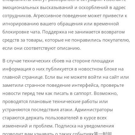
эмоциональных высказываний и оскорблений в адрес
сотрудников. Агрессивное поведение может привести к
игнорированию вашего обращения или временной
блокировке чата. Поддержка не занимается возвратом
средств за товары, которые не понравились покупателю,
если они соответствуют описанию.
В случае технических сбоев на стороне площадки
информация о них публикуется в новостном блоке на
главной странице. Если вы не можете войти на сайт или
заметили странное поведение интерфейса, проверьте
новости перед тем как писать в саппорт. Возможно,
проводятся плановые технические работы или
устраняются последствия атаки. Администраторы
стараются держать пользователей в курсе всех
изменений и проблем. Подписка на уведомления
позволит вам узнавать о таких событиях第一时间.