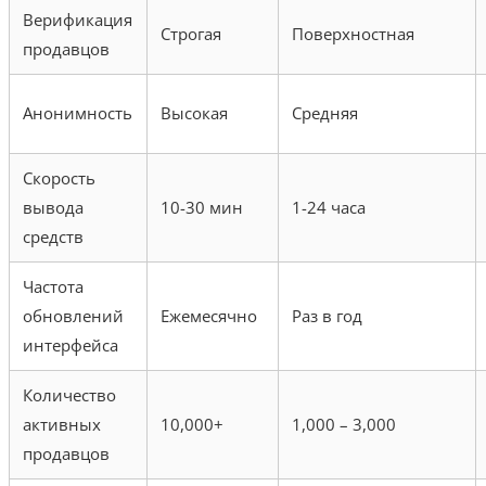
Верификация
Строгая
Поверхностная
продавцов
Анонимность
Высокая
Средняя
Скорость
вывода
10-30 мин
1-24 часа
средств
Частота
обновлений
Ежемесячно
Раз в год
интерфейса
Количество
активных
10,000+
1,000 – 3,000
продавцов