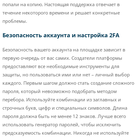
попали на копию. Настоящая поддержка отвечает в
течение некоторого времени и решает конкретные
проблемы.
Безопасность аккаунта и настройка 2FA
Безопасность вашего аккаунта на площадке зависит в
первую очередь от вас самих. Создатели платформы
предоставляют все необходимые инструменты для
защиты, но пользоваться ими или нет – личный выбор
каждого. Первым шагом должно стать создание сложного
пароля, который невозможно подобрать методом
перебора. Используйте комбинации из заглавных и
строчных букв, цифр и специальных символов. Длина
пароля должна быть не менее 12 знаков. Лучше всего
использовать генератор паролей, чтобы исключить
предсказуемость комбинации. Никогда не используйте