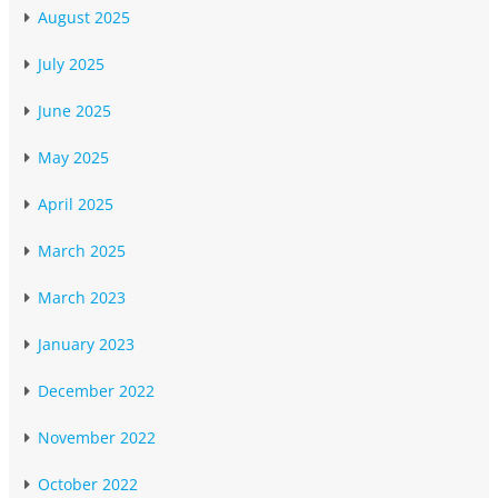
August 2025
July 2025
June 2025
May 2025
April 2025
March 2025
March 2023
January 2023
December 2022
November 2022
October 2022