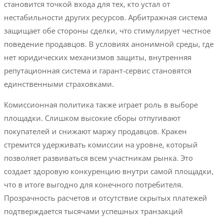
становится точкой входа для тех, кто устал от
нестабильности других ресурсов. Арбитражная система
защищает обе стороны сделки, что стимулирует честное
поведение продавцов. В условиях анонимной среды, где
нет юридических механизмов защиты, внутренняя
репутационная система и гарант-сервис становятся
единственными страховками.
Комиссионная политика также играет роль в выборе
площадки. Слишком высокие сборы отпугивают
покупателей и снижают маржу продавцов. Кракен
стремится удерживать комиссии на уровне, который
позволяет развиваться всем участникам рынка. Это
создает здоровую конкуренцию внутри самой площадки,
что в итоге выгодно для конечного потребителя.
Прозрачность расчетов и отсутствие скрытых платежей
подтверждается тысячами успешных транзакций