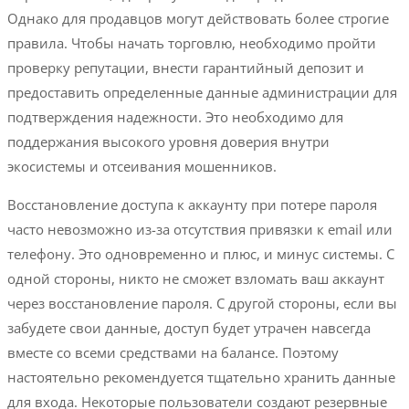
Однако для продавцов могут действовать более строгие
правила. Чтобы начать торговлю, необходимо пройти
проверку репутации, внести гарантийный депозит и
предоставить определенные данные администрации для
подтверждения надежности. Это необходимо для
поддержания высокого уровня доверия внутри
экосистемы и отсеивания мошенников.
Восстановление доступа к аккаунту при потере пароля
часто невозможно из-за отсутствия привязки к email или
телефону. Это одновременно и плюс, и минус системы. С
одной стороны, никто не сможет взломать ваш аккаунт
через восстановление пароля. С другой стороны, если вы
забудете свои данные, доступ будет утрачен навсегда
вместе со всеми средствами на балансе. Поэтому
настоятельно рекомендуется тщательно хранить данные
для входа. Некоторые пользователи создают резервные