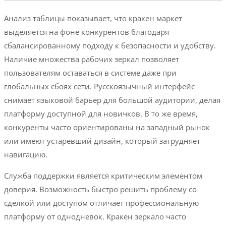
Анализ таблицы показывает, что кракен маркет
выделяется на фоне конкурентов благодаря
сбалансированному подходу к безопасности и удобству.
Наличие множества рабочих зеркал позволяет
пользователям оставаться в системе даже при
глобальных сбоях сети. Русскоязычный интерфейс
снимает языковой барьер для большой аудитории, делая
платформу доступной для новичков. В то же время,
конкуренты часто ориентированы на западный рынок
или имеют устаревший дизайн, который затрудняет
навигацию.
Служба поддержки является критическим элементом
доверия. Возможность быстро решить проблему со
сделкой или доступом отличает профессиональную
платформу от однодневок. Кракен зеркало часто