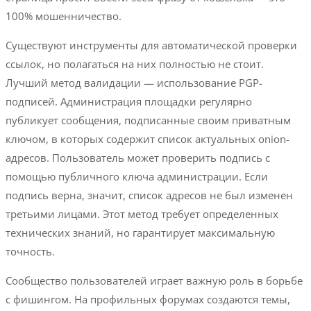
100% мошенничество.
Существуют инструменты для автоматической проверки
ссылок, но полагаться на них полностью не стоит.
Лучший метод валидации — использование PGP-
подписей. Администрация площадки регулярно
публикует сообщения, подписанные своим приватным
ключом, в которых содержит список актуальных onion-
адресов. Пользователь может проверить подпись с
помощью публичного ключа администрации. Если
подпись верна, значит, список адресов не был изменен
третьими лицами. Этот метод требует определенных
технических знаний, но гарантирует максимальную
точность.
Сообщество пользователей играет важную роль в борьбе
с фишингом. На профильных форумах создаются темы,