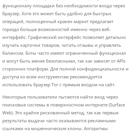
функционалу площадки без необходимости входа через
браузер. Хотя это может быть удобно для быстрых
операций, полноценный кракен маркет предлагает
гораздо больше возможностей именно через веб-
интерфейс. Графический интерфейс позволяет детально
изучать карточки товаров, читать отзывы и управлять
балансом. Боты часто имеют ограниченный функционал
и могут быть менее безопасными, так как зависят от APIs
сторонних платформ. Для полной конфиденциальности и
доступа ко всем инструментам рекомендуется
использовать браузер Tor с прямым входом на сайт.
Некоторые пользователи пытаются найти вход через
поисковые системы в поверхностном интернете (Surface
Web). Это крайне рискованный метод, так как первые
результаты выдачи часто оказываются рекламными
ссылками на мошеннические клоны. Алгоритмы