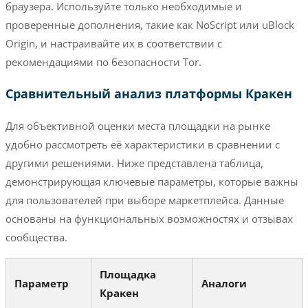
браузера. Используйте только необходимые и
проверенные дополнения, такие как NoScript или uBlock
Origin, и настраивайте их в соответствии с
рекомендациями по безопасности Tor.
Сравнительный анализ платформы Кракен
Для объективной оценки места площадки на рынке
удобно рассмотреть её характеристики в сравнении с
другими решениями. Ниже представлена таблица,
демонстрирующая ключевые параметры, которые важны
для пользователей при выборе маркетплейса. Данные
основаны на функциональных возможностях и отзывах
сообщества.
Площадка
Параметр
Аналоги
Кракен