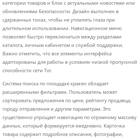
категории товаров и блок с актуальными новостями или
обновлениями безопасности. Дизайн выполнен в
сдержанных тонах, чтобы не утомлять глаза при
длительном использовании. Навигационное меню
позволяет быстро переключаться между разделами
каталога, личным кабинетом и службой поддержки.
Важно отметить, что все элементы интерфейса
адаптированы для работы в условиях низкой пропускной
способности сети Tor.
Система поиска по площадке кракен обладает
расширенными фильтрами. Пользователь может
сортировать предложения по цене, рейтингу продавца,
городу отправления и другим параметрам. Это
существенно упрощает навигацию по огромному массиву
данных, который формируется ежедневно. Карточка
товара содержит подробное описание, фотографии,