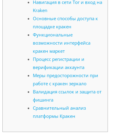
Навигация в сети Tor и вход на
Kraken
Основные способы доступа к
площадке кракен
Функциональные
возможности интерфейса
кракен маркет
Процесс регистрации и
верификации аккаунта
Меры предосторожности при
работе с кракен зеркало
Валидация ссылок и защита от
фишинга
Сравнительный анализ
платформы Кракен