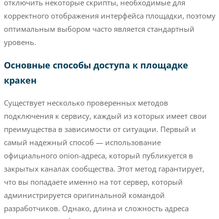
отключить некоторые скрипты, необходимые для
корректного отображения интерфейса площадки, поэтому
оптимальным выбором часто является стандартный
уровень.
Основные способы доступа к площадке
кракен
Существует несколько проверенных методов
подключения к сервису, каждый из которых имеет свои
преимущества в зависимости от ситуации. Первый и
самый надежный способ — использование
официального onion-адреса, который публикуется в
закрытых каналах сообщества. Этот метод гарантирует,
что вы попадаете именно на тот сервер, который
администрируется оригинальной командой
разработчиков. Однако, длина и сложность адреса