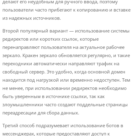
делают его неудобным для ручного ввода, поэтому
пользователи часто прибегают к копированию и вставке
из надежных источников.
Второй популярный вариант — использование системы
редиректов или коротких ссылок, которые
перенаправляют пользователя на актуальное рабочее
зеркало. Кракен зеркало обновляется регулярно, и такие
переходники автоматически направляют трафик на
свободный сервер. Это удобно, когда основной домен
находится под нагрузкой или временно недоступен. Тем
не менее, при использовании редиректов необходимо
быть уверенным в источнике ссылки, так как
злоумышленники часто создают поддельные страницы
переадресации для сбора данных.
Третий способ подразумевает использование ботов в
мессенджерах, которые предоставляют доступ к