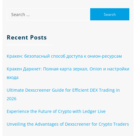
Recent Posts
Кракен: безопасный способ доступа к онион-ресурсам
Кракен Даркнет: Полная карта зеркал, Onion и настройки
входа
Ultimate Dexscreener Guide for Efficient DEX Trading in
2026
Experience the Future of Crypto with Ledger Live
Unveiling the Advantages of Dexscreener for Crypto Traders