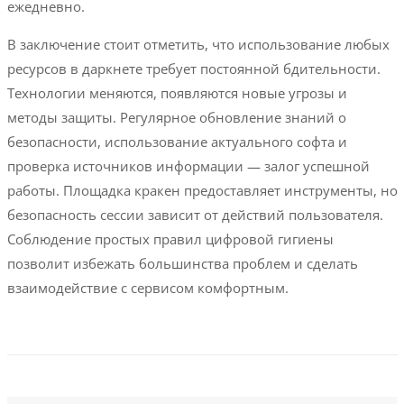
ежедневно.
В заключение стоит отметить, что использование любых
ресурсов в даркнете требует постоянной бдительности.
Технологии меняются, появляются новые угрозы и
методы защиты. Регулярное обновление знаний о
безопасности, использование актуального софта и
проверка источников информации — залог успешной
работы. Площадка кракен предоставляет инструменты, но
безопасность сессии зависит от действий пользователя.
Соблюдение простых правил цифровой гигиены
позволит избежать большинства проблем и сделать
взаимодействие с сервисом комфортным.