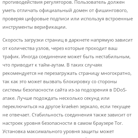
противодействия регуляторов. Пользователь должен
уметь отличать официальный домен от фишингового,
проверяя цифровые подписи или используя встроенные
инструменты верификации.
Скорость загрузки страниц в даркнете напрямую зависит
от количества узлов, через которые проходит ваш
трафик. Иногда соединение может быть нестабильным,
что приводит к тайм-аутам. В таких случаях
рекомендуется не перезагружать страницу многократно,
так как это может вызвать блокировку со стороны
системы безопасности сайта из-за подозрения в DDoS-
атаке. Лучше подождать несколько секунд или
переключиться на другое kraeken зеркало, если текущее
не отвечает. Стабильность соединения также зависит от
настроек уровня безопасности в самом браузере Tor.
Установка максимального уровня защиты может