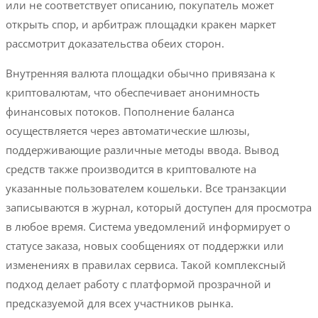
или не соответствует описанию, покупатель может
открыть спор, и арбитраж площадки кракен маркет
рассмотрит доказательства обеих сторон.
Внутренняя валюта площадки обычно привязана к
криптовалютам, что обеспечивает анонимность
финансовых потоков. Пополнение баланса
осуществляется через автоматические шлюзы,
поддерживающие различные методы ввода. Вывод
средств также производится в криптовалюте на
указанные пользователем кошельки. Все транзакции
записываются в журнал, который доступен для просмотра
в любое время. Система уведомлений информирует о
статусе заказа, новых сообщениях от поддержки или
изменениях в правилах сервиса. Такой комплексный
подход делает работу с платформой прозрачной и
предсказуемой для всех участников рынка.