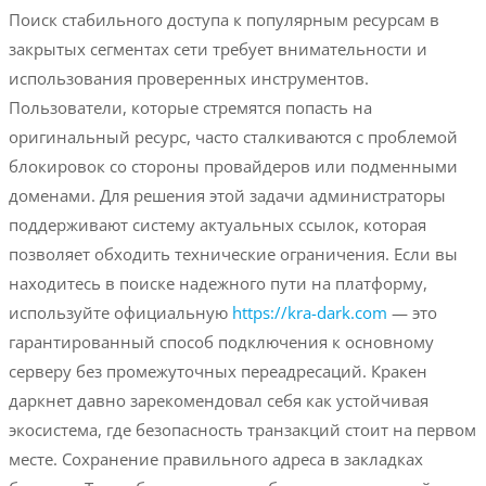
Поиск стабильного доступа к популярным ресурсам в
закрытых сегментах сети требует внимательности и
использования проверенных инструментов.
Пользователи, которые стремятся попасть на
оригинальный ресурс, часто сталкиваются с проблемой
блокировок со стороны провайдеров или подменными
доменами. Для решения этой задачи администраторы
поддерживают систему актуальных ссылок, которая
позволяет обходить технические ограничения. Если вы
находитесь в поиске надежного пути на платформу,
используйте официальную
https://kra-dark.com
— это
гарантированный способ подключения к основному
серверу без промежуточных переадресаций. Кракен
даркнет давно зарекомендовал себя как устойчивая
экосистема, где безопасность транзакций стоит на первом
месте. Сохранение правильного адреса в закладках