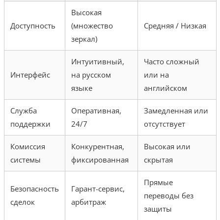
Высокая
Доступность
(множество
Средняя / Низкая
зеркал)
Интуитивный,
Часто сложный
Интерфейс
на русском
или на
языке
английском
Служба
Оперативная,
Замедленная или
поддержки
24/7
отсутствует
Комиссия
Конкурентная,
Высокая или
системы
фиксированная
скрытая
Прямые
Безопасность
Гарант-сервис,
переводы без
сделок
арбитраж
защиты