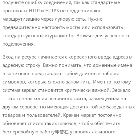
получите ошибку соединения, так как стандартные
протоколы HTTP и HTTPS не поддерживают
маршрутизацию через луковую сеть. Нужно
предварительно настроить мосты или использовать
стандартную конфигурацию Tor Browser для успешного
подключения.
Вход на ресурс начинается с корректного ввода адреса в
адресную строку. Важно понимать, что доменные имена
в зоне onion представляют собой длинные наборы
символов, которые сложно запомнить. Именно поэтому
система зеркал становится критически важной. Зеркало
— это точная копия основного сайта, размещенная на
другом сервере, но имеющая доступ к той же базе данных
товаров и пользователей. Кракен маркет постоянно
обновляет список таких шлюзов, чтобы обеспечить
бесперебойную работу即使在 условиях активного