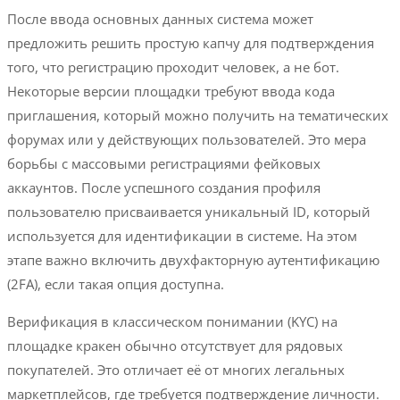
После ввода основных данных система может
предложить решить простую капчу для подтверждения
того, что регистрацию проходит человек, а не бот.
Некоторые версии площадки требуют ввода кода
приглашения, который можно получить на тематических
форумах или у действующих пользователей. Это мера
борьбы с массовыми регистрациями фейковых
аккаунтов. После успешного создания профиля
пользователю присваивается уникальный ID, который
используется для идентификации в системе. На этом
этапе важно включить двухфакторную аутентификацию
(2FA), если такая опция доступна.
Верификация в классическом понимании (KYC) на
площадке кракен обычно отсутствует для рядовых
покупателей. Это отличает её от многих легальных
маркетплейсов, где требуется подтверждение личности.