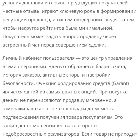
условия доставки и отзывы предыдущих покупателей.
Честные отзывы играют ключевую роль в формировании
репутации продавца, и система модерации следит за тем,
чтобы накрутка рейтингов была минимальной.
Покупатель может задать вопрос продавцу через
встроенный чат перед совершением сделки.
Личный кабинет пользователя — это центр управления
всеми операциями. Здесь отображается баланс счета,
история заказов, активные споры и настройки
безопасности. Функция холдирования средств (Garant)
является одной из самых важных опций. При покупке
деньги не перечисляются продавцу мгновенно, а
замораживаются на счете площадки до момента
подтверждения получения товара покупателем. Это
защищает от мошенничества со стороны
недобросовестных реализаторов. Если товар не приходит