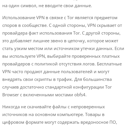
на один символ, не вводите свои данные.
Использование VPN в связке с Tor является предметом
споров в сообществе. С одной стороны, VPN скрывает от
провайдера факт использования Tor. С другой стороны,
это добавляет лишнее звено в цепочку, которое может
стать узким местом или источником утечки данных. Если
вы используете VPN, выбирайте проверенных платных
провайдеров с политикой отсутствия логов. Бесплатные
VPN часто продают данные пользователей и могут
внедрять свои скрипты в трафик. Для большинства
случаев достаточно стандартной конфигурации Tor
Browser с включенными мостами obfs4.
Никогда не скачивайте файлы с непроверенных
источников на основном компьютере. Товары в
цифровом формате могут содержать вредоносное ПО,