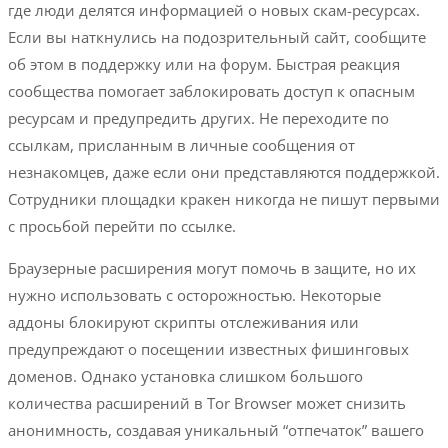
где люди делятся информацией о новых скам-ресурсах.
Если вы наткнулись на подозрительный сайт, сообщите
об этом в поддержку или на форум. Быстрая реакция
сообщества помогает заблокировать доступ к опасным
ресурсам и предупредить других. Не переходите по
ссылкам, присланным в личные сообщения от
незнакомцев, даже если они представляются поддержкой.
Сотрудники площадки кракен никогда не пишут первыми
с просьбой перейти по ссылке.
Браузерные расширения могут помочь в защите, но их
нужно использовать с осторожностью. Некоторые
аддоны блокируют скрипты отслеживания или
предупреждают о посещении известных фишинговых
доменов. Однако установка слишком большого
количества расширений в Tor Browser может снизить
анонимность, создавая уникальный “отпечаток” вашего