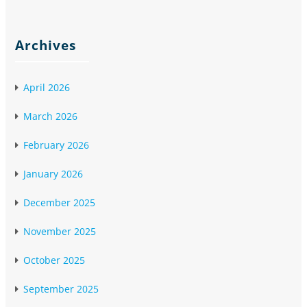
Archives
April 2026
March 2026
February 2026
January 2026
December 2025
November 2025
October 2025
September 2025