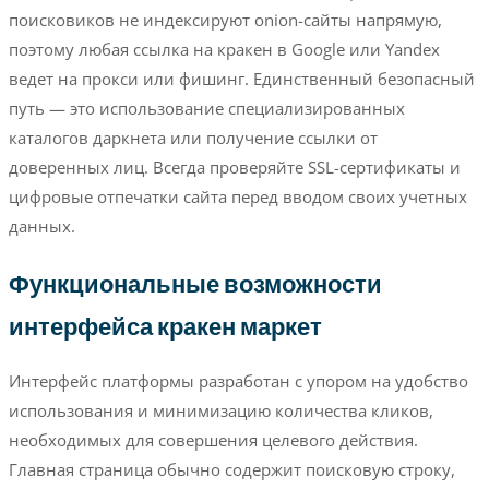
поисковиков не индексируют onion-сайты напрямую,
поэтому любая ссылка на кракен в Google или Yandex
ведет на прокси или фишинг. Единственный безопасный
путь — это использование специализированных
каталогов даркнета или получение ссылки от
доверенных лиц. Всегда проверяйте SSL-сертификаты и
цифровые отпечатки сайта перед вводом своих учетных
данных.
Функциональные возможности
интерфейса кракен маркет
Интерфейс платформы разработан с упором на удобство
использования и минимизацию количества кликов,
необходимых для совершения целевого действия.
Главная страница обычно содержит поисковую строку,