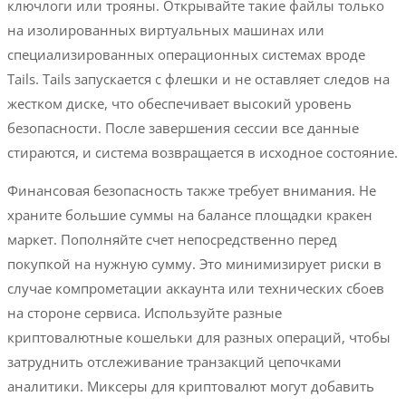
ключлоги или трояны. Открывайте такие файлы только
на изолированных виртуальных машинах или
специализированных операционных системах вроде
Tails. Tails запускается с флешки и не оставляет следов на
жестком диске, что обеспечивает высокий уровень
безопасности. После завершения сессии все данные
стираются, и система возвращается в исходное состояние.
Финансовая безопасность также требует внимания. Не
храните большие суммы на балансе площадки кракен
маркет. Пополняйте счет непосредственно перед
покупкой на нужную сумму. Это минимизирует риски в
случае компрометации аккаунта или технических сбоев
на стороне сервиса. Используйте разные
криптовалютные кошельки для разных операций, чтобы
затруднить отслеживание транзакций цепочками
аналитики. Миксеры для криптовалют могут добавить