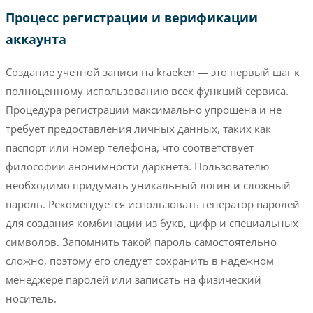
Процесс регистрации и верификации
аккаунта
Создание учетной записи на kraeken — это первый шаг к
полноценному использованию всех функций сервиса.
Процедура регистрации максимально упрощена и не
требует предоставления личных данных, таких как
паспорт или номер телефона, что соответствует
философии анонимности даркнета. Пользователю
необходимо придумать уникальный логин и сложный
пароль. Рекомендуется использовать генератор паролей
для создания комбинации из букв, цифр и специальных
символов. Запомнить такой пароль самостоятельно
сложно, поэтому его следует сохранить в надежном
менеджере паролей или записать на физический
носитель.