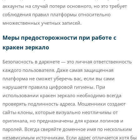
аккаунты на случай потери основного, но это требует
соблюдения правил платформы относительно
множественных учетных записей.
Меры предосторожности при работе с
кракен зеркало
Безопасность в даркнете — это личная ответственность
каждого пользователя. Даже самая защищенная
платформа не сможет уберечь вас, если вы сами
нарушаете правила цифровой гигиены. При
использовании кракен зеркало необходимо всегда
проверять подлинность адреса. Мошенники создают
сайты-клоны, которые визуально неотличимы от
оригинала, но предназначены для кражи логинов и
паролей. Всегда сверяйте доменное имя по нескольким
независимым источникам. Если адрес отличается хотя бы