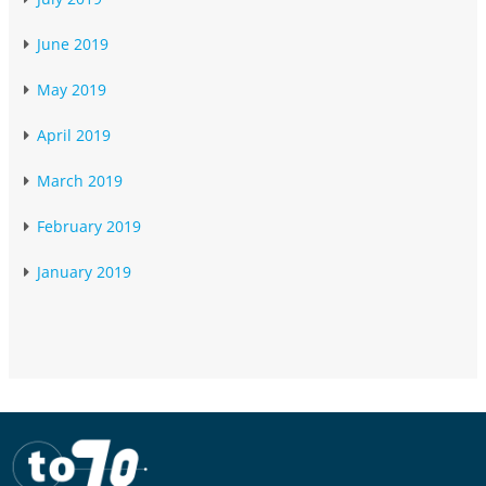
June 2019
May 2019
April 2019
March 2019
February 2019
January 2019