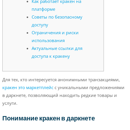
Как работает кракен на
платформе
Советы по безопасному
доступу
Ограничения и риски
использования
Актуальные ссылки для
доступа к кракену
Для тех, кто интересуется анонимными транзакциями,
кракен это маркетплейс
с уникальными предложениями
в даркнете, позволяющий находить редкие товары и
услуги.
Понимание кракен в даркнете