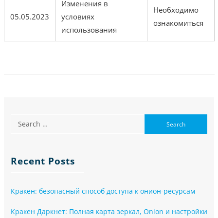
Изменения в
Необходимо
05.05.2023
условиях
ознакомиться
использования
Recent Posts
Кракен: безопасный способ доступа к онион-ресурсам
Кракен Даркнет: Полная карта зеркал, Onion и настройки