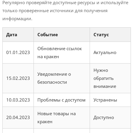
Регулярно проверяйте доступные ресурсы и используйте
только проверенные источники для получения
информации.
Дата
Событие
Статус
Обновление ссылок
01.01.2023
Актуально
на кракен
Нужно
Уведомление о
15.02.2023
обратить
безопасности
внимание
10.03.2023
Проблемы с доступом
Устранены
Новые товары на
20.04.2023
Доступно
кракен