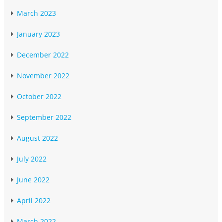
March 2023
January 2023
December 2022
November 2022
October 2022
September 2022
August 2022
July 2022
June 2022
April 2022
March 2022