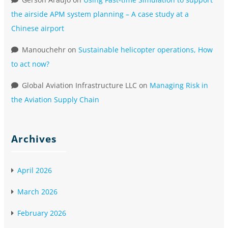
the airside APM system planning – A case study at a
Chinese airport
Manouchehr
on
Sustainable helicopter operations, How
to act now?
Global Aviation Infrastructure LLC
on
Managing Risk in
the Aviation Supply Chain
Archives
April 2026
March 2026
February 2026