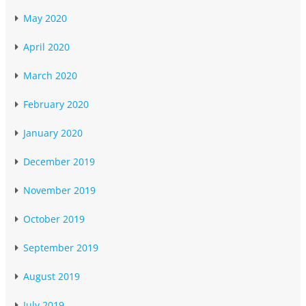
May 2020
April 2020
March 2020
February 2020
January 2020
December 2019
November 2019
October 2019
September 2019
August 2019
July 2019