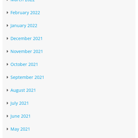
February 2022
January 2022
December 2021
November 2021
October 2021
September 2021
August 2021
July 2021
June 2021
May 2021