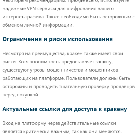
надежные VPN-сервисы для шифрования вашего
интернет-трафика. Также необходимо быть осторожным с
обменом личной информации.
Ограничения и риски использования
Несмотря на преимущества, кракен также имеет свои
риски. Хотя анонимность предоставляет защиту,
существуют угрозы мошенничества и мошенников,
работающих на платформе. Пользователи должны быть
осторожны и проводить тщательную проверку продавцов
перед покупкой.
Актуальные ссылки для доступа к кракену
Вход на платформу через действительные ссылки
является критически важным, так как они меняются.