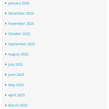
January 2026
December 2025
November 2025
October 2025
September 2025
August 2025
July 2025
June 2025
May 2025
April 2025
March 2025