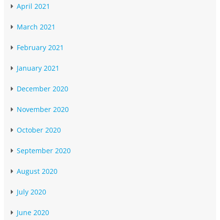
April 2021
March 2021
February 2021
January 2021
December 2020
November 2020
October 2020
September 2020
August 2020
July 2020
June 2020