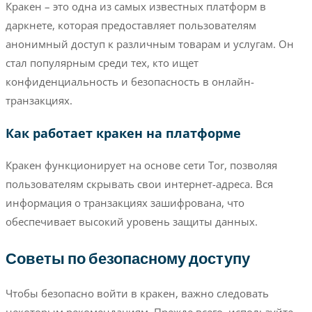
Кракен – это одна из самых известных платформ в
даркнете, которая предоставляет пользователям
анонимный доступ к различным товарам и услугам. Он
стал популярным среди тех, кто ищет
конфиденциальность и безопасность в онлайн-
транзакциях.
Как работает кракен на платформе
Кракен функционирует на основе сети Tor, позволяя
пользователям скрывать свои интернет-адреса. Вся
информация о транзакциях зашифрована, что
обеспечивает высокий уровень защиты данных.
Советы по безопасному доступу
Чтобы безопасно войти в кракен, важно следовать
некоторым рекомендациям. Прежде всего, используйте