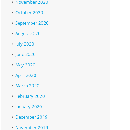
November 2020
October 2020
September 2020
August 2020
July 2020
June 2020
May 2020
April 2020
March 2020
February 2020
January 2020
December 2019
November 2019