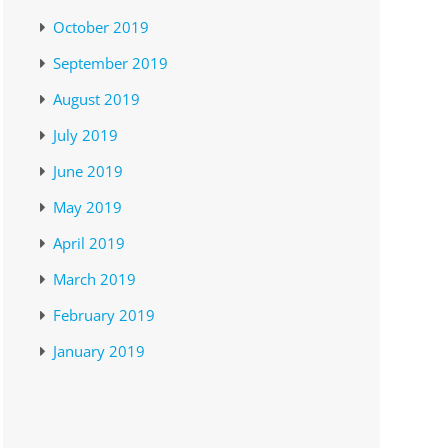
October 2019
September 2019
August 2019
July 2019
June 2019
May 2019
April 2019
March 2019
February 2019
January 2019