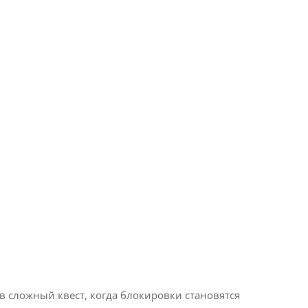
в сложный квест, когда блокировки становятся