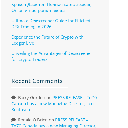
Кракен Даркнет: Полная карта зеркал,
Onion и настройки входа
Ultimate Dexscreener Guide for Efficient
DEX Trading in 2026
Experience the Future of Crypto with
Ledger Live
Unveiling the Advantages of Dexscreener
for Crypto Traders
Recent Comments
Barry Gordon
on
PRESS RELEASE – To70
Canada has a new Managing Director, Leo
Robinson
Ronald O'Brien
on
PRESS RELEASE –
To70 Canada has a new Managing Director,