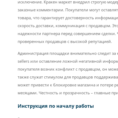
исключение. Кракен маркет внедрил строгую моде
заказные комментарии. Покупатели могут оставля
товара, что гарантирует достоверность информаци
скорость доставки, коммуникация с продавцом. Эт
надежности партнера перед совершением сделки. 
проверенных продавцов с высокой репутацией.
Администрация площадки внимательно следит за 
sellers или оставление ложной негативной инфор
покупателя возник конфликт с продавцом, он може
также служат стимулом для продавцов поддержива
может привести к блокировке магазина и потере 
месяцами. Честность и прозрачность – главные п
Инструкция по началу работы