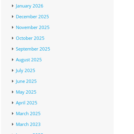
January 2026
December 2025
November 2025
October 2025
September 2025
August 2025
July 2025
June 2025
May 2025
April 2025
March 2025
March 2023