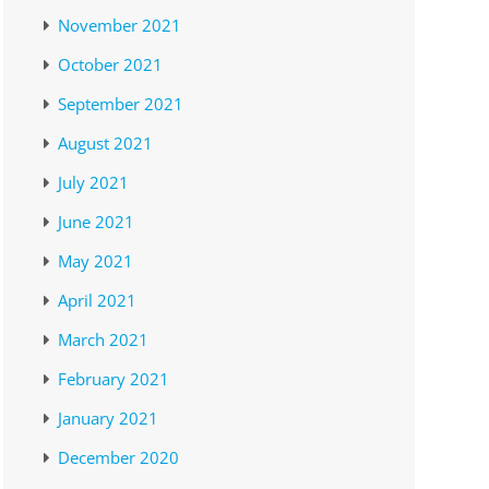
November 2021
October 2021
September 2021
August 2021
July 2021
June 2021
May 2021
April 2021
March 2021
February 2021
January 2021
December 2020