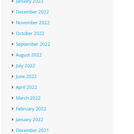
January 2023
December 2022
November 2022
October 2022
September 2022
August 2022
July 2022
June 2022
April 2022
March 2022
February 2022
January 2022
December 2021