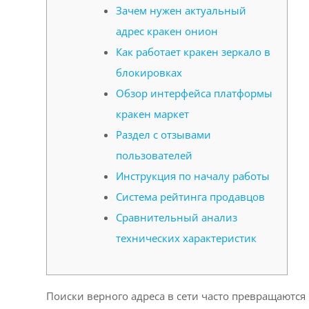
Зачем нужен актуальный
адрес кракен онион
Как работает кракен зеркало в
блокировках
Обзор интерфейса платформы
кракен маркет
Раздел с отзывами
пользователей
Инструкция по началу работы
Система рейтинга продавцов
Сравнительный анализ
технических характеристик
Поиски верного адреса в сети часто превращаются 