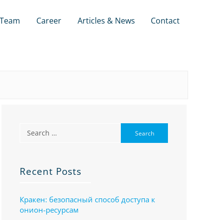
Team
Career
Articles & News
Contact
Recent Posts
Кракен: безопасный способ доступа к
онион-ресурсам