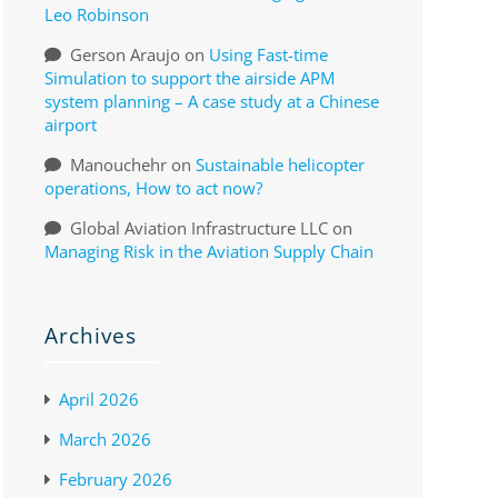
Leo Robinson
Gerson Araujo
on
Using Fast-time
Simulation to support the airside APM
system planning – A case study at a Chinese
airport
Manouchehr
on
Sustainable helicopter
operations, How to act now?
Global Aviation Infrastructure LLC
on
Managing Risk in the Aviation Supply Chain
Archives
April 2026
March 2026
February 2026