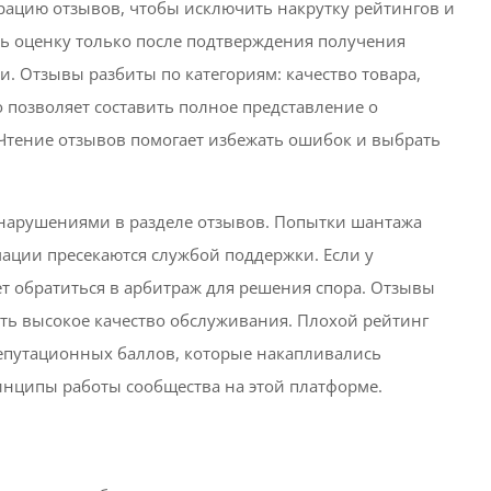
рацию отзывов, чтобы исключить накрутку рейтингов и
ть оценку только после подтверждения получения
и. Отзывы разбиты по категориям: качество товара,
о позволяет составить полное представление о
Чтение отзывов помогает избежать ошибок и выбрать
нарушениями в разделе отзывов. Попытки шантажа
мации пресекаются службой поддержки. Если у
т обратиться в арбитраж для решения спора. Отзывы
ть высокое качество обслуживания. Плохой рейтинг
репутационных баллов, которые накапливались
ринципы работы сообщества на этой платформе.