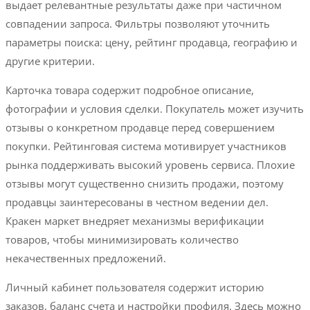
выдает релевантные результаты даже при частичном
совпадении запроса. Фильтры позволяют уточнить
параметры поиска: цену, рейтинг продавца, географию и
другие критерии.
Карточка товара содержит подробное описание,
фотографии и условия сделки. Покупатель может изучить
отзывы о конкретном продавце перед совершением
покупки. Рейтинговая система мотивирует участников
рынка поддерживать высокий уровень сервиса. Плохие
отзывы могут существенно снизить продажи, поэтому
продавцы заинтересованы в честном ведении дел.
Кракен маркет внедряет механизмы верификации
товаров, чтобы минимизировать количество
некачественных предложений.
Личный кабинет пользователя содержит историю
заказов, баланс счета и настройки профиля. Здесь можно