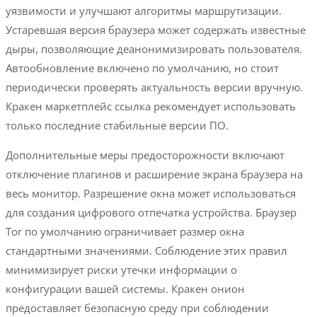
уязвимости и улучшают алгоритмы маршрутизации.
Устаревшая версия браузера может содержать известные
дыры, позволяющие деанонимизировать пользователя.
Автообновление включено по умолчанию, но стоит
периодически проверять актуальность версии вручную.
Кракен маркетплейс ссылка рекомендует использовать
только последние стабильные версии ПО.
Дополнительные меры предосторожности включают
отключение плагинов и расширение экрана браузера на
весь монитор. Разрешение окна может использоваться
для создания цифрового отпечатка устройства. Браузер
Tor по умолчанию ограничивает размер окна
стандартными значениями. Соблюдение этих правил
минимизирует риски утечки информации о
конфигурации вашей системы. Кракен онион
предоставляет безопасную среду при соблюдении