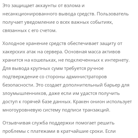
Это защищает аккаунты от взлома и
несанкционированного вывода средств. Пользователь
получает уведомление о всех важных событиях,
связанных с его счетом.
Холодное хранение средств обеспечивает защиту от
хакерских атак на сервера. Основная масса активов
хранится на кошельках, не подключенных к интернету.
Для вывода крупных сумм требуется ручное
подтверждение со стороны администраторов
безопасности. Это создает дополнительный барьер для
злоумышленников, даже если им удастся получить
доступ к горячей базе данных. Кракен онион использует
многоуровневую систему подписи транзакций.
Отзывчивая служба поддержки помогает решить
проблемы с платежами в кратчайшие сроки. Если