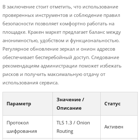
В заключение стоит отметить, что использование
проверенных инструментов и соблюдение правил
безопасности позволяет комфортно работать на
площадке. Кракен маркет предлагает баланс между
анонимностью, удобством и функциональностью.
Регулярное обновление зеркал и онион адресов
обеспечивает бесперебойный доступ. Следование
рекомендациям администрации поможет избежать
рисков и получить максимальную отдачу от
использования сервиса.
Значение /
Параметр
Статус
Описание
Протокол
TLS 1.3 / Onion
Активен
шифрования
Routing