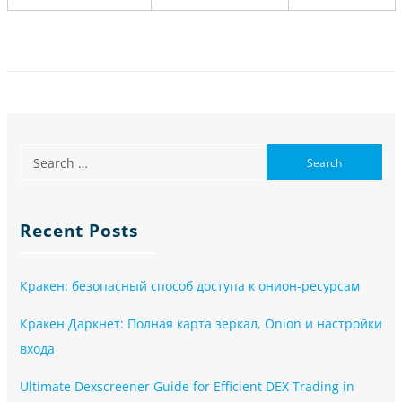
Recent Posts
Кракен: безопасный способ доступа к онион-ресурсам
Кракен Даркнет: Полная карта зеркал, Onion и настройки
входа
Ultimate Dexscreener Guide for Efficient DEX Trading in