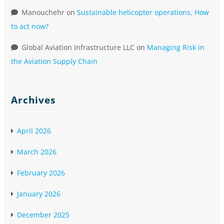
Manouchehr
on
Sustainable helicopter operations, How
to act now?
Global Aviation Infrastructure LLC
on
Managing Risk in
the Aviation Supply Chain
Archives
April 2026
March 2026
February 2026
January 2026
December 2025