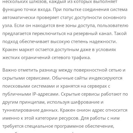
нескольких шлюзов, каждый из которых выполняет
функцию точки входа. При попытке соединения система
автоматически проверяет статус доступности основного
узла. Если он находится вне зоны доступа, пользователю
предлагается переключиться на резервный канал. Такой
подход обеспечивает высокую степень надежности.
Кракен маркет остается доступным даже в условиях
жестких ограничений сетевого трафика.
Важно отметить разницу между поверхностной сетью и
скрытыми сервисами. Обычные сайты индексируются
поисковыми системами и хранятся на серверах с
публичными IP-адресами. Скрытые сервисы работают по
другим принципам, используя шифрование и
туннелирование данных. Кракен онион адрес относится
именно к этой категории ресурсов. Для работы с ним
требуется специальное программное обеспечение,