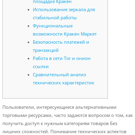
площадке Кракен
Использование зеркала для
стабильной работы
Функциональные
возможности Кракен Маркет
Безопасность платежей и
транзакций
Работа в сети Tor и онион
ссылки
Сравнительный анализ
технических характеристик
Пользователи, интересующиеся альтернативными
торговыми ресурсами, часто задаются вопросом о том, как
получить доступ к нужным категориям товаров без
лишних сложностей. Понимание технических аспектов