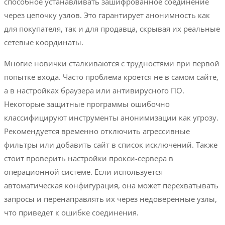
способное устанавливать зашифрованное соединение
через цепочку узлов. Это гарантирует анонимность как
для покупателя, так и для продавца, скрывая их реальные
сетевые координаты.
Многие новички сталкиваются с трудностями при первой
попытке входа. Часто проблема кроется не в самом сайте,
а в настройках браузера или антивирусного ПО.
Некоторые защитные программы ошибочно
классифицируют инструменты анонимизации как угрозу.
Рекомендуется временно отключить агрессивные
фильтры или добавить сайт в список исключений. Также
стоит проверить настройки прокси-сервера в
операционной системе. Если используется
автоматическая конфигурация, она может перехватывать
запросы и перенаправлять их через недоверенные узлы,
что приведет к ошибке соединения.