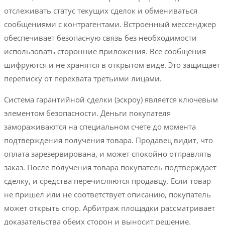
отслеживать статус текущих сделок и обмениваться
сообщениями с контрагентами. Встроенный мессенджер
обеспечивает безопасную связь без необходимости
использовать сторонние приложения. Все сообщения
шифруются и не хранятся в открытом виде. Это защищает
переписку от перехвата третьими лицами.
Система гарантийной сделки (эскроу) является ключевым
элементом безопасности. Деньги покупателя
замораживаются на специальном счете до момента
подтверждения получения товара. Продавец видит, что
оплата зарезервирована, и может спокойно отправлять
заказ. После получения товара покупатель подтверждает
сделку, и средства перечисляются продавцу. Если товар
не пришел или не соответствует описанию, покупатель
может открыть спор. Арбитраж площадки рассматривает
доказательства обеих сторон и выносит решение.