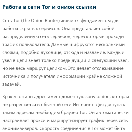
Работа в сети Tor и онион ссылки
Сеть Tor (The Onion Router) является фундаментом для
работы скрытых сервисов. Она представляет собой
распределенную сеть серверов, через которые проходит
трафик пользователя. Данные шифруются несколькими
слоями, подобно луковице, отсюда и название. Каждый
узел в цепи знает только предыдущий и следующий узел,
но не весь маршрут целиком. Это делает отслеживание
источника и получателя информации крайне сложной
задачей.
Кракен онион адрес имеет доменную зону .onion, которая
не разрешается в обычной сети Интернет. Для доступа к
таким адресам необходим браузер Tor. Он автоматически
настраивает прокси и маршрутизирует трафик через сеть
анонимайзеров. Скорость соединения в Tor может быть