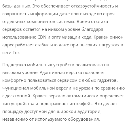
базы данных. Это обеспечивает отказоустойчивость и
сохранность информации даже при выходе из строя
отдельных компонентов системы. Время отклика
серверов остается на низком уровне благодаря
использованию CDN и оптимизации кода. Кракен онион
адрес работает стабильно даже при высоких нагрузках в
сети Tor.
Поддержка мобильных устройств реализована на
высоком уровне. Адаптивная верстка позволяет
комфортно пользоваться сервисом с любых гаджетов.
Функционал мобильной версии не урезан по сравнению
с десктопной. Кракен зеркало автоматически определяет
тип устройства и подстраивает интерфейс. Это делает
площадку доступной для широкой аудитории,
независимо от используемого оборудования.