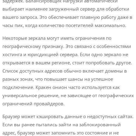
задержек. Балансировщик нагрузки автоматически
выбирает наименее загруженный сервер для обработки
вашего запроса. Это обеспечивает плавную работу даже в
часы пик, когда количество посетителей максимально.
Некоторые зеркала могут иметь ограничения по
географическому признаку. Это связано с особенностями
хостинга и юрисдикцией сервера. Если одно зеркало не
открывается в вашем регионе, стоит попробовать другое.
Список доступных адресов обычно включает домены в
разных зонах, что повышает шансы на успешное
подключение. Кракен онион часто используется как
универсальное решение, не зависящее от географических
ограничений провайдеров.
Браузер может кэшировать данные о недоступных сайтах.
Если вы ранее пытались зайти на заблокированный
адрес, браузер может запомнить это состояние и не