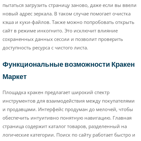
пытаться загрузить страницу заново, даже если вы ввели
новый адрес зеркала. В таком случае помогает очистка
кэша и куки-файлов. Также можно попробовать открыть
сайт в режиме инкогнито. Это исключит влияние
сохраненных данных сессии и позволит проверить
доступность ресурса с чистого листа.
Функциональные возможности Кракен
Маркет
Площадка кракен предлагает широкий спектр
инструментов для взаимодействия между покупателями
и продавцами. Интерфейс продуман до мелочей, чтобы
обеспечить интуитивно понятную навигацию. Главная
страница содержит каталог товаров, разделенный на
логические категории. Поиск по сайту работает быстро и