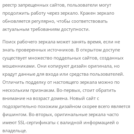
реестр запрещенных сайтов, пользователи могут
продолжить работу через зеркало. Кракен зеркало
обновляется регулярно, чтобы соответствовать
актуальным требованиям доступности.
Поиск рабочего зеркала может занять время, если не
знать проверенных источников. В открытом доступе
существует множество поддельных сайтов, созданных
мошенниками. Они копируют дизайн оригинала, но
крадут данные для входа или средства пользователей.
Отличить подделку от настоящего зеркала можно по
нескольким признакам. Во-первых, стоит обратить
внимание на возраст домена. Новый сайт с
подозрительно похожим дизайном скорее всего является
фишингом. Во-вторых, оригинальные зеркала часто
имеют SSL-сертификаты с валидной информацией о
владельце.