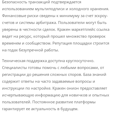
Безопасность транзакций подтверждается
использованием мультиподписи и холодного хранения.
Финансовые риски сведены к минимуму за счет эскроу-
счетов и системы арбитража. Пользователи могут быть
уверены в честности сделок. Кракен маркетплейс ссылка
ведет на ресурс, который прошел множество проверок
временем и сообществом. Репутация площадки строится
на годах безупречной работы.
Техническая поддержка доступна круглосуточно.
Специалисты готовы помочь с любыми вопросами, от
регистрации до решения сложных споров. База знаний
содержит ответы на часто задаваемые вопросы и
инструкции по настройке. Кракен онион предоставляет
исчерпывающую информацию для новичков и опытных
пользователей. Постоянное развитие платформы
гарантирует ее актуальность в будущем.