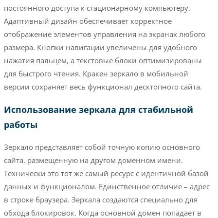
постоянного доступа к стационарному компьютеру.
Адаптивный дизайн обеспечивает корректное
отображение элементов управления на экранах любого
размера. Кнопки навигации увеличены для удобного
нажатия пальцем, а текстовые блоки оптимизированы
для быстрого чтения. Кракен зеркало в мобильной
версии сохраняет весь функционал десктопного сайта.
Использование зеркала для стабильной
работы
Зеркало представляет собой точную копию основного
сайта, размещенную на другом доменном имени.
Технически это тот же самый ресурс с идентичной базой
данных и функционалом. Единственное отличие – адрес
в строке браузера. Зеркала создаются специально для
обхода блокировок. Когда основной домен попадает в