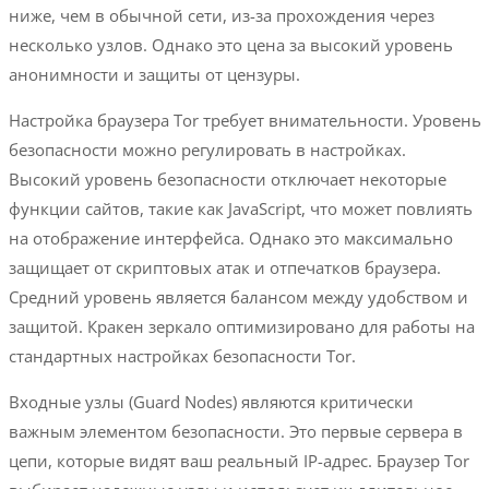
ниже, чем в обычной сети, из-за прохождения через
несколько узлов. Однако это цена за высокий уровень
анонимности и защиты от цензуры.
Настройка браузера Tor требует внимательности. Уровень
безопасности можно регулировать в настройках.
Высокий уровень безопасности отключает некоторые
функции сайтов, такие как JavaScript, что может повлиять
на отображение интерфейса. Однако это максимально
защищает от скриптовых атак и отпечатков браузера.
Средний уровень является балансом между удобством и
защитой. Кракен зеркало оптимизировано для работы на
стандартных настройках безопасности Tor.
Входные узлы (Guard Nodes) являются критически
важным элементом безопасности. Это первые сервера в
цепи, которые видят ваш реальный IP-адрес. Браузер Tor