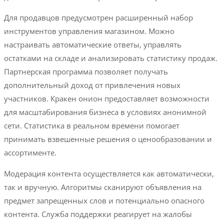
Для продавцов предусмотрен расширенный набор
инструментов управления магазином. Можно
настраивать автоматические ответы, управлять
остатками на складе и анализировать статистику продаж.
Партнерская программа позволяет получать
дополнительный доход от привлечения новых
участников. Кракен онион предоставляет возможности
для масштабирования бизнеса в условиях анонимной
сети. Статистика в реальном времени помогает
принимать взвешенные решения о ценообразовании и
ассортименте.
Модерация контента осуществляется как автоматически,
так и вручную. Алгоритмы сканируют объявления на
предмет запрещенных слов и потенциально опасного
контента. Служба поддержки реагирует на жалобы