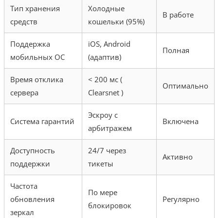
Тип хранения
Холодные
В работе
средств
кошельки (95%)
Поддержка
iOS, Android
Полная
мобильных ОС
(адаптив)
Время отклика
< 200 мс (
Оптимально
сервера
Clearsnet )
Эскроу с
Система гарантий
Включена
арбитражем
Доступность
24/7 через
Активно
поддержки
тикеты
Частота
По мере
обновления
Регулярно
блокировок
зеркал