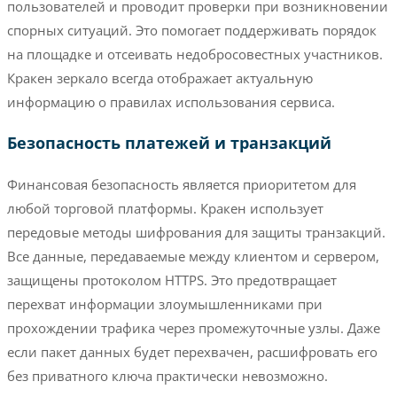
пользователей и проводит проверки при возникновении
спорных ситуаций. Это помогает поддерживать порядок
на площадке и отсеивать недобросовестных участников.
Кракен зеркало всегда отображает актуальную
информацию о правилах использования сервиса.
Безопасность платежей и транзакций
Финансовая безопасность является приоритетом для
любой торговой платформы. Кракен использует
передовые методы шифрования для защиты транзакций.
Все данные, передаваемые между клиентом и сервером,
защищены протоколом HTTPS. Это предотвращает
перехват информации злоумышленниками при
прохождении трафика через промежуточные узлы. Даже
если пакет данных будет перехвачен, расшифровать его
без приватного ключа практически невозможно.