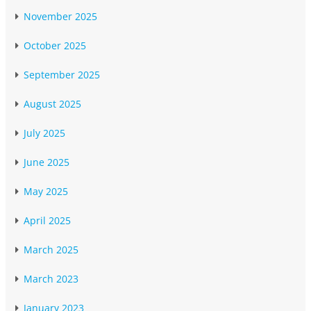
November 2025
October 2025
September 2025
August 2025
July 2025
June 2025
May 2025
April 2025
March 2025
March 2023
January 2023