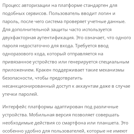
Процесс авторизации на платформе стандартен для
подобных сервисов. Пользователь вводит логин и
пароль, после чего система проверяет учетные данные.
Для дополнительной защиты часто используется
двухфакторная аутентификация. Это означает, что одного
пароля недостаточно для входа. Требуется ввод
одноразового кода, который отправляется на
привязанное устройство или генерируется специальным
приложением. Кракен поддерживает такие механизмы
безопасности, чтобы предотвратить
несанкционированный доступ к аккаунтам даже в случае
утечки паролей.
Интерфейс платформы адаптирован под различные
устройства. Мобильная версия позволяет совершать
необходимые действия со смартфона или планшета. Это
особенно удобно для пользователей, которые не имеют