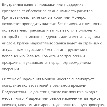
Внутренняя валюта площадки или поддержка
криптовалют обеспечивают анонимность расчетов.
Криптовалюты, такие как Биткоин или Монеро,
позволяют проводить платежи без привязки к личности
пользователя. Транзакции записываются в блокчейн,
который невозможно подделать или изменить задним
числом. Кракен маркетплейс ссылка ведет на страницу с
актуальными курсами обмена и инструкциями по
пополнению баланса. Комиссии за транзакции
прозрачны и указываются перед подтверждением
операции.
Система обнаружения мошенничества анализирует
поведение пользователей в реальном времени.
Подозрительные действия, такие как попытка входа с
необычного IP-адреса или резкое изменение паттернов
покупок, могут инициировать дополнительную проверку.