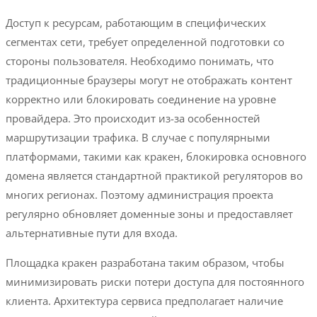
Доступ к ресурсам, работающим в специфических
сегментах сети, требует определенной подготовки со
стороны пользователя. Необходимо понимать, что
традиционные браузеры могут не отображать контент
корректно или блокировать соединение на уровне
провайдера. Это происходит из-за особенностей
маршрутизации трафика. В случае с популярными
платформами, такими как кракен, блокировка основного
домена является стандартной практикой регуляторов во
многих регионах. Поэтому администрация проекта
регулярно обновляет доменные зоны и предоставляет
альтернативные пути для входа.
Площадка кракен разработана таким образом, чтобы
минимизировать риски потери доступа для постоянного
клиента. Архитектура сервиса предполагает наличие