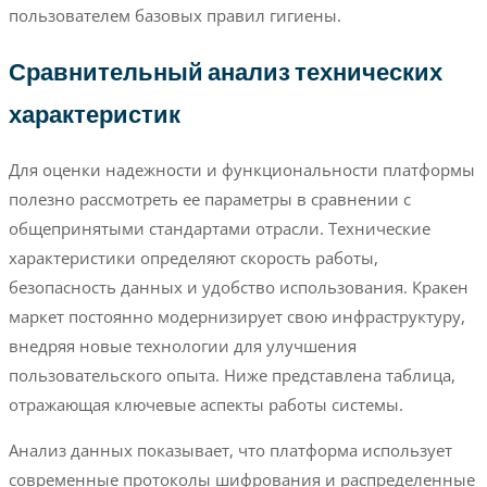
пользователем базовых правил гигиены.
Сравнительный анализ технических
характеристик
Для оценки надежности и функциональности платформы
полезно рассмотреть ее параметры в сравнении с
общепринятыми стандартами отрасли. Технические
характеристики определяют скорость работы,
безопасность данных и удобство использования. Кракен
маркет постоянно модернизирует свою инфраструктуру,
внедряя новые технологии для улучшения
пользовательского опыта. Ниже представлена таблица,
отражающая ключевые аспекты работы системы.
Анализ данных показывает, что платформа использует
современные протоколы шифрования и распределенные