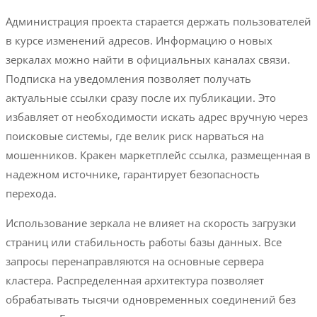
Администрация проекта старается держать пользователей
в курсе изменений адресов. Информацию о новых
зеркалах можно найти в официальных каналах связи.
Подписка на уведомления позволяет получать
актуальные ссылки сразу после их публикации. Это
избавляет от необходимости искать адрес вручную через
поисковые системы, где велик риск нарваться на
мошенников. Кракен маркетплейс ссылка, размещенная в
надежном источнике, гарантирует безопасность
перехода.
Использование зеркала не влияет на скорость загрузки
страниц или стабильность работы базы данных. Все
запросы перенаправляются на основные сервера
кластера. Распределенная архитектура позволяет
обрабатывать тысячи одновременных соединений без