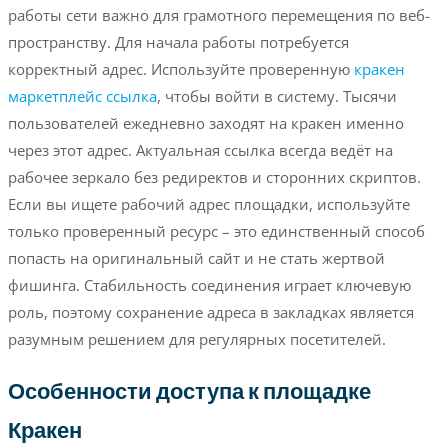
работы сети важно для грамотного перемещения по веб-
пространству. Для начала работы потребуется
корректный адрес. Используйте проверенную
кракен
маркетплейс ссылка
, чтобы войти в систему. Тысячи
пользователей ежедневно заходят на кракен именно
через этот адрес. Актуальная ссылка всегда ведёт на
рабочее зеркало без редиректов и сторонних скриптов.
Если вы ищете рабочий адрес площадки, используйте
только проверенный ресурс – это единственный способ
попасть на оригинальный сайт и не стать жертвой
фишинга. Стабильность соединения играет ключевую
роль, поэтому сохранение адреса в закладках является
разумным решением для регулярных посетителей.
Особенности доступа к площадке
Кракен