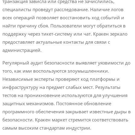
транзакция зависла или средства не зачислились,
специалисты проведут расследование. Наличие логов
всех операций позволяет восстановить ход событий и
найти причину сбоя. Пользователи могут обратиться в
поддержку через тикет-систему или чат. Кракен зеркало
предоставляет актуальные контакты для связи с
администрацией.
Регулярный аудит безопасности выявляет уязвимости до
того, как ими воспользуются злоумышленники.
Независимые эксперты проверяют код платформы и
инфраструктуру на предмет слабых мест. Результаты
тестов на проникновение используются для улучшения
защитных механизмов. Постоянное обновление
программного обеспечения закрывает известные дыры в
безопасности. Кракен маркет стремится соответствовать
самым высоким стандартам индустрии.