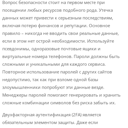
Вопрос безопасности стоит на первом месте при
посещении любых ресурсов подобного рода. Утечка
данных может привести к серьезным последствиям,
включая потерю финансов и репутации. Основное
правило – никогда не вводить свои реальные данные,
если в этом нет острой необходимости. Используйте
псевдонимы, одноразовые почтовые ящики и
виртуальные номера телефонов. Пароли должны быть
сложными и уникальными для каждого сервиса.
Повторное использование паролей с других сайтов
недопустимо, так как при взломе одной базы
злоумышленники попробуют эти данные везде.
Менеджеры паролей помогают генерировать и хранить
сложные комбинации символов без риска забыть их.
Двухфакторная аутентификация (2FA) является
обязательным элементом защиты. Даже если