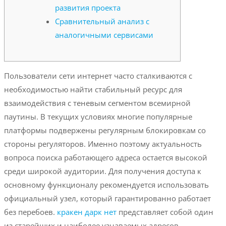
развития проекта
Сравнительный анализ с
аналогичными сервисами
Пользователи сети интернет часто сталкиваются с
необходимостью найти стабильный ресурс для
взаимодействия с теневым сегментом всемирной
паутины. В текущих условиях многие популярные
платформы подвержены регулярным блокировкам со
стороны регуляторов. Именно поэтому актуальность
вопроса поиска работающего адреса остается высокой
среди широкой аудитории. Для получения доступа к
основному функционалу рекомендуется использовать
официальный узел, который гарантированно работает
без перебоев.
кракен дарк нет
представляет собой один
из старейших и наиболее узнаваемых адресов,