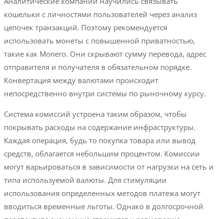
Аналитические компании научились связывать
кошельки с личностями пользователей через анализ
цепочек транзакций. Поэтому рекомендуется
использовать монеты с повышенной приватностью,
такие как Monero. Они скрывают сумму перевода, адрес
отправителя и получателя в обязательном порядке.
Конвертация между валютами происходит
непосредственно внутри системы по рыночному курсу.
Система комиссий устроена таким образом, чтобы
покрывать расходы на содержание инфраструктуры.
Каждая операция, будь то покупка товара или вывод
средств, облагается небольшим процентом. Комиссии
могут варьироваться в зависимости от нагрузки на сеть и
типа используемой валюты. Для стимуляции
использования определенных методов платежа могут
вводиться временные льготы. Однако в долгосрочной