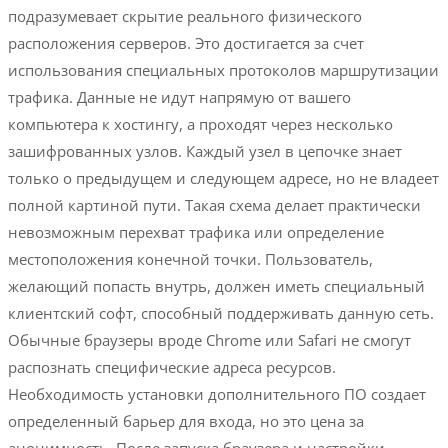
подразумевает скрытие реального физического
расположения серверов. Это достигается за счет
использования специальных протоколов маршрутизации
трафика. Данные не идут напрямую от вашего
компьютера к хостингу, а проходят через несколько
зашифрованных узлов. Каждый узел в цепочке знает
только о предыдущем и следующем адресе, но не владеет
полной картиной пути. Такая схема делает практически
невозможным перехват трафика или определение
местоположения конечной точки. Пользователь,
желающий попасть внутрь, должен иметь специальный
клиентский софт, способный поддерживать данную сеть.
Обычные браузеры вроде Chrome или Safari не смогут
распознать специфические адреса ресурсов.
Необходимость установки дополнительного ПО создает
определенный барьер для входа, но это цена за