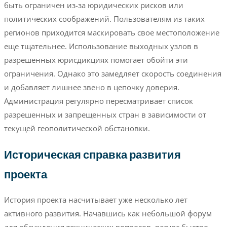
быть ограничен из-за юридических рисков или
политических соображений. Пользователям из таких
регионов приходится маскировать свое местоположение
еще тщательнее. Использование выходных узлов в
разрешенных юрисдикциях помогает обойти эти
ограничения. Однако это замедляет скорость соединения
и добавляет лишнее звено в цепочку доверия.
Администрация регулярно пересматривает список
разрешенных и запрещенных стран в зависимости от
текущей геополитической обстановки.
Историческая справка развития
проекта
История проекта насчитывает уже несколько лет
активного развития. Начавшись как небольшой форум