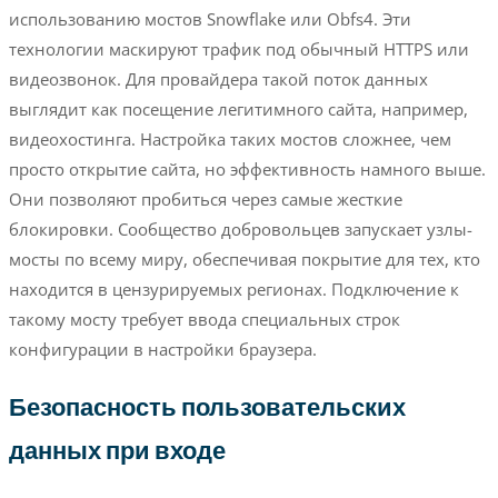
использованию мостов Snowflake или Obfs4. Эти
технологии маскируют трафик под обычный HTTPS или
видеозвонок. Для провайдера такой поток данных
выглядит как посещение легитимного сайта, например,
видеохостинга. Настройка таких мостов сложнее, чем
просто открытие сайта, но эффективность намного выше.
Они позволяют пробиться через самые жесткие
блокировки. Сообщество добровольцев запускает узлы-
мосты по всему миру, обеспечивая покрытие для тех, кто
находится в цензурируемых регионах. Подключение к
такому мосту требует ввода специальных строк
конфигурации в настройки браузера.
Безопасность пользовательских
данных при входе