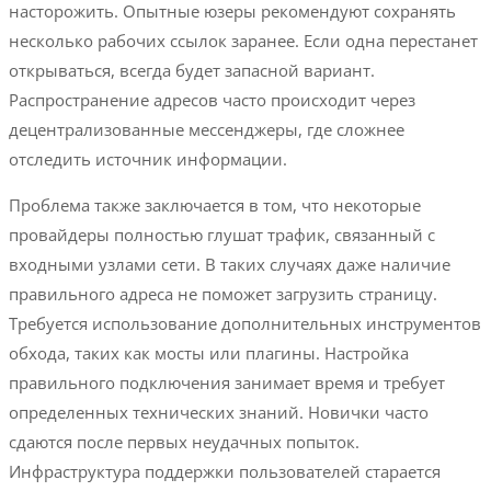
насторожить. Опытные юзеры рекомендуют сохранять
несколько рабочих ссылок заранее. Если одна перестанет
открываться, всегда будет запасной вариант.
Распространение адресов часто происходит через
децентрализованные мессенджеры, где сложнее
отследить источник информации.
Проблема также заключается в том, что некоторые
провайдеры полностью глушат трафик, связанный с
входными узлами сети. В таких случаях даже наличие
правильного адреса не поможет загрузить страницу.
Требуется использование дополнительных инструментов
обхода, таких как мосты или плагины. Настройка
правильного подключения занимает время и требует
определенных технических знаний. Новички часто
сдаются после первых неудачных попыток.
Инфраструктура поддержки пользователей старается