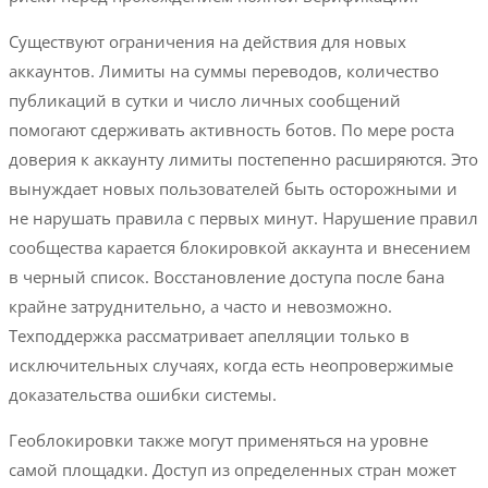
Существуют ограничения на действия для новых
аккаунтов. Лимиты на суммы переводов, количество
публикаций в сутки и число личных сообщений
помогают сдерживать активность ботов. По мере роста
доверия к аккаунту лимиты постепенно расширяются. Это
вынуждает новых пользователей быть осторожными и
не нарушать правила с первых минут. Нарушение правил
сообщества карается блокировкой аккаунта и внесением
в черный список. Восстановление доступа после бана
крайне затруднительно, а часто и невозможно.
Техподдержка рассматривает апелляции только в
исключительных случаях, когда есть неопровержимые
доказательства ошибки системы.
Геоблокировки также могут применяться на уровне
самой площадки. Доступ из определенных стран может