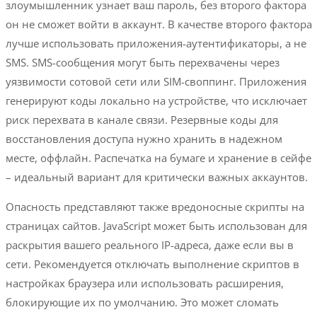
злоумышленник узнает ваш пароль, без второго фактора
он не сможет войти в аккаунт. В качестве второго фактора
лучше использовать приложения-аутентификаторы, а не
SMS. SMS-сообщения могут быть перехвачены через
уязвимости сотовой сети или SIM-своппинг. Приложения
генерируют коды локально на устройстве, что исключает
риск перехвата в канале связи. Резервные коды для
восстановления доступа нужно хранить в надежном
месте, оффлайн. Распечатка на бумаге и хранение в сейфе
– идеальный вариант для критически важных аккаунтов.
Опасность представляют также вредоносные скрипты на
страницах сайтов. JavaScript может быть использован для
раскрытия вашего реального IP-адреса, даже если вы в
сети. Рекомендуется отключать выполнение скриптов в
настройках браузера или использовать расширения,
блокирующие их по умолчанию. Это может сломать