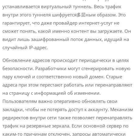
устанавливается виртуальный туннель. Весь трафик
внутри этого туннеля шифруется多层ным образом. Это
гарантирует, что даже провайдер интернет-услуг не
сможет понять, какой именно контент вы загружаете. Он
видит лишь зашифрованный поток данных, идущий на
случайный IP-адрес.
Обновление адресов происходит периодически в целях
безопасности. Разработчики могут сгенерировать новую
пару ключей и соответственно новый домен. Старые
адреса при этом перестают работать или перенаправляют
на страницу с информацией об изменении.
Пользователям важно оперативно обновлять свои
закладки, чтобы не потерять доступ к аккаунту. Механизм
редиректов внутри сети также позволяет перенаправлять
трафик на резервные зеркала. Если основной сервер по
каким-то причинам отключен, запросы автоматически