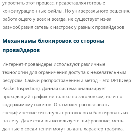
упростить этот процесс, предоставляя готовые
конфигурационные файлы. Но универсального решения,
работающего у всех и всегда, не существует из-за
разнообразия сетевых настроек у разных провайдеров.
Механизмы блокировок со стороны
провайдеров
Интернет-провайдеры используют различные
технологии для ограничения доступа к нежелательным
ресурсам. Самый распространенный метод – это DPI (Deep
Packet Inspection). Данная система анализирует
проходящий трафик не только по заголовкам, но и по
содержимому пакетов. Она может распознавать
специфические сигнатуры протоколов и блокировать их
на лету. Даже если вы используете шифрование, мета-
данные о соединении могут выдать характер трафика.