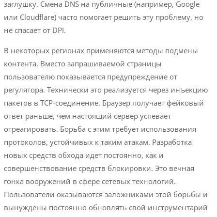
заглушку. Смена DNS на публичные (например, Google
или Cloudflare) часто помогает решить эту проблему, но
не спасает от DPI.
В некоторых регионах применяются методы подмены
контента. Вместо запрашиваемой страницы
пользователю показывается предупреждение от
регулятора. Технически это реализуется через инъекцию
пакетов в TCP-соединение. Браузер получает фейковый
ответ раньше, чем настоящий сервер успевает
отреагировать. Борьба с этим требует использования
протоколов, устойчивых к таким атакам. Разработка
новых средств обхода идет постоянно, как и
совершенствование средств блокировки. Это вечная
гонка вооружений в сфере сетевых технологий.
Пользователи оказываются заложниками этой борьбы и
вынуждены постоянно обновлять свой инструментарий