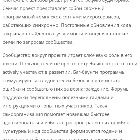
Сейчас проект представляет собой сложный
программный комплекс с сотнями микросервисов,
работающих синхронно. Постоянные обновления кода
закрывают найденные уязвимости и внедряют новые
фичи по запросам сообщества.
Сообщество вокруг проекта играет ключевую роль в его
жизни. Пользователи не просто потребляют контент, но и
actively участвуют в развитии. Баг-баунти программы
стимулируют исследователей безопасности искать
ошибки и сообщать о них за вознаграждение. Форумы
поддержки переполнены полезными гайдами и
инструкциями от опытных участников. Такая
самоорганизация помогает новичкам быстрее
адаптироваться и избегать распространенных ошибок.
Культурный код сообщества формируется годами и
включает в себя определенные нормы поведения и