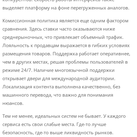
выделяет платформу на фоне перегруженных аналогов.
Комиссионная политика является еще одним фактором
сравнения. Здесь ставки часто оказываются ниже
среднерыночных, что привлекает объемный трафик.
Лояльность к продавцам выражается в гибких условиях
размещения товаров. Поддержка работает оперативнее,
чем в других местах, решая проблемы пользователей в
режиме 24/7. Наличие многоязычной поддержки
открывает двери для международной аудитории.
Локализация контента выполнена качественно, без
машинного перевода, что важно для понимания
нюансов.
Тем не менее, идеальных систем не бывает. У каждого
сервиса есть свои слабые места. Где-то лучше
безопасность, где-то выше ликвидность рынков.