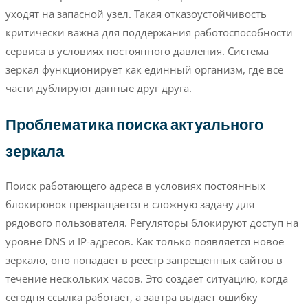
уходят на запасной узел. Такая отказоустойчивость
критически важна для поддержания работоспособности
сервиса в условиях постоянного давления. Система
зеркал функционирует как единный организм, где все
части дублируют данные друг друга.
Проблематика поиска актуального
зеркала
Поиск работающего адреса в условиях постоянных
блокировок превращается в сложную задачу для
рядового пользователя. Регуляторы блокируют доступ на
уровне DNS и IP-адресов. Как только появляется новое
зеркало, оно попадает в реестр запрещенных сайтов в
течение нескольких часов. Это создает ситуацию, когда
сегодня ссылка работает, а завтра выдает ошибку