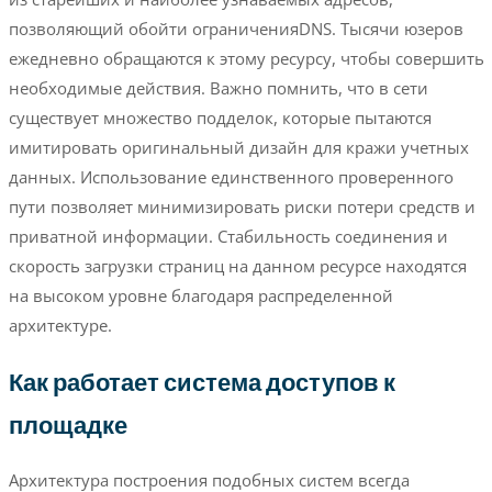
позволяющий обойти ограниченияDNS. Тысячи юзеров
ежедневно обращаются к этому ресурсу, чтобы совершить
необходимые действия. Важно помнить, что в сети
существует множество подделок, которые пытаются
имитировать оригинальный дизайн для кражи учетных
данных. Использование единственного проверенного
пути позволяет минимизировать риски потери средств и
приватной информации. Стабильность соединения и
скорость загрузки страниц на данном ресурсе находятся
на высоком уровне благодаря распределенной
архитектуре.
Как работает система доступов к
площадке
Архитектура построения подобных систем всегда