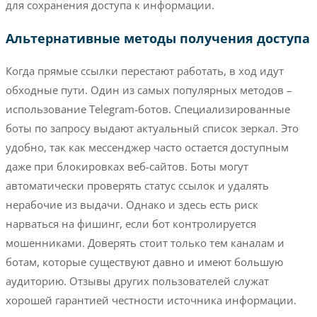
для сохранения доступа к информации.
Альтернативные методы получения доступа
Когда прямые ссылки перестают работать, в ход идут
обходные пути. Один из самых популярных методов –
использование Telegram-ботов. Специализированные
боты по запросу выдают актуальный список зеркал. Это
удобно, так как мессенджер часто остается доступным
даже при блокировках веб-сайтов. Боты могут
автоматически проверять статус ссылок и удалять
нерабочие из выдачи. Однако и здесь есть риск
нарваться на фишинг, если бот контролируется
мошенниками. Доверять стоит только тем каналам и
ботам, которые существуют давно и имеют большую
аудиторию. Отзывы других пользователей служат
хорошей гарантией честности источника информации.