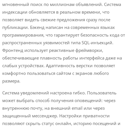
мгновенный поиск по миллионам объявлений. Система
индексации обновляется в реальном времени, что
позволяет видеть свежие предложения сразу после
публикации. Бэкенд написан на современных языках
программирования, что гарантирует безопасность кода от
распространенных уязвимостей типа SQL-инъекций.
Фронтенд использует реактивные фреймворки,
обеспечивающие плавность работы интерфейса даже на
слабых устройствах. Адаптивность верстки позволяет
комфортно пользоваться сайтом с экранов любого
размера.
Система уведомлений настроена гибко. Пользователь
может выбрать способ получения оповещений: через
внутреннюю почту, на внешний email или через
защищенный мессенджер. Настройки приватности
позволяют скрыть статус онлайн, историю посещений и