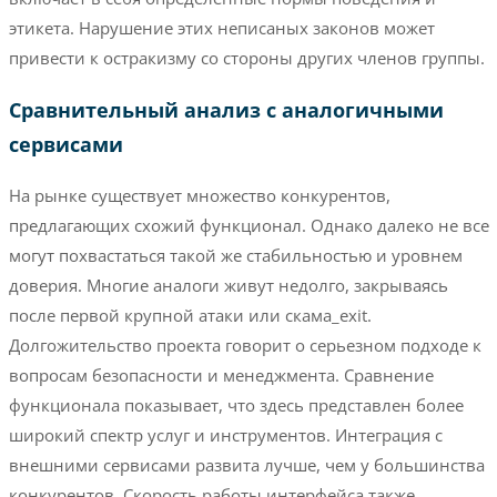
этикета. Нарушение этих неписаных законов может
привести к остракизму со стороны других членов группы.
Сравнительный анализ с аналогичными
сервисами
На рынке существует множество конкурентов,
предлагающих схожий функционал. Однако далеко не все
могут похвастаться такой же стабильностью и уровнем
доверия. Многие аналоги живут недолго, закрываясь
после первой крупной атаки или скама_exit.
Долгожительство проекта говорит о серьезном подходе к
вопросам безопасности и менеджмента. Сравнение
функционала показывает, что здесь представлен более
широкий спектр услуг и инструментов. Интеграция с
внешними сервисами развита лучше, чем у большинства
конкурентов. Скорость работы интерфейса также