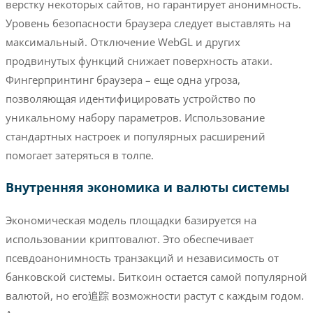
верстку некоторых сайтов, но гарантирует анонимность.
Уровень безопасности браузера следует выставлять на
максимальный. Отключение WebGL и других
продвинутых функций снижает поверхность атаки.
Фингерпринтинг браузера – еще одна угроза,
позволяющая идентифицировать устройство по
уникальному набору параметров. Использование
стандартных настроек и популярных расширений
помогает затеряться в толпе.
Внутренняя экономика и валюты системы
Экономическая модель площадки базируется на
использовании криптовалют. Это обеспечивает
псевдоанонимность транзакций и независимость от
банковской системы. Биткоин остается самой популярной
валютой, но его追踪 возможности растут с каждым годом.