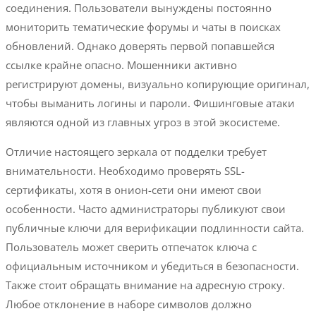
соединения. Пользователи вынуждены постоянно
мониторить тематические форумы и чаты в поисках
обновлений. Однако доверять первой попавшейся
ссылке крайне опасно. Мошенники активно
регистрируют домены, визуально копирующие оригинал,
чтобы выманить логины и пароли. Фишинговые атаки
являются одной из главных угроз в этой экосистеме.
Отличие настоящего зеркала от подделки требует
внимательности. Необходимо проверять SSL-
сертификаты, хотя в онион-сети они имеют свои
особенности. Часто администраторы публикуют свои
публичные ключи для верификации подлинности сайта.
Пользователь может сверить отпечаток ключа с
официальным источником и убедиться в безопасности.
Также стоит обращать внимание на адресную строку.
Любое отклонение в наборе символов должно