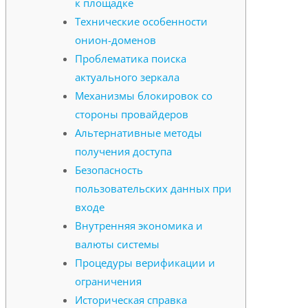
к площадке
Технические особенности
онион-доменов
Проблематика поиска
актуального зеркала
Механизмы блокировок со
стороны провайдеров
Альтернативные методы
получения доступа
Безопасность
пользовательских данных при
входе
Внутренняя экономика и
валюты системы
Процедуры верификации и
ограничения
Историческая справка