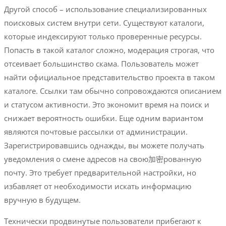
Другой способ – использование специализированных
поисковых систем внутри сети. Существуют каталоги,
которые индексируют только проверенные ресурсы.
Попасть в такой каталог сложно, модерация строгая, что
отсеивает большинство скама. Пользователь может
найти официальное представительство проекта в таком
каталоге. Ссылки там обычно сопровождаются описанием
и статусом активности. Это экономит время на поиск и
снижает вероятность ошибки. Еще одним вариантом
являются почтовые рассылки от администрации.
Зарегистрировавшись однажды, вы можете получать
уведомления о смене адресов на свою加密рованную
почту. Это требует предварительной настройки, но
избавляет от необходимости искать информацию
вручную в будущем.
Технически продвинутые пользователи прибегают к