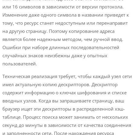
или 16 символов в зависимости от версии протокола.
Изменение даже одного символа в названии приведет к
тому, что ресурс станет недоступным или перенаправит
на другую страницу. Поэтому копирование адреса
является более надежным методом, чем ручной ввод.
Ошибки при наборе длинных последовательностей
случайных знаков неизбежны даже у опытных
пользователей.
Техническая реализация требует, чтобы каждый узел сети
имел актуальную копию дескрипторов. Дескриптор
содержит информацию о ключах шифрования и списке
вводных узлов. Когда вы запрашиваете страницу, ваш
браузер ищет эти дескрипторы в распределенной хэш-
таблице. Процесс поиска может занимать от нескольких
секунд до минуты в зависимости от качества соединения
и заполненности сети. После нахождения ресурса