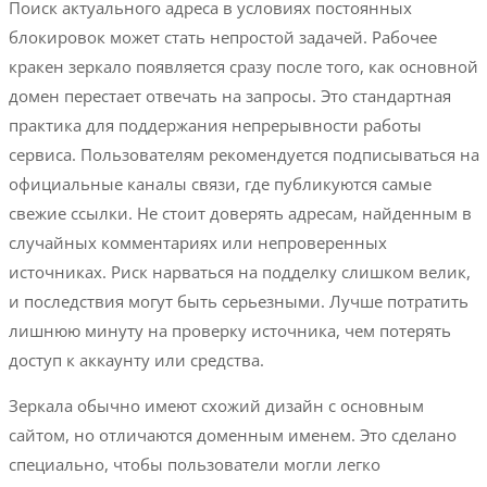
Поиск актуального адреса в условиях постоянных
блокировок может стать непростой задачей. Рабочее
кракен зеркало появляется сразу после того, как основной
домен перестает отвечать на запросы. Это стандартная
практика для поддержания непрерывности работы
сервиса. Пользователям рекомендуется подписываться на
официальные каналы связи, где публикуются самые
свежие ссылки. Не стоит доверять адресам, найденным в
случайных комментариях или непроверенных
источниках. Риск нарваться на подделку слишком велик,
и последствия могут быть серьезными. Лучше потратить
лишнюю минуту на проверку источника, чем потерять
доступ к аккаунту или средства.
Зеркала обычно имеют схожий дизайн с основным
сайтом, но отличаются доменным именем. Это сделано
специально, чтобы пользователи могли легко