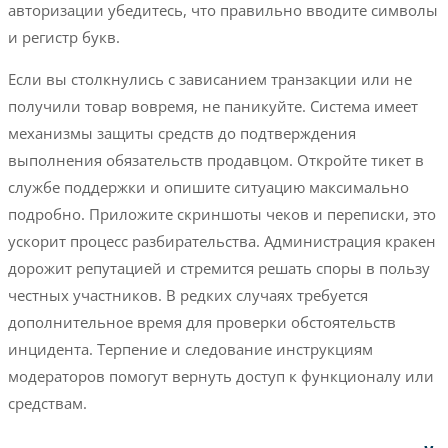
авторизации убедитесь, что правильно вводите символы
и регистр букв.
Если вы столкнулись с зависанием транзакции или не
получили товар вовремя, не паникуйте. Система имеет
механизмы защиты средств до подтверждения
выполнения обязательств продавцом. Откройте тикет в
службе поддержки и опишите ситуацию максимально
подробно. Приложите скриншоты чеков и переписки, это
ускорит процесс разбирательства. Администрация кракен
дорожит репутацией и стремится решать споры в пользу
честных участников. В редких случаях требуется
дополнительное время для проверки обстоятельств
инцидента. Терпение и следование инструкциям
модераторов помогут вернуть доступ к функционалу или
средствам.