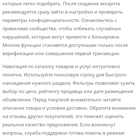
которые легко подобрать. После создания аккаунта
рекомендуется сразу зайти в настройки и проверить
параметры конфиденциальности. Ознакомьтесь с
правилами сообщества, чтобы избежать случайных
нарушений, которые могут привести к блокировке.
Многие функции становятся доступными только после
верификации или совершения первой транзакции.
Навигация по каталогу товаров и услуг интуитивно
понятна. Используйте поисковую строку для быстрого
нахождения нужного раздела. Фильтры позволяют сузить
выбор по цене, рейтингу продавца или дате размещения
объявления. Перед покупкой внимательно читайте
описание товара и условия доставки. Обратите внимание
на отзывы других покупателей, это поможет оценить
реальное качество предложения. Если возникнут
вопросы, служба поддержки готова помочь в режиме