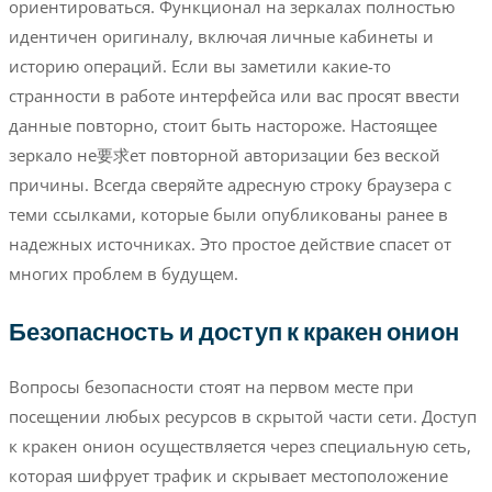
ориентироваться. Функционал на зеркалах полностью
идентичен оригиналу, включая личные кабинеты и
историю операций. Если вы заметили какие-то
странности в работе интерфейса или вас просят ввести
данные повторно, стоит быть настороже. Настоящее
зеркало не要求ет повторной авторизации без веской
причины. Всегда сверяйте адресную строку браузера с
теми ссылками, которые были опубликованы ранее в
надежных источниках. Это простое действие спасет от
многих проблем в будущем.
Безопасность и доступ к кракен онион
Вопросы безопасности стоят на первом месте при
посещении любых ресурсов в скрытой части сети. Доступ
к кракен онион осуществляется через специальную сеть,
которая шифрует трафик и скрывает местоположение