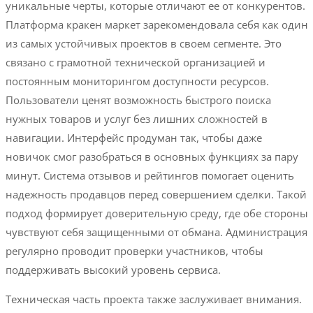
уникальные черты, которые отличают ее от конкурентов.
Платформа кракен маркет зарекомендовала себя как один
из самых устойчивых проектов в своем сегменте. Это
связано с грамотной технической организацией и
постоянным мониторингом доступности ресурсов.
Пользователи ценят возможность быстрого поиска
нужных товаров и услуг без лишних сложностей в
навигации. Интерфейс продуман так, чтобы даже
новичок смог разобраться в основных функциях за пару
минут. Система отзывов и рейтингов помогает оценить
надежность продавцов перед совершением сделки. Такой
подход формирует доверительную среду, где обе стороны
чувствуют себя защищенными от обмана. Администрация
регулярно проводит проверки участников, чтобы
поддерживать высокий уровень сервиса.
Техническая часть проекта также заслуживает внимания.