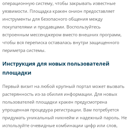
операционную систему, чтобы закрывать известные
уязвимости. Площадка кракен онион предоставляет
инструменты для безопасного общения между
покупателями и продавцами. Воспользуйтесь
встроенным мессенджером вместо внешних программ,
чтобы вся переписка оставалась внутри защищенного
периметра системы.
Инструкция для новых пользователей
площадки
Первый визит на любой крупный портал может вызвать
растерянность из-за обилия информации. Для новых
пользователей площадки кракен предусмотрена
упрощенная процедура регистрации. Вам потребуется
придумать уникальный никнейм и надежный пароль. Не
используйте очевидные комбинации цифр или слов,