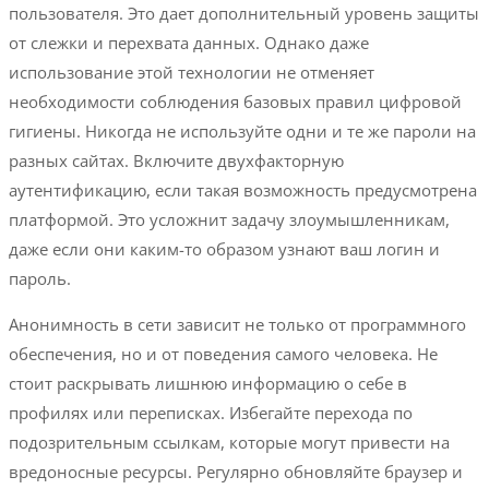
пользователя. Это дает дополнительный уровень защиты
от слежки и перехвата данных. Однако даже
использование этой технологии не отменяет
необходимости соблюдения базовых правил цифровой
гигиены. Никогда не используйте одни и те же пароли на
разных сайтах. Включите двухфакторную
аутентификацию, если такая возможность предусмотрена
платформой. Это усложнит задачу злоумышленникам,
даже если они каким-то образом узнают ваш логин и
пароль.
Анонимность в сети зависит не только от программного
обеспечения, но и от поведения самого человека. Не
стоит раскрывать лишнюю информацию о себе в
профилях или переписках. Избегайте перехода по
подозрительным ссылкам, которые могут привести на
вредоносные ресурсы. Регулярно обновляйте браузер и