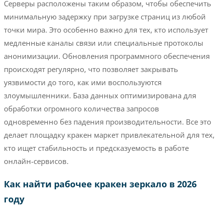
Серверы расположены таким образом, чтобы обеспечить
минимальную задержку при загрузке страниц из любой
точки мира. Это особенно важно для тех, кто использует
медленные каналы связи или специальные протоколы
анонимизации. Обновления программного обеспечения
происходят регулярно, что позволяет закрывать
уязвимости до того, как ими воспользуются
злоумышленники. База данных оптимизирована для
обработки огромного количества запросов
одновременно без падения производительности. Все это
делает площадку кракен маркет привлекательной для тех,
кто ищет стабильность и предсказуемость в работе
онлайн-сервисов.
Как найти рабочее кракен зеркало в 2026
году