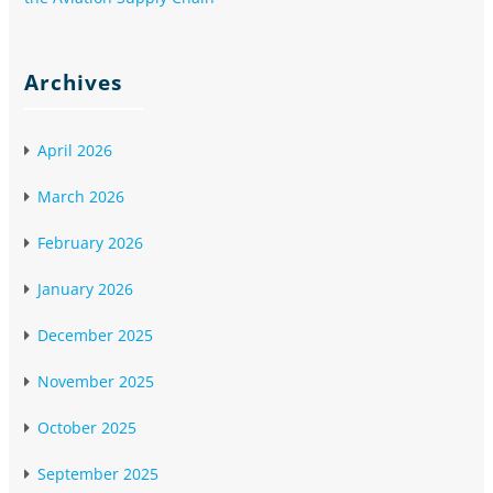
Archives
April 2026
March 2026
February 2026
January 2026
December 2025
November 2025
October 2025
September 2025