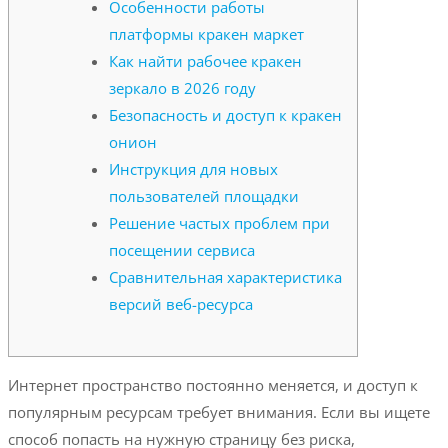
Особенности работы
платформы кракен маркет
Как найти рабочее кракен
зеркало в 2026 году
Безопасность и доступ к кракен
онион
Инструкция для новых
пользователей площадки
Решение частых проблем при
посещении сервиса
Сравнительная характеристика
версий веб-ресурса
Интернет пространство постоянно меняется, и доступ к
популярным ресурсам требует внимания. Если вы ищете
способ попасть на нужную страницу без риска,