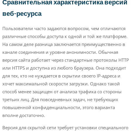
Сравнительная характеристика версий
веб-ресурса
Пользователи часто задаются вопросом, чем отличаются
различные способы доступа к одной и той же платформе.
На самом деле разница заключается преимущественно в
канале соединения и уровне анонимности. Обычная
версия сайта работает через стандартные протоколы HTTP
или HTTPS и доступна из любого браузера. Она подходит
для тех, кто не нуждается в скрытии своего IP-адреса и
хочет максимальной скорости загрузки. Однако такой
способ менее защищен от анализа трафика со стороны
третьих лиц. Для повседневных задач, не требующих
повышенной конфиденциальности, этого варианта
вполне достаточно.
Версия для скрытой сети требует установки специального