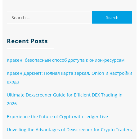
Recent Posts
Кракен: безопасный способ доступа к онион-ресурсам
Кракен Даркнет: Полная карта зеркал, Onion и настройки
входа
Ultimate Dexscreener Guide for Efficient DEX Trading in
2026
Experience the Future of Crypto with Ledger Live
Unveiling the Advantages of Dexscreener for Crypto Traders