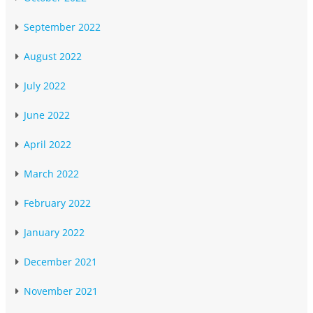
September 2022
August 2022
July 2022
June 2022
April 2022
March 2022
February 2022
January 2022
December 2021
November 2021