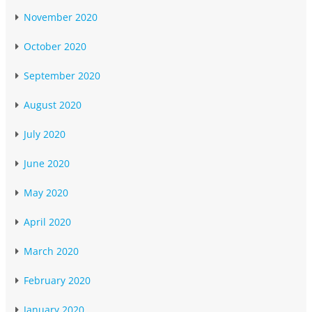
November 2020
October 2020
September 2020
August 2020
July 2020
June 2020
May 2020
April 2020
March 2020
February 2020
January 2020