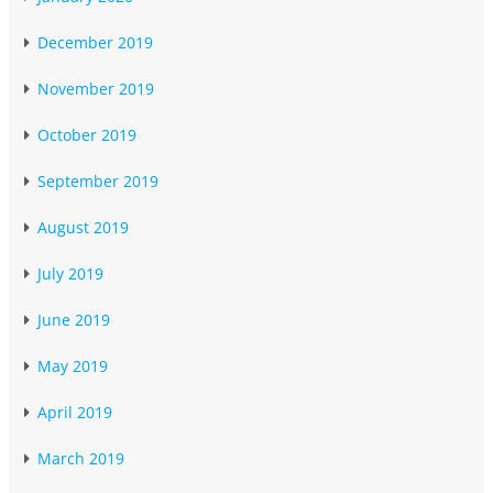
December 2019
November 2019
October 2019
September 2019
August 2019
July 2019
June 2019
May 2019
April 2019
March 2019