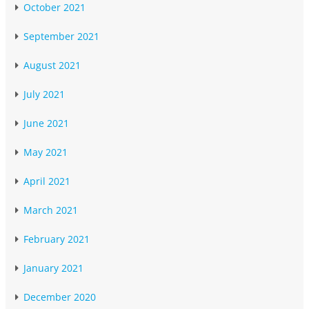
October 2021
September 2021
August 2021
July 2021
June 2021
May 2021
April 2021
March 2021
February 2021
January 2021
December 2020