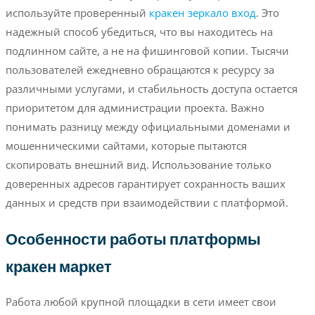
используйте проверенный
кракен зеркало вход
. Это
надежный способ убедиться, что вы находитесь на
подлинном сайте, а не на фишинговой копии. Тысячи
пользователей ежедневно обращаются к ресурсу за
различными услугами, и стабильность доступа остается
приоритетом для администрации проекта. Важно
понимать разницу между официальными доменами и
мошенническими сайтами, которые пытаются
скопировать внешний вид. Использование только
доверенных адресов гарантирует сохранность ваших
данных и средств при взаимодействии с платформой.
Особенности работы платформы
кракен маркет
Работа любой крупной площадки в сети имеет свои