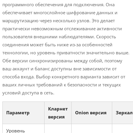
программного обеспечения для подключения. Она
обеспечивает многослойное шифрование данных и
маршрутизацию через несколько узлов. Это делает
практически невозможным отслеживание активности
пользователя внешними наблюдателями. Скорость
соединения может быть ниже из-за особенностей
технологии, но уровень приватности значительно выше.
Обе версии синхронизированы между собой, поэтому
ваш аккаунт и баланс доступны вне зависимости от
способа входа. Выбор конкретного варианта зависит от
ваших личных требований к безопасности и текущих
условий доступа в сеть.
Кларнет
Параметр
Onion версия
Зеркал
версия
Уровень