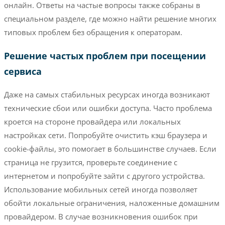
онлайн. Ответы на частые вопросы также собраны в
специальном разделе, где можно найти решение многих
типовых проблем без обращения к операторам.
Решение частых проблем при посещении
сервиса
Даже на самых стабильных ресурсах иногда возникают
технические сбои или ошибки доступа. Часто проблема
кроется на стороне провайдера или локальных
настройках сети. Попробуйте очистить кэш браузера и
cookie-файлы, это помогает в большинстве случаев. Если
страница не грузится, проверьте соединение с
интернетом и попробуйте зайти с другого устройства.
Использование мобильных сетей иногда позволяет
обойти локальные ограничения, наложенные домашним
провайдером. В случае возникновения ошибок при