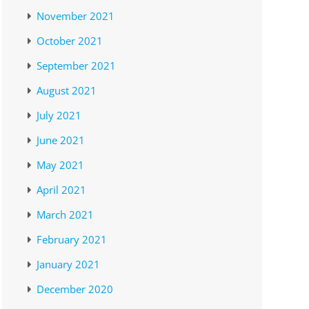
November 2021
October 2021
September 2021
August 2021
July 2021
June 2021
May 2021
April 2021
March 2021
February 2021
January 2021
December 2020