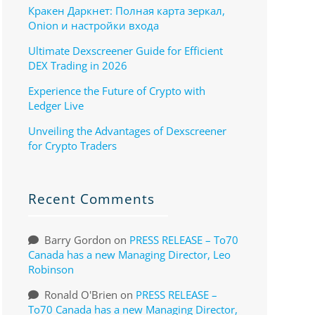
Кракен Даркнет: Полная карта зеркал,
Onion и настройки входа
Ultimate Dexscreener Guide for Efficient
DEX Trading in 2026
Experience the Future of Crypto with
Ledger Live
Unveiling the Advantages of Dexscreener
for Crypto Traders
Recent Comments
Barry Gordon
on
PRESS RELEASE – To70
Canada has a new Managing Director, Leo
Robinson
Ronald O'Brien
on
PRESS RELEASE –
To70 Canada has a new Managing Director,