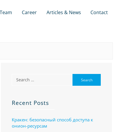
Team
Career
Articles & News
Contact
Recent Posts
Кракен: безопасный способ доступа к
онион-ресурсам