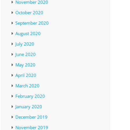
November 2020
October 2020
September 2020
August 2020
July 2020
June 2020
May 2020
April 2020
March 2020
February 2020
January 2020
December 2019
November 2019