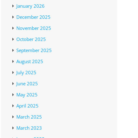
January 2026
December 2025
November 2025
October 2025
September 2025
August 2025
July 2025
June 2025
May 2025
April 2025
March 2025
March 2023