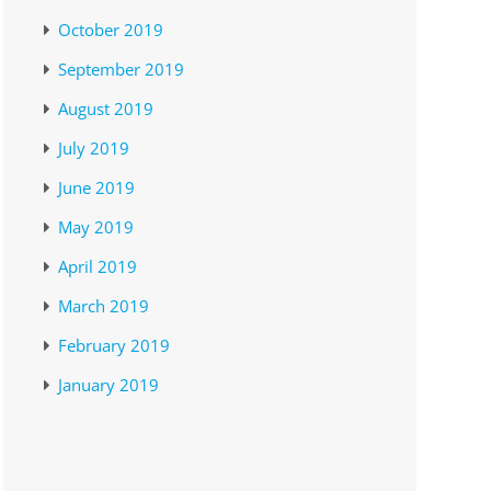
October 2019
September 2019
August 2019
July 2019
June 2019
May 2019
April 2019
March 2019
February 2019
January 2019