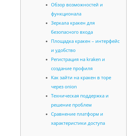
Обзор возможностей и
функционала
Зеркала кракен для
безопасного входа
Площадка кракен – интерфейс
и удобство
Регистрация на kraken и
создание профиля
Как зайти на кракен в торе
через onion
Техническая поддержка и
решение проблем
Сравнение платформ и
характеристики доступа