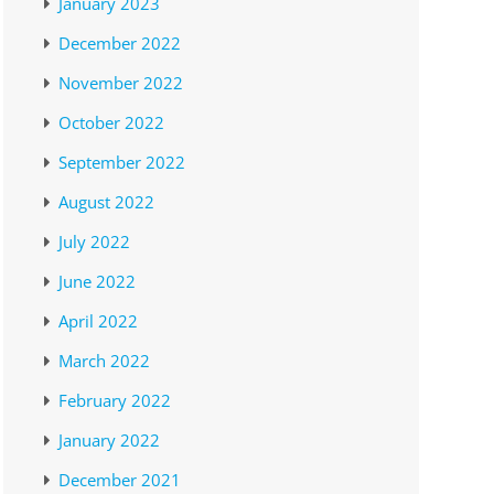
January 2023
December 2022
November 2022
October 2022
September 2022
August 2022
July 2022
June 2022
April 2022
March 2022
February 2022
January 2022
December 2021