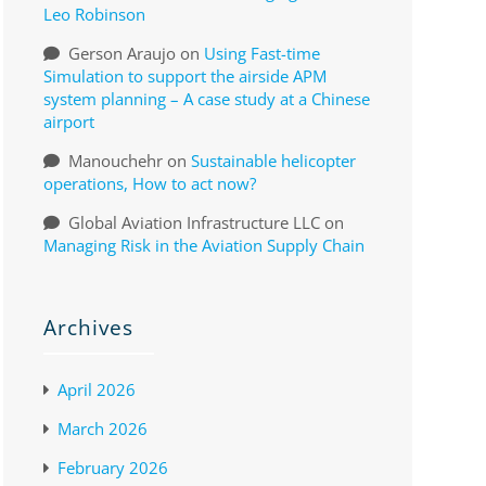
Leo Robinson
Gerson Araujo
on
Using Fast-time
Simulation to support the airside APM
system planning – A case study at a Chinese
airport
Manouchehr
on
Sustainable helicopter
operations, How to act now?
Global Aviation Infrastructure LLC
on
Managing Risk in the Aviation Supply Chain
Archives
April 2026
March 2026
February 2026