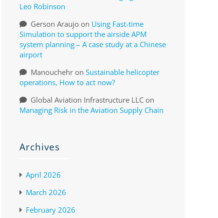
Leo Robinson
Gerson Araujo
on
Using Fast-time
Simulation to support the airside APM
system planning – A case study at a Chinese
airport
Manouchehr
on
Sustainable helicopter
operations, How to act now?
Global Aviation Infrastructure LLC
on
Managing Risk in the Aviation Supply Chain
Archives
April 2026
March 2026
February 2026