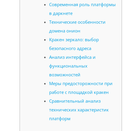
Современная роль платформы
в даркнете
Технические особенности
домена онион
Кракен зеркало: выбор
безопасного адреса
Анализ интерфейса и
функциональных
возможностей
Меры предосторожности при
работе с площадкой кракен
Сравнительный анализ
технических характеристик
платформ