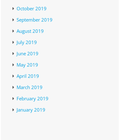
October 2019
September 2019
August 2019
July 2019
June 2019
May 2019
April 2019
March 2019
February 2019
January 2019