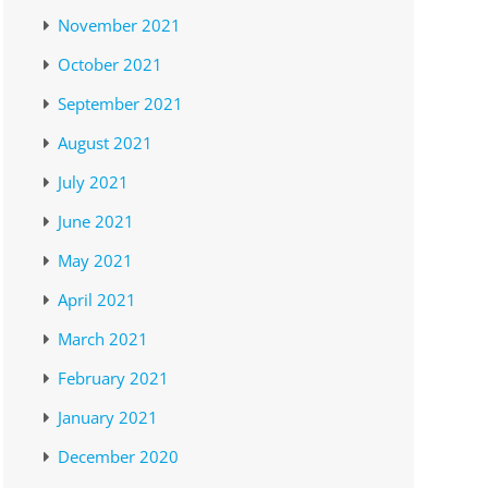
November 2021
October 2021
September 2021
August 2021
July 2021
June 2021
May 2021
April 2021
March 2021
February 2021
January 2021
December 2020