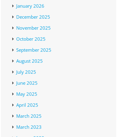
January 2026
December 2025
November 2025
October 2025
September 2025
August 2025
July 2025
June 2025
May 2025
April 2025
March 2025
March 2023