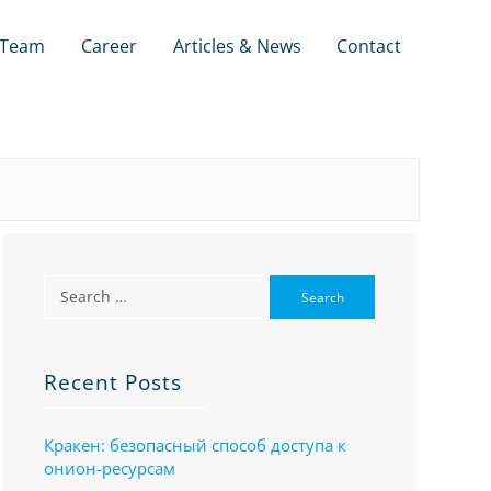
Team
Career
Articles & News
Contact
Recent Posts
Кракен: безопасный способ доступа к
онион-ресурсам