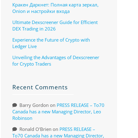
Кракен Даркнет: Полная карта зеркал,
Onion и настройки входа
Ultimate Dexscreener Guide for Efficient
DEX Trading in 2026
Experience the Future of Crypto with
Ledger Live
Unveiling the Advantages of Dexscreener
for Crypto Traders
Recent Comments
Barry Gordon
on
PRESS RELEASE – To70
Canada has a new Managing Director, Leo
Robinson
Ronald O'Brien
on
PRESS RELEASE –
To70 Canada has a new Managing Director,