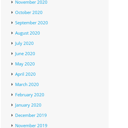
November 2020
October 2020
September 2020
August 2020
July 2020
June 2020
May 2020
April 2020
March 2020
February 2020
January 2020
December 2019
November 2019