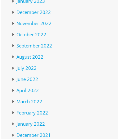
January 2023
December 2022
November 2022
October 2022
September 2022
August 2022
July 2022
June 2022
April 2022
March 2022
February 2022
January 2022
December 2021