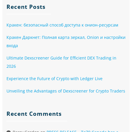
Recent Posts
Кракен: безопасный способ доступа к онион-ресурсам
Кракен Даркнет: Полная карта зеркал, Onion и настройки
входа
Ultimate Dexscreener Guide for Efficient DEX Trading in
2026
Experience the Future of Crypto with Ledger Live
Unveiling the Advantages of Dexscreener for Crypto Traders
Recent Comments