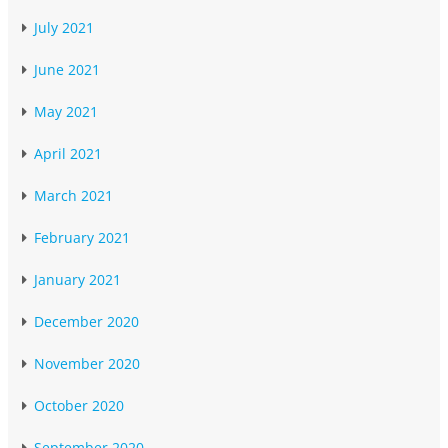
July 2021
June 2021
May 2021
April 2021
March 2021
February 2021
January 2021
December 2020
November 2020
October 2020
September 2020