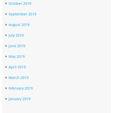
October 2019
September 2019
August 2019
July 2019
June 2019
May 2019
April 2019
March 2019
February 2019
January 2019