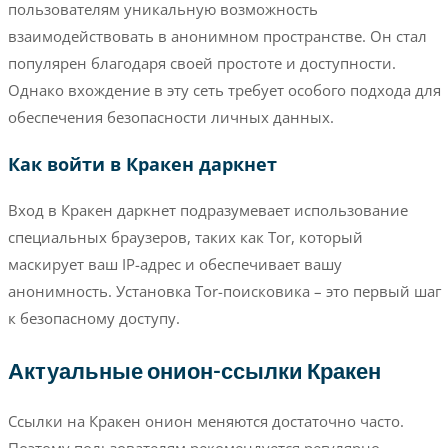
пользователям уникальную возможность
взаимодействовать в анонимном пространстве. Он стал
популярен благодаря своей простоте и доступности.
Однако вхождение в эту сеть требует особого подхода для
обеспечения безопасности личных данных.
Как войти в Кракен даркнет
Вход в Кракен даркнет подразумевает использование
специальных браузеров, таких как Tor, который
маскирует ваш IP-адрес и обеспечивает вашу
анонимность. Установка Tor-поисковика – это первый шаг
к безопасному доступу.
Актуальные онион-ссылки Кракен
Ссылки на Кракен онион меняются достаточно часто.
Поэтому пользователям рекомендуется регулярно