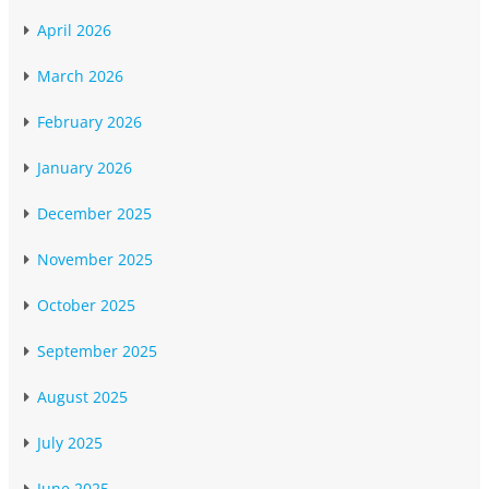
April 2026
March 2026
February 2026
January 2026
December 2025
November 2025
October 2025
September 2025
August 2025
July 2025
June 2025