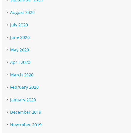
August 2020
July 2020
June 2020
May 2020
April 2020
March 2020
February 2020
January 2020
December 2019
November 2019