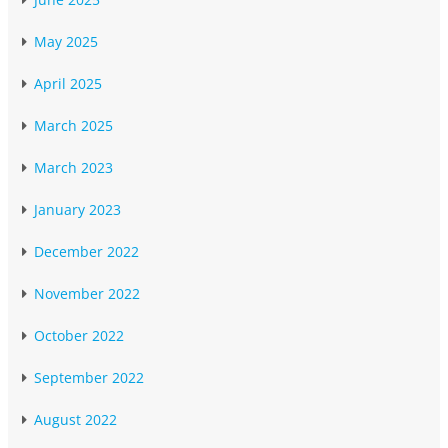
May 2025
April 2025
March 2025
March 2023
January 2023
December 2022
November 2022
October 2022
September 2022
August 2022