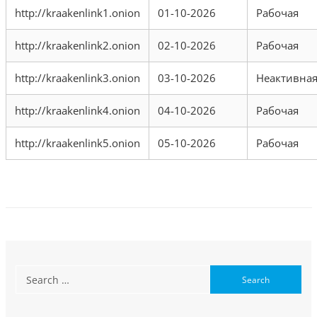
http://kraakenlink1.onion
01-10-2026
Рабочая
http://kraakenlink2.onion
02-10-2026
Рабочая
http://kraakenlink3.onion
03-10-2026
Неактивна
http://kraakenlink4.onion
04-10-2026
Рабочая
http://kraakenlink5.onion
05-10-2026
Рабочая