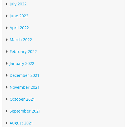
July 2022
June 2022
April 2022
March 2022
February 2022
January 2022
December 2021
November 2021
October 2021
September 2021
August 2021