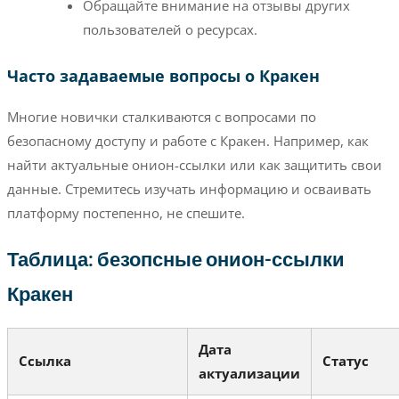
Обращайте внимание на отзывы других
пользователей о ресурсах.
Часто задаваемые вопросы о Кракен
Многие новички сталкиваются с вопросами по
безопасному доступу и работе с Кракен. Например, как
найти актуальные онион-ссылки или как защитить свои
данные. Стремитесь изучать информацию и осваивать
платформу постепенно, не спешите.
Таблица: безопсные онион-ссылки
Кракен
Дата
Ссылка
Статус
актуализации