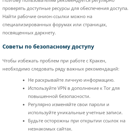
проверять доступные ресурсы для обеспечения доступа.
Найти рабочие онион-ссылки можно на
специализированных форумах или страницах,
посвященных даркнету.
Советы по безопасному доступу
Чтобы избежать проблем при работе с Кракен,
необходимо следовать ряду важных рекомендаций:
Не раскрывайте личную информацию.
Используйте VPN в дополнение к Tor для
повышенной безопасности.
Регулярно изменяйте свои пароли и
используйте уникальные учетные записи.
Будьте осторожны при открытии ссылок на
незнакомых сайтах.