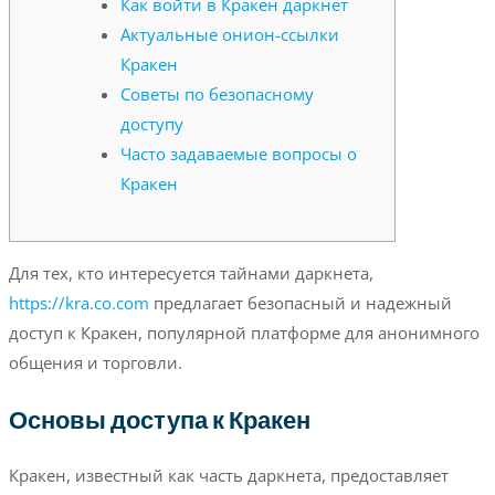
Как войти в Кракен даркнет
Актуальные онион-ссылки
Кракен
Советы по безопасному
доступу
Часто задаваемые вопросы о
Кракен
Для тех, кто интересуется тайнами даркнета,
https://kra.co.com
предлагает безопасный и надежный
доступ к Кракен, популярной платформе для анонимного
общения и торговли.
Основы доступа к Кракен
Кракен, известный как часть даркнета, предоставляет