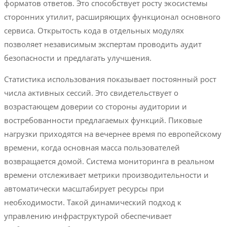
форматов ответов. Это способствует росту экосистемы
сторонних утилит, расширяющих функционал основного
сервиса. Открытость кода в отдельных модулях
позволяет независимым экспертам проводить аудит
безопасности и предлагать улучшения.
Статистика использования показывает постоянный рост
числа активных сессий. Это свидетельствует о
возрастающем доверии со стороны аудитории и
востребованности предлагаемых функций. Пиковые
нагрузки приходятся на вечернее время по европейскому
времени, когда основная масса пользователей
возвращается домой. Система мониторинга в реальном
времени отслеживает метрики производительности и
автоматически масштабирует ресурсы при
необходимости. Такой динамический подход к
управлению инфраструктурой обеспечивает