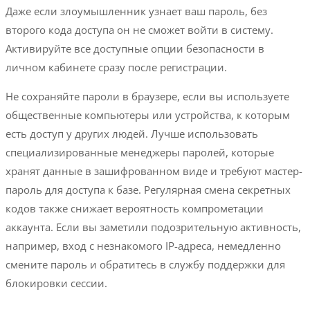
Даже если злоумышленник узнает ваш пароль, без
второго кода доступа он не сможет войти в систему.
Активируйте все доступные опции безопасности в
личном кабинете сразу после регистрации.
Не сохраняйте пароли в браузере, если вы используете
общественные компьютеры или устройства, к которым
есть доступ у других людей. Лучше использовать
специализированные менеджеры паролей, которые
хранят данные в зашифрованном виде и требуют мастер-
пароль для доступа к базе. Регулярная смена секретных
кодов также снижает вероятность компрометации
аккаунта. Если вы заметили подозрительную активность,
например, вход с незнакомого IP-адреса, немедленно
смените пароль и обратитесь в службу поддержки для
блокировки сессии.