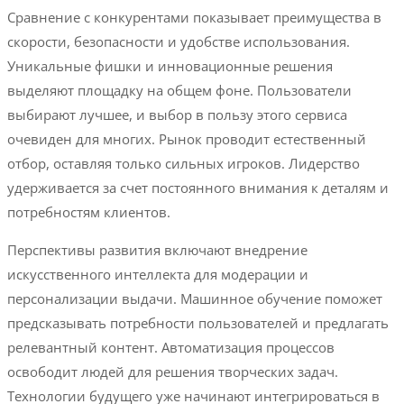
Сравнение с конкурентами показывает преимущества в
скорости, безопасности и удобстве использования.
Уникальные фишки и инновационные решения
выделяют площадку на общем фоне. Пользователи
выбирают лучшее, и выбор в пользу этого сервиса
очевиден для многих. Рынок проводит естественный
отбор, оставляя только сильных игроков. Лидерство
удерживается за счет постоянного внимания к деталям и
потребностям клиентов.
Перспективы развития включают внедрение
искусственного интеллекта для модерации и
персонализации выдачи. Машинное обучение поможет
предсказывать потребности пользователей и предлагать
релевантный контент. Автоматизация процессов
освободит людей для решения творческих задач.
Технологии будущего уже начинают интегрироваться в