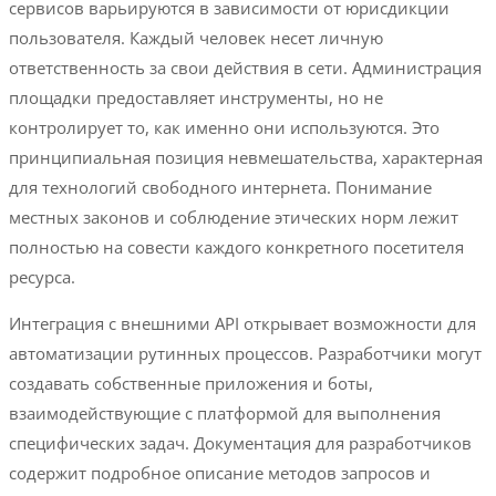
сервисов варьируются в зависимости от юрисдикции
пользователя. Каждый человек несет личную
ответственность за свои действия в сети. Администрация
площадки предоставляет инструменты, но не
контролирует то, как именно они используются. Это
принципиальная позиция невмешательства, характерная
для технологий свободного интернета. Понимание
местных законов и соблюдение этических норм лежит
полностью на совести каждого конкретного посетителя
ресурса.
Интеграция с внешними API открывает возможности для
автоматизации рутинных процессов. Разработчики могут
создавать собственные приложения и боты,
взаимодействующие с платформой для выполнения
специфических задач. Документация для разработчиков
содержит подробное описание методов запросов и