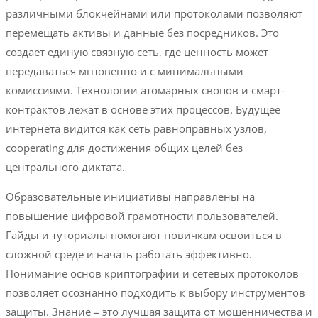
различными блокчейнами или протоколами позволяют
перемещать активы и данные без посредников. Это
создает единую связную сеть, где ценность может
передаваться мгновенно и с минимальными
комиссиями. Технологии атомарных свопов и смарт-
контрактов лежат в основе этих процессов. Будущее
интернета видится как сеть равноправных узлов,
cooperating для достижения общих целей без
центрального диктата.
Образовательные инициативы направлены на
повышение цифровой грамотности пользователей.
Гайды и туториалы помогают новичкам освоиться в
сложной среде и начать работать эффективно.
Понимание основ криптографии и сетевых протоколов
позволяет осознанно подходить к выбору инструментов
защиты. Знание – это лучшая защита от мошенничества и