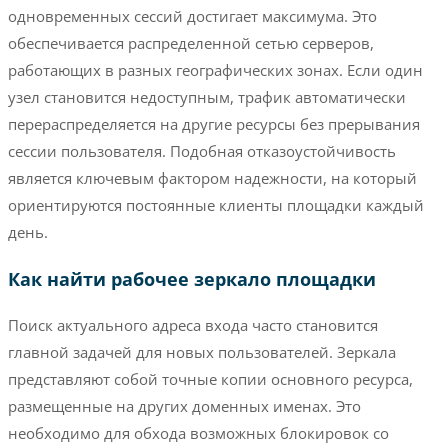
одновременных сессий достигает максимума. Это
обеспечивается распределенной сетью серверов,
работающих в разных географических зонах. Если один
узел становится недоступным, трафик автоматически
перераспределяется на другие ресурсы без прерывания
сессии пользователя. Подобная отказоустойчивость
является ключевым фактором надежности, на который
ориентируются постоянные клиенты площадки каждый
день.
Как найти рабочее зеркало площадки
Поиск актуального адреса входа часто становится
главной задачей для новых пользователей. Зеркала
представляют собой точные копии основного ресурса,
размещенные на других доменных именах. Это
необходимо для обхода возможных блокировок со