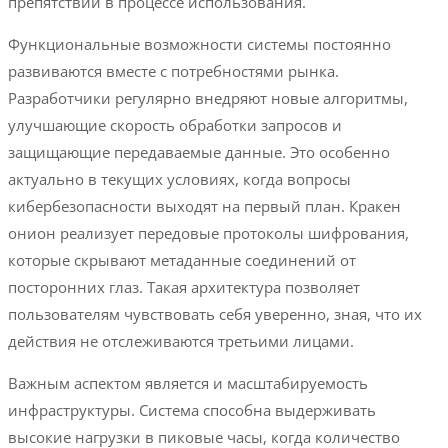
препятствий в процессе использования.
Функциональные возможности системы постоянно
развиваются вместе с потребностями рынка.
Разработчики регулярно внедряют новые алгоритмы,
улучшающие скорость обработки запросов и
защищающие передаваемые данные. Это особенно
актуально в текущих условиях, когда вопросы
кибербезопасности выходят на первый план. Кракен
онион реализует передовые протоколы шифрования,
которые скрывают метаданные соединений от
посторонних глаз. Такая архитектура позволяет
пользователям чувствовать себя уверенно, зная, что их
действия не отслеживаются третьими лицами.
Важным аспектом является и масштабируемость
инфраструктуры. Система способна выдерживать
высокие нагрузки в пиковые часы, когда количество