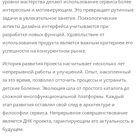
уровни мастерства делают использование сервиса более
интересным и мотивирующим. Это превращает рутинные
задачи в увлекательное занятие. Психологические
аспекты дизайна интерфейса учитываются при
разработке новых функций. Удовольствие от
использования продукта является важным критерием его
успешности на конкурентном рынке.
История развития проекта насчитывает несколько лет
непрерывной работы и улучшений. Опыт, накопленный
за это время, позволил отточить процессы и устранить
детские болезни. Эволюция шла от простого каталога до
сложной многофункциональной платформы. Каждый
этап развития оставлял свой след в архитектуре и
философии сервиса. Непрерывное совершенствование
является ДНК проекта, гарантирующим его актуальность в
будущем.