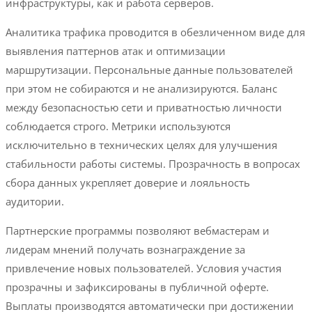
инфраструктуры, как и работа серверов.
Аналитика трафика проводится в обезличенном виде для
выявления паттернов атак и оптимизации
маршрутизации. Персональные данные пользователей
при этом не собираются и не анализируются. Баланс
между безопасностью сети и приватностью личности
соблюдается строго. Метрики используются
исключительно в технических целях для улучшения
стабильности работы системы. Прозрачность в вопросах
сбора данных укрепляет доверие и лояльность
аудитории.
Партнерские программы позволяют вебмастерам и
лидерам мнений получать вознаграждение за
привлечение новых пользователей. Условия участия
прозрачны и зафиксированы в публичной оферте.
Выплаты производятся автоматически при достижении