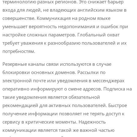
терминологию разных регионов. Это снижает барьер
входа для людей, не владеющих английским языком в
совершенстве. Коммуникация на родном языке
уменьшает вероятность недопонимания и ошибок при
настройке сложных параметров. Глобальный охват
требует уважения к разнообразию пользователей и их
потребностям.
Резервные каналы связи используются в случае
блокировки основных доменов. Рассылки по
электронной почте или уведомления в мессенджерах
оперативно информируют о смене адресов. Подписка на
такие уведомления является обязательной
рекомендацией для активных пользователей. Быстрое
получение информации позволяет не терять доступ к
сервису в критические моменты. Надежность
коммуникации является такой же важной частью