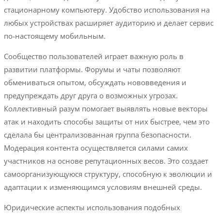
стационарному компьютеру. Удобство использования на
любых устройствах расширяет аудиторию и делает сервис
по-настоящему мобильным.
Сообщество пользователей играет важную роль в
развитии платформы. Форумы и чаты позволяют
обмениваться опытом, обсуждать нововведения и
предупреждать друг друга о возможных угрозах.
Коллективный разум помогает выявлять новые векторы
атак и находить способы защиты от них быстрее, чем это
сделала бы централизованная группа безопасности.
Модерация контента осуществляется силами самих
участников на основе репутационных весов. Это создает
самоорганизующуюся структуру, способную к эволюции и
адаптации к изменяющимся условиям внешней среды.
Юридические аспекты использования подобных