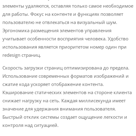
элементы удаляются, оставляя только самое необходимое
для работы. Фокус на контенте и функциях позволяет
пользователю не отвлекаться на визуальный шум.
Эргономика размещения элементов управления
учитывает особенности восприятия человека. Удобство
использования является приоритетом номер один при
redesign страниц.
Скорость загрузки страниц оптимизирована до предела.
Использование современных форматов изображений и
сжатие кода ускоряет отображение контента.
Кэширование статических элементов на стороне клиента
снижает нагрузку на сеть. Каждая миллисекунда имеет
значение для удержания внимания пользователя.
Быстрый отклик системы создает ощущение легкости и
контроля над ситуацией.