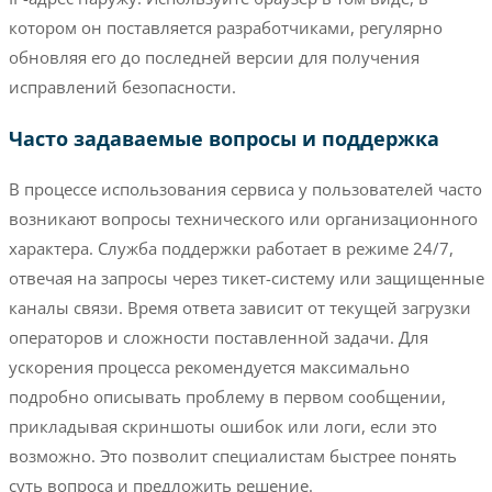
котором он поставляется разработчиками, регулярно
обновляя его до последней версии для получения
исправлений безопасности.
Часто задаваемые вопросы и поддержка
В процессе использования сервиса у пользователей часто
возникают вопросы технического или организационного
характера. Служба поддержки работает в режиме 24/7,
отвечая на запросы через тикет-систему или защищенные
каналы связи. Время ответа зависит от текущей загрузки
операторов и сложности поставленной задачи. Для
ускорения процесса рекомендуется максимально
подробно описывать проблему в первом сообщении,
прикладывая скриншоты ошибок или логи, если это
возможно. Это позволит специалистам быстрее понять
суть вопроса и предложить решение.