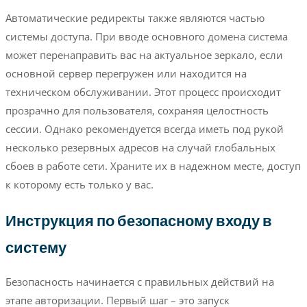
Автоматические редиректы также являются частью
системы доступа. При вводе основного домена система
может перенаправить вас на актуальное зеркало, если
основной сервер перегружен или находится на
техническом обслуживании. Этот процесс происходит
прозрачно для пользователя, сохраняя целостность
сессии. Однако рекомендуется всегда иметь под рукой
несколько резервных адресов на случай глобальных
сбоев в работе сети. Храните их в надежном месте, доступ
к которому есть только у вас.
Инструкция по безопасному входу в
систему
Безопасность начинается с правильных действий на
этапе авторизации. Первый шаг – это запуск