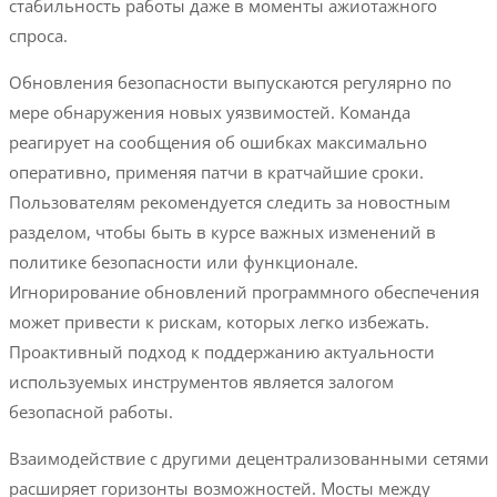
стабильность работы даже в моменты ажиотажного
спроса.
Обновления безопасности выпускаются регулярно по
мере обнаружения новых уязвимостей. Команда
реагирует на сообщения об ошибках максимально
оперативно, применяя патчи в кратчайшие сроки.
Пользователям рекомендуется следить за новостным
разделом, чтобы быть в курсе важных изменений в
политике безопасности или функционале.
Игнорирование обновлений программного обеспечения
может привести к рискам, которых легко избежать.
Проактивный подход к поддержанию актуальности
используемых инструментов является залогом
безопасной работы.
Взаимодействие с другими децентрализованными сетями
расширяет горизонты возможностей. Мосты между