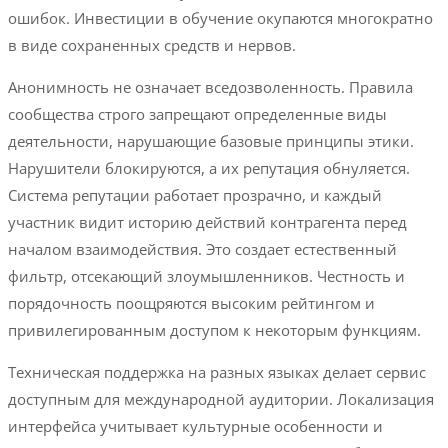
ошибок. Инвестиции в обучение окупаются многократно
в виде сохраненных средств и нервов.
Анонимность не означает вседозволенность. Правила
сообщества строго запрещают определенные виды
деятельности, нарушающие базовые принципы этики.
Нарушители блокируются, а их репутация обнуляется.
Система репутации работает прозрачно, и каждый
участник видит историю действий контрагента перед
началом взаимодействия. Это создает естественный
фильтр, отсекающий злоумышленников. Честность и
порядочность поощряются высоким рейтингом и
привилегированным доступом к некоторым функциям.
Техническая поддержка на разных языках делает сервис
доступным для международной аудитории. Локализация
интерфейса учитывает культурные особенности и