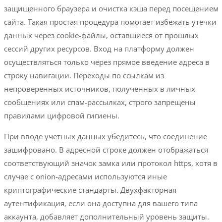
защищенного браузера и очистка кэша перед посещением
сайта. Такая простая процедура помогает избежать утечки
данных через cookie-файлы, оставшиеся от прошлых
сессий других ресурсов. Вход на платформу должен
осуществляться только через прямое введение адреса в
строку навигации. Переходы по ссылкам из
непроверенных источников, полученных в личных
сообщениях или спам-рассылках, строго запрещены
правилами цифровой гигиены.
При вводе учетных данных убедитесь, что соединение
зашифровано. В адресной строке должен отображаться
соответствующий значок замка или протокол https, хотя в
случае с onion-адресами используются иные
криптографические стандарты. Двухфакторная
аутентификация, если она доступна для вашего типа
аккаунта, добавляет дополнительный уровень защиты.