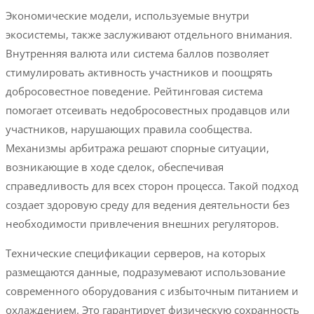
Экономические модели, используемые внутри
экосистемы, также заслуживают отдельного внимания.
Внутренняя валюта или система баллов позволяет
стимулировать активность участников и поощрять
добросовестное поведение. Рейтинговая система
помогает отсеивать недобросовестных продавцов или
участников, нарушающих правила сообщества.
Механизмы арбитража решают спорные ситуации,
возникающие в ходе сделок, обеспечивая
справедливость для всех сторон процесса. Такой подход
создает здоровую среду для ведения деятельности без
необходимости привлечения внешних регуляторов.
Технические спецификации серверов, на которых
размещаются данные, подразумевают использование
современного оборудования с избыточным питанием и
охлаждением. Это гарантирует физическую сохранность