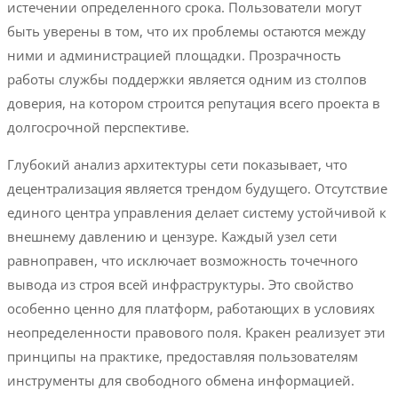
истечении определенного срока. Пользователи могут
быть уверены в том, что их проблемы остаются между
ними и администрацией площадки. Прозрачность
работы службы поддержки является одним из столпов
доверия, на котором строится репутация всего проекта в
долгосрочной перспективе.
Глубокий анализ архитектуры сети показывает, что
децентрализация является трендом будущего. Отсутствие
единого центра управления делает систему устойчивой к
внешнему давлению и цензуре. Каждый узел сети
равноправен, что исключает возможность точечного
вывода из строя всей инфраструктуры. Это свойство
особенно ценно для платформ, работающих в условиях
неопределенности правового поля. Кракен реализует эти
принципы на практике, предоставляя пользователям
инструменты для свободного обмена информацией.