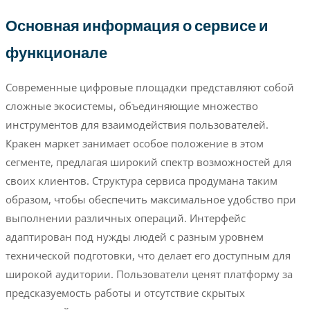
Основная информация о сервисе и
функционале
Современные цифровые площадки представляют собой
сложные экосистемы, объединяющие множество
инструментов для взаимодействия пользователей.
Кракен маркет занимает особое положение в этом
сегменте, предлагая широкий спектр возможностей для
своих клиентов. Структура сервиса продумана таким
образом, чтобы обеспечить максимальное удобство при
выполнении различных операций. Интерфейс
адаптирован под нужды людей с разным уровнем
технической подготовки, что делает его доступным для
широкой аудитории. Пользователи ценят платформу за
предсказуемость работы и отсутствие скрытых