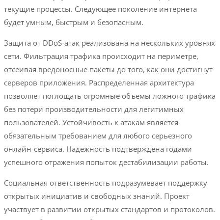
текущие процессы. Следующее поколение интернета
будет умным, быстрым и безопасным.
Защита от DDoS-атак реализована на нескольких уровнях
сети. Фильтрация трафика происходит на периметре,
отсеивая вредоносные пакеты до того, как они достигнут
серверов приложения. Распределенная архитектура
позволяет поглощать огромные объемы ложного трафика
без потери производительности для легитимных
пользователей. Устойчивость к атакам является
обязательным требованием для любого серьезного
онлайн-сервиса. Надежность подтверждена годами
успешного отражения попыток дестабилизации работы.
Социальная ответственность подразумевает поддержку
открытых инициатив и свободных знаний. Проект
участвует в развитии открытых стандартов и протоколов.