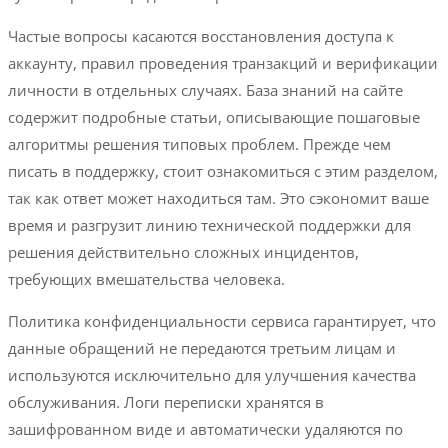
Частые вопросы касаются восстановления доступа к
аккаунту, правил проведения транзакций и верификации
личности в отдельных случаях. База знаний на сайте
содержит подробные статьи, описывающие пошаговые
алгоритмы решения типовых проблем. Прежде чем
писать в поддержку, стоит ознакомиться с этим разделом,
так как ответ может находиться там. Это сэкономит ваше
время и разгрузит линию технической поддержки для
решения действительно сложных инцидентов,
требующих вмешательства человека.
Политика конфиденциальности сервиса гарантирует, что
данные обращений не передаются третьим лицам и
используются исключительно для улучшения качества
обслуживания. Логи переписки хранятся в
зашифрованном виде и автоматически удаляются по