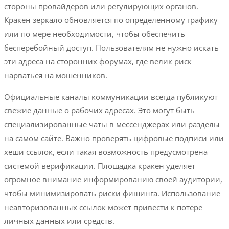
стороны провайдеров или регулирующих органов.
Кракен зеркало обновляется по определенному графику
или по мере необходимости, чтобы обеспечить
бесперебойный доступ. Пользователям не нужно искать
эти адреса на сторонних форумах, где велик риск
нарваться на мошенников.
Официальные каналы коммуникации всегда публикуют
свежие данные о рабочих адресах. Это могут быть
специализированные чаты в мессенджерах или разделы
на самом сайте. Важно проверять цифровые подписи или
хеши ссылок, если такая возможность предусмотрена
системой верификации. Площадка кракен уделяет
огромное внимание информированию своей аудитории,
чтобы минимизировать риски фишинга. Использование
неавторизованных ссылок может привести к потере
личных данных или средств.