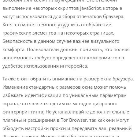
выполнение некоторых скриптов JavaScript, которые
могут использоваться для сбора отпечатков браузера.
Хотя это может немного ухудшить отображение
графических элементов на некоторых страницах,
безопасность в данном случае важнее визуального
комфорта. Пользователи должны понимать, что полная
анонимность требует определенных компромиссов в
удобстве использования интерфейса.
Также стоит обратить внимание на размер окна браузера.
Изменение стандартных размеров окна может помочь
избежать идентификации по уникальным параметрам
экрана, что является одним из методов цифрового
фингерпринтинга. Не устанавливайте дополнительные
плагины и расширения в Tor Browser, так как они могут
обходить настройки прокси и передавать ваш реальный
IP-адрес наружу. Используйте браузер в том виде, в