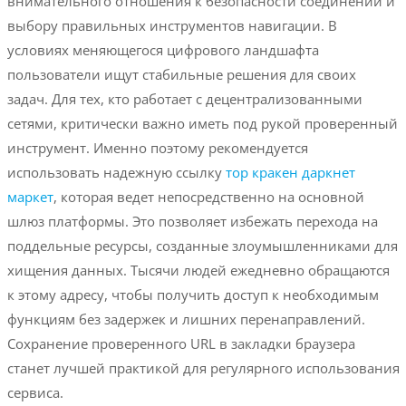
внимательного отношения к безопасности соединений и
выбору правильных инструментов навигации. В
условиях меняющегося цифрового ландшафта
пользователи ищут стабильные решения для своих
задач. Для тех, кто работает с децентрализованными
сетями, критически важно иметь под рукой проверенный
инструмент. Именно поэтому рекомендуется
использовать надежную ссылку
тор кракен даркнет
маркет
, которая ведет непосредственно на основной
шлюз платформы. Это позволяет избежать перехода на
поддельные ресурсы, созданные злоумышленниками для
хищения данных. Тысячи людей ежедневно обращаются
к этому адресу, чтобы получить доступ к необходимым
функциям без задержек и лишних перенаправлений.
Сохранение проверенного URL в закладки браузера
станет лучшей практикой для регулярного использования
сервиса.