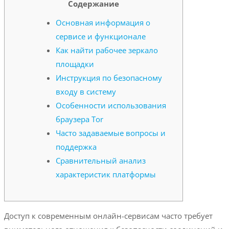
Содержание
Основная информация о
сервисе и функционале
Как найти рабочее зеркало
площадки
Инструкция по безопасному
входу в систему
Особенности использования
браузера Tor
Часто задаваемые вопросы и
поддержка
Сравнительный анализ
характеристик платформы
Доступ к современным онлайн-сервисам часто требует