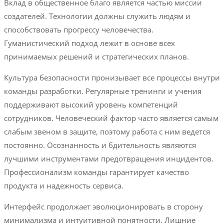
Вклад в общественное благо является частью миссии
создателей. Технологии должны служить людям и
способствовать прогрессу человечества.
Гуманистический подход лежит в основе всех
принимаемых решений и стратегических планов.
Культура безопасности пронизывает все процессы внутри
команды разработки. Регулярные тренинги и учения
поддерживают высокий уровень компетенций
сотрудников. Человеческий фактор часто является самым
слабым звеном в защите, поэтому работа с ним ведется
постоянно. Осознанность и бдительность являются
лучшими инструментами предотвращения инцидентов.
Профессионализм команды гарантирует качество
продукта и надежность сервиса.
Интерфейс продолжает эволюционировать в сторону
минимализма и интуитивной понятности. Лишние