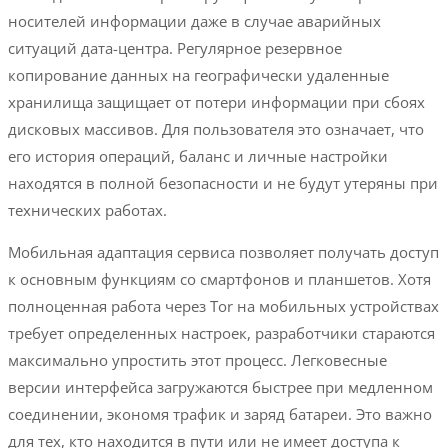
носителей информации даже в случае аварийных
ситуаций дата-центра. Регулярное резервное
копирование данных на географически удаленные
хранилища защищает от потери информации при сбоях
дисковых массивов. Для пользователя это означает, что
его история операций, баланс и личные настройки
находятся в полной безопасности и не будут утеряны при
технических работах.
Мобильная адаптация сервиса позволяет получать доступ
к основным функциям со смартфонов и планшетов. Хотя
полноценная работа через Tor на мобильных устройствах
требует определенных настроек, разработчики стараются
максимально упростить этот процесс. Легковесные
версии интерфейса загружаются быстрее при медленном
соединении, экономя трафик и заряд батареи. Это важно
для тех, кто находится в пути или не имеет доступа к