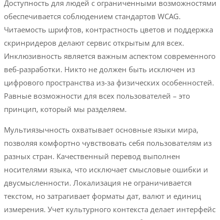
Доступность для людей с ограниченными возможностями
обеспечивается соблюдением стандартов WCAG.
Читаемость шрифтов, контрастность цветов и поддержка
скринридеров делают сервис открытым для всех.
Инклюзивность является важным аспектом современного
веб-разработки. Никто не должен быть исключен из
цифрового пространства из-за физических особенностей.
Равные возможности для всех пользователей – это
принцип, который мы разделяем.
Мультиязычность охватывает основные языки мира,
позволяя комфортно чувствовать себя пользователям из
разных стран. Качественный перевод выполнен
носителями языка, что исключает смысловые ошибки и
двусмысленности. Локализация не ограничивается
текстом, но затрагивает форматы дат, валют и единиц
измерения. Учет культурного контекста делает интерфейс