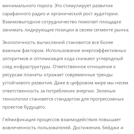
минимального порога. Это стимулирует развитие
сарафанного радио и органический рост аудитории.
Взаимовыгодное сотрудничество помогает площадке
занимать лидирующие позиции в своем сегменте рынка.
Экологичность вычислений становится все более
важным фактором. Использование энергоэффективных
алгоритмов и оптимизация кода снижают углеродный
след инфраструктуры. Ответственное отношение к
ресурсам планеты отражает современные тренды
устойчивого развития. Даже в цифровом мире мы несем
ответственность за потребление энергии. Зеленые
технологии становятся стандартом для прогрессивных
проектов будущего.
Геймификация процессов взаимодействия повышает
вовлеченность пользователей. Достижения, бейджи и