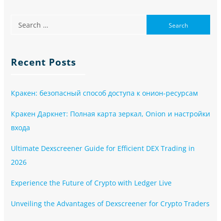
Recent Posts
Кракен: безопасный способ доступа к онион-ресурсам
Кракен Даркнет: Полная карта зеркал, Onion и настройки
входа
Ultimate Dexscreener Guide for Efficient DEX Trading in
2026
Experience the Future of Crypto with Ledger Live
Unveiling the Advantages of Dexscreener for Crypto Traders