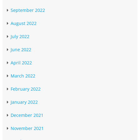
September 2022
August 2022
July 2022
June 2022
April 2022
March 2022
February 2022
January 2022
December 2021
November 2021