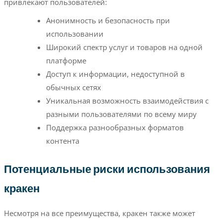
привлекают пользователей:
Анонимность и безопасность при
использовании
Широкий спектр услуг и товаров на одной
платформе
Доступ к информации, недоступной в
обычных сетях
Уникальная возможность взаимодействия с
разными пользователями по всему миру
Поддержка разнообразных форматов
контента
Потенциальные риски использования
кракен
Несмотря на все преимущества, кракен также может