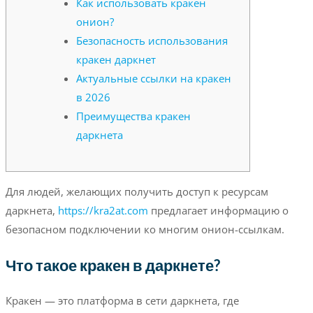
Как использовать кракен
онион?
Безопасность использования
кракен даркнет
Актуальные ссылки на кракен
в 2026
Преимущества кракен
даркнета
Для людей, желающих получить доступ к ресурсам
даркнета,
https://kra2at.com
предлагает информацию о
безопасном подключении ко многим онион-ссылкам.
Что такое кракен в даркнете?
Кракен — это платформа в сети даркнета, где