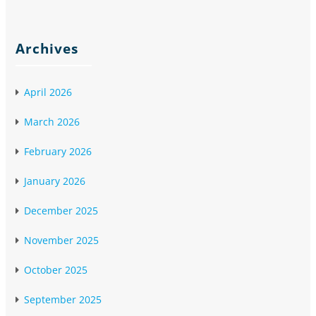
Archives
April 2026
March 2026
February 2026
January 2026
December 2025
November 2025
October 2025
September 2025