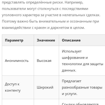
представлять определённые риски. Например,
пользователи могут столкнуться с последствиями
уголовного характера за участие в нелегальных сделках.
Поэтому важно быть внимательным и осознанным при
взаимодействии с кракен и даркнетом в целом.
Параметр
Значение
Описание
Использует
шифрование и
Анонимность
Высокая
технологии для защиты
данных.
Предлагает
Доступ к
Широкий
разнообразные товары
контенту
и услуги.
Ссылки обновляются