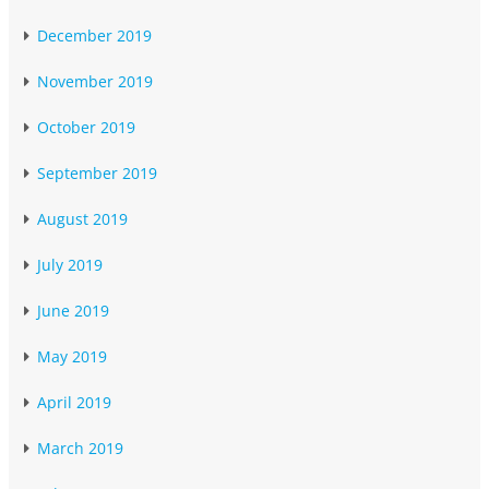
December 2019
November 2019
October 2019
September 2019
August 2019
July 2019
June 2019
May 2019
April 2019
March 2019