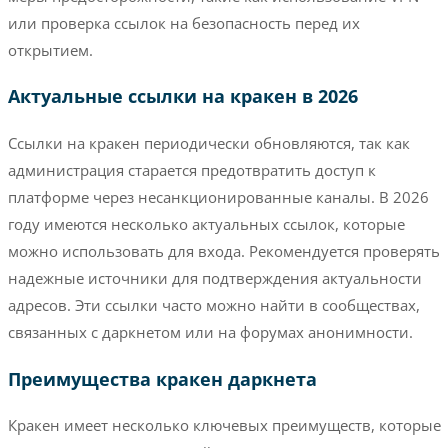
или проверка ссылок на безопасность перед их
открытием.
Актуальные ссылки на кракен в 2026
Ссылки на кракен периодически обновляются, так как
администрация старается предотвратить доступ к
платформе через несанкционированные каналы. В 2026
году имеются несколько актуальных ссылок, которые
можно использовать для входа. Рекомендуется проверять
надежные источники для подтверждения актуальности
адресов. Эти ссылки часто можно найти в сообществах,
связанных с даркнетом или на форумах анонимности.
Преимущества кракен даркнета
Кракен имеет несколько ключевых преимуществ, которые