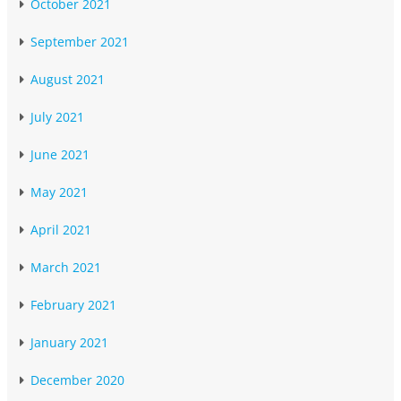
October 2021
September 2021
August 2021
July 2021
June 2021
May 2021
April 2021
March 2021
February 2021
January 2021
December 2020