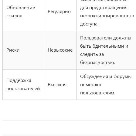
Обновление
для предотвращения
Регулярно
ссылок
несанкционированного
доступа.
Пользователи должны
быть бдительными и
Риски
Невысокие
следить за
безопасностью.
Обсуждения и форумы
Поддержка
Высокая
помогают
пользователей
пользователям.