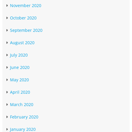
November 2020
October 2020
September 2020
August 2020
July 2020
June 2020
May 2020
April 2020
March 2020
February 2020
January 2020