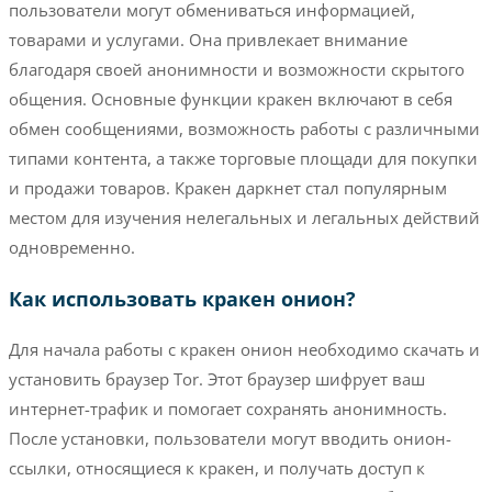
пользователи могут обмениваться информацией,
товарами и услугами. Она привлекает внимание
благодаря своей анонимности и возможности скрытого
общения. Основные функции кракен включают в себя
обмен сообщениями, возможность работы с различными
типами контента, а также торговые площади для покупки
и продажи товаров. Кракен даркнет стал популярным
местом для изучения нелегальных и легальных действий
одновременно.
Как использовать кракен онион?
Для начала работы с кракен онион необходимо скачать и
установить браузер Tor. Этот браузер шифрует ваш
интернет-трафик и помогает сохранять анонимность.
После установки, пользователи могут вводить онион-
ссылки, относящиеся к кракен, и получать доступ к