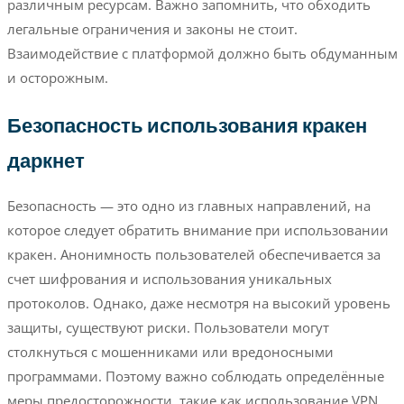
различным ресурсам. Важно запомнить, что обходить
легальные ограничения и законы не стоит.
Взаимодействие с платформой должно быть обдуманным
и осторожным.
Безопасность использования кракен
даркнет
Безопасность — это одно из главных направлений, на
которое следует обратить внимание при использовании
кракен. Анонимность пользователей обеспечивается за
счет шифрования и использования уникальных
протоколов. Однако, даже несмотря на высокий уровень
защиты, существуют риски. Пользователи могут
столкнуться с мошенниками или вредоносными
программами. Поэтому важно соблюдать определённые
меры предосторожности, такие как использование VPN