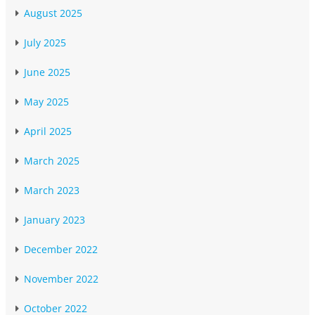
August 2025
July 2025
June 2025
May 2025
April 2025
March 2025
March 2023
January 2023
December 2022
November 2022
October 2022