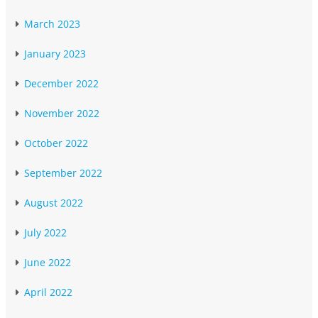
March 2023
January 2023
December 2022
November 2022
October 2022
September 2022
August 2022
July 2022
June 2022
April 2022