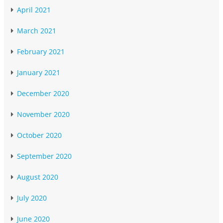
April 2021
March 2021
February 2021
January 2021
December 2020
November 2020
October 2020
September 2020
August 2020
July 2020
June 2020