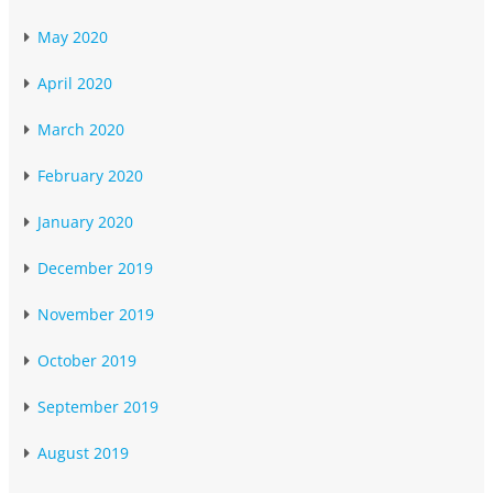
May 2020
April 2020
March 2020
February 2020
January 2020
December 2019
November 2019
October 2019
September 2019
August 2019