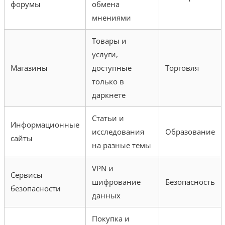
форумы
обмена
мнениями
Товары и
услуги,
Магазины
доступные
Торговля
только в
даркнете
Статьи и
Информационные
исследования
Образование
сайты
на разные темы
VPN и
Сервисы
шифрование
Безопасность
безопасности
данных
Покупка и