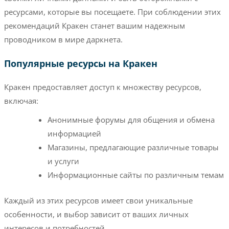
ресурсами, которые вы посещаете. При соблюдении этих
рекомендаций Кракен станет вашим надежным
проводником в мире даркнета.
Популярные ресурсы на Кракен
Кракен предоставляет доступ к множеству ресурсов,
включая:
Анонимные форумы для общения и обмена
информацией
Магазины, предлагающие различные товары
и услуги
Информационные сайты по различным темам
Каждый из этих ресурсов имеет свои уникальные
особенности, и выбор зависит от ваших личных
интересов и потребностей.