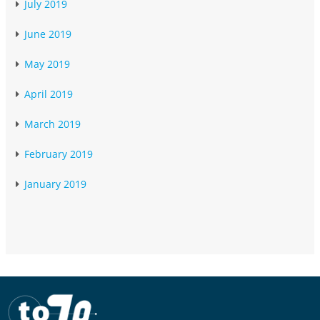
July 2019
June 2019
May 2019
April 2019
March 2019
February 2019
January 2019