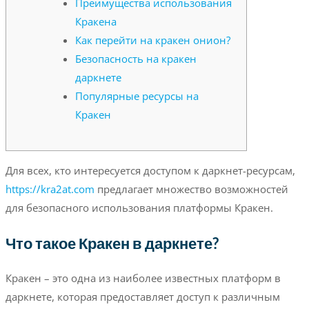
Преимущества использования
Кракена
Как перейти на кракен онион?
Безопасность на кракен
даркнете
Популярные ресурсы на
Кракен
Для всех, кто интересуется доступом к даркнет-ресурсам,
https://kra2at.com
предлагает множество возможностей
для безопасного использования платформы Кракен.
Что такое Кракен в даркнете?
Кракен – это одна из наиболее известных платформ в
даркнете, которая предоставляет доступ к различным