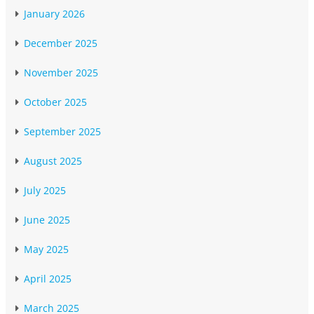
January 2026
December 2025
November 2025
October 2025
September 2025
August 2025
July 2025
June 2025
May 2025
April 2025
March 2025