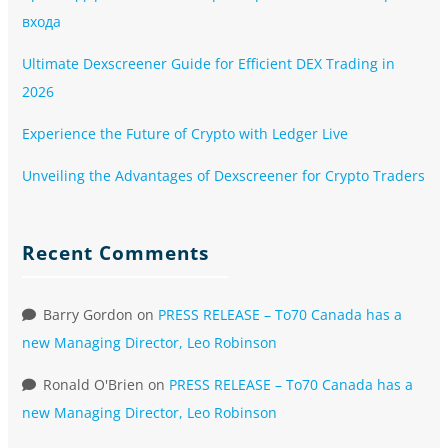
входа
Ultimate Dexscreener Guide for Efficient DEX Trading in
2026
Experience the Future of Crypto with Ledger Live
Unveiling the Advantages of Dexscreener for Crypto Traders
Recent Comments
Barry Gordon
on
PRESS RELEASE – To70 Canada has a
new Managing Director, Leo Robinson
Ronald O'Brien
on
PRESS RELEASE – To70 Canada has a
new Managing Director, Leo Robinson