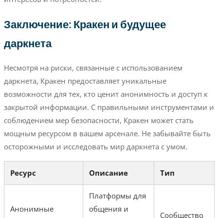
Заключение: Кракен и будущее
даркнета
Несмотря на риски, связанные с использованием
даркнета, Кракен предоставляет уникальные
возможности для тех, кто ценит анонимность и доступ к
закрытой информации. С правильными инструментами и
соблюдением мер безопасности, Кракен может стать
мощным ресурсом в вашем арсенале. Не забывайте быть
осторожными и исследовать мир даркнета с умом.
Ресурс
Описание
Тип
Платформы для
Анонимные
общения и
Сообщество