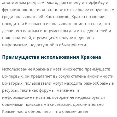
анонимным ресурсам. Благодаря своему интерфейсу и
функциональности, он становится всё более популярным
среди пользователей. Как правило, Кракен позволяет
находить и безопасно использовать онион-ссылки, что
делает его важным инструментом для исследователей и
пользователей, стремящихся получить доступ к
информации, недоступной в обычной сети.
Преимущества использования Кракена
Использование Кракена имеет множество преимуществ.
Во-первых, он предлагает высокую степень анонимности.
Во-вторых, пользователи могут находить разнообразные
ресурсы, такие как форумы, магазины и
информационные сайты, которые не индексируются
обычными поисковыми системами. Дополнительно
Кракен часто обновляется, что обеспечивает