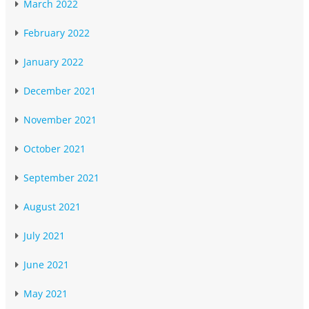
March 2022
February 2022
January 2022
December 2021
November 2021
October 2021
September 2021
August 2021
July 2021
June 2021
May 2021