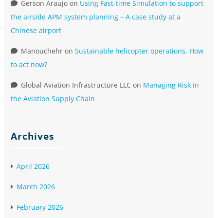
Gerson Araujo
on
Using Fast-time Simulation to support
the airside APM system planning – A case study at a
Chinese airport
Manouchehr
on
Sustainable helicopter operations, How
to act now?
Global Aviation Infrastructure LLC
on
Managing Risk in
the Aviation Supply Chain
Archives
April 2026
March 2026
February 2026