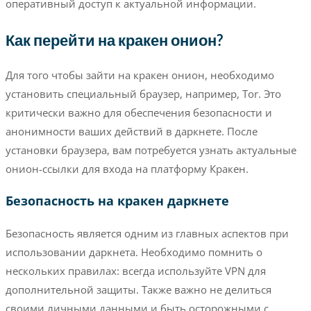
оперативный доступ к актуальной информации.
Как перейти на кракен онион?
Для того чтобы зайти на кракен онион, необходимо
установить специальный браузер, например, Tor. Это
критически важно для обеспечения безопасности и
анонимности ваших действий в даркнете. После
установки браузера, вам потребуется узнать актуальные
онион-ссылки для входа на платформу Кракен.
Безопасность на кракен даркнете
Безопасность является одним из главных аспектов при
использовании даркнета. Необходимо помнить о
нескольких правилах: всегда используйте VPN для
дополнительной защиты. Также важно не делиться
своими личными данными и быть осторожными с