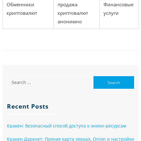
Обменники
продажа
Финансовые
криптовалют
криптовалют
услуги
анонимно
Recent Posts
Кракен: безопасный способ доступа к онион-ресурсам
Кракен Даркнет: Полная карта зеркал, Onion и настройки