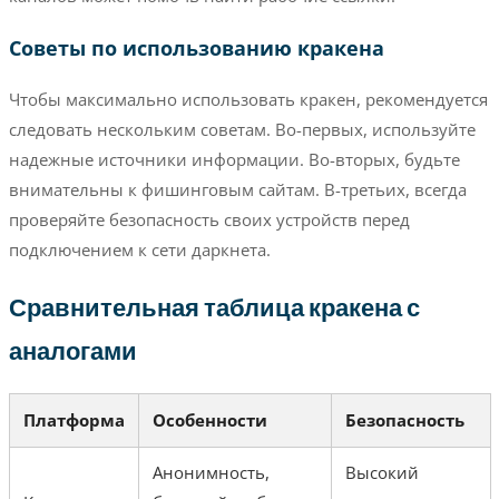
Советы по использованию кракена
Чтобы максимально использовать кракен, рекомендуется
следовать нескольким советам. Во-первых, используйте
надежные источники информации. Во-вторых, будьте
внимательны к фишинговым сайтам. В-третьих, всегда
проверяйте безопасность своих устройств перед
подключением к сети даркнета.
Сравнительная таблица кракена с
аналогами
Платформа
Особенности
Безопасность
Анонимность,
Высокий