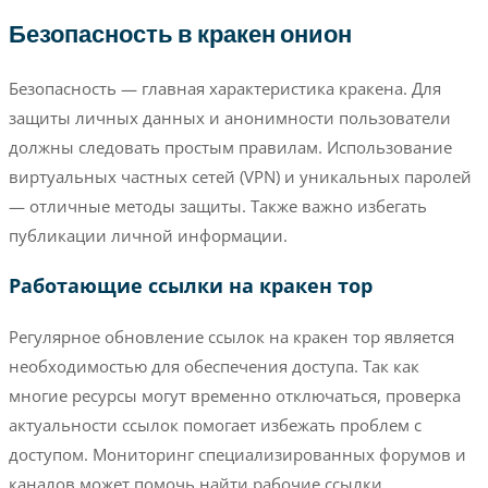
Безопасность в кракен онион
Безопасность — главная характеристика кракена. Для
защиты личных данных и анонимности пользователи
должны следовать простым правилам. Использование
виртуальных частных сетей (VPN) и уникальных паролей
— отличные методы защиты. Также важно избегать
публикации личной информации.
Работающие ссылки на кракен тор
Регулярное обновление ссылок на кракен тор является
необходимостью для обеспечения доступа. Так как
многие ресурсы могут временно отключаться, проверка
актуальности ссылок помогает избежать проблем с
доступом. Мониторинг специализированных форумов и
каналов может помочь найти рабочие ссылки.