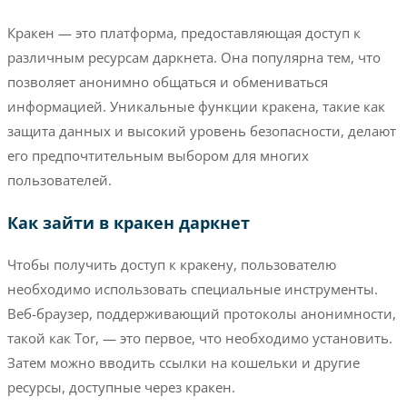
Кракен — это платформа, предоставляющая доступ к
различным ресурсам даркнета. Она популярна тем, что
позволяет анонимно общаться и обмениваться
информацией. Уникальные функции кракена, такие как
защита данных и высокий уровень безопасности, делают
его предпочтительным выбором для многих
пользователей.
Как зайти в кракен даркнет
Чтобы получить доступ к кракену, пользователю
необходимо использовать специальные инструменты.
Веб-браузер, поддерживающий протоколы анонимности,
такой как Tor, — это первое, что необходимо установить.
Затем можно вводить ссылки на кошельки и другие
ресурсы, доступные через кракен.