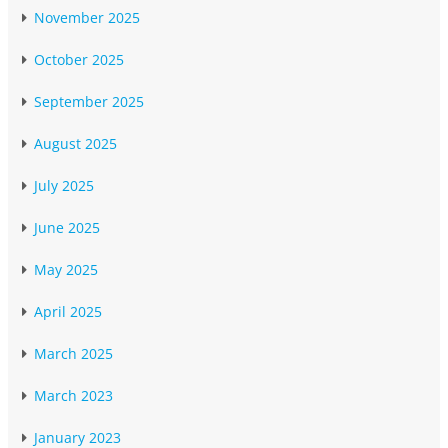
November 2025
October 2025
September 2025
August 2025
July 2025
June 2025
May 2025
April 2025
March 2025
March 2023
January 2023