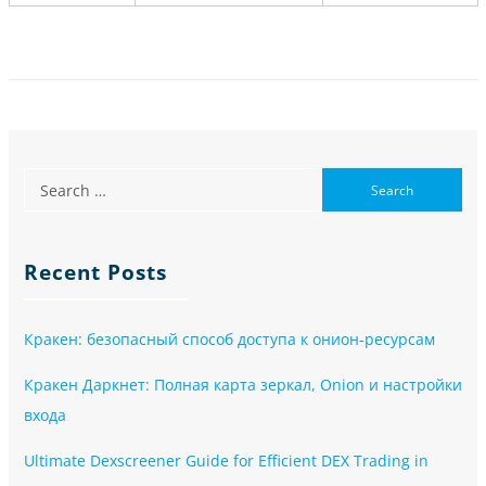
Recent Posts
Кракен: безопасный способ доступа к онион-ресурсам
Кракен Даркнет: Полная карта зеркал, Onion и настройки
входа
Ultimate Dexscreener Guide for Efficient DEX Trading in