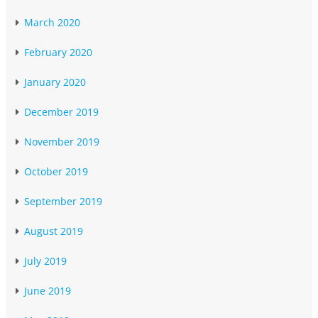
March 2020
February 2020
January 2020
December 2019
November 2019
October 2019
September 2019
August 2019
July 2019
June 2019