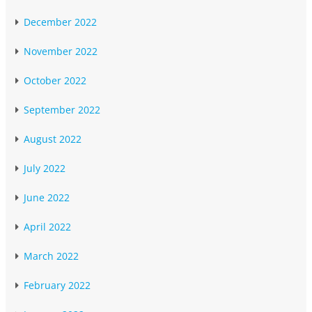
December 2022
November 2022
October 2022
September 2022
August 2022
July 2022
June 2022
April 2022
March 2022
February 2022