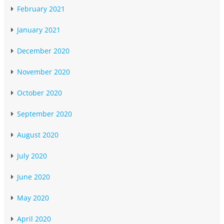
February 2021
January 2021
December 2020
November 2020
October 2020
September 2020
August 2020
July 2020
June 2020
May 2020
April 2020