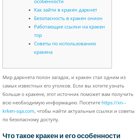
особенности
Как зайти в кракен даркнет
Безопасность в кракен онион
Работающие ссылки на кракен
тор
Советы по использованию
кракена
Мир даркнета полон загадок, и кракен стал одним из
самых известных его уголков. Если вы хотите узнать
больше о кракене, этот источник поможет вам получить
всю необходимую информацию. Посетите
https://xn--
krken-sqa.com
, чтобы найти актуальные ссылки и советы
по безопасному доступу.
Что такое кракен и его особенности