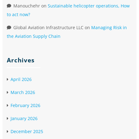
Manouchehr
on
Sustainable helicopter operations, How
to act now?
Global Aviation Infrastructure LLC
on
Managing Risk in
the Aviation Supply Chain
Archives
April 2026
March 2026
February 2026
January 2026
December 2025