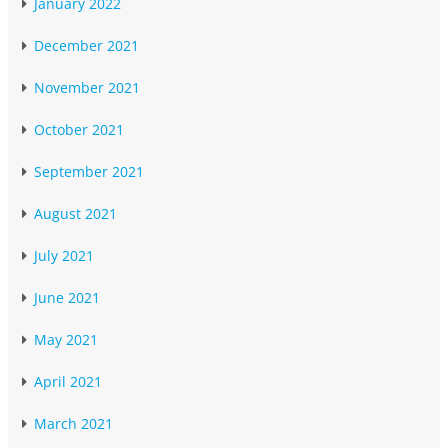
January 2022
December 2021
November 2021
October 2021
September 2021
August 2021
July 2021
June 2021
May 2021
April 2021
March 2021