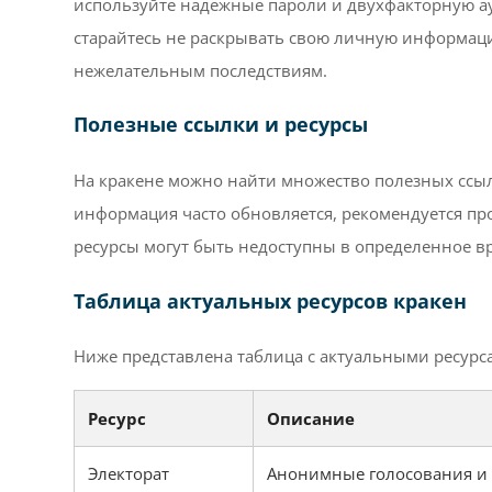
используйте надежные пароли и двухфакторную ау
старайтесь не раскрывать свою личную информацию
нежелательным последствиям.
Полезные ссылки и ресурсы
На кракене можно найти множество полезных ссыл
информация часто обновляется, рекомендуется пр
ресурсы могут быть недоступны в определенное вр
Таблица актуальных ресурсов кракен
Ниже представлена таблица с актуальными ресурса
Ресурс
Описание
Электорат
Анонимные голосования и