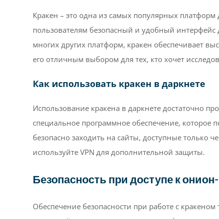
Кракен – это одна из самых популярных платформ д
пользователям безопасный и удобный интерфейс д
многих других платформ, кракен обеспечивает выс
его отличным выбором для тех, кто хочет исследо
Как использовать кракен в даркнете
Использование кракена в даркнете достаточно про
специальное программное обеспечение, которое по
безопасно заходить на сайты, доступные только ч
используйте VPN для дополнительной защиты.
Безопасность при доступе к онион
Обеспечение безопасности при работе с кракеном 