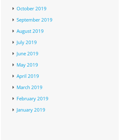
October 2019
September 2019
August 2019
July 2019
June 2019
May 2019
April 2019
March 2019
February 2019
January 2019