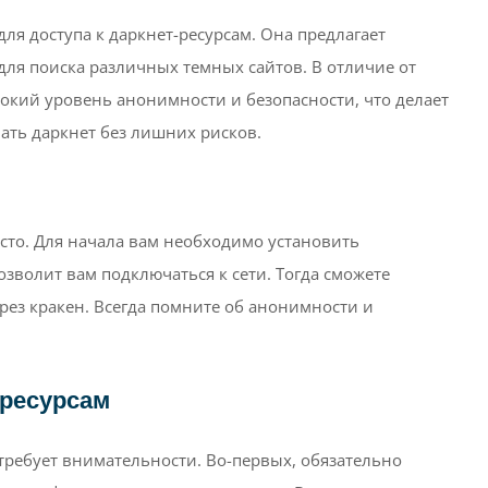
ля доступа к даркнет-ресурсам. Она предлагает
ля поиска различных темных сайтов. В отличие от
окий уровень анонимности и безопасности, что делает
вать даркнет без лишних рисков.
сто. Для начала вам необходимо установить
зволит вам подключаться к сети. Тогда сможете
ерез кракен. Всегда помните об анонимности и
-ресурсам
требует внимательности. Во-первых, обязательно