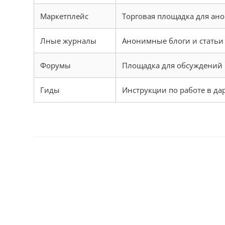
Маркетплейс
Торговая площадка для ан
Лные журналы
Анонимные блоги и статьи
Форумы
Площадка для обсуждений 
Гиды
Инструкции по работе в да