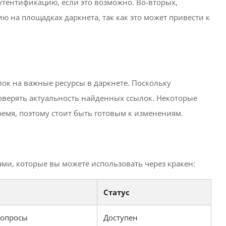
тентификацию, если это возможно. Во-вторых,
 на площадках даркнета, так как это может привести к
ок на важные ресурсы в даркнете. Поскольку
оверять актуальность найденных ссылок. Некоторые
емя, поэтому стоит быть готовым к изменениям.
ми, которые вы можете использовать через кракен:
Статус
 опросы
Доступен