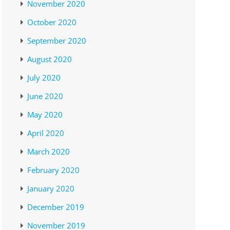
November 2020
October 2020
September 2020
August 2020
July 2020
June 2020
May 2020
April 2020
March 2020
February 2020
January 2020
December 2019
November 2019