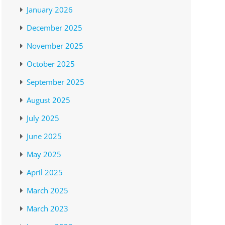
January 2026
December 2025
November 2025
October 2025
September 2025
August 2025
July 2025
June 2025
May 2025
April 2025
March 2025
March 2023