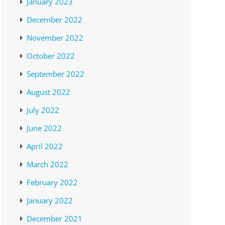
January 2023
December 2022
November 2022
October 2022
September 2022
August 2022
July 2022
June 2022
April 2022
March 2022
February 2022
January 2022
December 2021