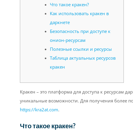
Что такое кракен?
Как использовать кракен в
даркнете
Безопасность при доступе к
онион-ресурсам
Полезные ссылки и ресурсы
Таблица актуальных ресурсов
кракен
Кракен – это платформа для доступа к ресурсам да
уникальные возможности. Для получения более п
https://kra2at.com
.
Что такое кракен?