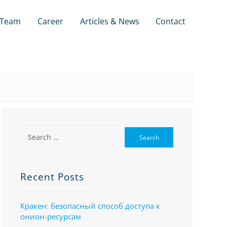
Team
Career
Articles & News
Contact
Recent Posts
Кракен: безопасный способ доступа к
онион-ресурсам