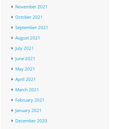
November 2021
October 2021
September 2021
August 2021
July 2021
June 2021
May 2021
April 2021
March 2021
February 2021
January 2021
December 2020