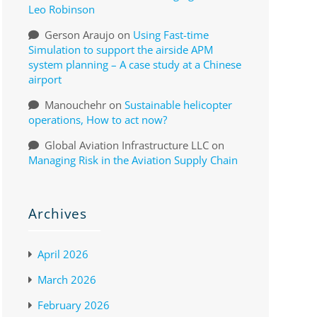
Leo Robinson
Gerson Araujo
on
Using Fast-time
Simulation to support the airside APM
system planning – A case study at a Chinese
airport
Manouchehr
on
Sustainable helicopter
operations, How to act now?
Global Aviation Infrastructure LLC
on
Managing Risk in the Aviation Supply Chain
Archives
April 2026
March 2026
February 2026