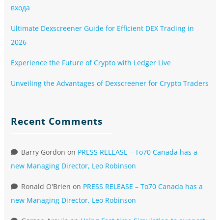
входа
Ultimate Dexscreener Guide for Efficient DEX Trading in
2026
Experience the Future of Crypto with Ledger Live
Unveiling the Advantages of Dexscreener for Crypto Traders
Recent Comments
Barry Gordon
on
PRESS RELEASE – To70 Canada has a
new Managing Director, Leo Robinson
Ronald O'Brien
on
PRESS RELEASE – To70 Canada has a
new Managing Director, Leo Robinson