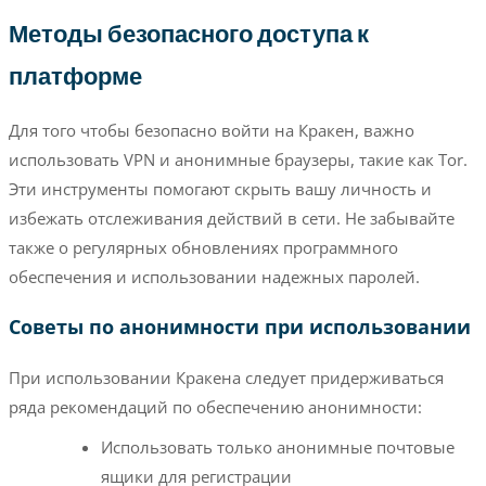
Методы безопасного доступа к
платформе
Для того чтобы безопасно войти на Кракен, важно
использовать VPN и анонимные браузеры, такие как Tor.
Эти инструменты помогают скрыть вашу личность и
избежать отслеживания действий в сети. Не забывайте
также о регулярных обновлениях программного
обеспечения и использовании надежных паролей.
Советы по анонимности при использовании
При использовании Кракена следует придерживаться
ряда рекомендаций по обеспечению анонимности:
Использовать только анонимные почтовые
ящики для регистрации