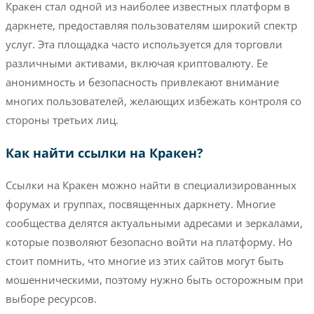
Кракен стал одной из наиболее известных платформ в
даркнете, предоставляя пользователям широкий спектр
услуг. Эта площадка часто используется для торговли
различными активами, включая криптовалюту. Ее
анонимность и безопасность привлекают внимание
многих пользователей, желающих избежать контроля со
стороны третьих лиц.
Как найти ссылки на Кракен?
Ссылки на Кракен можно найти в специализированных
форумах и группах, посвященных даркнету. Многие
сообщества делятся актуальными адресами и зеркалами,
которые позволяют безопасно войти на платформу. Но
стоит помнить, что многие из этих сайтов могут быть
мошенническими, поэтому нужно быть осторожным при
выборе ресурсов.