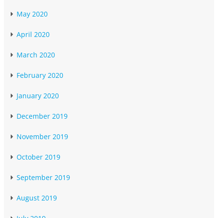
May 2020
April 2020
March 2020
February 2020
January 2020
December 2019
November 2019
October 2019
September 2019
August 2019