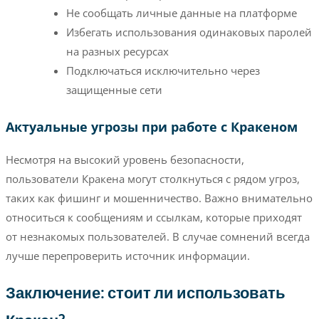
Не сообщать личные данные на платформе
Избегать использования одинаковых паролей
на разных ресурсах
Подключаться исключительно через
защищенные сети
Актуальные угрозы при работе с Кракеном
Несмотря на высокий уровень безопасности,
пользователи Кракена могут столкнуться с рядом угроз,
таких как фишинг и мошенничество. Важно внимательно
относиться к сообщениям и ссылкам, которые приходят
от незнакомых пользователей. В случае сомнений всегда
лучше перепроверить источник информации.
Заключение: стоит ли использовать