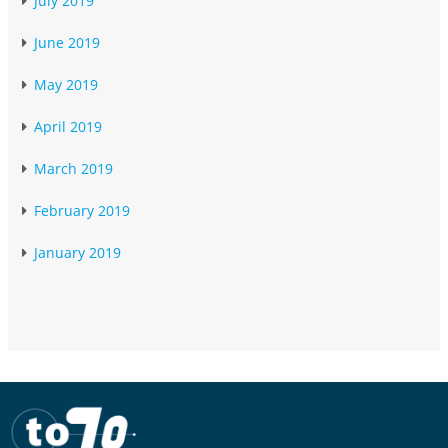
July 2019
June 2019
May 2019
April 2019
March 2019
February 2019
January 2019