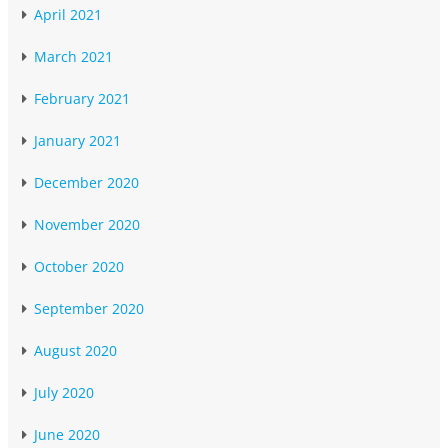
April 2021
March 2021
February 2021
January 2021
December 2020
November 2020
October 2020
September 2020
August 2020
July 2020
June 2020