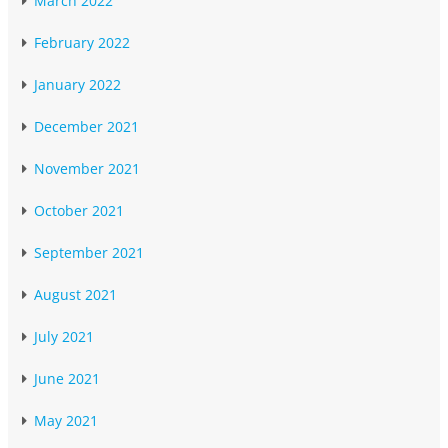
March 2022
February 2022
January 2022
December 2021
November 2021
October 2021
September 2021
August 2021
July 2021
June 2021
May 2021