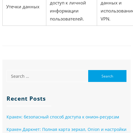
доступ к личной
данных и
Утечки данных
информации
использовани
пользователей.
VPN.
Recent Posts
Кракен: безопасный способ доступа к онион-ресурсам
Кракен Даркнет: Полная карта зеркал, Onion и настройки