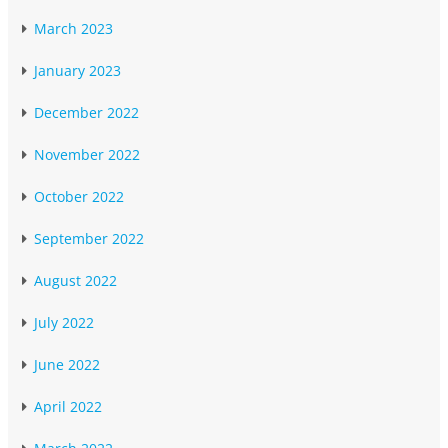
March 2023
January 2023
December 2022
November 2022
October 2022
September 2022
August 2022
July 2022
June 2022
April 2022