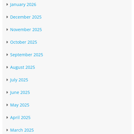
January 2026
December 2025
November 2025
October 2025
September 2025
August 2025
July 2025
June 2025
May 2025
April 2025
March 2025