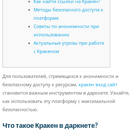
Как найти ссылки на Кракен?
Методы безопасного доступа к
платформе
Советы по анонимности при
использовании
Актуальные угрозы при работе
с Кракеном
Для пользователей, стремящихся к анонимности и
безопасному доступу к ресурсам,
кракен вход сайт
становится важным инструментом в даркнете. Узнайте,
как использовать эту платформу с максимальной
безопасностью.
Что такое Кракен в даркнете?