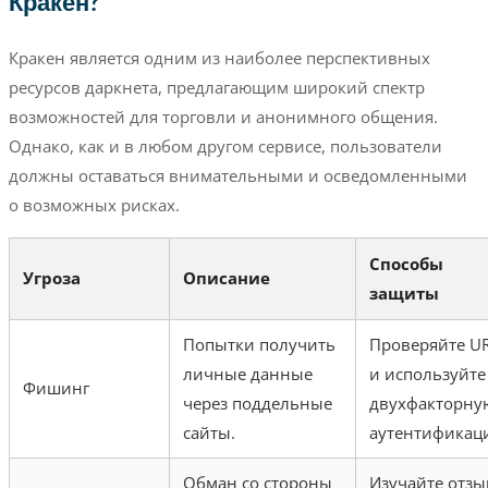
Кракен?
Кракен является одним из наиболее перспективных
ресурсов даркнета, предлагающим широкий спектр
возможностей для торговли и анонимного общения.
Однако, как и в любом другом сервисе, пользователи
должны оставаться внимательными и осведомленными
о возможных рисках.
Способы
Угроза
Описание
защиты
Попытки получить
Проверяйте U
личные данные
и используйте
Фишинг
через поддельные
двухфакторну
сайты.
аутентификац
Обман со стороны
Изучайте отз