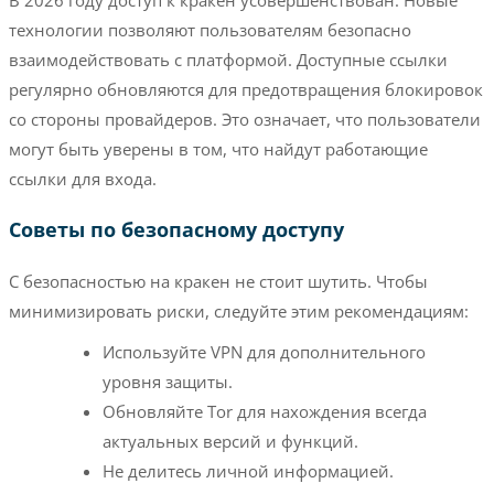
технологии позволяют пользователям безопасно
взаимодействовать с платформой. Доступные ссылки
регулярно обновляются для предотвращения блокировок
со стороны провайдеров. Это означает, что пользователи
могут быть уверены в том, что найдут работающие
ссылки для входа.
Советы по безопасному доступу
С безопасностью на кракен не стоит шутить. Чтобы
минимизировать риски, следуйте этим рекомендациям:
Используйте VPN для дополнительного
уровня защиты.
Обновляйте Tor для нахождения всегда
актуальных версий и функций.
Не делитесь личной информацией.