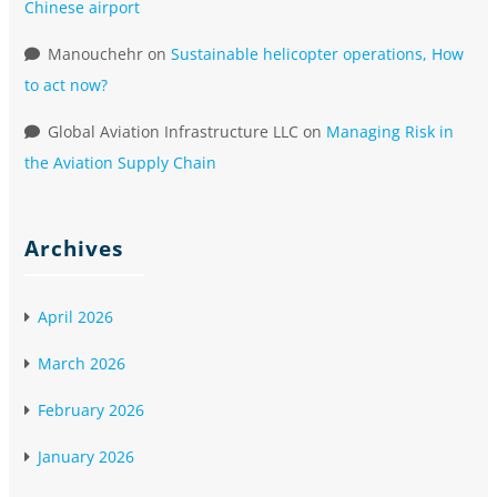
Chinese airport
Manouchehr
on
Sustainable helicopter operations, How
to act now?
Global Aviation Infrastructure LLC
on
Managing Risk in
the Aviation Supply Chain
Archives
April 2026
March 2026
February 2026
January 2026