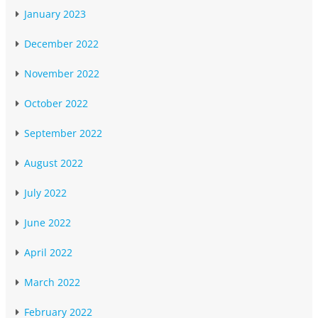
January 2023
December 2022
November 2022
October 2022
September 2022
August 2022
July 2022
June 2022
April 2022
March 2022
February 2022