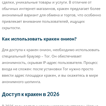
сделки, уникальные товары и услуги. В отличие от
обычных интернет-магазинов, кракен предлагает более
анонимный вариант для обмена и торгов, что особенно
привлекает внимание пользователей, ищущих
скрытости.
Как использовать кракен онион?
Для доступа к кракен онион, необходимо использовать
специальный браузер – Tor. Он обеспечивает
анонимность, скрывая IP-адрес пользователя. Процесс
входа не сложен: после установки Tor нужно просто
ввести адрес площадки кракен, и вы окажетесь в мире
анонимного шопинга.
Доступ к кракен в 2026
В 2026 году доступ к кракен усовершенствован. Новые