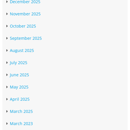
December 2025
November 2025
October 2025
September 2025
August 2025
July 2025
June 2025
May 2025
April 2025
March 2025
March 2023