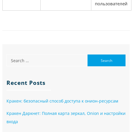
пользователей
Recent Posts
Кракен: безопасный способ доступа к онион-ресурсам
Кракен Даркнет: Полная карта зеркал, Onion и настройки
входа