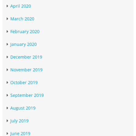
April 2020
March 2020
February 2020
January 2020
December 2019
November 2019
October 2019
September 2019
August 2019
July 2019
June 2019