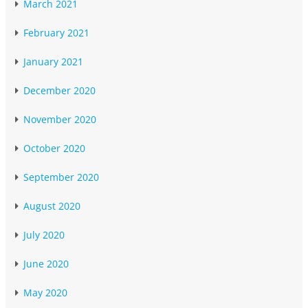
March 2021
February 2021
January 2021
December 2020
November 2020
October 2020
September 2020
August 2020
July 2020
June 2020
May 2020