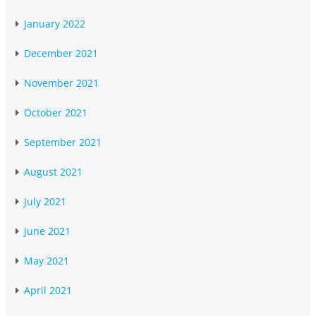
January 2022
December 2021
November 2021
October 2021
September 2021
August 2021
July 2021
June 2021
May 2021
April 2021