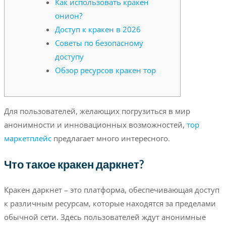
Как использовать кракен
онион?
Доступ к кракен в 2026
Советы по безопасному
доступу
Обзор ресурсов кракен тор
Для пользователей, желающих погрузиться в мир
анонимности и инновационных возможностей,
тор
маркетплейс
предлагает много интересного.
Что такое кракен даркнет?
Кракен даркнет – это платформа, обеспечивающая доступ
к различным ресурсам, которые находятся за пределами
обычной сети. Здесь пользователей ждут анонимные