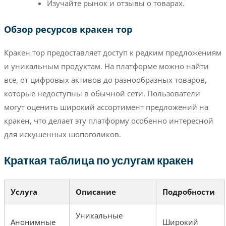
Изучайте рынок и отзывы о товарах.
Обзор ресурсов кракен тор
Кракен тор предоставляет доступ к редким предложениям
и уникальным продуктам. На платформе можно найти
все, от цифровых активов до разнообразных товаров,
которые недоступны в обычной сети. Пользователи
могут оценить широкий ассортимент предложений на
кракен, что делает эту платформу особенно интересной
для искушенных шопоголиков.
Краткая таблица по услугам кракен
Услуга
Описание
Подробности
Уникальные
Анонимные
Широкий