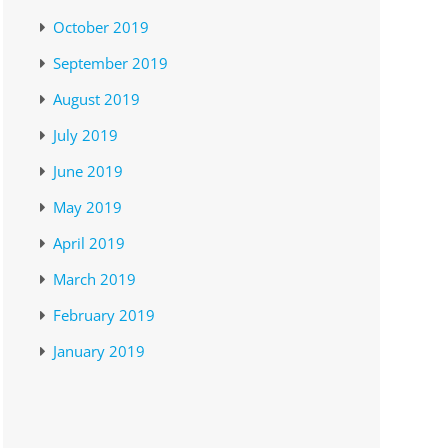
October 2019
September 2019
August 2019
July 2019
June 2019
May 2019
April 2019
March 2019
February 2019
January 2019