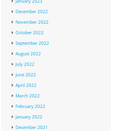
January 2023
December 2022
November 2022
October 2022
September 2022
August 2022
July 2022
June 2022
April 2022
March 2022
February 2022
January 2022
December 2021