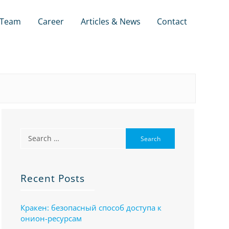
Team
Career
Articles & News
Contact
Recent Posts
Кракен: безопасный способ доступа к
онион-ресурсам