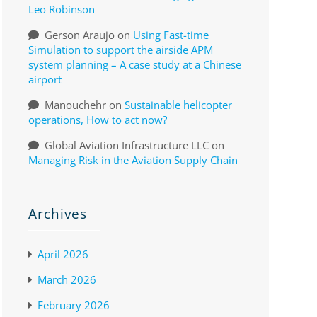
Leo Robinson
Gerson Araujo
on
Using Fast-time
Simulation to support the airside APM
system planning – A case study at a Chinese
airport
Manouchehr
on
Sustainable helicopter
operations, How to act now?
Global Aviation Infrastructure LLC
on
Managing Risk in the Aviation Supply Chain
Archives
April 2026
March 2026
February 2026