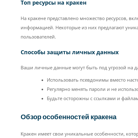
Топ ресурсы на кракен
На кракене представлено множество ресурсов, вк
информацией. Некоторые из них предлагают уник
пользователей.
Способы защиты личных данных
Ваши личные данные могут быть под угрозой на да
Использовать псевдонимы вместо наст
Регулярно менять пароли и не использ
Будьте осторожны с ссылками и файлам
Обзор особенностей кракена
Кракен имеет свои уникальные особенности, котор