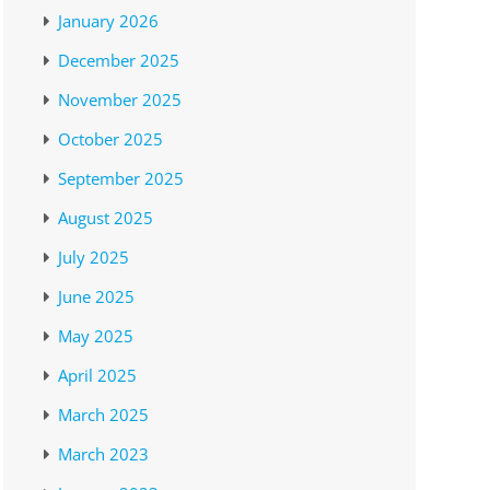
January 2026
December 2025
November 2025
October 2025
September 2025
August 2025
July 2025
June 2025
May 2025
April 2025
March 2025
March 2023