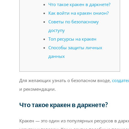
Что такое кракен в даркнете?
Как войти на кракен онион?
Советы по безопасному
доступу
Топ ресурсы на кракен
Способы защиты личных
данных
Для желающих узнать о безопасном входе,
создате
и рекомендации.
Что такое кракен в даркнете?
Кракен — это один из популярных ресурсов в дар