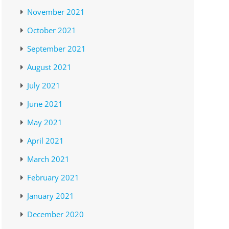
November 2021
October 2021
September 2021
August 2021
July 2021
June 2021
May 2021
April 2021
March 2021
February 2021
January 2021
December 2020