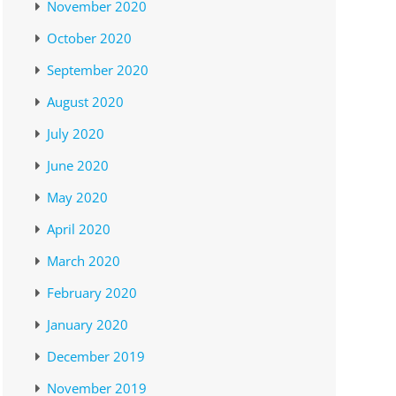
November 2020
October 2020
September 2020
August 2020
July 2020
June 2020
May 2020
April 2020
March 2020
February 2020
January 2020
December 2019
November 2019