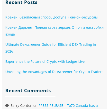
Recent Posts
Кракен: безопасный способ доступа к онион-ресурсам
Кракен Даркнет: Полная карта зеркал, Onion и настройки
входа
Ultimate Dexscreener Guide for Efficient DEX Trading in
2026
Experience the Future of Crypto with Ledger Live
Unveiling the Advantages of Dexscreener for Crypto Traders
Recent Comments
Barry Gordon
on
PRESS RELEASE – To70 Canada has a