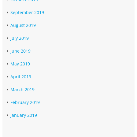
September 2019
August 2019
July 2019
June 2019
May 2019
April 2019
March 2019
February 2019
January 2019