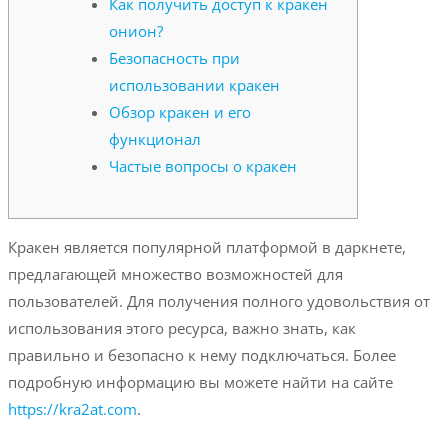
Как получить доступ к кракен
онион?
Безопасность при
использовании кракен
Обзор кракен и его
функционал
Частые вопросы о кракен
Кракен является популярной платформой в даркнете,
предлагающей множество возможностей для
пользователей. Для получения полного удовольствия от
использования этого ресурса, важно знать, как
правильно и безопасно к нему подключаться. Более
подробную информацию вы можете найти на сайте
https://kra2at.com
.