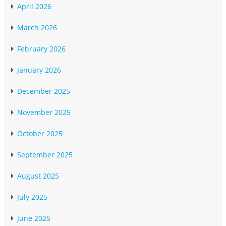
April 2026
March 2026
February 2026
January 2026
December 2025
November 2025
October 2025
September 2025
August 2025
July 2025
June 2025