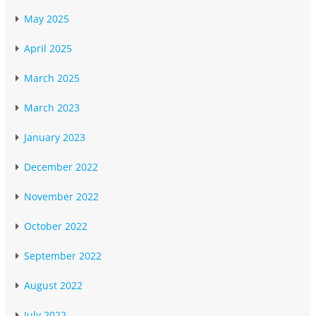
May 2025
April 2025
March 2025
March 2023
January 2023
December 2022
November 2022
October 2022
September 2022
August 2022
July 2022