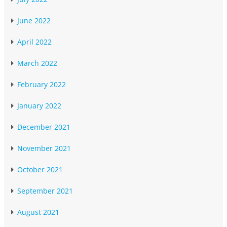
June 2022
April 2022
March 2022
February 2022
January 2022
December 2021
November 2021
October 2021
September 2021
August 2021