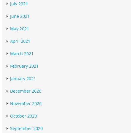
July 2021
June 2021
May 2021
April 2021
March 2021
February 2021
January 2021
December 2020
November 2020
October 2020
September 2020