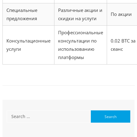
Специальные
Различные акции и
По акции
предложения
скидки на услуги
Профессиональные
Консультационные
консультации по
0.02 BTC за
услуги
использованию
сеанс
платформы