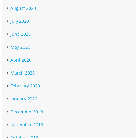
August 2020
July 2020
June 2020
May 2020
April 2020
March 2020
February 2020
January 2020
December 2019
November 2019
October 2019