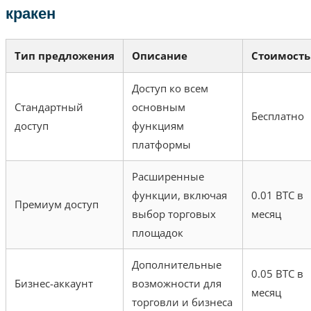
кракен
Тип предложения
Описание
Стоимость
Доступ ко всем
Стандартный
основным
Бесплатно
доступ
функциям
платформы
Расширенные
функции, включая
0.01 BTC в
Премиум доступ
выбор торговых
месяц
площадок
Дополнительные
0.05 BTC в
Бизнес-аккаунт
возможности для
месяц
торговли и бизнеса