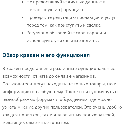
Не предоставляйте личные данные и
финансовую информацию.
Проверяйте репутацию продавцов и услуг
перед тем, как приступить к сделке.
Регулярно обновляйте свои пароли и
используйте уникальные логины.
Обзор кракен и его функционал
В кракен представлены различные функциональные
возможности, от чата до онлайн-магазинов.
Пользователи могут находить не только товары, но и
информацию на любую тему. Также стоит упомянуть о
разнообразных форумах и обсуждениях, где можно
узнать мнение других пользователей. Это очень удобно
как для новичков, так и для опытных пользователей,
желающих обменяться опытом.