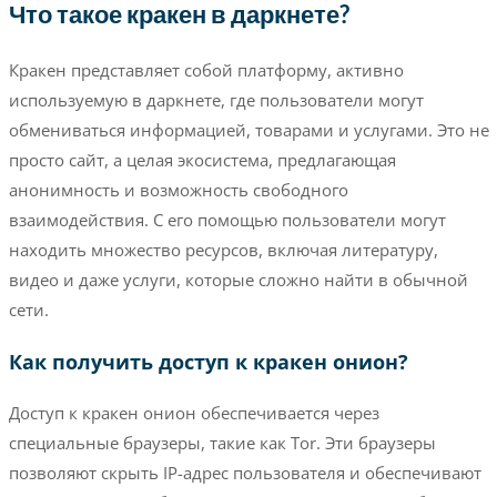
Что такое кракен в даркнете?
Кракен представляет собой платформу, активно
используемую в даркнете, где пользователи могут
обмениваться информацией, товарами и услугами. Это не
просто сайт, а целая экосистема, предлагающая
анонимность и возможность свободного
взаимодействия. С его помощью пользователи могут
находить множество ресурсов, включая литературу,
видео и даже услуги, которые сложно найти в обычной
сети.
Как получить доступ к кракен онион?
Доступ к кракен онион обеспечивается через
специальные браузеры, такие как Tor. Эти браузеры
позволяют скрыть IP-адрес пользователя и обеспечивают