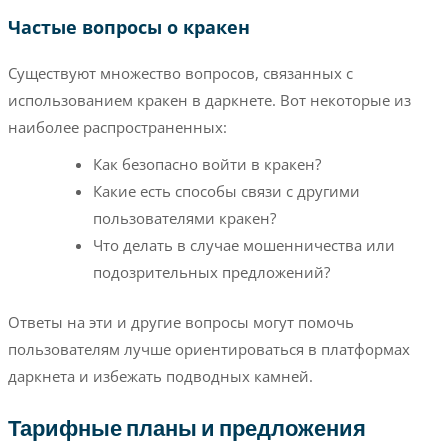
Частые вопросы о кракен
Существуют множество вопросов, связанных с
использованием кракен в даркнете. Вот некоторые из
наиболее распространенных:
Как безопасно войти в кракен?
Какие есть способы связи с другими
пользователями кракен?
Что делать в случае мошенничества или
подозрительных предложений?
Ответы на эти и другие вопросы могут помочь
пользователям лучше ориентироваться в платформах
даркнета и избежать подводных камней.
Тарифные планы и предложения