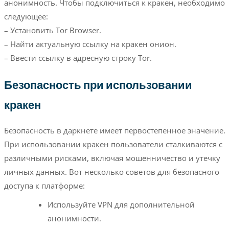
анонимность. Чтобы подключиться к кракен, необходимо
следующее:
– Установить Tor Browser.
– Найти актуальную ссылку на кракен онион.
– Ввести ссылку в адресную строку Tor.
Безопасность при использовании
кракен
Безопасность в даркнете имеет первостепенное значение.
При использовании кракен пользователи сталкиваются с
различными рисками, включая мошенничество и утечку
личных данных. Вот несколько советов для безопасного
доступа к платформе:
Используйте VPN для дополнительной
анонимности.