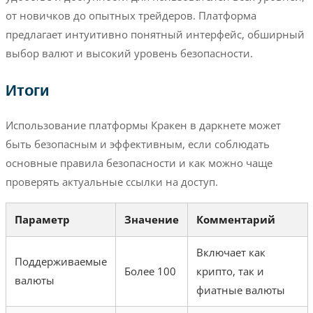
от новичков до опытных трейдеров. Платформа
предлагает интуитивно понятный интерфейс, обширный
выбор валют и высокий уровень безопасности.
Итоги
Использование платформы Кракен в даркнете может
быть безопасным и эффективным, если соблюдать
основные правила безопасности и как можно чаще
проверять актуальные ссылки на доступ.
Параметр
Значение
Комментарий
Включает как
Поддерживаемые
Более 100
крипто, так и
валюты
фиатные валюты