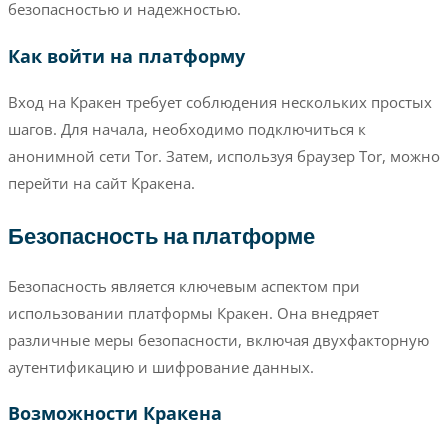
безопасностью и надежностью.
Как войти на платформу
Вход на Кракен требует соблюдения нескольких простых
шагов. Для начала, необходимо подключиться к
анонимной сети Tor. Затем, используя браузер Tor, можно
перейти на сайт Кракена.
Безопасность на платформе
Безопасность является ключевым аспектом при
использовании платформы Кракен. Она внедряет
различные меры безопасности, включая двухфакторную
аутентификацию и шифрование данных.
Возможности Кракена