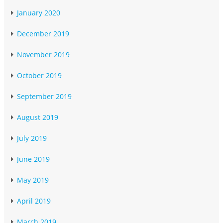
January 2020
December 2019
November 2019
October 2019
September 2019
August 2019
July 2019
June 2019
May 2019
April 2019
March 2019