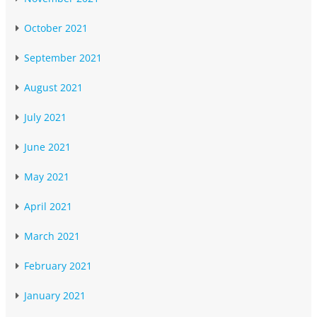
October 2021
September 2021
August 2021
July 2021
June 2021
May 2021
April 2021
March 2021
February 2021
January 2021