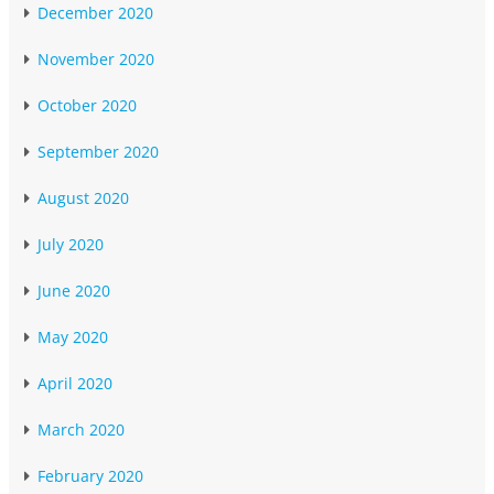
December 2020
November 2020
October 2020
September 2020
August 2020
July 2020
June 2020
May 2020
April 2020
March 2020
February 2020