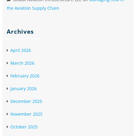
the Aviation Supply Chain
Archives
April 2026
March 2026
February 2026
January 2026
December 2025
November 2025
October 2025