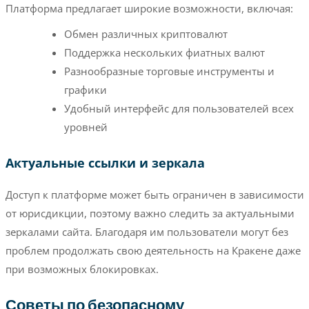
Платформа предлагает широкие возможности, включая:
Обмен различных криптовалют
Поддержка нескольких фиатных валют
Разнообразные торговые инструменты и
графики
Удобный интерфейс для пользователей всех
уровней
Актуальные ссылки и зеркала
Доступ к платформе может быть ограничен в зависимости
от юрисдикции, поэтому важно следить за актуальными
зеркалами сайта. Благодаря им пользователи могут без
проблем продолжать свою деятельность на Кракене даже
при возможных блокировках.
Советы по безопасному