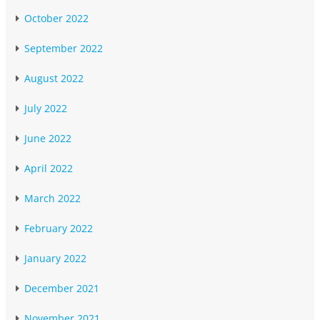
October 2022
September 2022
August 2022
July 2022
June 2022
April 2022
March 2022
February 2022
January 2022
December 2021
November 2021