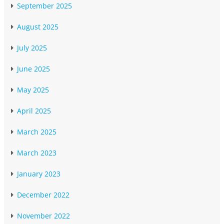
September 2025
August 2025
July 2025
June 2025
May 2025
April 2025
March 2025
March 2023
January 2023
December 2022
November 2022