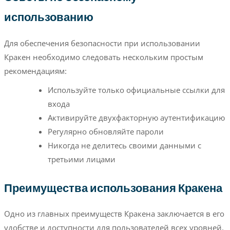
использованию
Для обеспечения безопасности при использовании
Кракен необходимо следовать нескольким простым
рекомендациям:
Используйте только официальные ссылки для
входа
Активируйте двухфакторную аутентификацию
Регулярно обновляйте пароли
Никогда не делитесь своими данными с
третьими лицами
Преимущества использования Кракена
Одно из главных преимуществ Кракена заключается в его
удобстве и доступности для пользователей всех уровней,