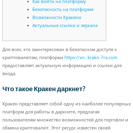
Как войти на платформу
Безопасность на платформе
Возможности Кракена
Актуальные ссылки и зеркала
Для всех, кто заинтересован в безопасном доступе к
криптовалютам, платформа
https://xn--krakn-7ra.com
предоставляет актуальную информацию и ссылки для
входа.
Что такое Кракен даркнет?
Кракен представляет собой одну из наиболее популярных
платформ для работы в даркнете, предлагая
пользователям множество возможностей для торговли и
обмена криптовалют. Этот ресурс известен своей