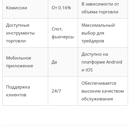
В зависимости от
Комиссии
От 0.16%
объема торговли
Доступные
Максимальный
Спот,
инструменты
выбор для
фьючерсы
торговли
трейдеров
Доступно на
Мобильное
Да
платформе Android
приложение
и iOS
Обеспечивается
Поддержка
24/7
высоким качеством
клиентов
обслуживания