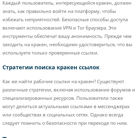
Каждый пользователь, интересующийся кракен, должен
знать, как правильно войти на платформу, чтобы
избежать неприятностей. Безопасные способы доступа
включают использование VPN и Tor браузера. Эти
инструменты обеспечат вашу анонимность. Прежде чем
заходить на кракен, необходимо удостовериться, что вы
используете только проверенные ссылки.
Стратегии поиска кракен ссылок
Как же найти рабочие ссылки на кракен? Существуют
различные стратегии, включая использование форумов и
специализированных ресурсов. Пользователи также
могут делиться актуальными ссылками в мессенджерах
или сообществах в социальных сетях. Однако всегда
следует помнить о безопасности при переходе по ним.