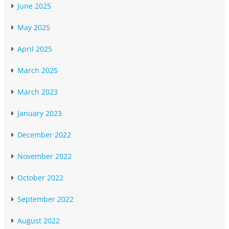
June 2025
May 2025
April 2025
March 2025
March 2023
January 2023
December 2022
November 2022
October 2022
September 2022
August 2022