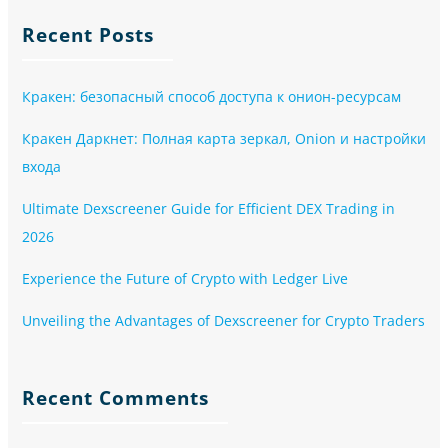
Recent Posts
Кракен: безопасный способ доступа к онион-ресурсам
Кракен Даркнет: Полная карта зеркал, Onion и настройки
входа
Ultimate Dexscreener Guide for Efficient DEX Trading in
2026
Experience the Future of Crypto with Ledger Live
Unveiling the Advantages of Dexscreener for Crypto Traders
Recent Comments