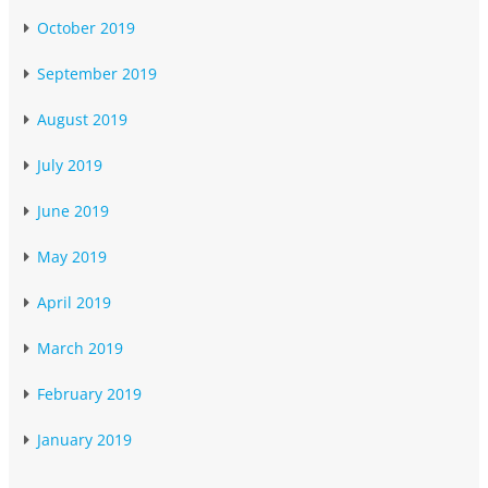
October 2019
September 2019
August 2019
July 2019
June 2019
May 2019
April 2019
March 2019
February 2019
January 2019