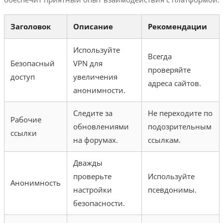
Заголовок
Описание
Рекомендации
Используйте
Всегда
Безопасный
VPN для
проверяйте
доступ
увеличения
адреса сайтов.
анонимности.
Следите за
Не переходите по
Рабочие
обновлениями
подозрительным
ссылки
на форумах.
ссылкам.
Дважды
проверьте
Используйте
Анонимность
настройки
псевдонимы.
безопасности.