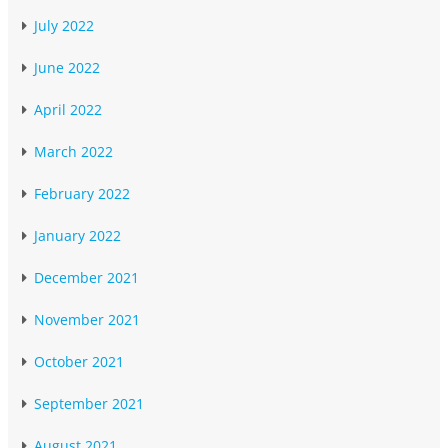
July 2022
June 2022
April 2022
March 2022
February 2022
January 2022
December 2021
November 2021
October 2021
September 2021
August 2021