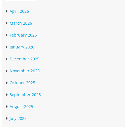
April 2026
March 2026
February 2026
January 2026
December 2025
November 2025
October 2025
September 2025
August 2025
July 2025