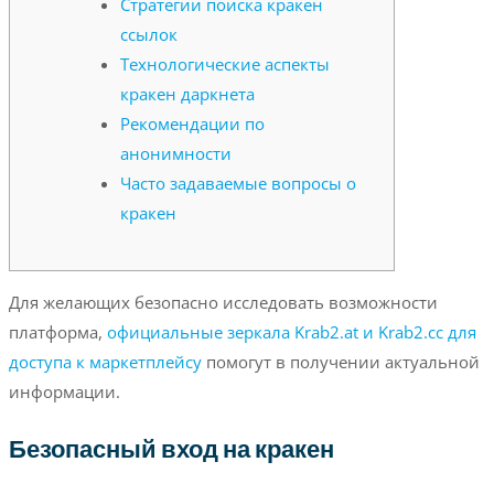
Стратегии поиска кракен
ссылок
Технологические аспекты
кракен даркнета
Рекомендации по
анонимности
Часто задаваемые вопросы о
кракен
Для желающих безопасно исследовать возможности
платформа,
официальные зеркала Krab2.at и Krab2.cc для
доступа к маркетплейсу
помогут в получении актуальной
информации.
Безопасный вход на кракен