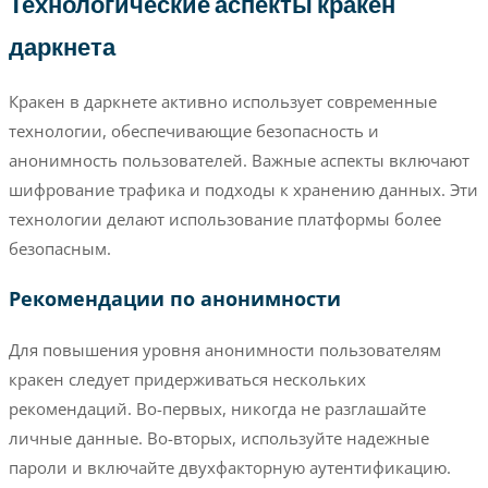
Технологические аспекты кракен
даркнета
Кракен в даркнете активно использует современные
технологии, обеспечивающие безопасность и
анонимность пользователей. Важные аспекты включают
шифрование трафика и подходы к хранению данных. Эти
технологии делают использование платформы более
безопасным.
Рекомендации по анонимности
Для повышения уровня анонимности пользователям
кракен следует придерживаться нескольких
рекомендаций. Во-первых, никогда не разглашайте
личные данные. Во-вторых, используйте надежные
пароли и включайте двухфакторную аутентификацию.