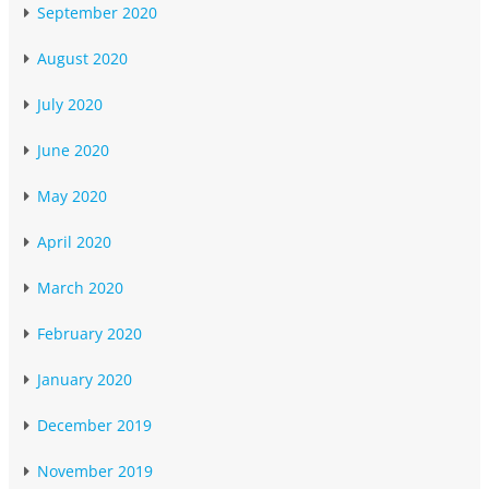
September 2020
August 2020
July 2020
June 2020
May 2020
April 2020
March 2020
February 2020
January 2020
December 2019
November 2019