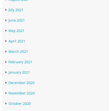
July 2021
June 2021
May 2021
April 2021
March 2021
February 2021
January 2021
December 2020
November 2020
October 2020