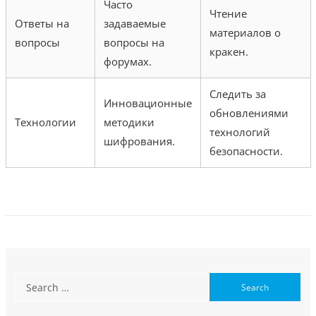
Часто
Чтение
Ответы на
задаваемые
материалов о
вопросы
вопросы на
кракен.
форумах.
Следить за
Инновационные
обновлениями
Технологии
методики
технологий
шифрования.
безопасности.