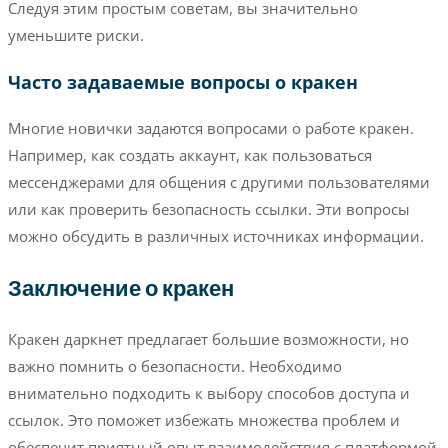
Следуя этим простым советам, вы значительно
уменьшите риски.
Часто задаваемые вопросы о кракен
Многие новички задаются вопросами о работе кракен.
Например, как создать аккаунт, как пользоваться
мессенджерами для общения с другими пользователями
или как проверить безопасность ссылки. Эти вопросы
можно обсудить в различных источниках информации.
Заключение о кракен
Кракен даркнет предлагает большие возможности, но
важно помнить о безопасности. Необходимо
внимательно подходить к выбору способов доступа и
ссылок. Это поможет избежать множества проблем и
обеспечит приятный опыт взаимодействия с платформой.