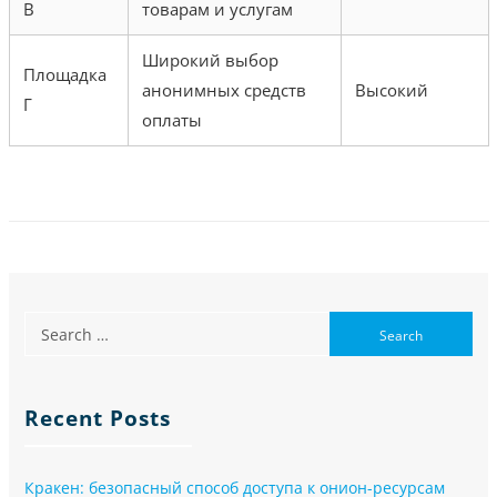
В
товарам и услугам
Широкий выбор
Площадка
анонимных средств
Высокий
Г
оплаты
Recent Posts
Кракен: безопасный способ доступа к онион-ресурсам