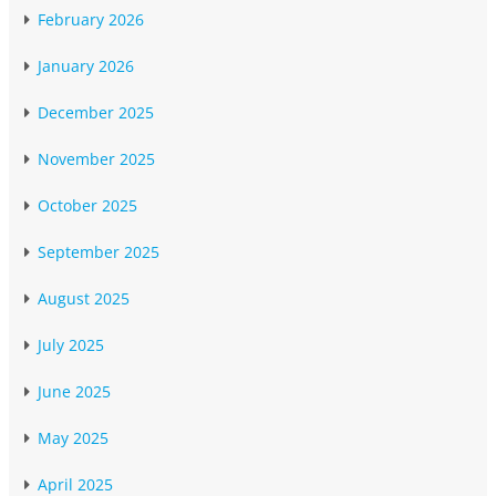
February 2026
January 2026
December 2025
November 2025
October 2025
September 2025
August 2025
July 2025
June 2025
May 2025
April 2025