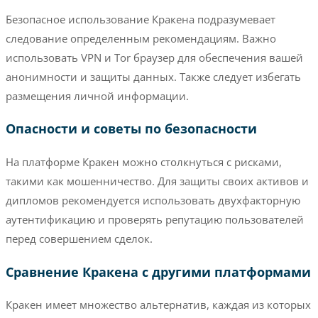
Безопасное использование Кракена подразумевает
следование определенным рекомендациям. Важно
использовать VPN и Tor браузер для обеспечения вашей
анонимности и защиты данных. Также следует избегать
размещения личной информации.
Опасности и советы по безопасности
На платформе Кракен можно столкнуться с рисками,
такими как мошенничество. Для защиты своих активов и
дипломов рекомендуется использовать двухфакторную
аутентификацию и проверять репутацию пользователей
перед совершением сделок.
Сравнение Кракена с другими платформами
Кракен имеет множество альтернатив, каждая из которых