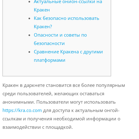
Актуальные онион-ссылки на
Кракен
Как безопасно использовать
Кракен?
Опасности и советы по
безопасности
Сравнение Кракена с другими
платформами
Кракен в даркнете становится все более популярным
среди пользователей, желающих оставаться
анонимными. Пользователи могут использовать
https://kra.co.com
для доступа к актуальным онгой-
ссылкам и получения необходимой информации о
взаимодействии с площадкой.