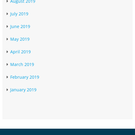
August 2019
July 2019
June 2019
May 2019
April 2019
March 2019
February 2019
January 2019