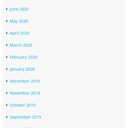
June 2020
May 2020
April 2020
March 2020
February 2020
January 2020
December 2019
November 2019
October 2019
September 2019