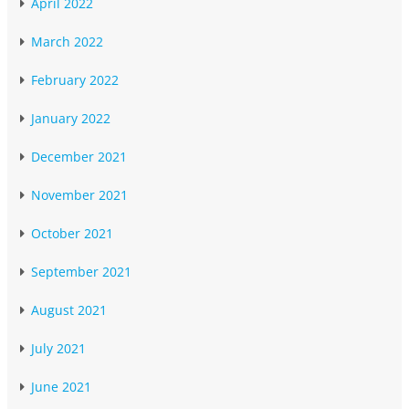
April 2022
March 2022
February 2022
January 2022
December 2021
November 2021
October 2021
September 2021
August 2021
July 2021
June 2021