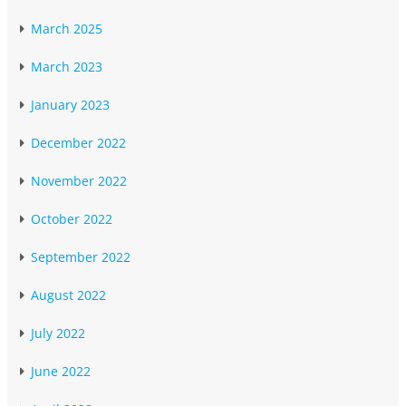
March 2025
March 2023
January 2023
December 2022
November 2022
October 2022
September 2022
August 2022
July 2022
June 2022