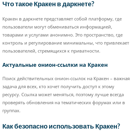
Что такое Кракен в даркнете?
Кракен в даркнете представляет собой платформу, где
пользователи могут обмениваться информацией,
товарами и услугами анонимно. Это пространство, где
контроль и регулирование минимальны, что привлекает
пользователей, стремящихся к приватности.
Актуальные онион-ссылки на Кракен
Поиск действительных онион-ссылок на Кракен – важная
задача для всех, кто хочет получить доступ к этому
ресурсу. Ссылка может меняться, поэтому лучше всегда
проверять обновления на тематических форумах или в
группах.
Как безопасно использовать Кракен?