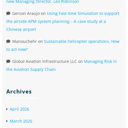
new Managing Director, Leo Robinson
Gerson Araujo
on
Using Fast-time Simulation to support
the airside APM system planning – A case study at a
Chinese airport
Manouchehr
on
Sustainable helicopter operations, How
to act now?
Global Aviation Infrastructure LLC
on
Managing Risk in
the Aviation Supply Chain
Archives
April 2026
March 2026