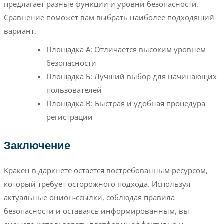
предлагает разные функции и уровни безопасности.
Сравнение поможет вам выбрать наиболее подходящий
вариант.
Площадка А: Отличается высоким уровнем
безопасности
Площадка Б: Лучший выбор для начинающих
пользователей
Площадка В: Быстрая и удобная процедура
регистрации
Заключение
Кракен в даркнете остается востребованным ресурсом,
который требует осторожного подхода. Используя
актуальные онион-ссылки, соблюдая правила
безопасности и оставаясь информированным, вы