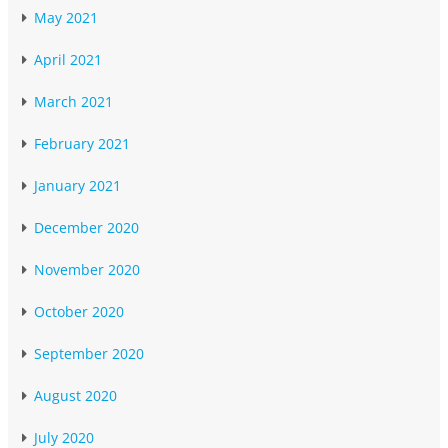
May 2021
April 2021
March 2021
February 2021
January 2021
December 2020
November 2020
October 2020
September 2020
August 2020
July 2020