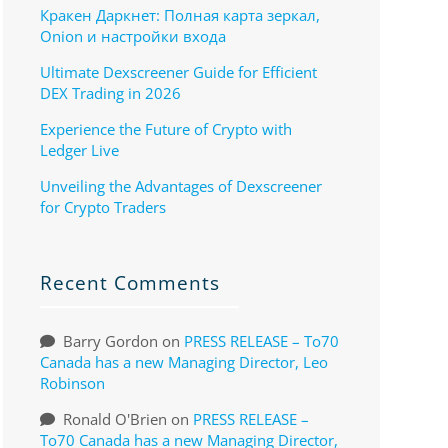
Кракен Даркнет: Полная карта зеркал,
Onion и настройки входа
Ultimate Dexscreener Guide for Efficient
DEX Trading in 2026
Experience the Future of Crypto with
Ledger Live
Unveiling the Advantages of Dexscreener
for Crypto Traders
Recent Comments
Barry Gordon
on
PRESS RELEASE – To70
Canada has a new Managing Director, Leo
Robinson
Ronald O'Brien
on
PRESS RELEASE –
To70 Canada has a new Managing Director,