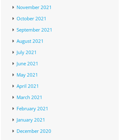
November 2021
October 2021
September 2021
August 2021
July 2021
June 2021
May 2021
April 2021
March 2021
February 2021
January 2021
December 2020