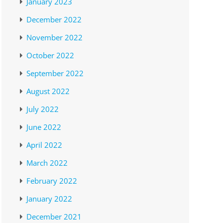
January 2023
December 2022
November 2022
October 2022
September 2022
August 2022
July 2022
June 2022
April 2022
March 2022
February 2022
January 2022
December 2021