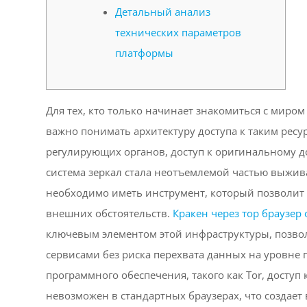
Детальный анализ
технических параметров
платформы
Для тех, кто только начинает знакомиться с мир
важно понимать архитектуру доступа к таким ресу
регулирующих органов, доступ к оригинальному д
система зеркал стала неотъемлемой частью выжив
необходимо иметь инструмент, который позволит о
внешних обстоятельств.
Кракен через тор браузе
ключевым элементом этой инфраструктуры, позво
сервисами без риска перехвата данных на уровне
программного обеспечения, такого как Tor, доступ
невозможен в стандартных браузерах, что создает