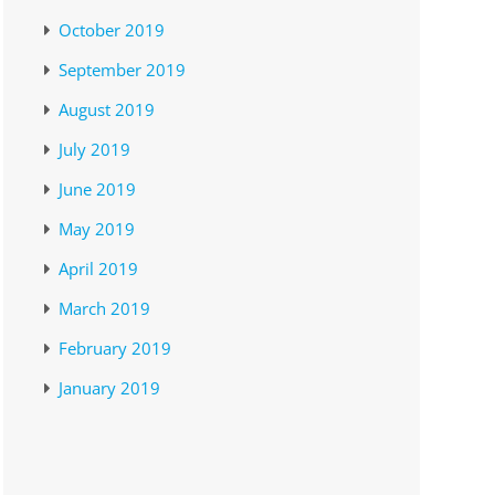
October 2019
September 2019
August 2019
July 2019
June 2019
May 2019
April 2019
March 2019
February 2019
January 2019