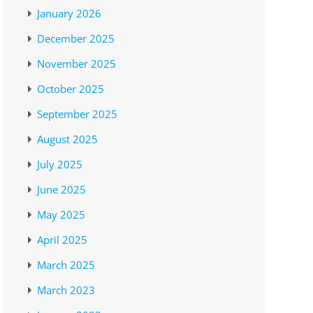
January 2026
December 2025
November 2025
October 2025
September 2025
August 2025
July 2025
June 2025
May 2025
April 2025
March 2025
March 2023