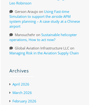
Leo Robinson
Gerson Araujo
on
Using Fast-time
Simulation to support the airside APM
system planning – A case study at a Chinese
airport
Manouchehr
on
Sustainable helicopter
operations, How to act now?
Global Aviation Infrastructure LLC
on
Managing Risk in the Aviation Supply Chain
Archives
April 2026
March 2026
February 2026