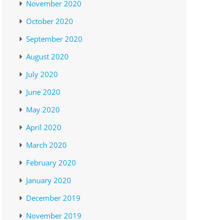
November 2020
October 2020
September 2020
August 2020
July 2020
June 2020
May 2020
April 2020
March 2020
February 2020
January 2020
December 2019
November 2019