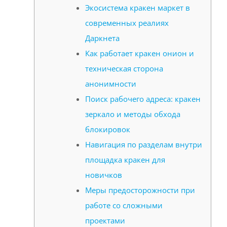
Экосистема кракен маркет в
современных реалиях
Даркнета
Как работает кракен онион и
техническая сторона
анонимности
Поиск рабочего адреса: кракен
зеркало и методы обхода
блокировок
Навигация по разделам внутри
площадка кракен для
новичков
Меры предосторожности при
работе со сложными
проектами