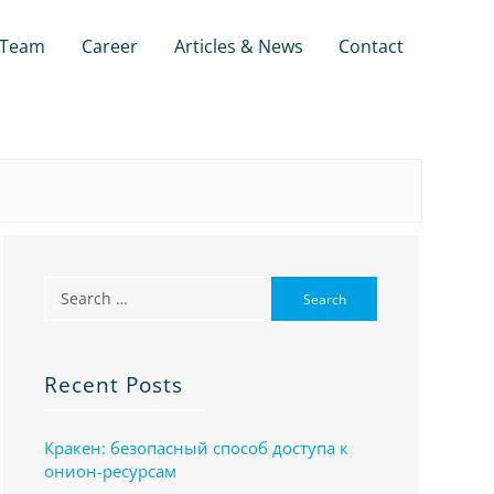
Team
Career
Articles & News
Contact
Recent Posts
Кракен: безопасный способ доступа к
онион-ресурсам